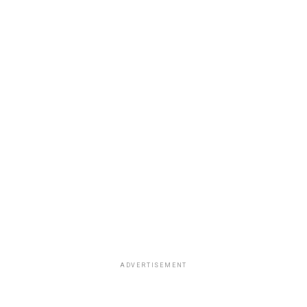
ADVERTISEMENT