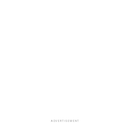
ADVERTISEMENT