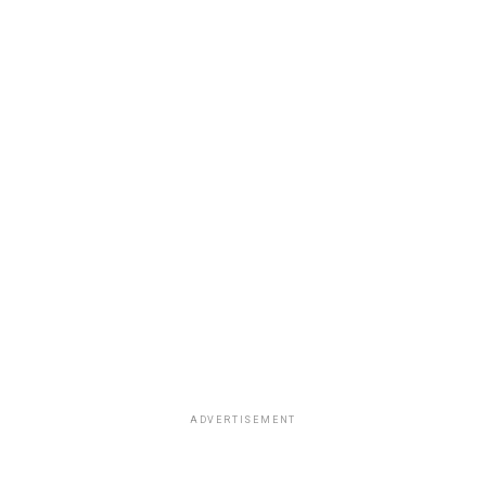
ADVERTISEMENT