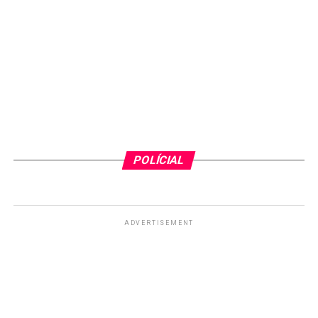
POLÍCIAL
ADVERTISEMENT