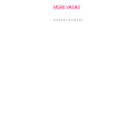
MORE VAGAS
ADVERTISEMENT