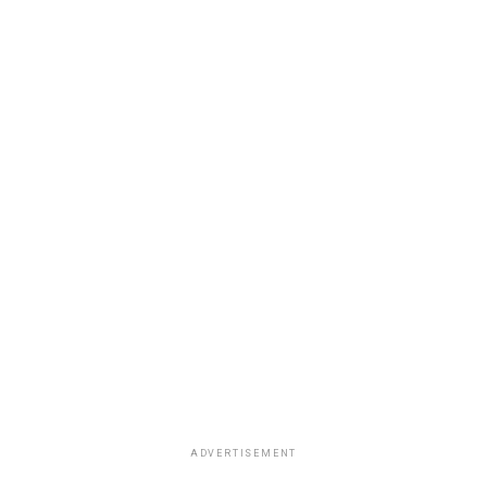
ADVERTISEMENT