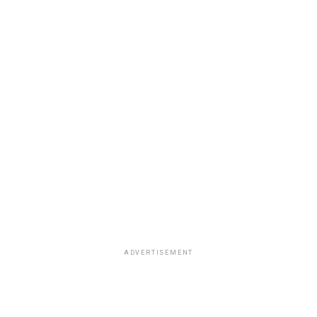
ADVERTISEMENT