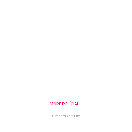
MORE POLÍCIAL
ADVERTISEMENT