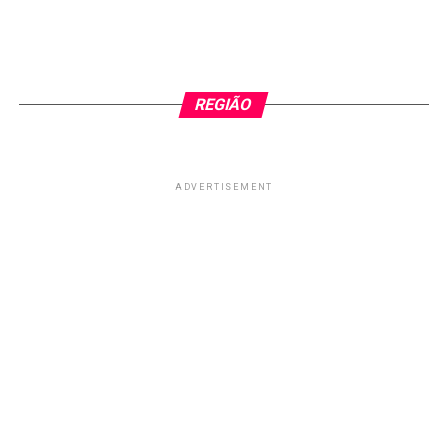
REGIÃO
ADVERTISEMENT