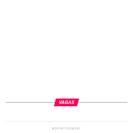
VAGAS
ADVERTISEMENT