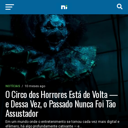
NOTÍCIAS
10 meses ago
O Circo dos Horrores Está de Volta —
e Dessa Vez, o Passado Nunca Foi Tão
Assustador
Em um mundo onde o entretenimento se tornou cada vez mais digital e
efêmero, há algo profundamente cativante — e...