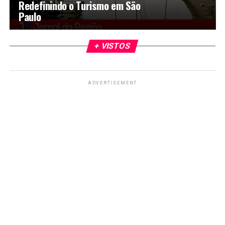
Redefinindo o Turismo em São
Paulo
+ VISTOS
ADVERTISEMENT