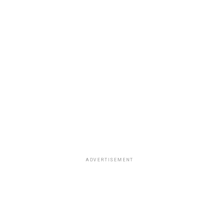
ADVERTISEMENT