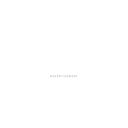
ADVERTISEMENT