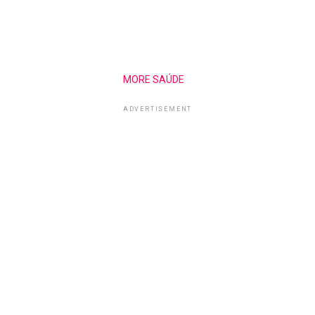
MORE SAÚDE
ADVERTISEMENT