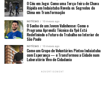
O Céu em Jogo: Como uma Terça-feira de Chuva
Rápida em Indaiatuba Revela os Segredos do
Clima em Transformação
NOTÍCIAS
10 meses ago
O Sonho de um Jovem Valinhense: Como o
Programa Aprendiz Técnico da Ypê Está
Redefinindo o Futuro do Trabalho no Interior de
São Paulo
NOTÍCIAS
10 meses ago
Como um Grupo de Voluntários Pintou Indaiatuba
com Esperança — e Transformou a Cidade num
Laboratório Vivo de Cidadania
ADVERTISEMENT