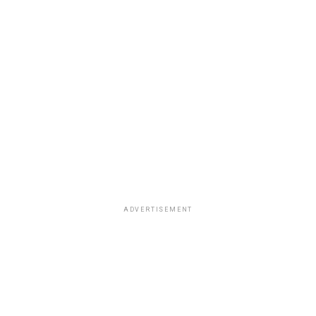
ADVERTISEMENT