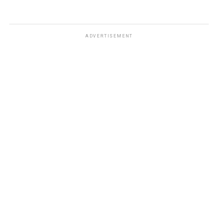
ADVERTISEMENT