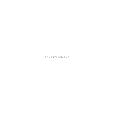
ADVERTISEMENT