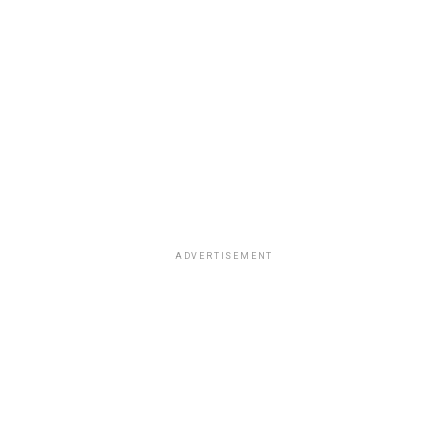
ADVERTISEMENT