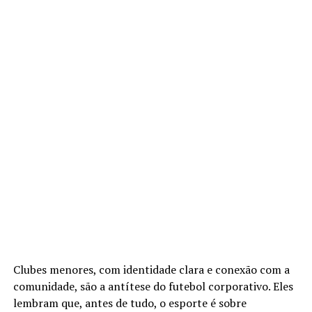
Clubes menores, com identidade clara e conexão com a
comunidade, são a antítese do futebol corporativo. Eles
lembram que, antes de tudo, o esporte é sobre