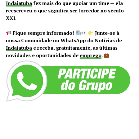
Indaiatuba
fez mais do que apoiar um time — ela
reescreveu o que significa ser torcedor no século
XXI
.
Fique sempre informado!
Junte-se à
nossa Comunidade no WhatsApp do Notícias de
Indaiatuba
e receba, gratuitamente, as últimas
novidades e oportunidades de
emprego
.