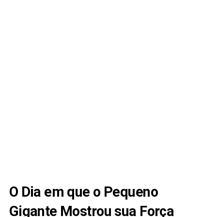
O Dia em que o Pequeno
Gigante Mostrou sua Força