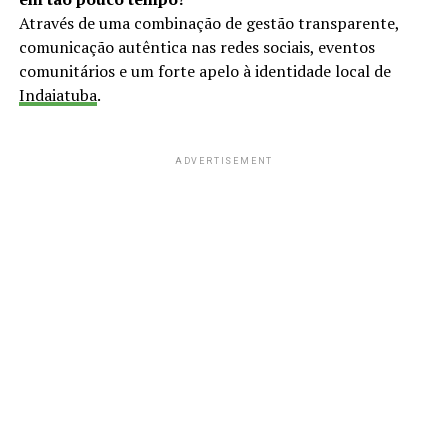
Através de uma combinação de gestão transparente,
comunicação autêntica nas redes sociais, eventos
comunitários e um forte apelo à identidade local de
Indaiatuba
.
ADVERTISEMENT