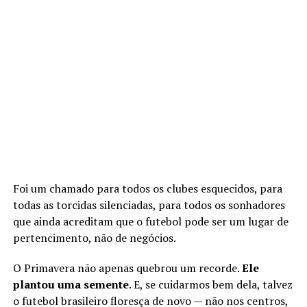
Foi um chamado para todos os clubes esquecidos, para
todas as torcidas silenciadas, para todos os sonhadores
que ainda acreditam que o futebol pode ser um lugar de
pertencimento, não de negócios.
O Primavera não apenas quebrou um recorde.
Ele
plantou uma semente
. E, se cuidarmos bem dela, talvez
o futebol brasileiro floresça de novo — não nos centros,