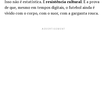
Isso não é estatística. É
resistência cultural
. É a prova
de que, mesmo em tempos digitais, o futebol ainda é
vivido com o corpo, com o suor, com a garganta rouca.
ADVERTISEMENT