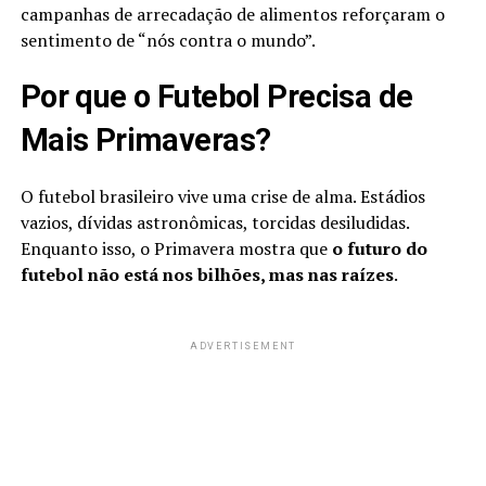
campanhas de arrecadação de alimentos reforçaram o
sentimento de “nós contra o mundo”.
Por que o Futebol Precisa de
Mais Primaveras?
O futebol brasileiro vive uma crise de alma. Estádios
vazios, dívidas astronômicas, torcidas desiludidas.
Enquanto isso, o Primavera mostra que
o futuro do
futebol não está nos bilhões, mas nas raízes
.
ADVERTISEMENT