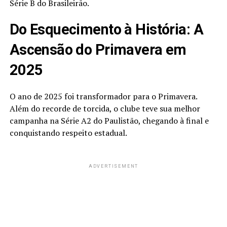
Série B do Brasileirão.
Do Esquecimento à História: A
Ascensão do Primavera em
2025
O ano de 2025 foi transformador para o Primavera.
Além do recorde de torcida, o clube teve sua melhor
campanha na Série A2 do Paulistão, chegando à final e
conquistando respeito estadual.
ADVERTISEMENT