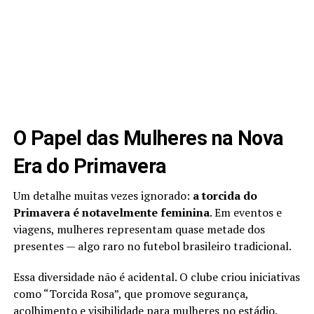
O Papel das Mulheres na Nova
Era do Primavera
Um detalhe muitas vezes ignorado:
a torcida do
Primavera é notavelmente feminina
. Em eventos e
viagens, mulheres representam quase metade dos
presentes — algo raro no futebol brasileiro tradicional.
Essa diversidade não é acidental. O clube criou iniciativas
como “Torcida Rosa”, que promove segurança,
acolhimento e visibilidade para mulheres no estádio.