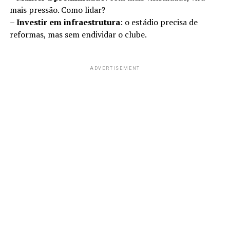
mais pressão. Como lidar?
–
Investir em infraestrutura
: o estádio precisa de
reformas, mas sem endividar o clube.
ADVERTISEMENT