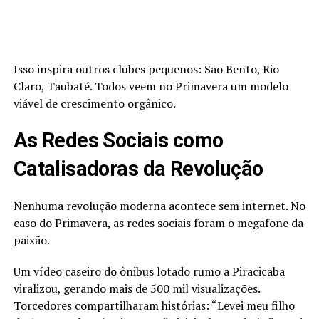
Isso inspira outros clubes pequenos: São Bento, Rio
Claro, Taubaté. Todos veem no Primavera um modelo
viável de crescimento orgânico.
As Redes Sociais como
Catalisadoras da Revolução
Nenhuma revolução moderna acontece sem internet. No
caso do Primavera, as redes sociais foram o megafone da
paixão.
Um vídeo caseiro do ônibus lotado rumo a Piracicaba
viralizou, gerando mais de 500 mil visualizações.
Torcedores compartilharam histórias: “Levei meu filho