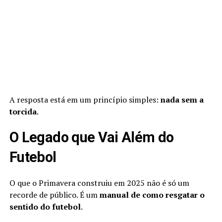
A resposta está em um princípio simples:
nada sem a
torcida
.
O Legado que Vai Além do
Futebol
O que o Primavera construiu em 2025 não é só um
recorde de público. É um
manual de como resgatar o
sentido do futebol
.