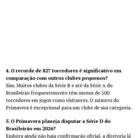
4. O recorde de 827 torcedores é significativo em
comparação com outros clubes pequenos?
Sim. Muitos clubes da Série B e até da Série A do
Brasileirão frequentemente têm menos de 500
torcedores em jogos como visitantes. O número do
Primavera é excepcional para um clube de sua categoria.
5. O Primavera planeja disputar a Série D do
Brasileirão em 2026?
Embora ainda não haja confirmação oficial, a diretoria já