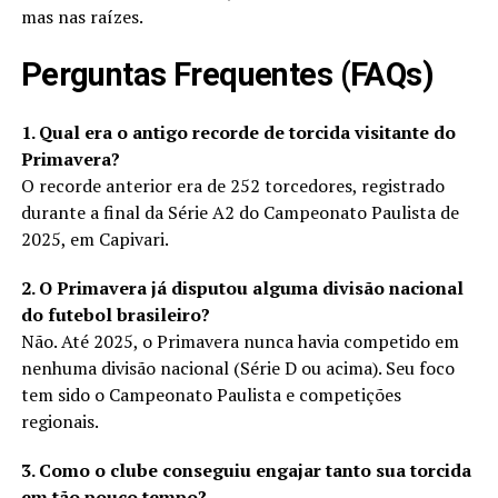
mas nas raízes.
Perguntas Frequentes (FAQs)
1. Qual era o antigo recorde de torcida visitante do
Primavera?
O recorde anterior era de 252 torcedores, registrado
durante a final da Série A2 do Campeonato Paulista de
2025, em Capivari.
2. O Primavera já disputou alguma divisão nacional
do futebol brasileiro?
Não. Até 2025, o Primavera nunca havia competido em
nenhuma divisão nacional (Série D ou acima). Seu foco
tem sido o Campeonato Paulista e competições
regionais.
3. Como o clube conseguiu engajar tanto sua torcida
em tão pouco tempo?