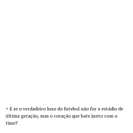
> E se o verdadeiro luxo do futebol não for o estádio de
última geração, mas o coração que bate junto com o
time?