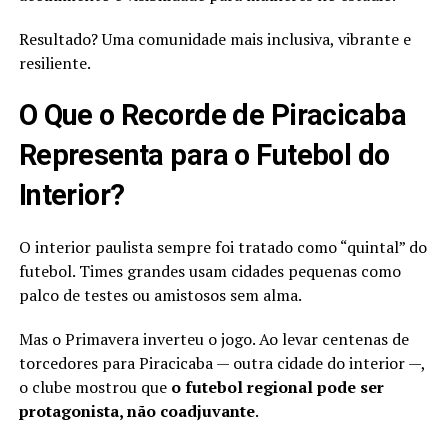
Resultado? Uma comunidade mais inclusiva, vibrante e
resiliente.
O Que o Recorde de Piracicaba
Representa para o Futebol do
Interior?
O interior paulista sempre foi tratado como “quintal” do
futebol. Times grandes usam cidades pequenas como
palco de testes ou amistosos sem alma.
Mas o Primavera inverteu o jogo. Ao levar centenas de
torcedores para Piracicaba — outra cidade do interior —,
o clube mostrou que
o futebol regional pode ser
protagonista, não coadjuvante
.