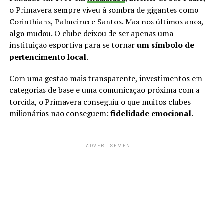
o Primavera sempre viveu à sombra de gigantes como
Corinthians, Palmeiras e Santos. Mas nos últimos anos,
algo mudou. O clube deixou de ser apenas uma
instituição esportiva para se tornar
um símbolo de
pertencimento local
.
Com uma gestão mais transparente, investimentos em
categorias de base e uma comunicação próxima com a
torcida, o Primavera conseguiu o que muitos clubes
milionários não conseguem:
fidelidade emocional
.
ADVERTISEMENT