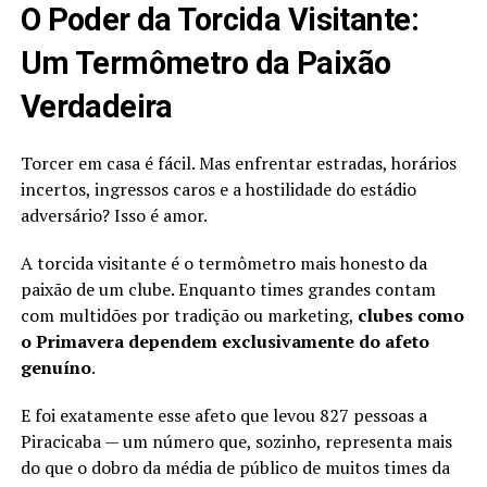
O Poder da Torcida Visitante:
Um Termômetro da Paixão
Verdadeira
Torcer em casa é fácil. Mas enfrentar estradas, horários
incertos, ingressos caros e a hostilidade do estádio
adversário? Isso é amor.
A torcida visitante é o termômetro mais honesto da
paixão de um clube. Enquanto times grandes contam
com multidões por tradição ou marketing,
clubes como
o Primavera dependem exclusivamente do afeto
genuíno
.
E foi exatamente esse afeto que levou 827 pessoas a
Piracicaba — um número que, sozinho, representa mais
do que o dobro da média de público de muitos times da