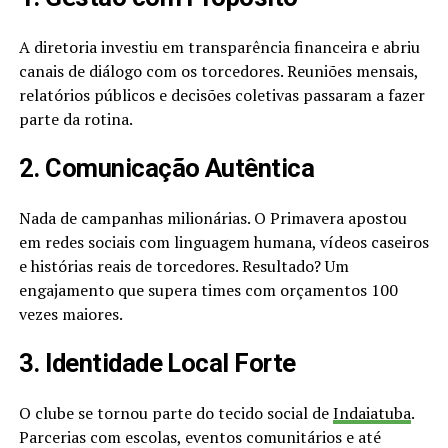
A diretoria investiu em transparência financeira e abriu
canais de diálogo com os torcedores. Reuniões mensais,
relatórios públicos e decisões coletivas passaram a fazer
parte da rotina.
2. Comunicação Autêntica
Nada de campanhas milionárias. O Primavera apostou
em redes sociais com linguagem humana, vídeos caseiros
e histórias reais de torcedores. Resultado? Um
engajamento que supera times com orçamentos 100
vezes maiores.
3. Identidade Local Forte
O clube se tornou parte do tecido social de
Indaiatuba
.
Parcerias com escolas, eventos comunitários e até