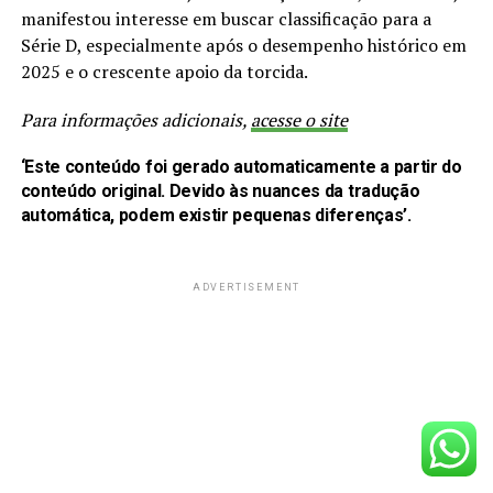
manifestou interesse em buscar classificação para a
Série D, especialmente após o desempenho histórico em
2025 e o crescente apoio da torcida.
Para informações adicionais,
acesse o site
‘Este conteúdo foi gerado automaticamente a partir do
conteúdo original. Devido às nuances da tradução
automática, podem existir pequenas diferenças’.
ADVERTISEMENT