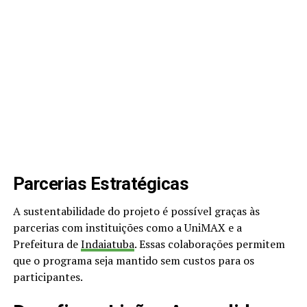
Parcerias Estratégicas
A sustentabilidade do projeto é possível graças às
parcerias com instituições como a UniMAX e a
Prefeitura de
Indaiatuba
. Essas colaborações permitem
que o programa seja mantido sem custos para os
participantes.