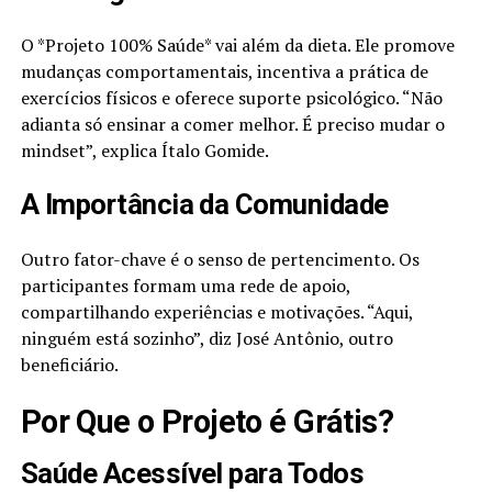
O *Projeto 100% Saúde* vai além da dieta. Ele promove
mudanças comportamentais, incentiva a prática de
exercícios físicos e oferece suporte psicológico. “Não
adianta só ensinar a comer melhor. É preciso mudar o
mindset”, explica Ítalo Gomide.
A Importância da Comunidade
Outro fator-chave é o senso de pertencimento. Os
participantes formam uma rede de apoio,
compartilhando experiências e motivações. “Aqui,
ninguém está sozinho”, diz José Antônio, outro
beneficiário.
Por Que o Projeto é Grátis?
Saúde Acessível para Todos