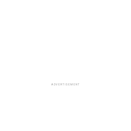
ADVERTISEMENT