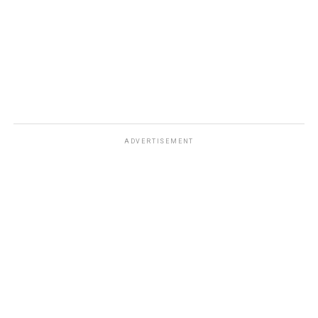
ADVERTISEMENT