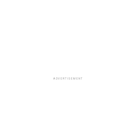
ADVERTISEMENT