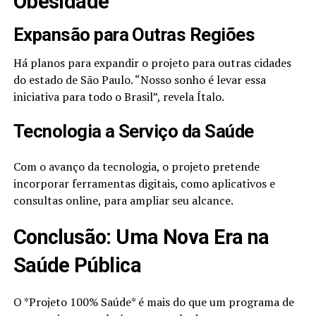
Obesidade
Expansão para Outras Regiões
Há planos para expandir o projeto para outras cidades
do estado de São Paulo. “Nosso sonho é levar essa
iniciativa para todo o Brasil”, revela Ítalo.
Tecnologia a Serviço da Saúde
Com o avanço da tecnologia, o projeto pretende
incorporar ferramentas digitais, como aplicativos e
consultas online, para ampliar seu alcance.
Conclusão: Uma Nova Era na
Saúde Pública
O *Projeto 100% Saúde* é mais do que um programa de