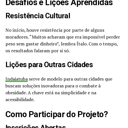
Desafios e Lições Aprendidas
Resistência Cultural
No início, houve resistência por parte de alguns
moradores. “Muitos achavam que era impossível perder
peso sem gastar dinheiro”, lembra Ítalo. Com o tempo,
os resultados falaram por si só.
Lições para Outras Cidades
Indaiatuba
serve de modelo para outras cidades que
buscam soluções inovadoras para o combate à
obesidade. A chave está na simplicidade e na
acessibilidade.
Como Participar do Projeto?
Inscrições Abertas