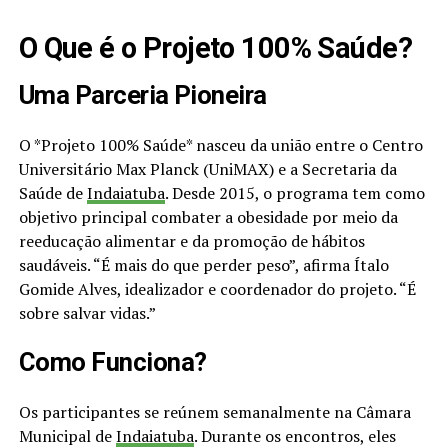
O Que é o Projeto 100% Saúde?
Uma Parceria Pioneira
O *Projeto 100% Saúde* nasceu da união entre o Centro
Universitário Max Planck (UniMAX) e a Secretaria da
Saúde de
Indaiatuba
. Desde 2015, o programa tem como
objetivo principal combater a obesidade por meio da
reeducação alimentar e da promoção de hábitos
saudáveis. “É mais do que perder peso”, afirma Ítalo
Gomide Alves, idealizador e coordenador do projeto. “É
sobre salvar vidas.”
Como Funciona?
Os participantes se reúnem semanalmente na Câmara
Municipal de
Indaiatuba
. Durante os encontros, eles