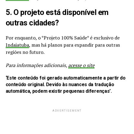
5. O projeto está disponível em
outras cidades?
Por enquanto, o *Projeto 100% Saúde* é exclusivo de
Indaiatuba
, mas há planos para expandir para outras
regiões no futuro.
Para informações adicionais,
acesse o site
‘Este conteúdo foi gerado automaticamente a partir do
conteúdo original. Devido às nuances da tradução
automática, podem existir pequenas diferenças’.
ADVERTISEMENT