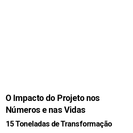
O Impacto do Projeto nos
Números e nas Vidas
15 Toneladas de Transformação