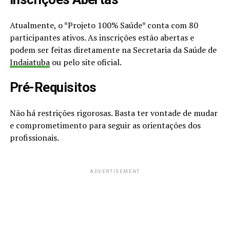
Atualmente, o *Projeto 100% Saúde* conta com 80
participantes ativos. As inscrições estão abertas e
podem ser feitas diretamente na Secretaria da Saúde de
Indaiatuba
ou pelo site oficial.
Pré-Requisitos
Não há restrições rigorosas. Basta ter vontade de mudar
e comprometimento para seguir as orientações dos
profissionais.
ADVERTISEMENT