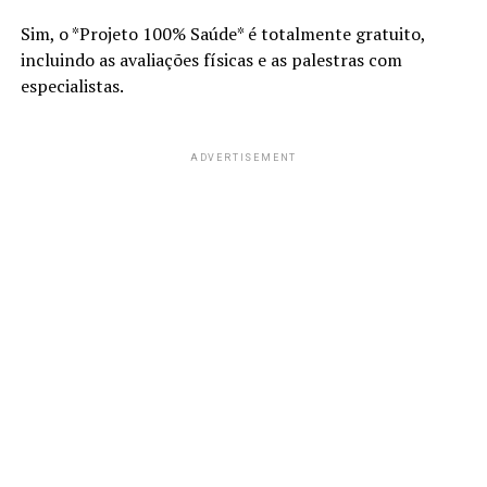
Sim, o *Projeto 100% Saúde* é totalmente gratuito,
incluindo as avaliações físicas e as palestras com
especialistas.
ADVERTISEMENT