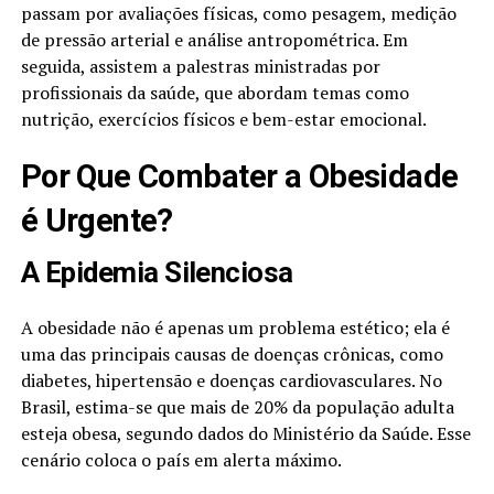
passam por avaliações físicas, como pesagem, medição
de pressão arterial e análise antropométrica. Em
seguida, assistem a palestras ministradas por
profissionais da saúde, que abordam temas como
nutrição, exercícios físicos e bem-estar emocional.
Por Que Combater a Obesidade
é Urgente?
A Epidemia Silenciosa
A obesidade não é apenas um problema estético; ela é
uma das principais causas de doenças crônicas, como
diabetes, hipertensão e doenças cardiovasculares. No
Brasil, estima-se que mais de 20% da população adulta
esteja obesa, segundo dados do Ministério da Saúde. Esse
cenário coloca o país em alerta máximo.