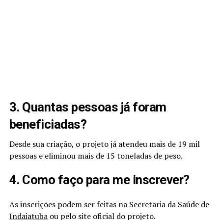
3. Quantas pessoas já foram
beneficiadas?
Desde sua criação, o projeto já atendeu mais de 19 mil
pessoas e eliminou mais de 15 toneladas de peso.
4. Como faço para me inscrever?
As inscrições podem ser feitas na Secretaria da Saúde de
Indaiatuba
ou pelo site oficial do projeto.