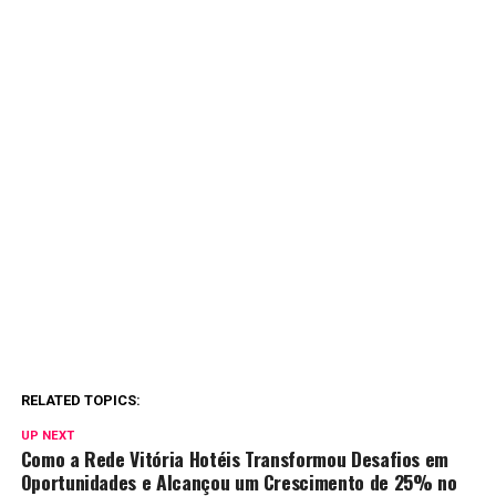
RELATED TOPICS:
UP NEXT
Como a Rede Vitória Hotéis Transformou Desafios em
Oportunidades e Alcançou um Crescimento de 25% no