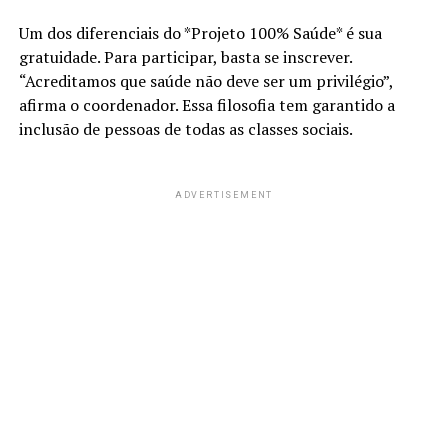
Um dos diferenciais do *Projeto 100% Saúde* é sua
gratuidade. Para participar, basta se inscrever.
“Acreditamos que saúde não deve ser um privilégio”,
afirma o coordenador. Essa filosofia tem garantido a
inclusão de pessoas de todas as classes sociais.
ADVERTISEMENT