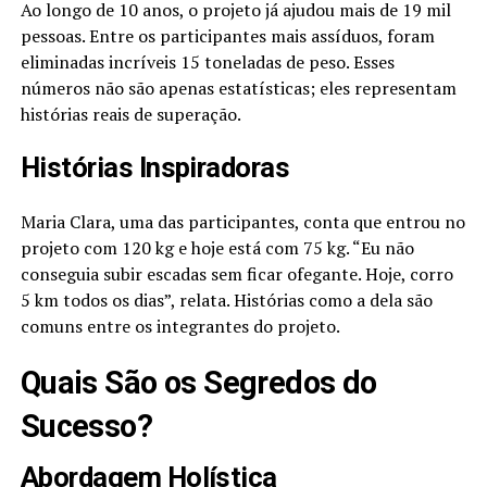
Ao longo de 10 anos, o projeto já ajudou mais de 19 mil
pessoas. Entre os participantes mais assíduos, foram
eliminadas incríveis 15 toneladas de peso. Esses
números não são apenas estatísticas; eles representam
histórias reais de superação.
Histórias Inspiradoras
Maria Clara, uma das participantes, conta que entrou no
projeto com 120 kg e hoje está com 75 kg. “Eu não
conseguia subir escadas sem ficar ofegante. Hoje, corro
5 km todos os dias”, relata. Histórias como a dela são
comuns entre os integrantes do projeto.
Quais São os Segredos do
Sucesso?
Abordagem Holística