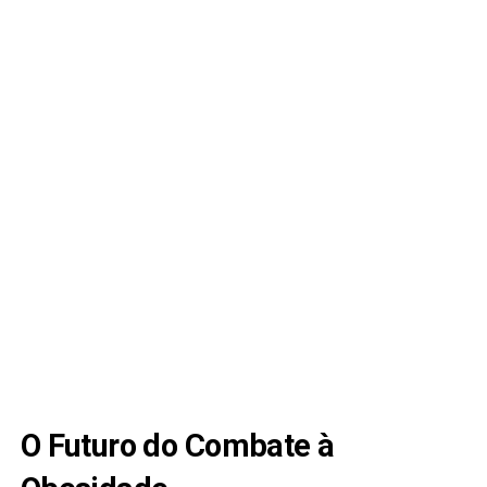
O Futuro do Combate à