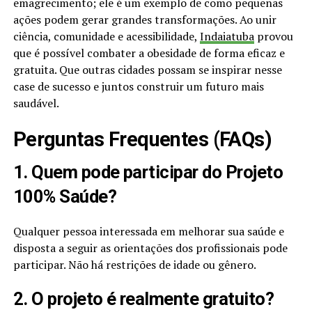
emagrecimento; ele é um exemplo de como pequenas
ações podem gerar grandes transformações. Ao unir
ciência, comunidade e acessibilidade,
Indaiatuba
provou
que é possível combater a obesidade de forma eficaz e
gratuita. Que outras cidades possam se inspirar nesse
case de sucesso e juntos construir um futuro mais
saudável.
Perguntas Frequentes (FAQs)
1. Quem pode participar do Projeto
100% Saúde?
Qualquer pessoa interessada em melhorar sua saúde e
disposta a seguir as orientações dos profissionais pode
participar. Não há restrições de idade ou gênero.
2. O projeto é realmente gratuito?