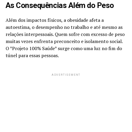
As Consequências Além do Peso
Além dos impactos físicos, a obesidade afeta a
autoestima, o desempenho no trabalho e até mesmo as
relações interpessoais. Quem sofre com excesso de peso
muitas vezes enfrenta preconceito e isolamento social.
O *Projeto 100% Saúde* surge como uma luz no fim do
túnel para essas pessoas.
ADVERTISEMENT