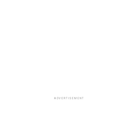
ADVERTISEMENT