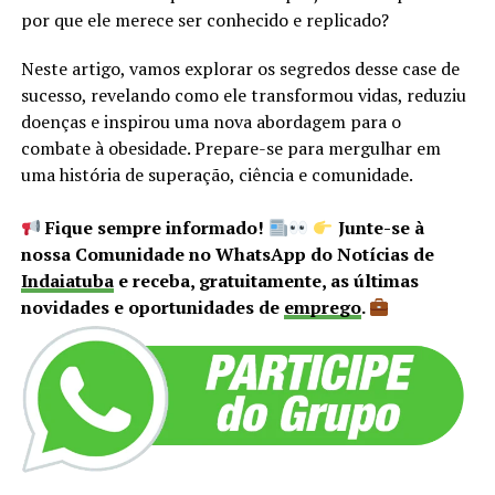
por que ele merece ser conhecido e replicado?
Neste artigo, vamos explorar os segredos desse case de
sucesso, revelando como ele transformou vidas, reduziu
doenças e inspirou uma nova abordagem para o
combate à obesidade. Prepare-se para mergulhar em
uma história de superação, ciência e comunidade.
Fique sempre informado!
Junte-se à
nossa Comunidade no WhatsApp do Notícias de
Indaiatuba
e receba, gratuitamente, as últimas
novidades e oportunidades de
emprego
.