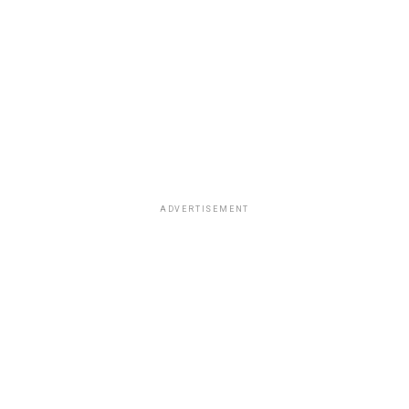
ADVERTISEMENT