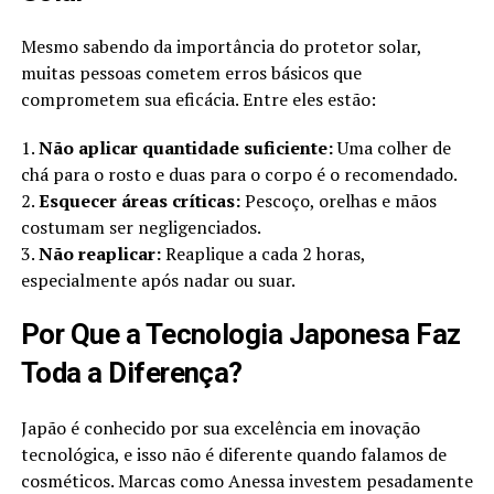
Mesmo sabendo da importância do protetor solar,
muitas pessoas cometem erros básicos que
comprometem sua eficácia. Entre eles estão:
1.
Não aplicar quantidade suficiente:
Uma colher de
chá para o rosto e duas para o corpo é o recomendado.
2.
Esquecer áreas críticas:
Pescoço, orelhas e mãos
costumam ser negligenciados.
3.
Não reaplicar:
Reaplique a cada 2 horas,
especialmente após nadar ou suar.
Por Que a Tecnologia Japonesa Faz
Toda a Diferença?
Japão é conhecido por sua excelência em inovação
tecnológica, e isso não é diferente quando falamos de
cosméticos. Marcas como Anessa investem pesadamente