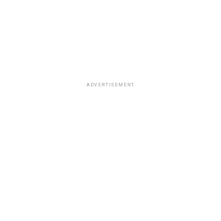
ADVERTISEMENT