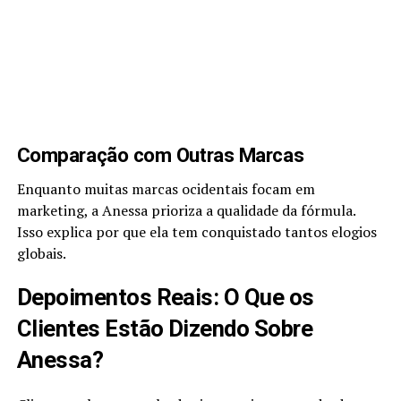
Comparação com Outras Marcas
Enquanto muitas marcas ocidentais focam em
marketing, a Anessa prioriza a qualidade da fórmula.
Isso explica por que ela tem conquistado tantos elogios
globais.
Depoimentos Reais: O Que os
Clientes Estão Dizendo Sobre
Anessa?