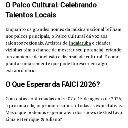
O Palco Cultural: Celebrando
Talentos Locais
Enquanto os grandes nomes da música nacional brilham
nos palcos principais, o Palco Cultural dá voz aos
talentos regionais. Artistas de
Indaiatuba
e cidades
vizinhas têm a chance de mostrar seu potencial, criando
um ambiente de inclusão e diversidade cultural. É como
plantar uma semente que pode florescer em algo
extraordinário.
O Que Esperar da FAICI 2026?
Com datas confirmadas entre 07 e 15 de agosto de 2026,
a próxima edição promete superar todas as expectativas.
Mas o que podemos esperar além dos shows de Gusttavo
Lima e Henrique & Juliano?