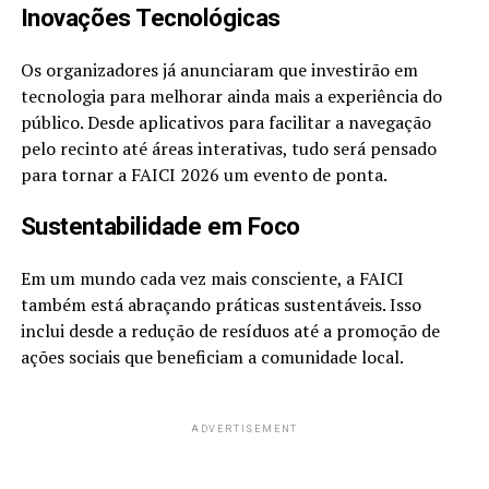
Inovações Tecnológicas
Os organizadores já anunciaram que investirão em
tecnologia para melhorar ainda mais a experiência do
público. Desde aplicativos para facilitar a navegação
pelo recinto até áreas interativas, tudo será pensado
para tornar a FAICI 2026 um evento de ponta.
Sustentabilidade em Foco
Em um mundo cada vez mais consciente, a FAICI
também está abraçando práticas sustentáveis. Isso
inclui desde a redução de resíduos até a promoção de
ações sociais que beneficiam a comunidade local.
ADVERTISEMENT