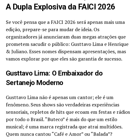
A Dupla Explosiva da FAICI 2026
Se você pensa que a FAICI 2026 será apenas mais uma
edição, prepare-se para mudar de ideia. Os
organizadores já anunciaram duas megas atrações que
prometem sacudir o público: Gusttavo Lima e Henrique
& Juliano. Esses nomes dispensam apresentações, mas
vamos explorar por que eles são garantia de sucesso.
Gusttavo Lima: O Embaixador do
Sertanejo Moderno
Gusttavo Lima não é apenas um cantor; ele é um
fenômeno. Seus shows são verdadeiras experiências
sensoriais, repletos de hits que ecoam em festas e rádios
por todo o Brasil. “Buteco” é mais do que um estilo
musical; é uma marca registrada que atrai multidões.
Quem nunca cantou “Café e Amor” ou “Balada”?