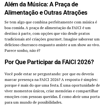
Além da Música: A Praça de
Alimentação e Outras Atrações
Se tem algo que combina perfeitamente com música é
boa comida. A praça de alimentação da FAICI é um
destino à parte, com opções que vão desde pratos
tradicionais até criações gourmet. Imagine saborear um
delicioso churrasco enquanto assiste a um show ao vivo.
Parece sonho, não é?
Por Que Participar da FAICI 2026?
Você pode estar se perguntando: por que eu deveria
marcar presença na FAICI 2026? A resposta é simples:
porque é mais do que uma festa. É uma oportunidade de
viver momentos únicos, criar memórias e compartilhar
emoções com pessoas queridas. É como abrir uma porta
para um mundo de possibilidades.