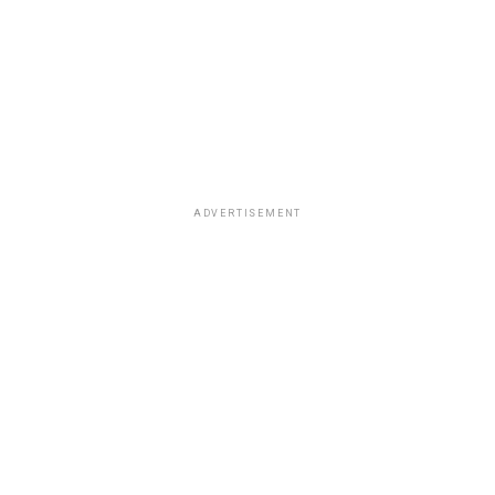
ADVERTISEMENT