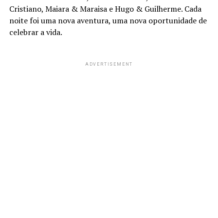
Cristiano, Maiara & Maraisa e Hugo & Guilherme. Cada
noite foi uma nova aventura, uma nova oportunidade de
celebrar a vida.
ADVERTISEMENT