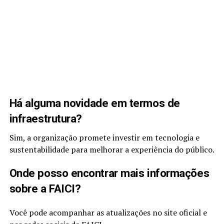
Há alguma novidade em termos de
infraestrutura?
Sim, a organização promete investir em tecnologia e
sustentabilidade para melhorar a experiência do público.
Onde posso encontrar mais informações
sobre a FAICI?
Você pode acompanhar as atualizações no site oficial e