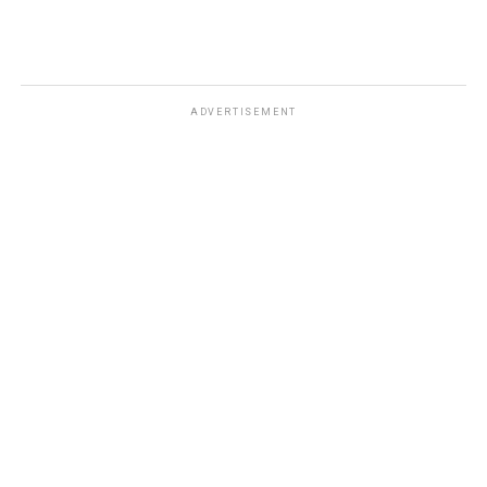
ADVERTISEMENT