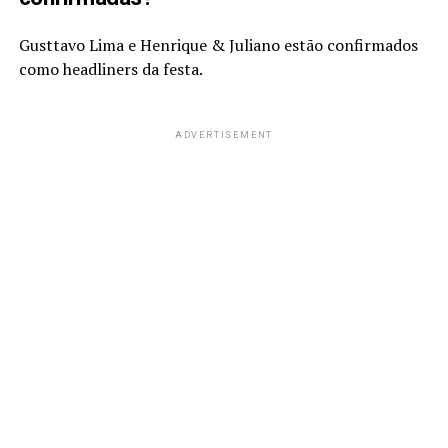
Gusttavo Lima e Henrique & Juliano estão confirmados
como headliners da festa.
ADVERTISEMENT