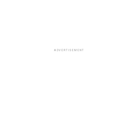
ADVERTISEMENT