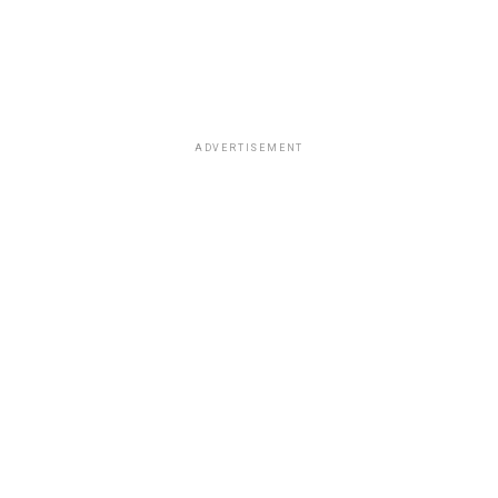
ADVERTISEMENT