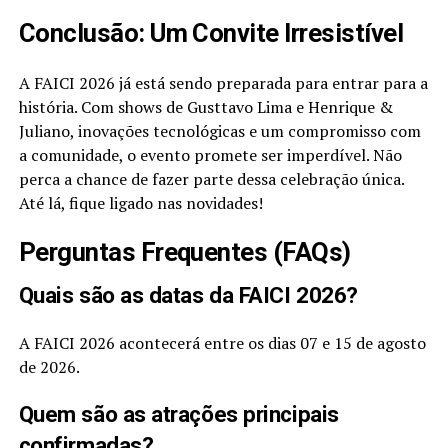
Conclusão: Um Convite Irresistível
A FAICI 2026 já está sendo preparada para entrar para a
história. Com shows de Gusttavo Lima e Henrique &
Juliano, inovações tecnológicas e um compromisso com
a comunidade, o evento promete ser imperdível. Não
perca a chance de fazer parte dessa celebração única.
Até lá, fique ligado nas novidades!
Perguntas Frequentes (FAQs)
Quais são as datas da FAICI 2026?
A FAICI 2026 acontecerá entre os dias 07 e 15 de agosto
de 2026.
Quem são as atrações principais
confirmadas?