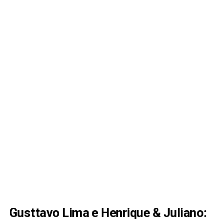
Gusttavo Lima e Henrique & Juliano: