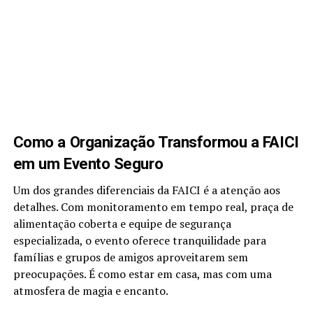
Como a Organização Transformou a FAICI
em um Evento Seguro
Um dos grandes diferenciais da FAICI é a atenção aos
detalhes. Com monitoramento em tempo real, praça de
alimentação coberta e equipe de segurança
especializada, o evento oferece tranquilidade para
famílias e grupos de amigos aproveitarem sem
preocupações. É como estar em casa, mas com uma
atmosfera de magia e encanto.