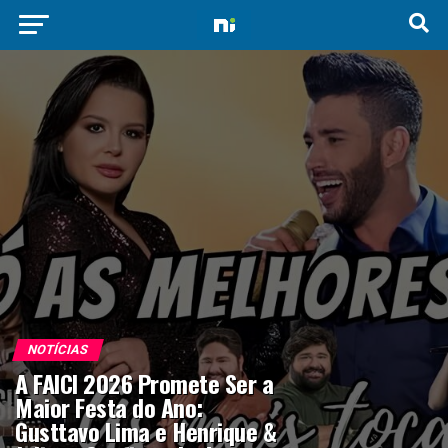
NOTÍCIAS
A FAICI 2026 Promete Ser a
Maior Festa do Ano:
Gusttavo Lima e Henrique &