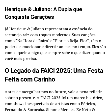
Henrique & Juliano: A Dupla que
Conquista Gerações
Já Henrique & Juliano representam a essência do
sertanejo raiz com toques modernos. Suas canções,
como “Na Hora da Raiva” e “Flor e o Beija-Flor”, têm o
poder de emocionar e divertir ao mesmo tempo. Eles são
como aquele amigo que sempre sabe o que dizer quando
você mais precisa.
O Legado da FAICI 2025: Uma Festa
Feita com Carinho
Antes de mergulharmos no futuro, vale a pena refletir
sobre o presente. A FAICI 2025 foi um marco histórico,
com shows inesquecíveis de artistas como Péricles,
Fernando & Sorocaba, Simone Mendes, Zé Neto &