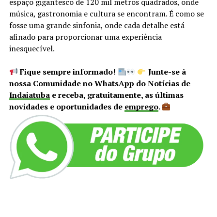
espaço gigantesco de 120 mil metros quadrados, onde
música, gastronomia e cultura se encontram. É como se
fosse uma grande sinfonia, onde cada detalhe está
afinado para proporcionar uma experiência
inesquecível.
Fique sempre informado!
Junte-se à
nossa Comunidade no WhatsApp do Notícias de
Indaiatuba
e receba, gratuitamente, as últimas
novidades e oportunidades de
emprego
.