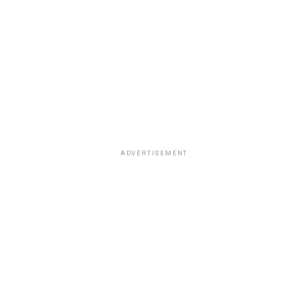
ADVERTISEMENT