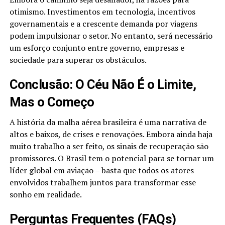
otimismo. Investimentos em tecnologia, incentivos
governamentais e a crescente demanda por viagens
podem impulsionar o setor. No entanto, será necessário
um esforço conjunto entre governo, empresas e
sociedade para superar os obstáculos.
Conclusão: O Céu Não É o Limite,
Mas o Começo
A história da malha aérea brasileira é uma narrativa de
altos e baixos, de crises e renovações. Embora ainda haja
muito trabalho a ser feito, os sinais de recuperação são
promissores. O Brasil tem o potencial para se tornar um
líder global em aviação – basta que todos os atores
envolvidos trabalhem juntos para transformar esse
sonho em realidade.
Perguntas Frequentes (FAQs)