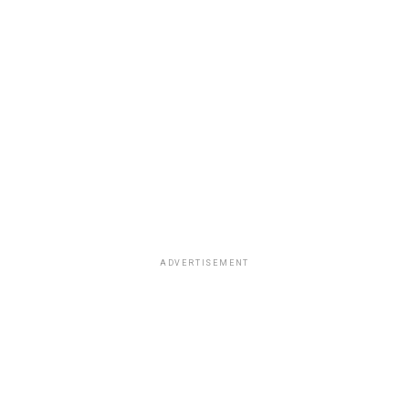
ADVERTISEMENT