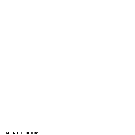
RELATED TOPICS: