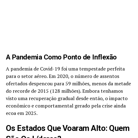
A Pandemia Como Ponto de Inflexão
A pandemia de Covid-19 foi uma tempestade perfeita
para o setor aéreo. Em 2020, o número de assentos
ofertados despencou para 59 milhões, menos da metade
do recorde de 2015 (128 milhões). Embora tenhamos
visto uma recuperação gradual desde então, o impacto
econômico e comportamental gerado pela crise ainda
ecoa em 2025.
Os Estados Que Voaram Alto: Quem