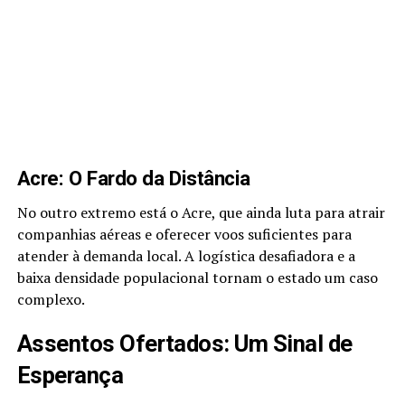
Acre: O Fardo da Distância
No outro extremo está o Acre, que ainda luta para atrair
companhias aéreas e oferecer voos suficientes para
atender à demanda local. A logística desafiadora e a
baixa densidade populacional tornam o estado um caso
complexo.
Assentos Ofertados: Um Sinal de
Esperança