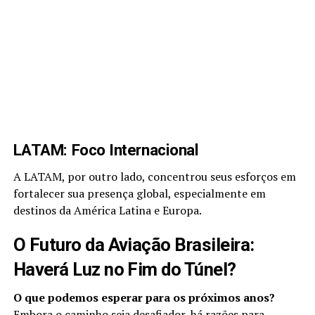
LATAM: Foco Internacional
A LATAM, por outro lado, concentrou seus esforços em
fortalecer sua presença global, especialmente em
destinos da América Latina e Europa.
O Futuro da Aviação Brasileira:
Haverá Luz no Fim do Túnel?
O que podemos esperar para os próximos anos?
Embora o caminho seja desafiador, há razões para