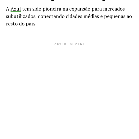
A
Azul
tem sido pioneira na expansão para mercados
subutilizados, conectando cidades médias e pequenas ao
resto do país.
ADVERTISEMENT