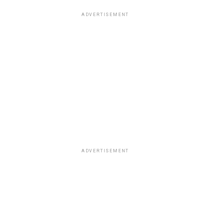
ADVERTISEMENT
ADVERTISEMENT