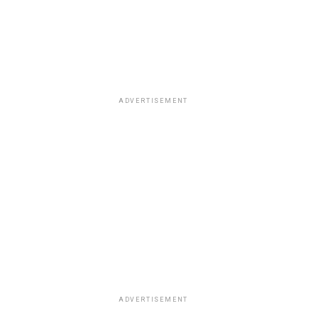
ADVERTISEMENT
ADVERTISEMENT