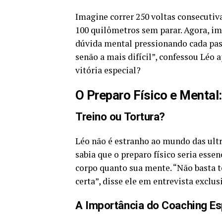
Imagine correr 250 voltas consecutiv
100 quilômetros sem parar. Agora, im
dúvida mental pressionando cada pass
senão a mais difícil”, confessou Léo
vitória especial?
O Preparo Físico e Menta
Treino ou Tortura?
Léo não é estranho ao mundo das ultr
sabia que o preparo físico seria essen
corpo quanto sua mente. “Não basta t
certa”, disse ele em entrevista exclus
A Importância do Coaching Es