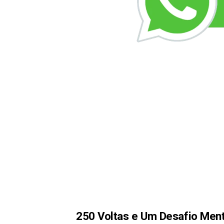
250 Voltas e Um Desafio Ment