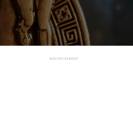
ADVERTISEMENT