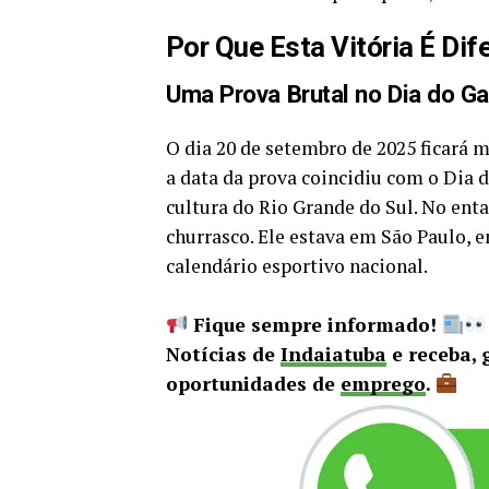
Por Que Esta Vitória É Dif
Uma Prova Brutal no Dia do G
O dia 20 de setembro de 2025 ficará 
a data da prova coincidiu com o Dia d
cultura do Rio Grande do Sul. No enta
churrasco. Ele estava em São Paulo, 
calendário esportivo nacional.
Fique sempre informado!
Notícias de
Indaiatuba
e receba, 
oportunidades de
emprego
.