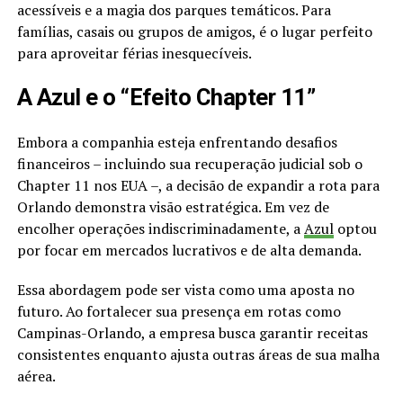
acessíveis e a magia dos parques temáticos. Para
famílias, casais ou grupos de amigos, é o lugar perfeito
para aproveitar férias inesquecíveis.
A Azul e o “Efeito Chapter 11”
Embora a companhia esteja enfrentando desafios
financeiros – incluindo sua recuperação judicial sob o
Chapter 11 nos EUA –, a decisão de expandir a rota para
Orlando demonstra visão estratégica. Em vez de
encolher operações indiscriminadamente, a
Azul
optou
por focar em mercados lucrativos e de alta demanda.
Essa abordagem pode ser vista como uma aposta no
futuro. Ao fortalecer sua presença em rotas como
Campinas-Orlando, a empresa busca garantir receitas
consistentes enquanto ajusta outras áreas de sua malha
aérea.