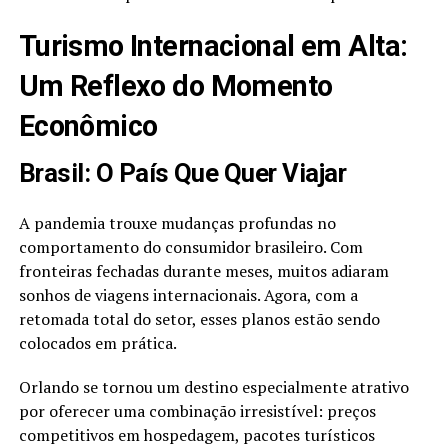
Turismo Internacional em Alta:
Um Reflexo do Momento
Econômico
Brasil: O País Que Quer Viajar
A pandemia trouxe mudanças profundas no
comportamento do consumidor brasileiro. Com
fronteiras fechadas durante meses, muitos adiaram
sonhos de viagens internacionais. Agora, com a
retomada total do setor, esses planos estão sendo
colocados em prática.
Orlando se tornou um destino especialmente atrativo
por oferecer uma combinação irresistível: preços
competitivos em hospedagem, pacotes turísticos