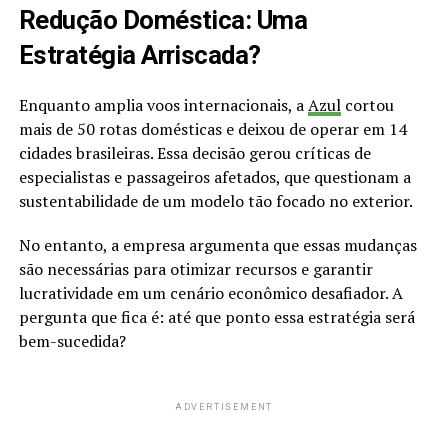
Redução Doméstica: Uma
Estratégia Arriscada?
Enquanto amplia voos internacionais, a
Azul
cortou
mais de 50 rotas domésticas e deixou de operar em 14
cidades brasileiras. Essa decisão gerou críticas de
especialistas e passageiros afetados, que questionam a
sustentabilidade de um modelo tão focado no exterior.
No entanto, a empresa argumenta que essas mudanças
são necessárias para otimizar recursos e garantir
lucratividade em um cenário econômico desafiador. A
pergunta que fica é: até que ponto essa estratégia será
bem-sucedida?
ADVERTISEMENT