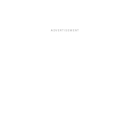
ADVERTISEMENT