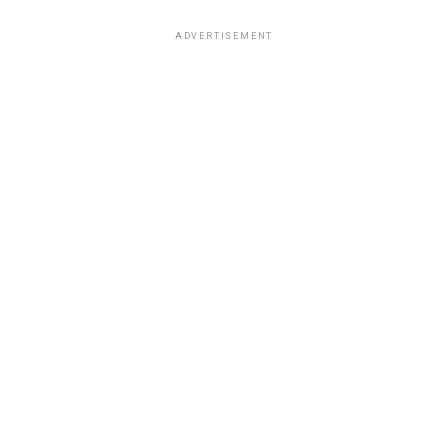
ADVERTISEMENT