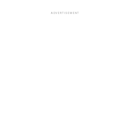
ADVERTISEMENT