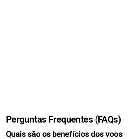
Perguntas Frequentes (FAQs)
Quais são os benefícios dos voos