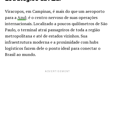
Viracopos, em Campinas, é mais do que um aeroporto
para a
Azul
; é o centro nervoso de suas operações
internacionais. Localizado a poucos quilômetros de São
Paulo, o terminal atrai passageiros de toda a região
metropolitana e até de estados vizinhos. Sua
infraestrutura moderna e a proximidade com hubs
logísticos fazem dele o ponto ideal para conectar o
Brasil ao mundo.
ADVERTISEMENT