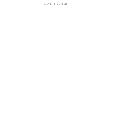
ADVERTISEMENT