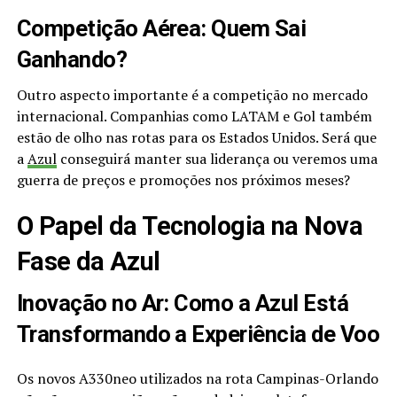
Competição Aérea: Quem Sai
Ganhando?
Outro aspecto importante é a competição no mercado
internacional. Companhias como LATAM e Gol também
estão de olho nas rotas para os Estados Unidos. Será que
a
Azul
conseguirá manter sua liderança ou veremos uma
guerra de preços e promoções nos próximos meses?
O Papel da Tecnologia na Nova
Fase da Azul
Inovação no Ar: Como a Azul Está
Transformando a Experiência de Voo
Os novos A330neo utilizados na rota Campinas-Orlando