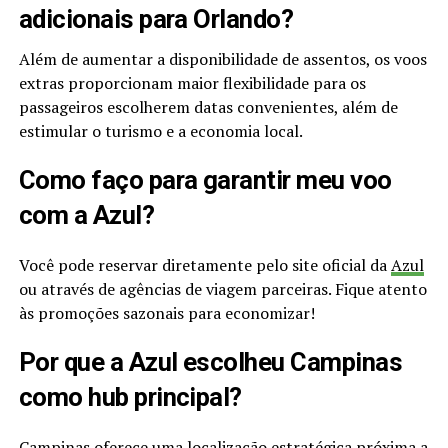
adicionais para Orlando?
Além de aumentar a disponibilidade de assentos, os voos
extras proporcionam maior flexibilidade para os
passageiros escolherem datas convenientes, além de
estimular o turismo e a economia local.
Como faço para garantir meu voo
com a Azul?
Você pode reservar diretamente pelo site oficial da
Azul
ou através de agências de viagem parceiras. Fique atento
às promoções sazonais para economizar!
Por que a Azul escolheu Campinas
como hub principal?
Campinas oferece uma localização estratégica próxima a