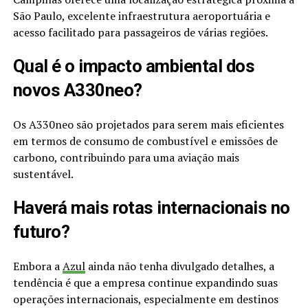
São Paulo, excelente infraestrutura aeroportuária e
acesso facilitado para passageiros de várias regiões.
Qual é o impacto ambiental dos
novos A330neo?
Os A330neo são projetados para serem mais eficientes
em termos de consumo de combustível e emissões de
carbono, contribuindo para uma aviação mais
sustentável.
Haverá mais rotas internacionais no
futuro?
Embora a
Azul
ainda não tenha divulgado detalhes, a
tendência é que a empresa continue expandindo suas
operações internacionais, especialmente em destinos