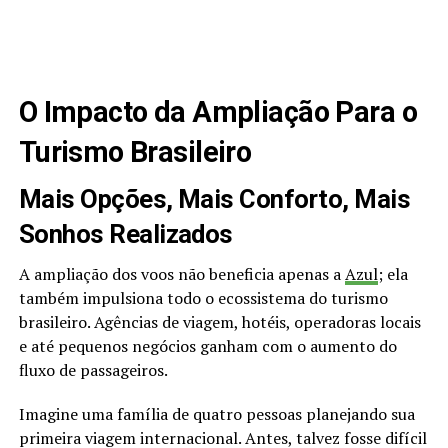
O Impacto da Ampliação Para o
Turismo Brasileiro
Mais Opções, Mais Conforto, Mais
Sonhos Realizados
A ampliação dos voos não beneficia apenas a
Azul
; ela
também impulsiona todo o ecossistema do turismo
brasileiro. Agências de viagem, hotéis, operadoras locais
e até pequenos negócios ganham com o aumento do
fluxo de passageiros.
Imagine uma família de quatro pessoas planejando sua
primeira viagem internacional. Antes, talvez fosse difícil