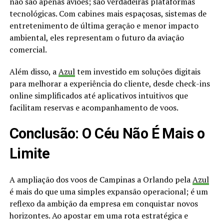
não são apenas aviões; são verdadeiras plataformas
tecnológicas. Com cabines mais espaçosas, sistemas de
entretenimento de última geração e menor impacto
ambiental, eles representam o futuro da aviação
comercial.
Além disso, a
Azul
tem investido em soluções digitais
para melhorar a experiência do cliente, desde check-ins
online simplificados até aplicativos intuitivos que
facilitam reservas e acompanhamento de voos.
Conclusão: O Céu Não É Mais o
Limite
A ampliação dos voos de Campinas a Orlando pela
Azul
é mais do que uma simples expansão operacional; é um
reflexo da ambição da empresa em conquistar novos
horizontes. Ao apostar em uma rota estratégica e