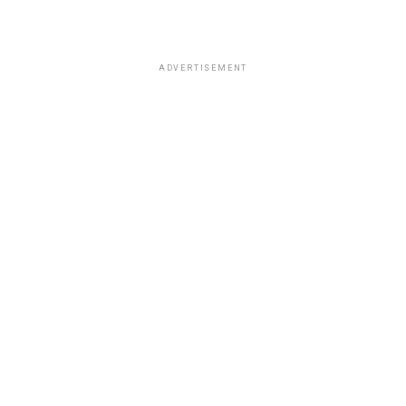
ADVERTISEMENT