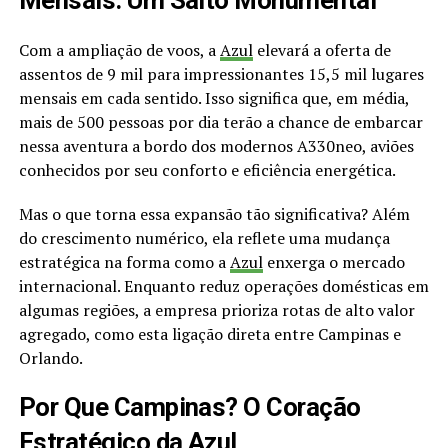
Mensais: Um Salto Monumental
Com a ampliação de voos, a
Azul
elevará a oferta de
assentos de 9 mil para impressionantes 15,5 mil lugares
mensais em cada sentido. Isso significa que, em média,
mais de 500 pessoas por dia terão a chance de embarcar
nessa aventura a bordo dos modernos A330neo, aviões
conhecidos por seu conforto e eficiência energética.
Mas o que torna essa expansão tão significativa? Além
do crescimento numérico, ela reflete uma mudança
estratégica na forma como a
Azul
enxerga o mercado
internacional. Enquanto reduz operações domésticas em
algumas regiões, a empresa prioriza rotas de alto valor
agregado, como esta ligação direta entre Campinas e
Orlando.
Por Que Campinas? O Coração
Estratégico da Azul