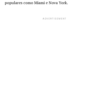
populares como Miami e Nova York.
ADVERTISEMENT