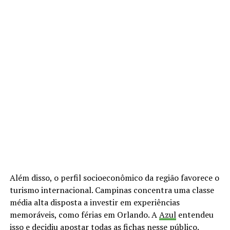
Além disso, o perfil socioeconômico da região favorece o
turismo internacional. Campinas concentra uma classe
média alta disposta a investir em experiências
memoráveis, como férias em Orlando. A
Azul
entendeu
isso e decidiu apostar todas as fichas nesse público.