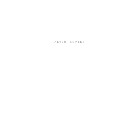
ADVERTISEMENT