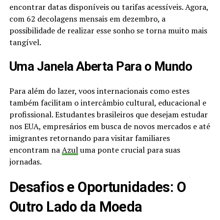
encontrar datas disponíveis ou tarifas acessíveis. Agora,
com 62 decolagens mensais em dezembro, a
possibilidade de realizar esse sonho se torna muito mais
tangível.
Uma Janela Aberta Para o Mundo
Para além do lazer, voos internacionais como estes
também facilitam o intercâmbio cultural, educacional e
profissional. Estudantes brasileiros que desejam estudar
nos EUA, empresários em busca de novos mercados e até
imigrantes retornando para visitar familiares
encontram na
Azul
uma ponte crucial para suas
jornadas.
Desafios e Oportunidades: O
Outro Lado da Moeda