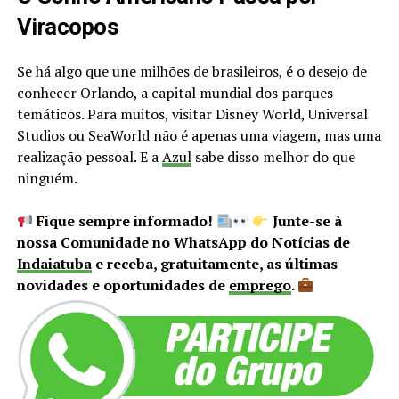
Viracopos
Se há algo que une milhões de brasileiros, é o desejo de
conhecer Orlando, a capital mundial dos parques
temáticos. Para muitos, visitar Disney World, Universal
Studios ou SeaWorld não é apenas uma viagem, mas uma
realização pessoal. E a
Azul
sabe disso melhor do que
ninguém.
Fique sempre informado!
Junte-se à
nossa Comunidade no WhatsApp do Notícias de
Indaiatuba
e receba, gratuitamente, as últimas
novidades e oportunidades de
emprego
.