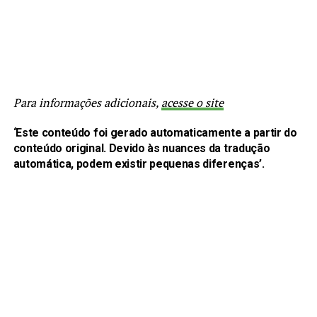
Para informações adicionais,
acesse o site
‘Este conteúdo foi gerado automaticamente a partir do
conteúdo original. Devido às nuances da tradução
automática, podem existir pequenas diferenças’.