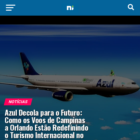
NOTÍCIAS
Azul Decola para o Futuro:
Como os Voos de Campinas
a Orlando Estão Redefinindo
o Turismo Internacional no