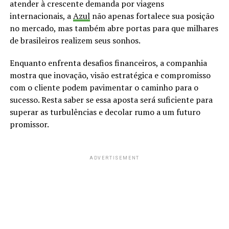
atender à crescente demanda por viagens
internacionais, a
Azul
não apenas fortalece sua posição
no mercado, mas também abre portas para que milhares
de brasileiros realizem seus sonhos.
Enquanto enfrenta desafios financeiros, a companhia
mostra que inovação, visão estratégica e compromisso
com o cliente podem pavimentar o caminho para o
sucesso. Resta saber se essa aposta será suficiente para
superar as turbulências e decolar rumo a um futuro
promissor.
ADVERTISEMENT