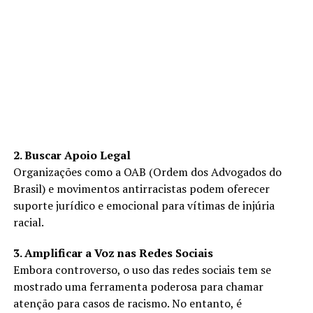
2. Buscar Apoio Legal
Organizações como a OAB (Ordem dos Advogados do
Brasil) e movimentos antirracistas podem oferecer
suporte jurídico e emocional para vítimas de injúria
racial.
3. Amplificar a Voz nas Redes Sociais
Embora controverso, o uso das redes sociais tem se
mostrado uma ferramenta poderosa para chamar
atenção para casos de racismo. No entanto, é