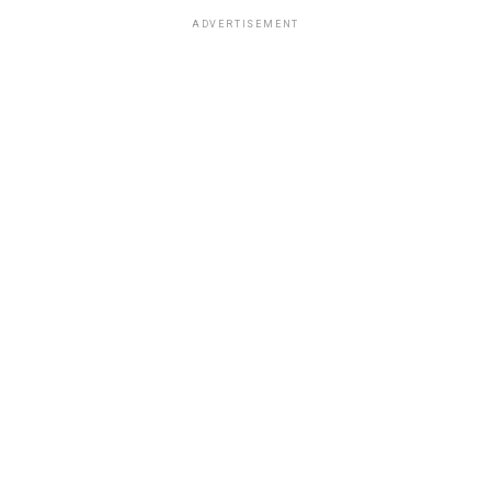
ADVERTISEMENT