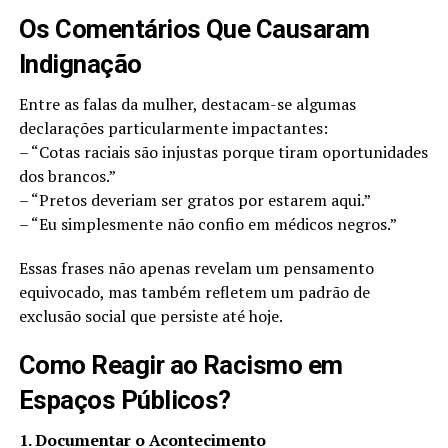
Os Comentários Que Causaram
Indignação
Entre as falas da mulher, destacam-se algumas
declarações particularmente impactantes:
– “Cotas raciais são injustas porque tiram oportunidades
dos brancos.”
– “Pretos deveriam ser gratos por estarem aqui.”
– “Eu simplesmente não confio em médicos negros.”
Essas frases não apenas revelam um pensamento
equivocado, mas também refletem um padrão de
exclusão social que persiste até hoje.
Como Reagir ao Racismo em
Espaços Públicos?
1. Documentar o Acontecimento