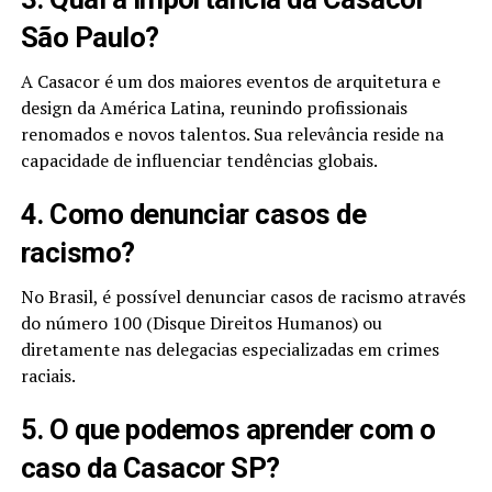
São Paulo?
A Casacor é um dos maiores eventos de arquitetura e
design da América Latina, reunindo profissionais
renomados e novos talentos. Sua relevância reside na
capacidade de influenciar tendências globais.
4. Como denunciar casos de
racismo?
No Brasil, é possível denunciar casos de racismo através
do número 100 (Disque Direitos Humanos) ou
diretamente nas delegacias especializadas em crimes
raciais.
5. O que podemos aprender com o
caso da Casacor SP?