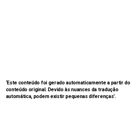
‘Este conteúdo foi gerado automaticamente a partir do
conteúdo original. Devido às nuances da tradução
automática, podem existir pequenas diferenças’.