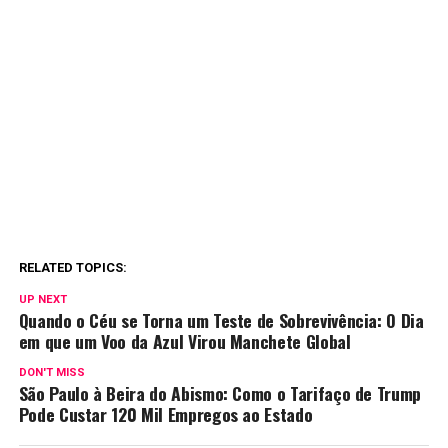
RELATED TOPICS:
UP NEXT
Quando o Céu se Torna um Teste de Sobrevivência: O Dia
em que um Voo da Azul Virou Manchete Global
DON'T MISS
São Paulo à Beira do Abismo: Como o Tarifaço de Trump
Pode Custar 120 Mil Empregos ao Estado