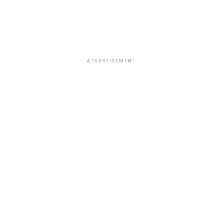
ADVERTISEMENT