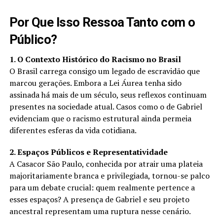
Por Que Isso Ressoa Tanto com o
Público?
1. O Contexto Histórico do Racismo no Brasil
O Brasil carrega consigo um legado de escravidão que
marcou gerações. Embora a Lei Áurea tenha sido
assinada há mais de um século, seus reflexos continuam
presentes na sociedade atual. Casos como o de Gabriel
evidenciam que o racismo estrutural ainda permeia
diferentes esferas da vida cotidiana.
2. Espaços Públicos e Representatividade
A Casacor São Paulo, conhecida por atrair uma plateia
majoritariamente branca e privilegiada, tornou-se palco
para um debate crucial: quem realmente pertence a
esses espaços? A presença de Gabriel e seu projeto
ancestral representam uma ruptura nesse cenário.