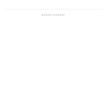
ADVERTISEMENT