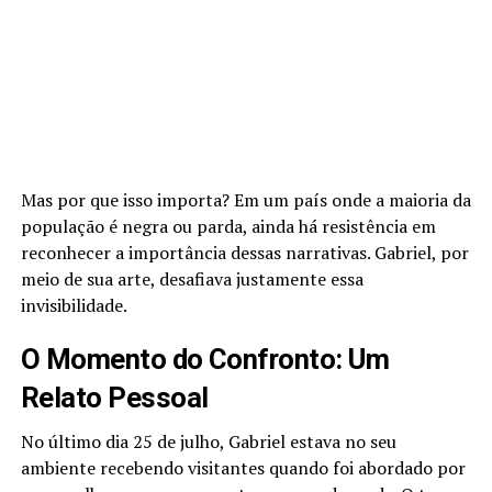
Mas por que isso importa? Em um país onde a maioria da
população é negra ou parda, ainda há resistência em
reconhecer a importância dessas narrativas. Gabriel, por
meio de sua arte, desafiava justamente essa
invisibilidade.
O Momento do Confronto: Um
Relato Pessoal
No último dia 25 de julho, Gabriel estava no seu
ambiente recebendo visitantes quando foi abordado por