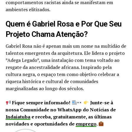
comportamentos racistas ainda se manifestam em
ambientes elitizados.
Quem é Gabriel Rosa e Por Que Seu
Projeto Chama Atenção?
Gabriel Rosa não é apenas mais um nome na multidão de
talentos emergentes da arquitetura. Ele lidera o projeto
*Adega Legado*, uma instalação com tema voltado ao
resgate da ancestralidade africana. Inspirado pela
cultura negra, o espaço tem como objetivo celebrar a
riqueza histórica e cultural de comunidades
marginalizadas ao longo dos séculos.
Fique sempre informado!
Junte-se à
nossa Comunidade no WhatsApp do Notícias de
Indaiatuba
e receba, gratuitamente, as últimas
novidades e oportunidades de
emprego
.