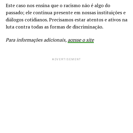
Este caso nos ensina que o racismo não é algo do
passado; ele continua presente em nossas instituições e
diálogos cotidianos. Precisamos estar atentos e ativos na
luta contra todas as formas de discriminação.
Para informações adicionais,
acesse o site
ADVERTISEMENT