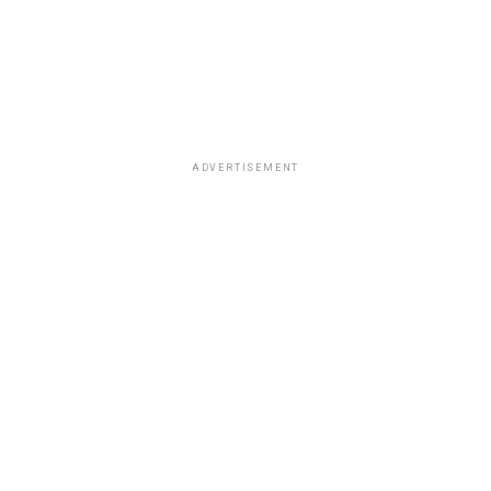
ADVERTISEMENT