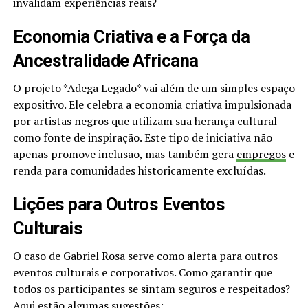
invalidam experiências reais?
Economia Criativa e a Força da
Ancestralidade Africana
O projeto *Adega Legado* vai além de um simples espaço
expositivo. Ele celebra a economia criativa impulsionada
por artistas negros que utilizam sua herança cultural
como fonte de inspiração. Este tipo de iniciativa não
apenas promove inclusão, mas também gera
empregos
e
renda para comunidades historicamente excluídas.
Lições para Outros Eventos
Culturais
O caso de Gabriel Rosa serve como alerta para outros
eventos culturais e corporativos. Como garantir que
todos os participantes se sintam seguros e respeitados?
Aqui estão algumas sugestões: