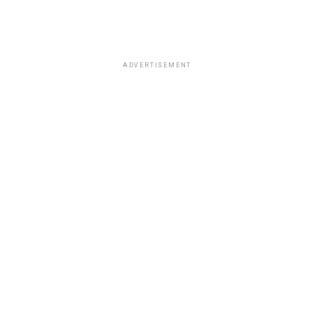
ADVERTISEMENT