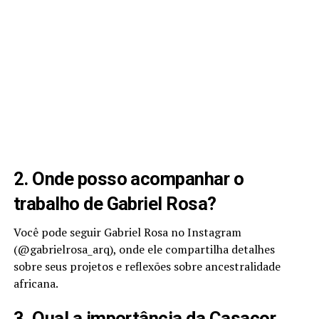
2. Onde posso acompanhar o
trabalho de Gabriel Rosa?
Você pode seguir Gabriel Rosa no Instagram
(@gabrielrosa_arq), onde ele compartilha detalhes
sobre seus projetos e reflexões sobre ancestralidade
africana.
3. Qual a importância da Casacor