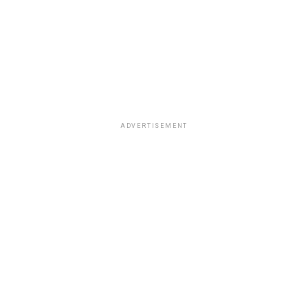
ADVERTISEMENT