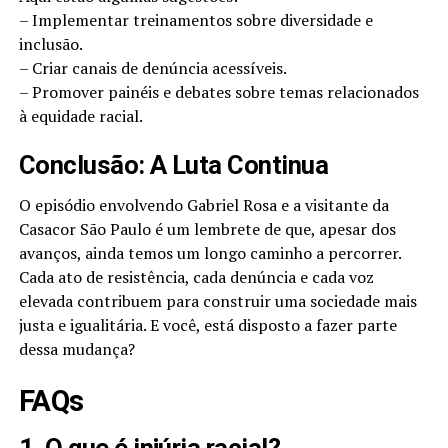
– Implementar treinamentos sobre diversidade e
inclusão.
– Criar canais de denúncia acessíveis.
– Promover painéis e debates sobre temas relacionados
à equidade racial.
Conclusão: A Luta Continua
O episódio envolvendo Gabriel Rosa e a visitante da
Casacor São Paulo é um lembrete de que, apesar dos
avanços, ainda temos um longo caminho a percorrer.
Cada ato de resistência, cada denúncia e cada voz
elevada contribuem para construir uma sociedade mais
justa e igualitária. E você, está disposto a fazer parte
dessa mudança?
FAQs