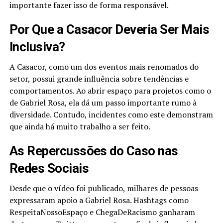
importante fazer isso de forma responsável.
Por Que a Casacor Deveria Ser Mais
Inclusiva?
A Casacor, como um dos eventos mais renomados do
setor, possui grande influência sobre tendências e
comportamentos. Ao abrir espaço para projetos como o
de Gabriel Rosa, ela dá um passo importante rumo à
diversidade. Contudo, incidentes como este demonstram
que ainda há muito trabalho a ser feito.
As Repercussões do Caso nas
Redes Sociais
Desde que o vídeo foi publicado, milhares de pessoas
expressaram apoio a Gabriel Rosa. Hashtags como
RespeitaNossoEspaço e ChegaDeRacismo ganharam