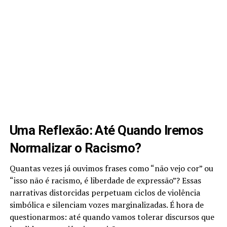
Uma Reflexão: Até Quando Iremos
Normalizar o Racismo?
Quantas vezes já ouvimos frases como “não vejo cor” ou
“isso não é racismo, é liberdade de expressão”? Essas
narrativas distorcidas perpetuam ciclos de violência
simbólica e silenciam vozes marginalizadas. É hora de
questionarmos: até quando vamos tolerar discursos que