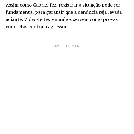
Assim como Gabriel fez, registrar a situação pode ser
fundamental para garantir que a denúncia seja levada
adiante. Vídeos e testemunhos servem como provas
concretas contra o agressor.
ADVERTISEMENT