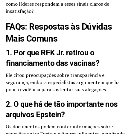
como líderes respondem a esses sinais claros de
insatisfação?
FAQs: Respostas às Dúvidas
Mais Comuns
1. Por que RFK Jr. retirou o
financiamento das vacinas?
Ele citou preocupações sobre transparência e
segurança, embora especialistas argumentem que há
pouca evidência para sustentar suas alegações.
2. O que há de tão importante nos
arquivos Epstein?
Os documentos podem conter informações sobre
conexões entre Epstein e figuras influentes, ampliando