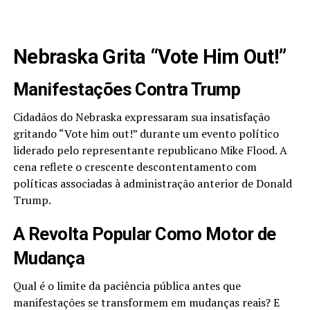
Nebraska Grita “Vote Him Out!”
Manifestações Contra Trump
Cidadãos do Nebraska expressaram sua insatisfação
gritando “Vote him out!” durante um evento político
liderado pelo representante republicano Mike Flood. A
cena reflete o crescente descontentamento com
políticas associadas à administração anterior de Donald
Trump.
A Revolta Popular Como Motor de
Mudança
Qual é o limite da paciência pública antes que
manifestações se transformem em mudanças reais? E