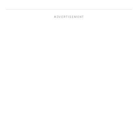
ADVERTISEMENT