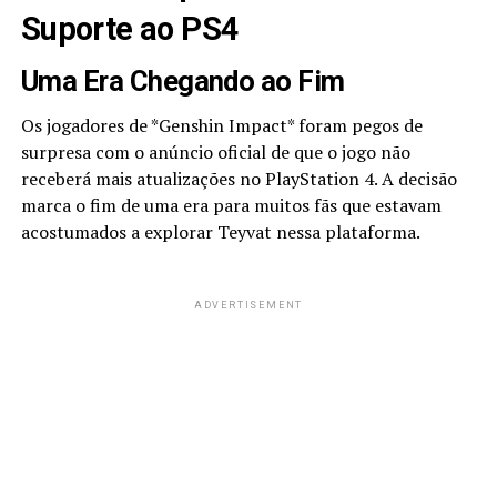
Suporte ao PS4
Uma Era Chegando ao Fim
Os jogadores de *Genshin Impact* foram pegos de
surpresa com o anúncio oficial de que o jogo não
receberá mais atualizações no PlayStation 4. A decisão
marca o fim de uma era para muitos fãs que estavam
acostumados a explorar Teyvat nessa plataforma.
ADVERTISEMENT