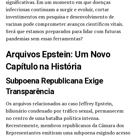
significativas. Em um momento em que doenças
infecciosas continuam a surgir e evoluir, cortar
investimentos em pesquisa e desenvolvimento de
vacinas pode comprometer avanços científicos vitais.
Será que estamos preparados para lidar com futuras
pandemias sem essas ferramentas?
Arquivos Epstein: Um Novo
Capítulo na História
Subpoena Republicana Exige
Transparência
Os arquivos relacionados ao caso Jeffrey Epstein,
bilionário condenado por tráfico sexual, permanecem
no centro de uma batalha política intensa.
Recentemente, membros republicanos da Câmara dos
Representantes emitiram uma subpoena exigindo acesso