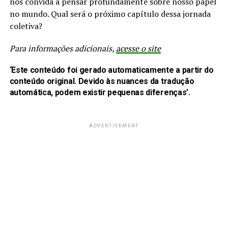
nos convida a pensar profundamente sobre nosso papel
no mundo. Qual será o próximo capítulo dessa jornada
coletiva?
Para informações adicionais,
acesse o site
‘Este conteúdo foi gerado automaticamente a partir do
conteúdo original. Devido às nuances da tradução
automática, podem existir pequenas diferenças’.
ADVERTISEMENT