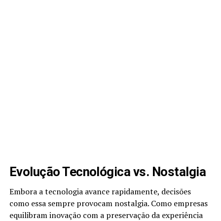
Evolução Tecnológica vs. Nostalgia
Embora a tecnologia avance rapidamente, decisões
como essa sempre provocam nostalgia. Como empresas
equilibram inovação com a preservação da experiência