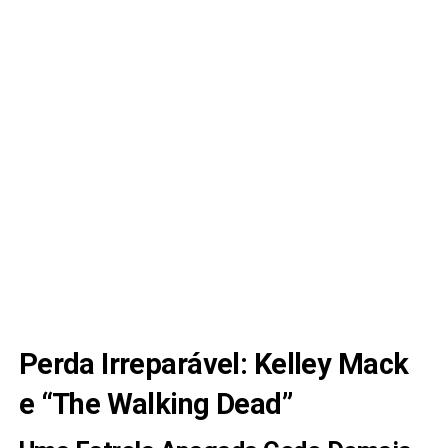
Perda Irreparável: Kelley Mack
e “The Walking Dead”