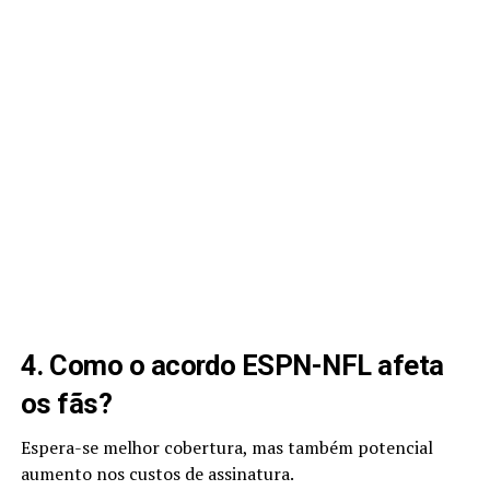
4. Como o acordo ESPN-NFL afeta
os fãs?
Espera-se melhor cobertura, mas também potencial
aumento nos custos de assinatura.