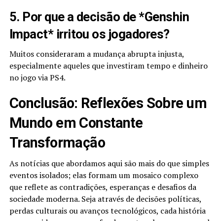
5. Por que a decisão de *Genshin
Impact* irritou os jogadores?
Muitos consideraram a mudança abrupta injusta,
especialmente aqueles que investiram tempo e dinheiro
no jogo via PS4.
Conclusão: Reflexões Sobre um
Mundo em Constante
Transformação
As notícias que abordamos aqui são mais do que simples
eventos isolados; elas formam um mosaico complexo
que reflete as contradições, esperanças e desafios da
sociedade moderna. Seja através de decisões políticas,
perdas culturais ou avanços tecnológicos, cada história