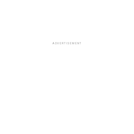
ADVERTISEMENT