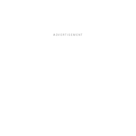
ADVERTISEMENT