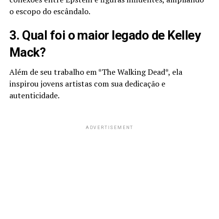
o escopo do escândalo.
3. Qual foi o maior legado de Kelley
Mack?
Além de seu trabalho em *The Walking Dead*, ela
inspirou jovens artistas com sua dedicação e
autenticidade.
ADVERTISEMENT