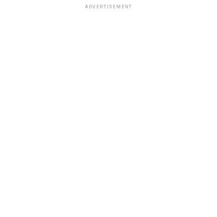
ADVERTISEMENT