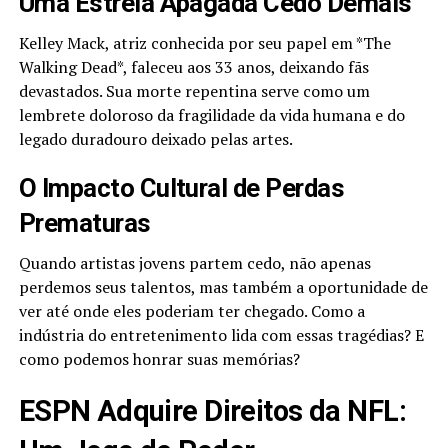
Uma Estrela Apagada Cedo Demais
Kelley Mack, atriz conhecida por seu papel em *The
Walking Dead*, faleceu aos 33 anos, deixando fãs
devastados. Sua morte repentina serve como um
lembrete doloroso da fragilidade da vida humana e do
legado duradouro deixado pelas artes.
O Impacto Cultural de Perdas
Prematuras
Quando artistas jovens partem cedo, não apenas
perdemos seus talentos, mas também a oportunidade de
ver até onde eles poderiam ter chegado. Como a
indústria do entretenimento lida com essas tragédias? E
como podemos honrar suas memórias?
ESPN Adquire Direitos da NFL: