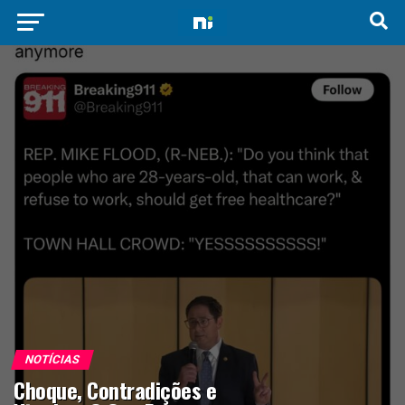
NOTÍCIAS
Choque, Contradições e