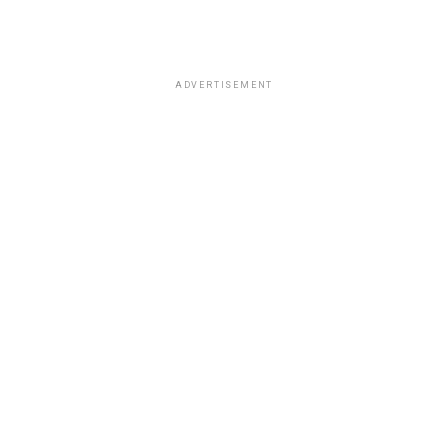
ADVERTISEMENT