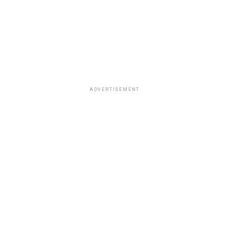
ADVERTISEMENT