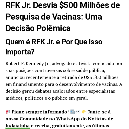
RFK Jr. Desvia $500 Milhões de
Pesquisa de Vacinas: Uma
Decisão Polêmica
Quem é RFK Jr. e Por Que Isso
Importa?
Robert F. Kennedy Jr., advogado e ativista conhecido por
suas posições controversas sobre saúde pública,
anunciou recentemente a retirada de US$ 500 milhões
em financiamento para o desenvolvimento de vacinas. A
decisão gerou debates acalorados entre especialistas
médicos, políticos e o público em geral.
Fique sempre informado!
Junte-se à
nossa Comunidade no WhatsApp do Notícias de
Indaiatuba
e receba, gratuitamente, as últimas