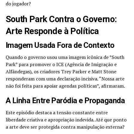
do jogador?
South Park Contra o Governo:
Arte Responde à Política
Imagem Usada Fora de Contexto
Quando o governo usou uma imagem icônica de *South
Park* para promover o ICE (Agência de Imigração e
Alfândegas), os criadores Trey Parker e Matt Stone
responderam com uma declaração incisiva. “Nossa arte
não foi feita para apoiar agendas políticas”, afirmaram.
A Linha Entre Paródia e Propaganda
Este episódio destaca a tensão constante entre
liberdade criativa e apropriação indevida. Até que ponto
a arte deve ser protegida contra manipulação externa?