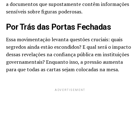
a documentos que supostamente contêm informações
sensíveis sobre figuras poderosas.
Por Trás das Portas Fechadas
Essa movimentação levanta questões cruciais: quais
segredos ainda estão escondidos? E qual será o impacto
dessas revelações na confiança pública em instituições
governamentais? Enquanto isso, a pressão aumenta
para que todas as cartas sejam colocadas na mesa.
ADVERTISEMENT