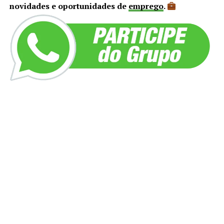
novidades e oportunidades de
emprego
.