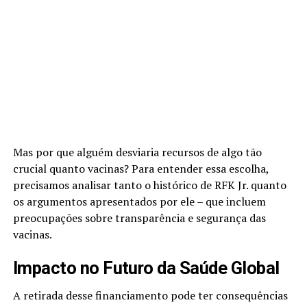
Mas por que alguém desviaria recursos de algo tão
crucial quanto vacinas? Para entender essa escolha,
precisamos analisar tanto o histórico de RFK Jr. quanto
os argumentos apresentados por ele – que incluem
preocupações sobre transparência e segurança das
vacinas.
Impacto no Futuro da Saúde Global
A retirada desse financiamento pode ter consequências