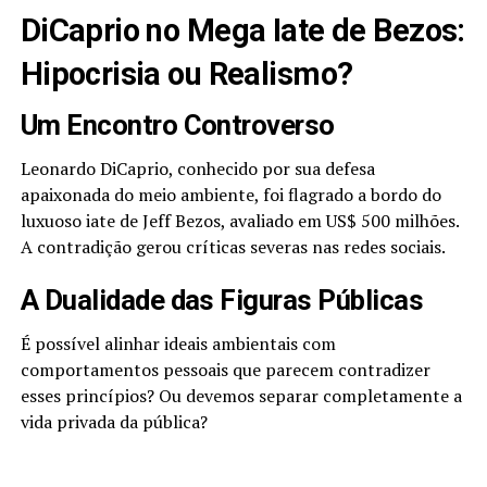
DiCaprio no Mega Iate de Bezos:
Hipocrisia ou Realismo?
Um Encontro Controverso
Leonardo DiCaprio, conhecido por sua defesa
apaixonada do meio ambiente, foi flagrado a bordo do
luxuoso iate de Jeff Bezos, avaliado em US$ 500 milhões.
A contradição gerou críticas severas nas redes sociais.
A Dualidade das Figuras Públicas
É possível alinhar ideais ambientais com
comportamentos pessoais que parecem contradizer
esses princípios? Ou devemos separar completamente a
vida privada da pública?