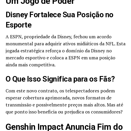
Um Jogo de Poder
Disney Fortalece Sua Posição no
Esporte
A ESPN, propriedade da Disney, fechou um acordo
monumental para adquirir ativos midiáticos da NFL. Esta
jogada estratégica reforça o domínio da Disney no
mercado esportivo e coloca a ESPN em uma posição
ainda mais competitiva.
O Que Isso Significa para os Fãs?
Com este novo contrato, os telespectadores podem
esperar cobertura aprimorada, novos formatos de
transmissão e possivelmente preços mais altos. Mas até
que ponto isso beneficia ou prejudica os consumidores?
Genshin Impact Anuncia Fim do