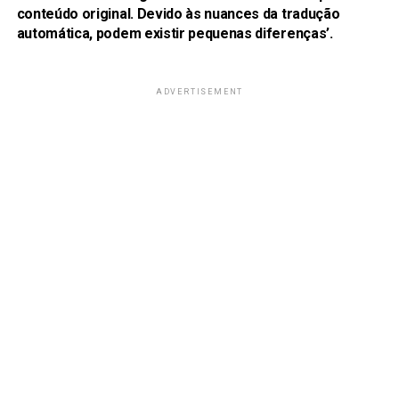
conteúdo original. Devido às nuances da tradução
automática, podem existir pequenas diferenças’.
ADVERTISEMENT