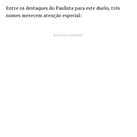
Entre os destaques do Paulista para este duelo, três
nomes merecem atenção especial:
ADVERTISEMENT