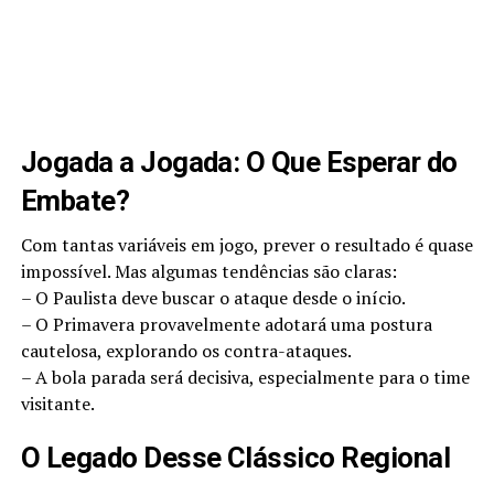
Jogada a Jogada: O Que Esperar do
Embate?
Com tantas variáveis em jogo, prever o resultado é quase
impossível. Mas algumas tendências são claras:
– O Paulista deve buscar o ataque desde o início.
– O Primavera provavelmente adotará uma postura
cautelosa, explorando os contra-ataques.
– A bola parada será decisiva, especialmente para o time
visitante.
O Legado Desse Clássico Regional