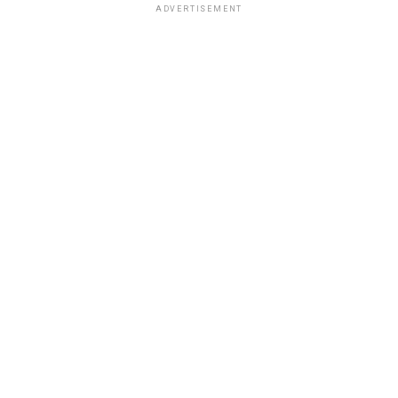
ADVERTISEMENT