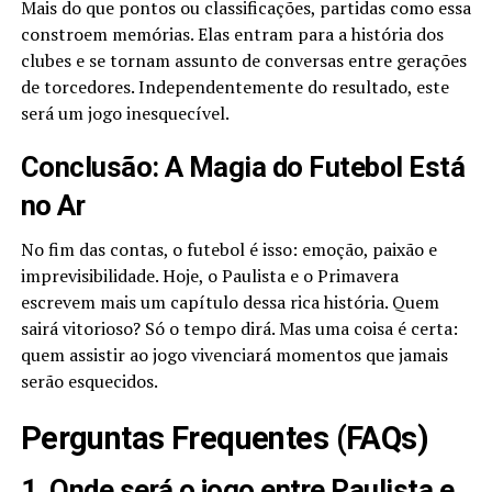
Mais do que pontos ou classificações, partidas como essa
constroem memórias. Elas entram para a história dos
clubes e se tornam assunto de conversas entre gerações
de torcedores. Independentemente do resultado, este
será um jogo inesquecível.
Conclusão: A Magia do Futebol Está
no Ar
No fim das contas, o futebol é isso: emoção, paixão e
imprevisibilidade. Hoje, o Paulista e o Primavera
escrevem mais um capítulo dessa rica história. Quem
sairá vitorioso? Só o tempo dirá. Mas uma coisa é certa:
quem assistir ao jogo vivenciará momentos que jamais
serão esquecidos.
Perguntas Frequentes (FAQs)
1. Onde será o jogo entre Paulista e