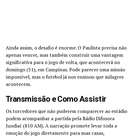
Ainda assim, o desafio é enorme. O Paulista precisa não
apenas vencer, mas também construir uma vantagem
significativa para o jogo de volta, que acontecerá no
domingo (31), em Campinas. Pode parecer uma missão
impossível, mas o futebol já nos ensinou que milagres
acontecem.
Transmissão e Como Assistir
Os torcedores que não puderem comparecer ao estádio
podem acompanhar a partida pela Rádio Difusora
Jundiaí (810 AM). A narração promete levar toda a
emoção do jogo diretamente para suas casas,