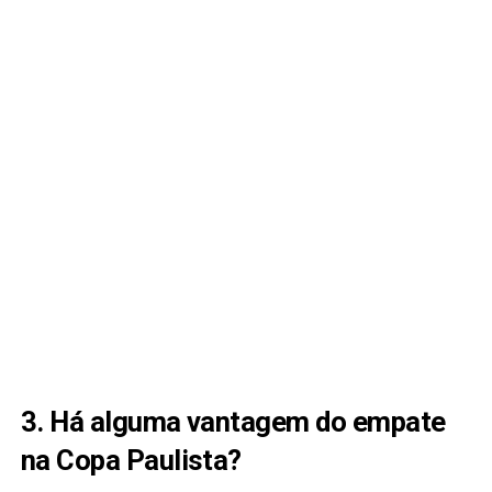
3. Há alguma vantagem do empate
na Copa Paulista?