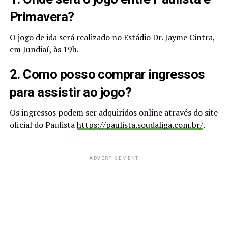
Primavera?
O jogo de ida será realizado no Estádio Dr. Jayme Cintra,
em Jundiaí, às 19h.
2. Como posso comprar ingressos
para assistir ao jogo?
Os ingressos podem ser adquiridos online através do site
oficial do Paulista
https://paulista.soudaliga.com.br/
.
ADVERTISEMENT