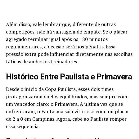
Além disso, vale lembrar que, diferente de outras
competições, não há vantagem do empate. Se o placar
agregado terminar igual após os 180 minutos
regulamentares, a decisão será nos pênaltis. Essa
pressão extra pode influenciar diretamente nas escolhas
táticas de ambos os treinadores.
Histórico Entre Paulista e Primavera
Desde o início da Copa Paulista, esses dois times
protagonizaram duelos equilibrados, mas sempre com
um vencedor claro: o Primavera. A última vez que se
enfrentaram, o Fantasma saiu vitorioso com um placar
de 2 a 0 em Campinas. Agora, cabe ao Paulista romper
essa sequência.