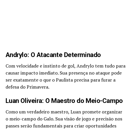
Andrylo: O Atacante Determinado
Com velocidade e instinto de gol, Andrylo tem tudo para
causar impacto imediato. Sua presença no ataque pode
ser exatamente o que o Paulista precisa para furar a
defesa do Primavera.
Luan Oliveira: O Maestro do Meio-Campo
Como um verdadeiro maestro, Luan promete organizar
o meio-campo do Galo. Sua visão de jogo e precisão nos
passes serão fundamentais para criar oportunidades