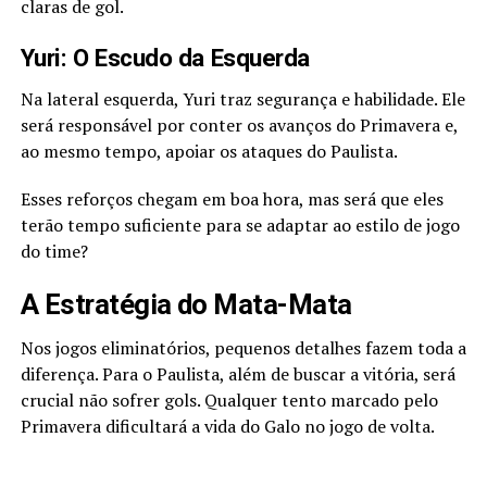
claras de gol.
Yuri: O Escudo da Esquerda
Na lateral esquerda, Yuri traz segurança e habilidade. Ele
será responsável por conter os avanços do Primavera e,
ao mesmo tempo, apoiar os ataques do Paulista.
Esses reforços chegam em boa hora, mas será que eles
terão tempo suficiente para se adaptar ao estilo de jogo
do time?
A Estratégia do Mata-Mata
Nos jogos eliminatórios, pequenos detalhes fazem toda a
diferença. Para o Paulista, além de buscar a vitória, será
crucial não sofrer gols. Qualquer tento marcado pelo
Primavera dificultará a vida do Galo no jogo de volta.