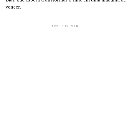
vencer.
ADVERTISEMENT