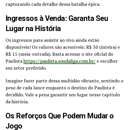
capturando cada detalhe dessa batalha épica.
Ingressos à Venda: Garanta Seu
Lugar na História
Os ingressos para assistir ao vivo ainda estão
disponíveis! Os valores são acessíveis: R$ 30 (inteira) e
R$ 15 (meia-entrada). Basta acessar o site oficial do
Paulista
https://paulista.soudaliga.com.br/
e escolher
seu setor preferido.
Imagine fazer parte dessa multidão vibrante, sentindo o
peso de cada lance enquanto o destino do Paulista é
decidido. Vale a pena garantir seu lugar nesse capítulo
da história.
Os Reforços Que Podem Mudar o
Jogo