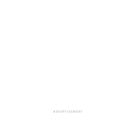
ADVERTISEMENT