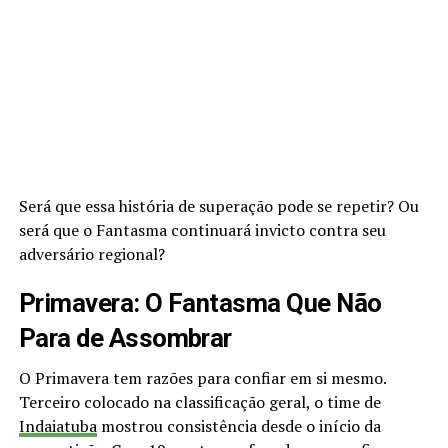
Será que essa história de superação pode se repetir? Ou
será que o Fantasma continuará invicto contra seu
adversário regional?
Primavera: O Fantasma Que Não
Para de Assombrar
O Primavera tem razões para confiar em si mesmo.
Terceiro colocado na classificação geral, o time de
Indaiatuba
mostrou consistência desde o início da