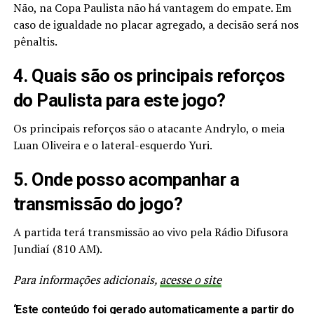
Não, na Copa Paulista não há vantagem do empate. Em
caso de igualdade no placar agregado, a decisão será nos
pênaltis.
4. Quais são os principais reforços
do Paulista para este jogo?
Os principais reforços são o atacante Andrylo, o meia
Luan Oliveira e o lateral-esquerdo Yuri.
5. Onde posso acompanhar a
transmissão do jogo?
A partida terá transmissão ao vivo pela Rádio Difusora
Jundiaí (810 AM).
Para informações adicionais,
acesse o site
‘Este conteúdo foi gerado automaticamente a partir do