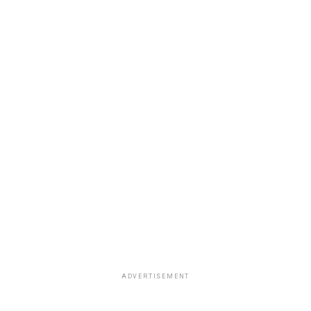
ADVERTISEMENT