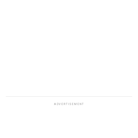
ADVERTISEMENT