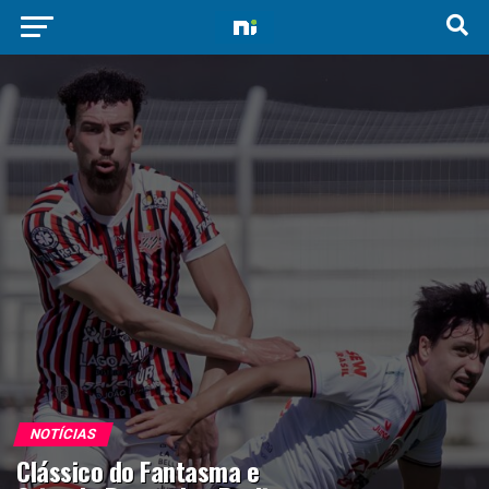
NOTÍCIAS
Clássico do Fantasma e