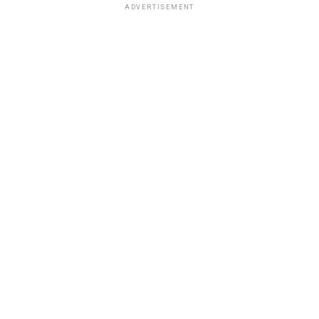
ADVERTISEMENT