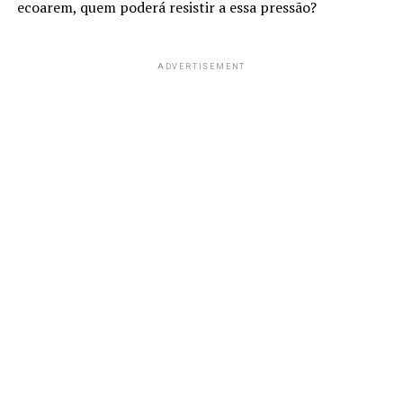
ecoarem, quem poderá resistir a essa pressão?
ADVERTISEMENT