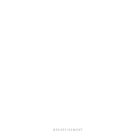
ADVERTISEMENT