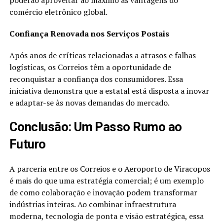
poderão aproveitar ao máximo as vantagens do
comércio eletrônico global.
Confiança Renovada nos Serviços Postais
Após anos de críticas relacionadas a atrasos e falhas
logísticas, os Correios têm a oportunidade de
reconquistar a confiança dos consumidores. Essa
iniciativa demonstra que a estatal está disposta a inovar
e adaptar-se às novas demandas do mercado.
Conclusão: Um Passo Rumo ao
Futuro
A parceria entre os Correios e o Aeroporto de Viracopos
é mais do que uma estratégia comercial; é um exemplo
de como colaboração e inovação podem transformar
indústrias inteiras. Ao combinar infraestrutura
moderna, tecnologia de ponta e visão estratégica, essa