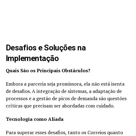
Desafios e Soluções na
Implementação
Quais São os Principais Obstáculos?
Embora a parceria seja promissora, ela não está isenta
de desafios. A integração de sistemas, a adaptação de
processos e a gestão de picos de demanda são questões
críticas que precisam ser abordadas com cuidado.
Tecnologia como Aliada
Para superar esses desafios, tanto os Correios quanto