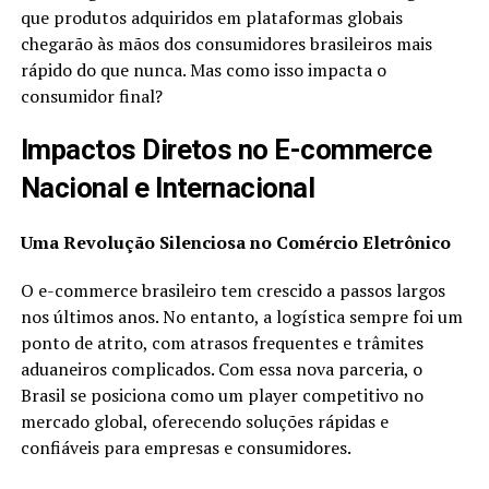
que produtos adquiridos em plataformas globais
chegarão às mãos dos consumidores brasileiros mais
rápido do que nunca. Mas como isso impacta o
consumidor final?
Impactos Diretos no E-commerce
Nacional e Internacional
Uma Revolução Silenciosa no Comércio Eletrônico
O e-commerce brasileiro tem crescido a passos largos
nos últimos anos. No entanto, a logística sempre foi um
ponto de atrito, com atrasos frequentes e trâmites
aduaneiros complicados. Com essa nova parceria, o
Brasil se posiciona como um player competitivo no
mercado global, oferecendo soluções rápidas e
confiáveis para empresas e consumidores.