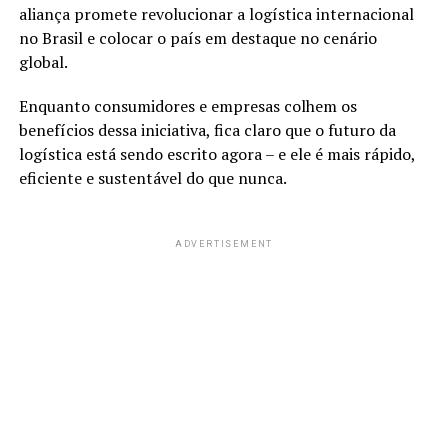
aliança promete revolucionar a logística internacional
no Brasil e colocar o país em destaque no cenário
global.
Enquanto consumidores e empresas colhem os
benefícios dessa iniciativa, fica claro que o futuro da
logística está sendo escrito agora – e ele é mais rápido,
eficiente e sustentável do que nunca.
ADVERTISEMENT