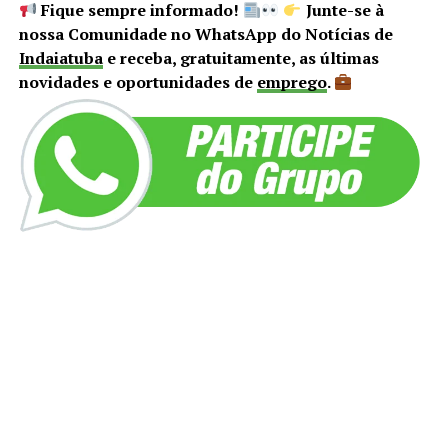
Fique sempre informado!
Junte-se à
nossa Comunidade no WhatsApp do Notícias de
Indaiatuba
e receba, gratuitamente, as últimas
novidades e oportunidades de
emprego
.