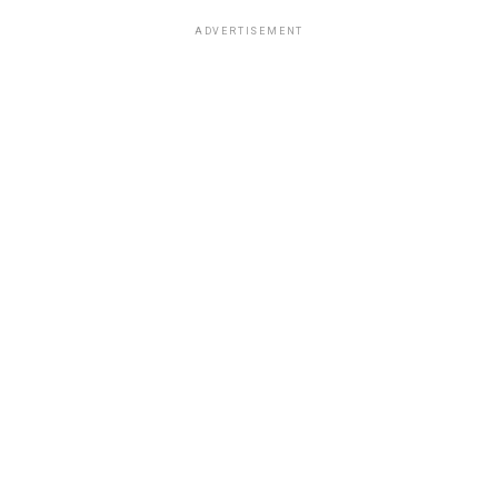
ADVERTISEMENT