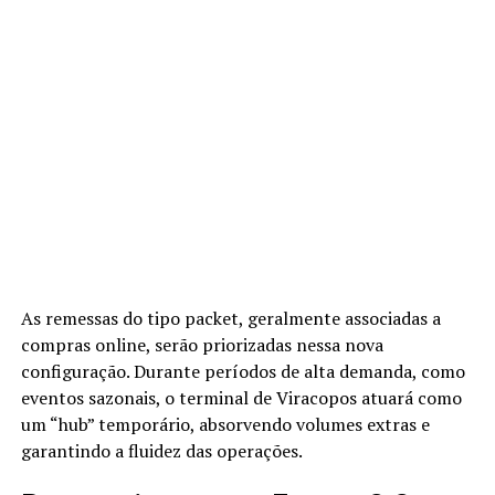
As remessas do tipo packet, geralmente associadas a
compras online, serão priorizadas nessa nova
configuração. Durante períodos de alta demanda, como
eventos sazonais, o terminal de Viracopos atuará como
um “hub” temporário, absorvendo volumes extras e
garantindo a fluidez das operações.