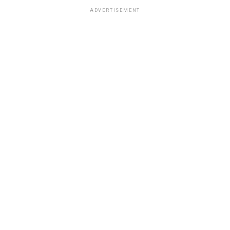
ADVERTISEMENT