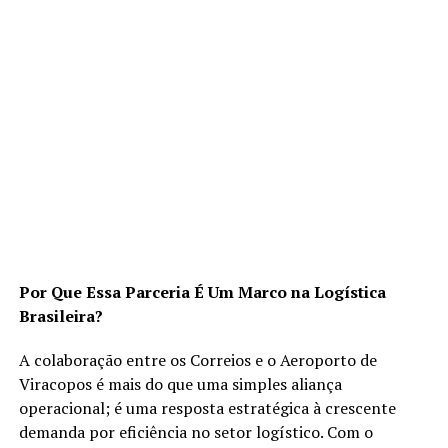
Por Que Essa Parceria É Um Marco na Logística
Brasileira?
A colaboração entre os Correios e o Aeroporto de
Viracopos é mais do que uma simples aliança
operacional; é uma resposta estratégica à crescente
demanda por eficiência no setor logístico. Com o