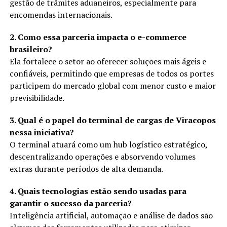
gestão de trâmites aduaneiros, especialmente para
encomendas internacionais.
2. Como essa parceria impacta o e-commerce
brasileiro?
Ela fortalece o setor ao oferecer soluções mais ágeis e
confiáveis, permitindo que empresas de todos os portes
participem do mercado global com menor custo e maior
previsibilidade.
3. Qual é o papel do terminal de cargas de Viracopos
nessa iniciativa?
O terminal atuará como um hub logístico estratégico,
descentralizando operações e absorvendo volumes
extras durante períodos de alta demanda.
4. Quais tecnologias estão sendo usadas para
garantir o sucesso da parceria?
Inteligência artificial, automação e análise de dados são