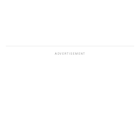
ADVERTISEMENT