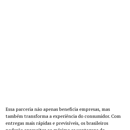
Essa parceria não apenas beneficia empresas, mas
também transforma a experiência do consumidor. Com
entregas mais rápidas e previsíveis, os brasileiros