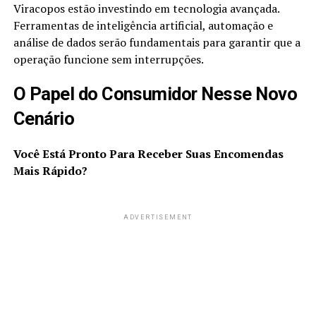
Viracopos estão investindo em tecnologia avançada.
Ferramentas de inteligência artificial, automação e
análise de dados serão fundamentais para garantir que a
operação funcione sem interrupções.
O Papel do Consumidor Nesse Novo
Cenário
Você Está Pronto Para Receber Suas Encomendas
Mais Rápido?
ADVERTISEMENT