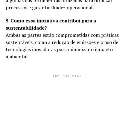
algumas das ferramentas utilizadas para otimizar
processos e garantir fluidez operacional.
5. Como essa iniciativa contribui para a
sustentabilidade?
Ambas as partes estão comprometidas com práticas
sustentáveis, como a redução de emissões e o uso de
tecnologias inovadoras para minimizar o impacto
ambiental.
ADVERTISEMENT