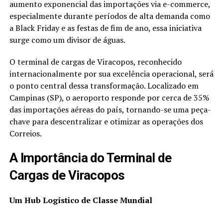
aumento exponencial das importações via e-commerce,
especialmente durante períodos de alta demanda como
a Black Friday e as festas de fim de ano, essa iniciativa
surge como um divisor de águas.
O terminal de cargas de Viracopos, reconhecido
internacionalmente por sua excelência operacional, será
o ponto central dessa transformação. Localizado em
Campinas (SP), o aeroporto responde por cerca de 35%
das importações aéreas do país, tornando-se uma peça-
chave para descentralizar e otimizar as operações dos
Correios.
A Importância do Terminal de
Cargas de Viracopos
Um Hub Logístico de Classe Mundial