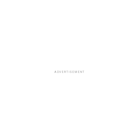
ADVERTISEMENT