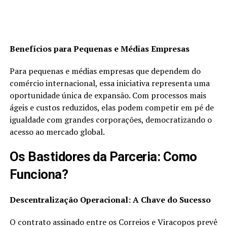
Benefícios para Pequenas e Médias Empresas
Para pequenas e médias empresas que dependem do
comércio internacional, essa iniciativa representa uma
oportunidade única de expansão. Com processos mais
ágeis e custos reduzidos, elas podem competir em pé de
igualdade com grandes corporações, democratizando o
acesso ao mercado global.
Os Bastidores da Parceria: Como
Funciona?
Descentralização Operacional: A Chave do Sucesso
O contrato assinado entre os Correios e Viracopos prevê