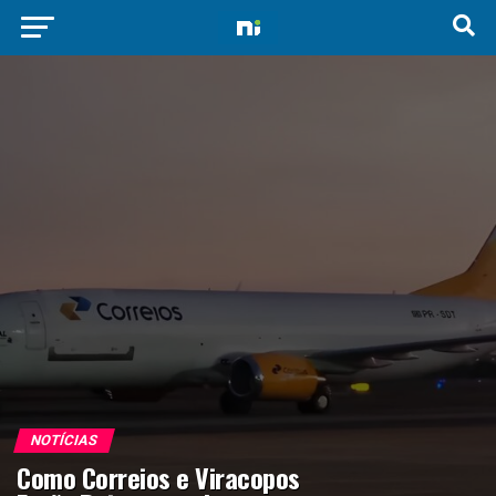
NOTÍCIAS
Como Correios e Viracopos