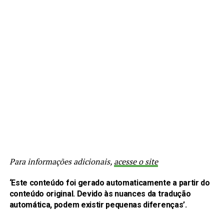
Para informações adicionais,
acesse o site
‘Este conteúdo foi gerado automaticamente a partir do
conteúdo original. Devido às nuances da tradução
automática, podem existir pequenas diferenças’.