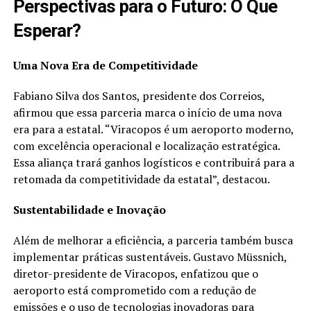
Perspectivas para o Futuro: O Que
Esperar?
Uma Nova Era de Competitividade
Fabiano Silva dos Santos, presidente dos Correios,
afirmou que essa parceria marca o início de uma nova
era para a estatal. “Viracopos é um aeroporto moderno,
com excelência operacional e localização estratégica.
Essa aliança trará ganhos logísticos e contribuirá para a
retomada da competitividade da estatal”, destacou.
Sustentabilidade e Inovação
Além de melhorar a eficiência, a parceria também busca
implementar práticas sustentáveis. Gustavo Müssnich,
diretor-presidente de Viracopos, enfatizou que o
aeroporto está comprometido com a redução de
emissões e o uso de tecnologias inovadoras para