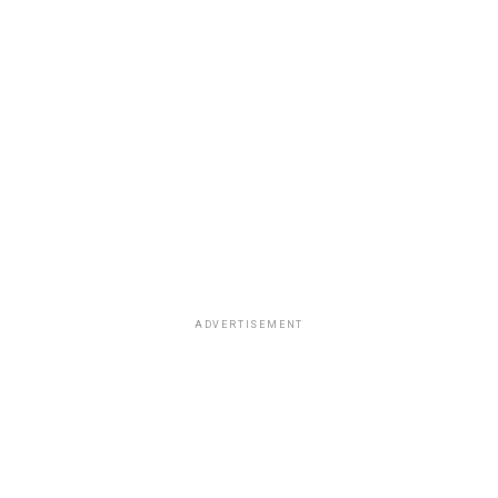
ADVERTISEMENT