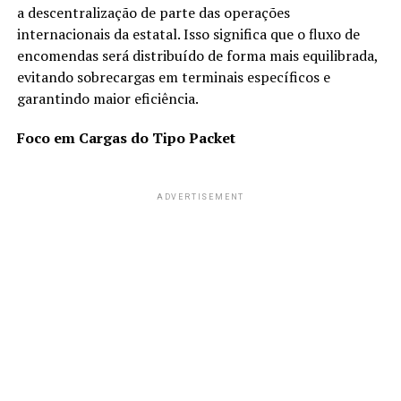
a descentralização de parte das operações
internacionais da estatal. Isso significa que o fluxo de
encomendas será distribuído de forma mais equilibrada,
evitando sobrecargas em terminais específicos e
garantindo maior eficiência.
Foco em Cargas do Tipo Packet
ADVERTISEMENT