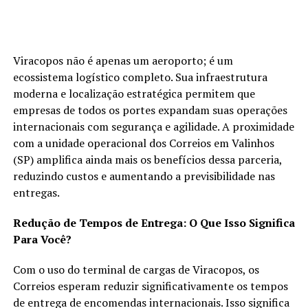
Viracopos não é apenas um aeroporto; é um
ecossistema logístico completo. Sua infraestrutura
moderna e localização estratégica permitem que
empresas de todos os portes expandam suas operações
internacionais com segurança e agilidade. A proximidade
com a unidade operacional dos Correios em Valinhos
(SP) amplifica ainda mais os benefícios dessa parceria,
reduzindo custos e aumentando a previsibilidade nas
entregas.
Redução de Tempos de Entrega: O Que Isso Significa
Para Você?
Com o uso do terminal de cargas de Viracopos, os
Correios esperam reduzir significativamente os tempos
de entrega de encomendas internacionais. Isso significa