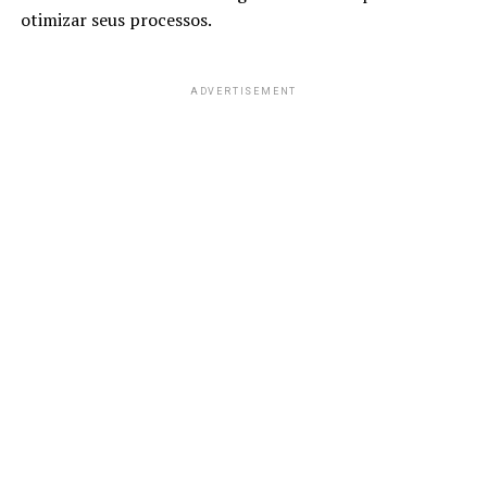
otimizar seus processos.
ADVERTISEMENT