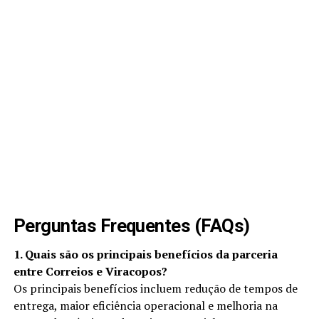
Perguntas Frequentes (FAQs)
1. Quais são os principais benefícios da parceria
entre Correios e Viracopos?
Os principais benefícios incluem redução de tempos de
entrega, maior eficiência operacional e melhoria na