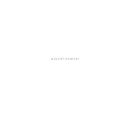
ADVERTISEMENT