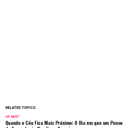
RELATED TOPICS:
UP NEXT
Quando o Céu Fica Mais Próximo: O Dia em que um Pouso