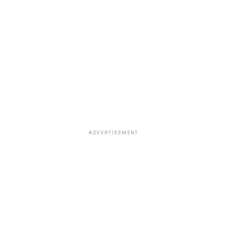
ADVERTISEMENT