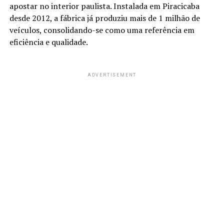
apostar no interior paulista. Instalada em Piracicaba
desde 2012, a fábrica já produziu mais de 1 milhão de
veículos, consolidando-se como uma referência em
eficiência e qualidade.
ADVERTISEMENT