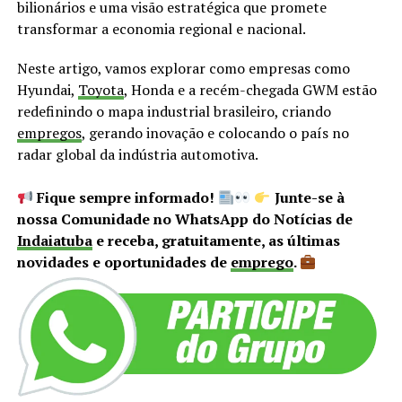
bilionários e uma visão estratégica que promete
transformar a economia regional e nacional.
Neste artigo, vamos explorar como empresas como
Hyundai,
Toyota
, Honda e a recém-chegada GWM estão
redefinindo o mapa industrial brasileiro, criando
empregos
, gerando inovação e colocando o país no
radar global da indústria automotiva.
Fique sempre informado!
Junte-se à
nossa Comunidade no WhatsApp do Notícias de
Indaiatuba
e receba, gratuitamente, as últimas
novidades e oportunidades de
emprego
.