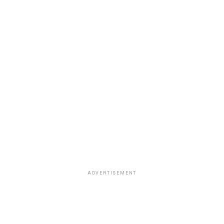
ADVERTISEMENT