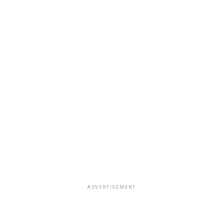
ADVERTISEMENT