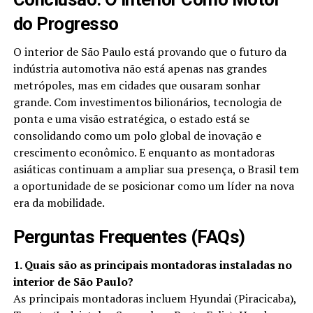
do Progresso
O interior de São Paulo está provando que o futuro da
indústria automotiva não está apenas nas grandes
metrópoles, mas em cidades que ousaram sonhar
grande. Com investimentos bilionários, tecnologia de
ponta e uma visão estratégica, o estado está se
consolidando como um polo global de inovação e
crescimento econômico. E enquanto as montadoras
asiáticas continuam a ampliar sua presença, o Brasil tem
a oportunidade de se posicionar como um líder na nova
era da mobilidade.
Perguntas Frequentes (FAQs)
1. Quais são as principais montadoras instaladas no
interior de São Paulo?
As principais montadoras incluem Hyundai (Piracicaba),