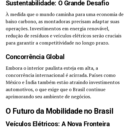
Sustentabilidade: O Grande Desafio
À medida que o mundo caminha para uma economia de
baixo carbono, as montadoras precisam adaptar suas
operações. Investimentos em energia renovável,
redução de resíduos e veículos elétricos serão cruciais
para garantir a competitividade no longo prazo.
Concorrência Global
Embora o interior paulista esteja em alta, a
concorrência internacional é acirrada. Países como
México e Índia também estão atraindo investimentos
automotivos, o que exige que o Brasil continue
aprimorando seu ambiente de negócios.
O Futuro da Mobilidade no Brasil
Veículos Elétricos: A Nova Fronteira