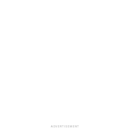
ADVERTISEMENT