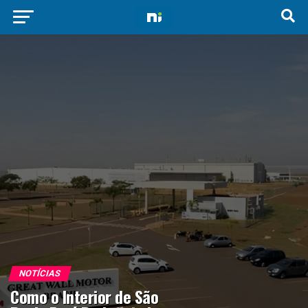
NOTÍCIAS
Como o Interior de São