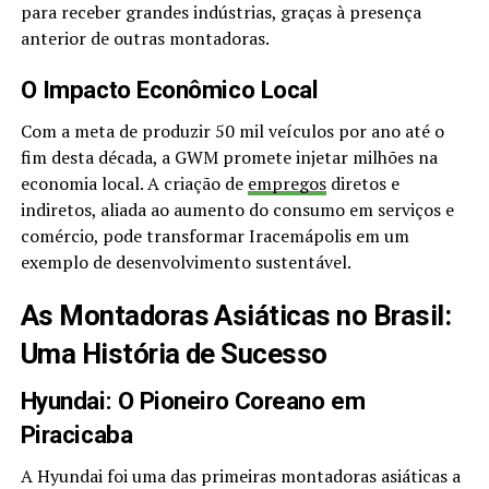
para receber grandes indústrias, graças à presença
anterior de outras montadoras.
O Impacto Econômico Local
Com a meta de produzir 50 mil veículos por ano até o
fim desta década, a GWM promete injetar milhões na
economia local. A criação de
empregos
diretos e
indiretos, aliada ao aumento do consumo em serviços e
comércio, pode transformar Iracemápolis em um
exemplo de desenvolvimento sustentável.
As Montadoras Asiáticas no Brasil:
Uma História de Sucesso
Hyundai: O Pioneiro Coreano em
Piracicaba
A Hyundai foi uma das primeiras montadoras asiáticas a