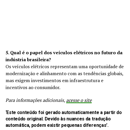
5. Qual é o papel dos veículos elétricos no futuro da
indústria brasileira?
Os veículos elétricos representam uma oportunidade de
modernização e alinhamento com as tendências globais,
mas exigem investimentos em infraestrutura e
incentivos ao consumidor.
Para informações adicionais,
acesse o site
‘Este conteúdo foi gerado automaticamente a partir do
conteúdo original. Devido às nuances da tradução
automática, podem existir pequenas diferenças’.