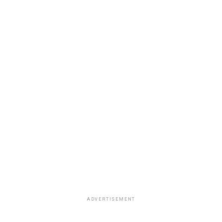
ADVERTISEMENT