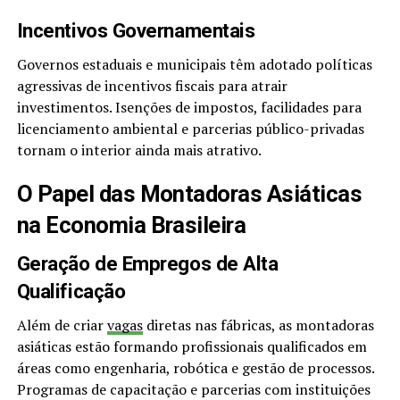
Incentivos Governamentais
Governos estaduais e municipais têm adotado políticas
agressivas de incentivos fiscais para atrair
investimentos. Isenções de impostos, facilidades para
licenciamento ambiental e parcerias público-privadas
tornam o interior ainda mais atrativo.
O Papel das Montadoras Asiáticas
na Economia Brasileira
Geração de Empregos de Alta
Qualificação
Além de criar
vagas
diretas nas fábricas, as montadoras
asiáticas estão formando profissionais qualificados em
áreas como engenharia, robótica e gestão de processos.
Programas de capacitação e parcerias com instituições