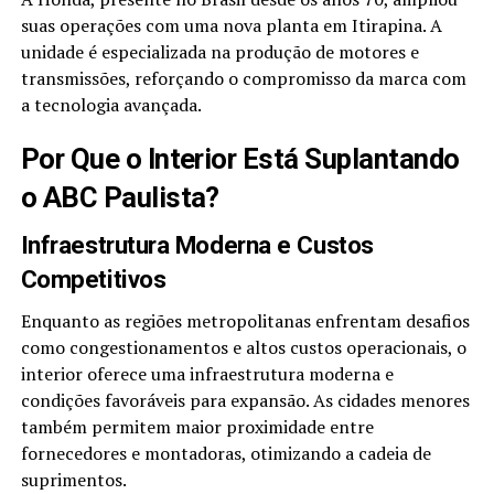
suas operações com uma nova planta em Itirapina. A
unidade é especializada na produção de motores e
transmissões, reforçando o compromisso da marca com
a tecnologia avançada.
Por Que o Interior Está Suplantando
o ABC Paulista?
Infraestrutura Moderna e Custos
Competitivos
Enquanto as regiões metropolitanas enfrentam desafios
como congestionamentos e altos custos operacionais, o
interior oferece uma infraestrutura moderna e
condições favoráveis para expansão. As cidades menores
também permitem maior proximidade entre
fornecedores e montadoras, otimizando a cadeia de
suprimentos.