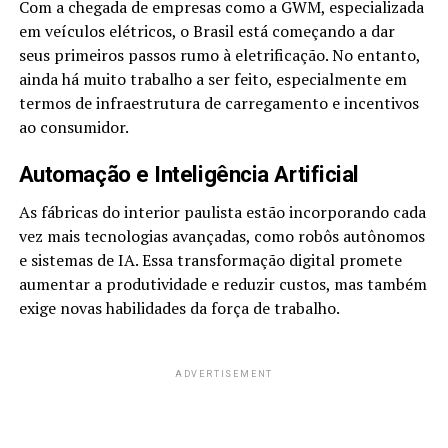
Com a chegada de empresas como a GWM, especializada
em veículos elétricos, o Brasil está começando a dar
seus primeiros passos rumo à eletrificação. No entanto,
ainda há muito trabalho a ser feito, especialmente em
termos de infraestrutura de carregamento e incentivos
ao consumidor.
Automação e Inteligência Artificial
As fábricas do interior paulista estão incorporando cada
vez mais tecnologias avançadas, como robôs autônomos
e sistemas de IA. Essa transformação digital promete
aumentar a produtividade e reduzir custos, mas também
exige novas habilidades da força de trabalho.
ADVERTISEMENT