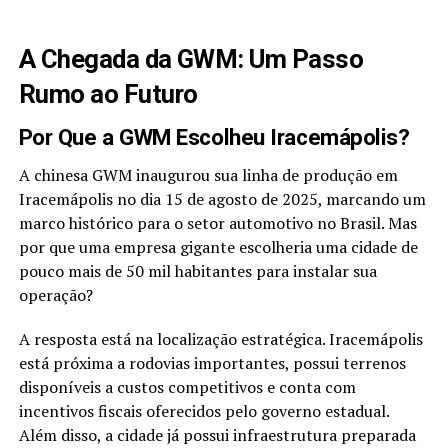
A Chegada da GWM: Um Passo
Rumo ao Futuro
Por Que a GWM Escolheu Iracemápolis?
A chinesa GWM inaugurou sua linha de produção em
Iracemápolis no dia 15 de agosto de 2025, marcando um
marco histórico para o setor automotivo no Brasil. Mas
por que uma empresa gigante escolheria uma cidade de
pouco mais de 50 mil habitantes para instalar sua
operação?
A resposta está na localização estratégica. Iracemápolis
está próxima a rodovias importantes, possui terrenos
disponíveis a custos competitivos e conta com
incentivos fiscais oferecidos pelo governo estadual.
Além disso, a cidade já possui infraestrutura preparada