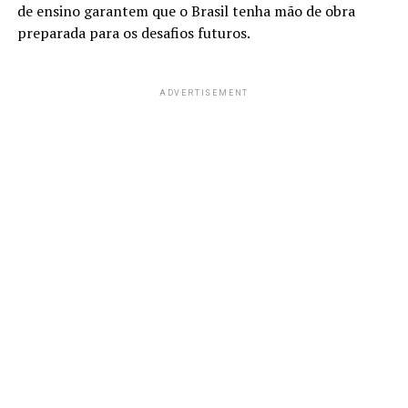
de ensino garantem que o Brasil tenha mão de obra
preparada para os desafios futuros.
ADVERTISEMENT