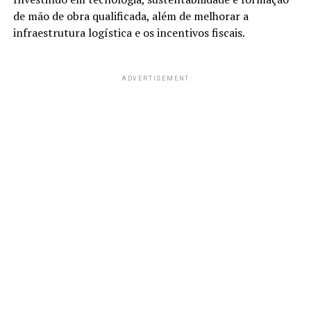
de mão de obra qualificada, além de melhorar a
infraestrutura logística e os incentivos fiscais.
ADVERTISEMENT