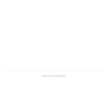
ADVERTISEMENT