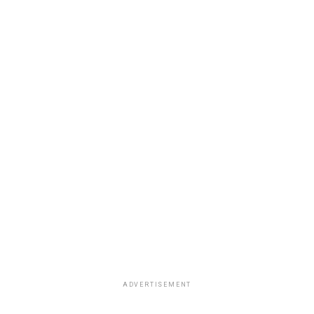
ADVERTISEMENT