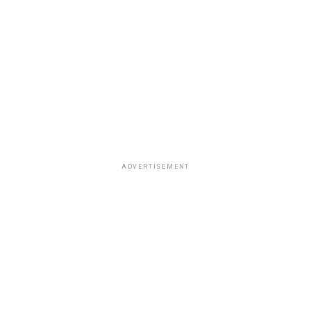
ADVERTISEMENT