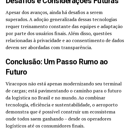
Desafios e Considerações Futuras
Apesar dos avanços, ainda há desafios a serem
superados. A adoção generalizada dessas tecnologias
requer treinamento constante das equipes e adaptação
por parte dos usuários finais. Além disso, questões
relacionadas à privacidade e ao consentimento de dados
devem ser abordadas com transparência.
Conclusão: Um Passo Rumo ao
Futuro
Viracopos não está apenas modernizando seu terminal
de cargas; está pavimentando o caminho para o futuro
da logística no Brasil e no mundo. Ao combinar
tecnologia, eficiência e sustentabilidade, o aeroporto
demonstra que é possível construir um ecossistema
onde todos saem ganhando – desde os operadores
logísticos até os consumidores finais.