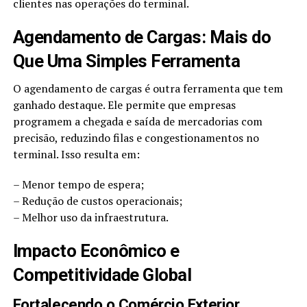
clientes nas operações do terminal.
Agendamento de Cargas: Mais do
Que Uma Simples Ferramenta
O agendamento de cargas é outra ferramenta que tem
ganhado destaque. Ele permite que empresas
programem a chegada e saída de mercadorias com
precisão, reduzindo filas e congestionamentos no
terminal. Isso resulta em:
– Menor tempo de espera;
– Redução de custos operacionais;
– Melhor uso da infraestrutura.
Impacto Econômico e
Competitividade Global
Fortalecendo o Comércio Exterior