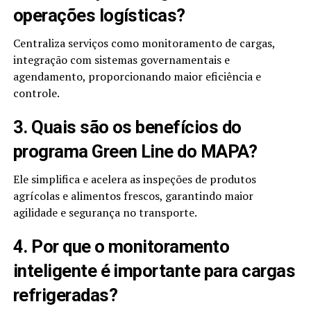
operações logísticas?
Centraliza serviços como monitoramento de cargas,
integração com sistemas governamentais e
agendamento, proporcionando maior eficiência e
controle.
3. Quais são os benefícios do
programa Green Line do MAPA?
Ele simplifica e acelera as inspeções de produtos
agrícolas e alimentos frescos, garantindo maior
agilidade e segurança no transporte.
4. Por que o monitoramento
inteligente é importante para cargas
refrigeradas?