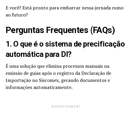
E você? Está pronto para embarcar nessa jornada rumo
ao futuro?
Perguntas Frequentes (FAQs)
1. O que é o sistema de precificação
automática para DI?
É uma solução que elimina processos manuais na
emissão de guias após o registro da Declaração de
Importação no Siscomex, gerando documentos e
informações automaticamente.
ADVERTISEMENT