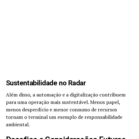
Sustentabilidade no Radar
Além disso, a automação e a digitalização contribuem
para uma operação mais sustentável. Menos papel,
menos desperdício e menor consumo de recursos
tornam o terminal um exemplo de responsabilidade
ambiental.