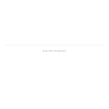
ADVERTISEMENT