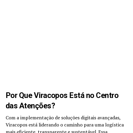
Por Que Viracopos Está no Centro
das Atenções?
Com a implementação de soluções digitais avançadas,
Viracopos está liderando o caminho para uma logística
mais eficiente, transparente e sustentável. Essa