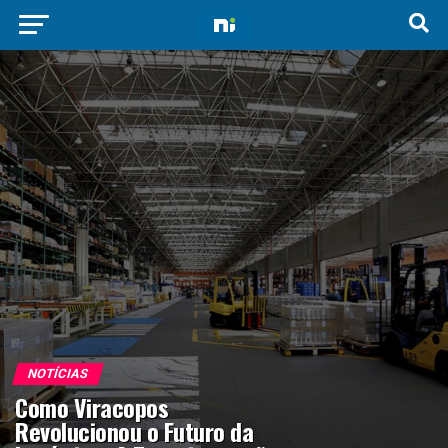
NOTÍCIAS
Como Viracopos
Revolucionou o Futuro da