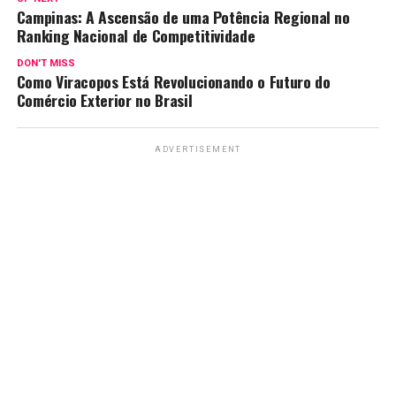
Campinas: A Ascensão de uma Potência Regional no
Ranking Nacional de Competitividade
DON'T MISS
Como Viracopos Está Revolucionando o Futuro do
Comércio Exterior no Brasil
ADVERTISEMENT