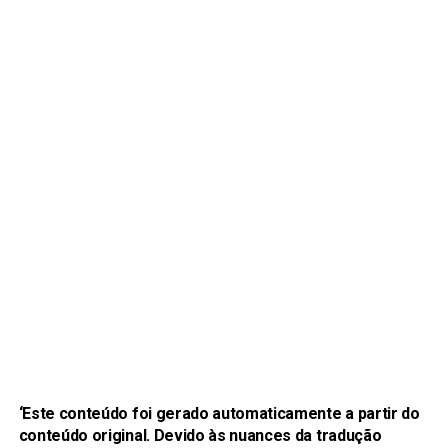
‘Este conteúdo foi gerado automaticamente a partir do
conteúdo original. Devido às nuances da tradução