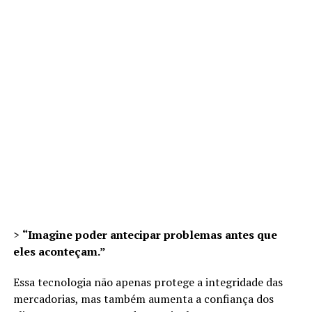
>
“Imagine poder antecipar problemas antes que
eles aconteçam.”
Essa tecnologia não apenas protege a integridade das
mercadorias, mas também aumenta a confiança dos