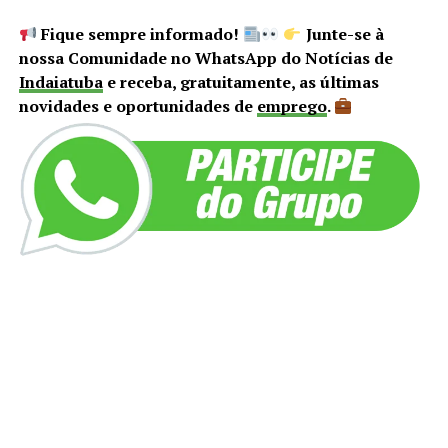
Fique sempre informado!
Junte-se à
nossa Comunidade no WhatsApp do Notícias de
Indaiatuba
e receba, gratuitamente, as últimas
novidades e oportunidades de
emprego
.