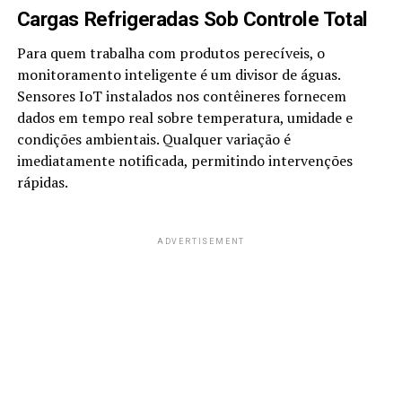
Cargas Refrigeradas Sob Controle Total
Para quem trabalha com produtos perecíveis, o
monitoramento inteligente é um divisor de águas.
Sensores IoT instalados nos contêineres fornecem
dados em tempo real sobre temperatura, umidade e
condições ambientais. Qualquer variação é
imediatamente notificada, permitindo intervenções
rápidas.
ADVERTISEMENT