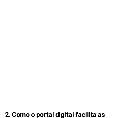
2. Como o portal digital facilita as