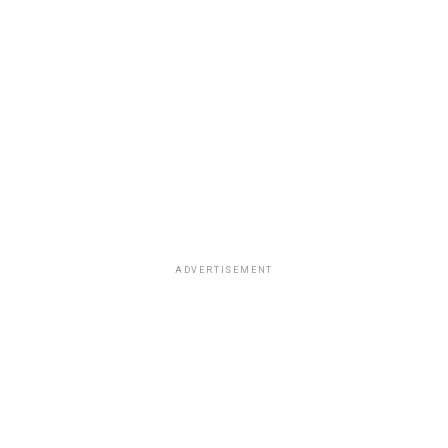
ADVERTISEMENT