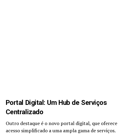
Portal Digital: Um Hub de Serviços
Centralizado
Outro destaque é o novo portal digital, que oferece
acesso simplificado a uma ampla gama de serviços.