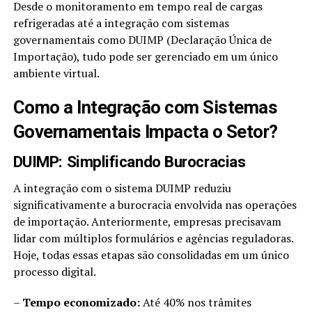
Desde o monitoramento em tempo real de cargas
refrigeradas até a integração com sistemas
governamentais como DUIMP (Declaração Única de
Importação), tudo pode ser gerenciado em um único
ambiente virtual.
Como a Integração com Sistemas
Governamentais Impacta o Setor?
DUIMP: Simplificando Burocracias
A integração com o sistema DUIMP reduziu
significativamente a burocracia envolvida nas operações
de importação. Anteriormente, empresas precisavam
lidar com múltiplos formulários e agências reguladoras.
Hoje, todas essas etapas são consolidadas em um único
processo digital.
–
Tempo economizado:
Até 40% nos trâmites