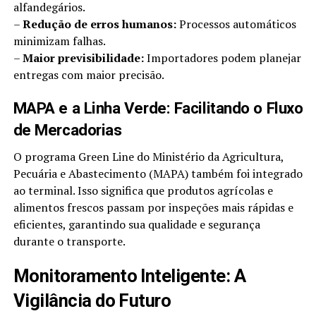
alfandegários.
–
Redução de erros humanos:
Processos automáticos
minimizam falhas.
–
Maior previsibilidade:
Importadores podem planejar
entregas com maior precisão.
MAPA e a Linha Verde: Facilitando o Fluxo
de Mercadorias
O programa Green Line do Ministério da Agricultura,
Pecuária e Abastecimento (MAPA) também foi integrado
ao terminal. Isso significa que produtos agrícolas e
alimentos frescos passam por inspeções mais rápidas e
eficientes, garantindo sua qualidade e segurança
durante o transporte.
Monitoramento Inteligente: A
Vigilância do Futuro