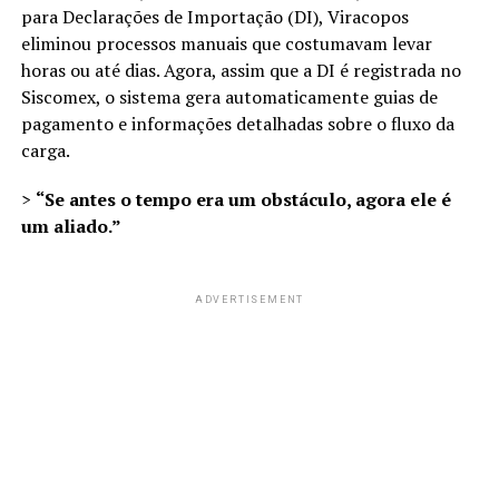
para Declarações de Importação (DI), Viracopos
eliminou processos manuais que costumavam levar
horas ou até dias. Agora, assim que a DI é registrada no
Siscomex, o sistema gera automaticamente guias de
pagamento e informações detalhadas sobre o fluxo da
carga.
>
“Se antes o tempo era um obstáculo, agora ele é
um aliado.”
ADVERTISEMENT