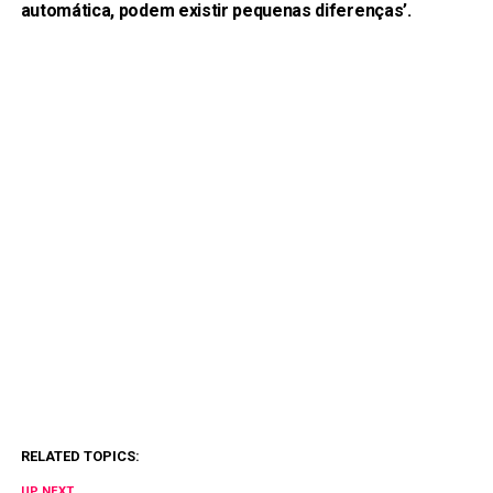
automática, podem existir pequenas diferenças’.
RELATED TOPICS:
UP NEXT