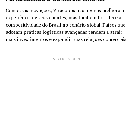
Com essas inovações, Viracopos não apenas melhora a
experiência de seus clientes, mas também fortalece a
competitividade do Brasil no cenário global. Países que
adotam práticas logísticas avançadas tendem a atrair
mais investimentos e expandir suas relações comerciais.
ADVERTISEMENT