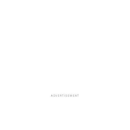
ADVERTISEMENT