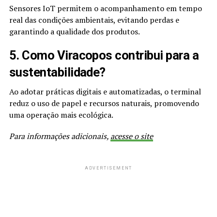
Sensores IoT permitem o acompanhamento em tempo
real das condições ambientais, evitando perdas e
garantindo a qualidade dos produtos.
5. Como Viracopos contribui para a
sustentabilidade?
Ao adotar práticas digitais e automatizadas, o terminal
reduz o uso de papel e recursos naturais, promovendo
uma operação mais ecológica.
Para informações adicionais,
acesse o site
ADVERTISEMENT