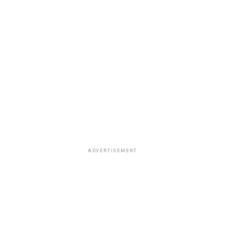
ADVERTISEMENT