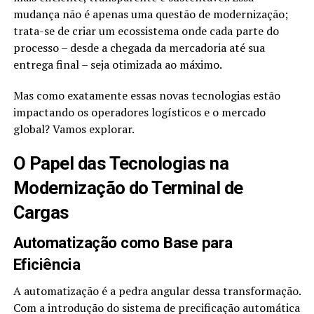
mudança não é apenas uma questão de modernização;
trata-se de criar um ecossistema onde cada parte do
processo – desde a chegada da mercadoria até sua
entrega final – seja otimizada ao máximo.
Mas como exatamente essas novas tecnologias estão
impactando os operadores logísticos e o mercado
global? Vamos explorar.
O Papel das Tecnologias na
Modernização do Terminal de
Cargas
Automatização como Base para
Eficiência
A automatização é a pedra angular dessa transformação.
Com a introdução do sistema de precificação automática