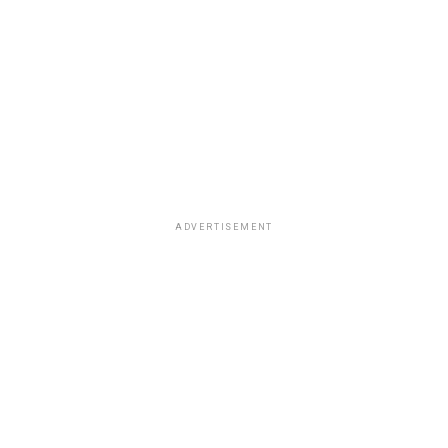
ADVERTISEMENT