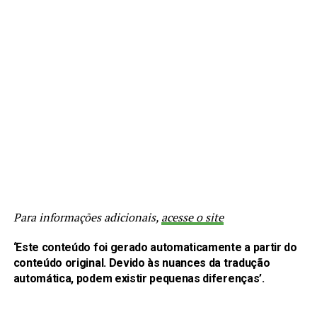
Para informações adicionais,
acesse o site
‘Este conteúdo foi gerado automaticamente a partir do
conteúdo original. Devido às nuances da tradução
automática, podem existir pequenas diferenças’.