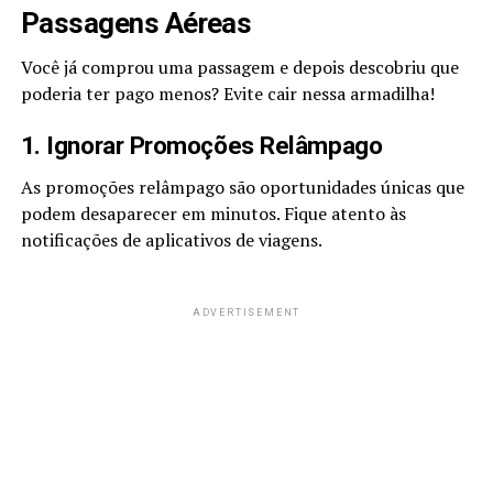
Passagens Aéreas
Você já comprou uma passagem e depois descobriu que
poderia ter pago menos? Evite cair nessa armadilha!
1. Ignorar Promoções Relâmpago
As promoções relâmpago são oportunidades únicas que
podem desaparecer em minutos. Fique atento às
notificações de aplicativos de viagens.
ADVERTISEMENT