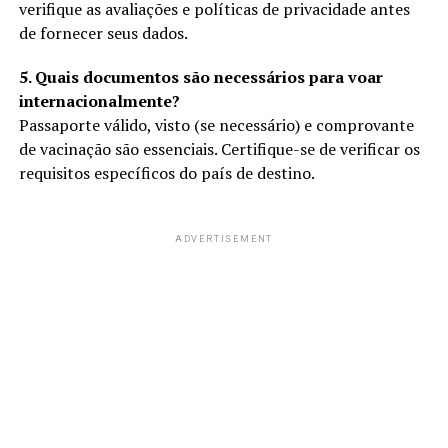
verifique as avaliações e políticas de privacidade antes
de fornecer seus dados.
5. Quais documentos são necessários para voar
internacionalmente?
Passaporte válido, visto (se necessário) e comprovante
de vacinação são essenciais. Certifique-se de verificar os
requisitos específicos do país de destino.
ADVERTISEMENT