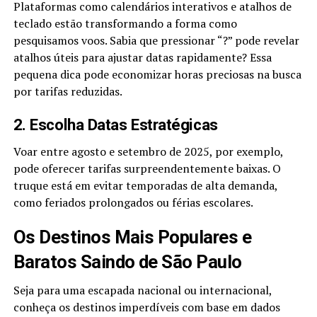
Plataformas como calendários interativos e atalhos de
teclado estão transformando a forma como
pesquisamos voos. Sabia que pressionar “?” pode revelar
atalhos úteis para ajustar datas rapidamente? Essa
pequena dica pode economizar horas preciosas na busca
por tarifas reduzidas.
2. Escolha Datas Estratégicas
Voar entre agosto e setembro de 2025, por exemplo,
pode oferecer tarifas surpreendentemente baixas. O
truque está em evitar temporadas de alta demanda,
como feriados prolongados ou férias escolares.
Os Destinos Mais Populares e
Baratos Saindo de São Paulo
Seja para uma escapada nacional ou internacional,
conheça os destinos imperdíveis com base em dados