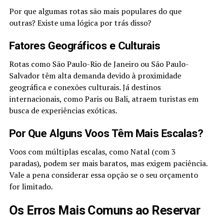
Por que algumas rotas são mais populares do que
outras? Existe uma lógica por trás disso?
Fatores Geográficos e Culturais
Rotas como São Paulo-Rio de Janeiro ou São Paulo-
Salvador têm alta demanda devido à proximidade
geográfica e conexões culturais. Já destinos
internacionais, como Paris ou Bali, atraem turistas em
busca de experiências exóticas.
Por Que Alguns Voos Têm Mais Escalas?
Voos com múltiplas escalas, como Natal (com 3
paradas), podem ser mais baratos, mas exigem paciência.
Vale a pena considerar essa opção se o seu orçamento
for limitado.
Os Erros Mais Comuns ao Reservar