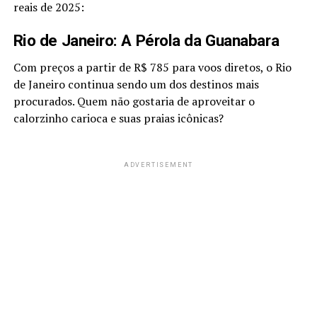
reais de 2025:
Rio de Janeiro: A Pérola da Guanabara
Com preços a partir de R$ 785 para voos diretos, o Rio
de Janeiro continua sendo um dos destinos mais
procurados. Quem não gostaria de aproveitar o
calorzinho carioca e suas praias icônicas?
ADVERTISEMENT