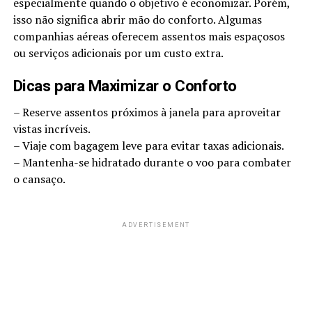
especialmente quando o objetivo é economizar. Porém,
isso não significa abrir mão do conforto. Algumas
companhias aéreas oferecem assentos mais espaçosos
ou serviços adicionais por um custo extra.
Dicas para Maximizar o Conforto
– Reserve assentos próximos à janela para aproveitar
vistas incríveis.
– Viaje com bagagem leve para evitar taxas adicionais.
– Mantenha-se hidratado durante o voo para combater
o cansaço.
ADVERTISEMENT