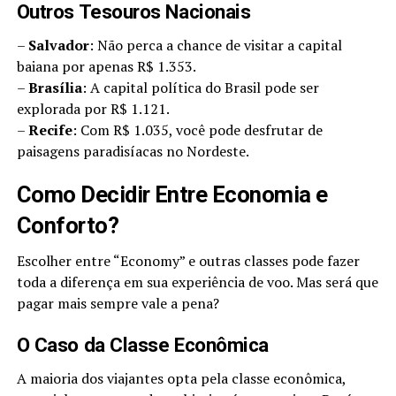
Outros Tesouros Nacionais
–
Salvador
: Não perca a chance de visitar a capital
baiana por apenas R$ 1.353.
–
Brasília
: A capital política do Brasil pode ser
explorada por R$ 1.121.
–
Recife
: Com R$ 1.035, você pode desfrutar de
paisagens paradisíacas no Nordeste.
Como Decidir Entre Economia e
Conforto?
Escolher entre “Economy” e outras classes pode fazer
toda a diferença em sua experiência de voo. Mas será que
pagar mais sempre vale a pena?
O Caso da Classe Econômica
A maioria dos viajantes opta pela classe econômica,