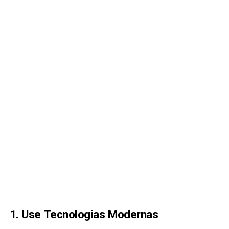
1. Use Tecnologias Modernas