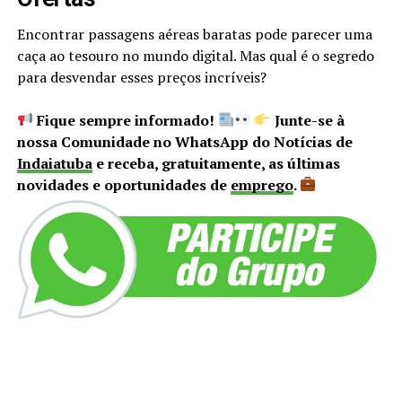
Encontrar passagens aéreas baratas pode parecer uma
caça ao tesouro no mundo digital. Mas qual é o segredo
para desvendar esses preços incríveis?
Fique sempre informado!
Junte-se à
nossa Comunidade no WhatsApp do Notícias de
Indaiatuba
e receba, gratuitamente, as últimas
novidades e oportunidades de
emprego
.