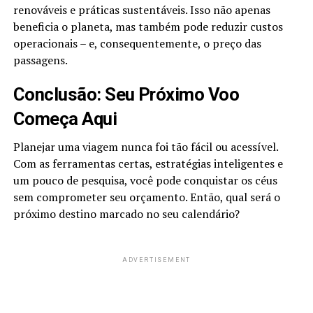
renováveis e práticas sustentáveis. Isso não apenas
beneficia o planeta, mas também pode reduzir custos
operacionais – e, consequentemente, o preço das
passagens.
Conclusão: Seu Próximo Voo
Começa Aqui
Planejar uma viagem nunca foi tão fácil ou acessível.
Com as ferramentas certas, estratégias inteligentes e
um pouco de pesquisa, você pode conquistar os céus
sem comprometer seu orçamento. Então, qual será o
próximo destino marcado no seu calendário?
ADVERTISEMENT