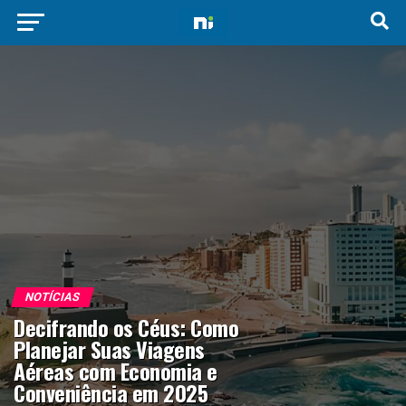
NOTÍCIAS
Decifrando os Céus: Como
Planejar Suas Viagens
Aéreas com Economia e
Conveniência em 2025