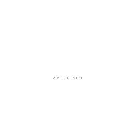
ADVERTISEMENT