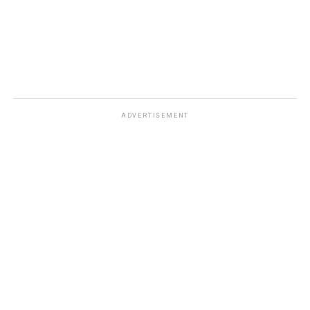
ADVERTISEMENT