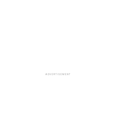
ADVERTISEMENT