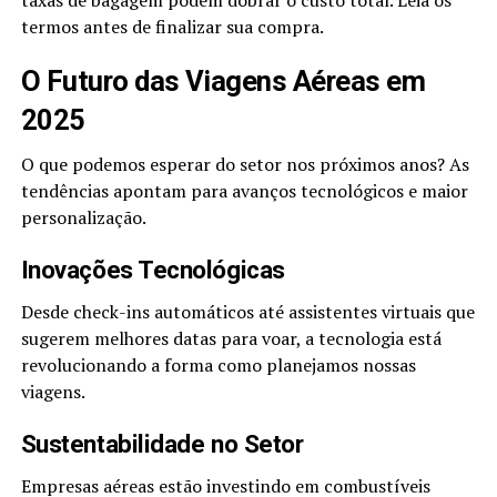
taxas de bagagem podem dobrar o custo total. Leia os
termos antes de finalizar sua compra.
O Futuro das Viagens Aéreas em
2025
O que podemos esperar do setor nos próximos anos? As
tendências apontam para avanços tecnológicos e maior
personalização.
Inovações Tecnológicas
Desde check-ins automáticos até assistentes virtuais que
sugerem melhores datas para voar, a tecnologia está
revolucionando a forma como planejamos nossas
viagens.
Sustentabilidade no Setor
Empresas aéreas estão investindo em combustíveis