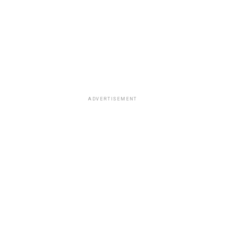
ADVERTISEMENT