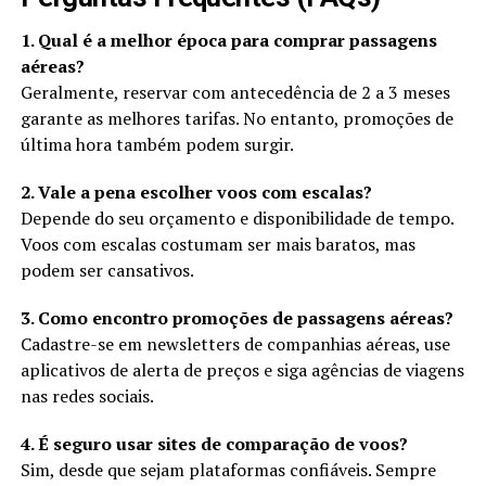
1. Qual é a melhor época para comprar passagens
aéreas?
Geralmente, reservar com antecedência de 2 a 3 meses
garante as melhores tarifas. No entanto, promoções de
última hora também podem surgir.
2. Vale a pena escolher voos com escalas?
Depende do seu orçamento e disponibilidade de tempo.
Voos com escalas costumam ser mais baratos, mas
podem ser cansativos.
3. Como encontro promoções de passagens aéreas?
Cadastre-se em newsletters de companhias aéreas, use
aplicativos de alerta de preços e siga agências de viagens
nas redes sociais.
4. É seguro usar sites de comparação de voos?
Sim, desde que sejam plataformas confiáveis. Sempre