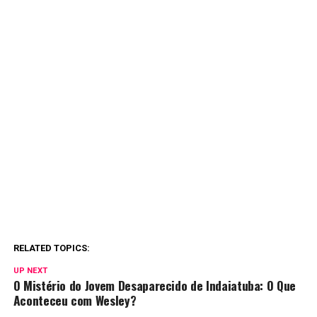
RELATED TOPICS:
UP NEXT
O Mistério do Jovem Desaparecido de Indaiatuba: O Que
Aconteceu com Wesley?