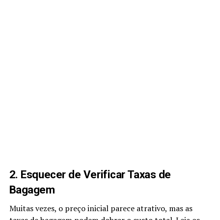
2. Esquecer de Verificar Taxas de
Bagagem
Muitas vezes, o preço inicial parece atrativo, mas as