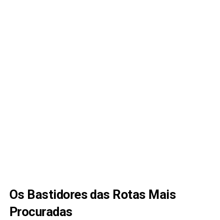
Os Bastidores das Rotas Mais
Procuradas