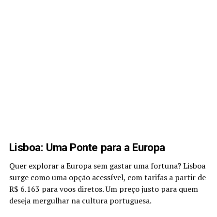
Lisboa: Uma Ponte para a Europa
Quer explorar a Europa sem gastar uma fortuna? Lisboa
surge como uma opção acessível, com tarifas a partir de
R$ 6.163 para voos diretos. Um preço justo para quem
deseja mergulhar na cultura portuguesa.