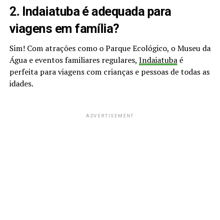
2. Indaiatuba é adequada para
viagens em família?
Sim! Com atrações como o Parque Ecológico, o Museu da
Água e eventos familiares regulares,
Indaiatuba
é
perfeita para viagens com crianças e pessoas de todas as
idades.
ADVERTISEMENT