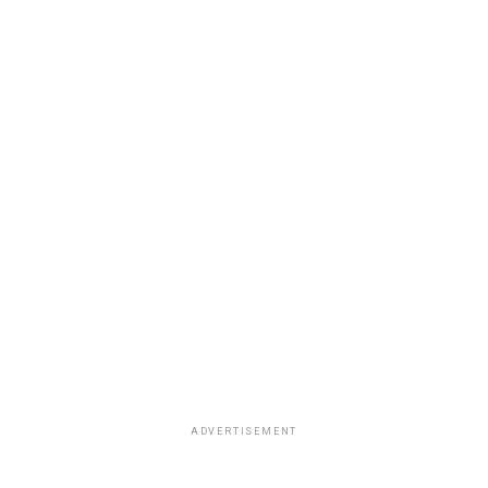
ADVERTISEMENT