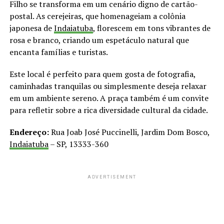
Filho se transforma em um cenário digno de cartão-
postal. As cerejeiras, que homenageiam a colônia
japonesa de
Indaiatuba
, florescem em tons vibrantes de
rosa e branco, criando um espetáculo natural que
encanta famílias e turistas.
Este local é perfeito para quem gosta de fotografia,
caminhadas tranquilas ou simplesmente deseja relaxar
em um ambiente sereno. A praça também é um convite
para refletir sobre a rica diversidade cultural da cidade.
Endereço:
Rua Joab José Puccinelli, Jardim Dom Bosco,
Indaiatuba
– SP, 13333-360
ADVERTISEMENT