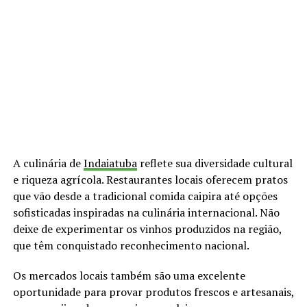
A culinária de
Indaiatuba
reflete sua diversidade cultural
e riqueza agrícola. Restaurantes locais oferecem pratos
que vão desde a tradicional comida caipira até opções
sofisticadas inspiradas na culinária internacional. Não
deixe de experimentar os vinhos produzidos na região,
que têm conquistado reconhecimento nacional.
Os mercados locais também são uma excelente
oportunidade para provar produtos frescos e artesanais,