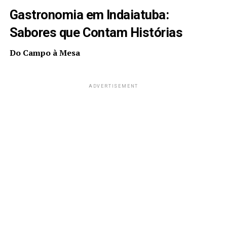
Gastronomia em Indaiatuba:
Sabores que Contam Histórias
Do Campo à Mesa
ADVERTISEMENT