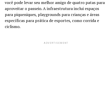
você pode levar seu melhor amigo de quatro patas para
aproveitar o passeio. A infraestrutura inclui espaços
para piqueniques, playgrounds para crianças e áreas
específicas para prática de esportes, como corrida e
ciclismo.
ADVERTISEMENT