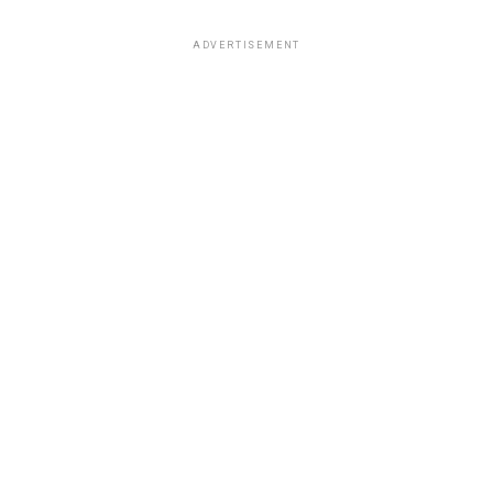
ADVERTISEMENT