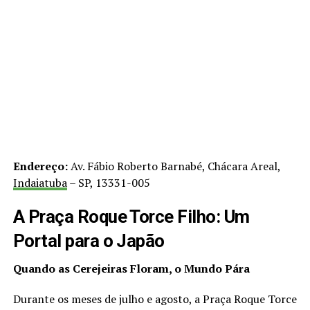
Endereço:
Av. Fábio Roberto Barnabé, Chácara Areal,
Indaiatuba
– SP, 13331-005
A Praça Roque Torce Filho: Um
Portal para o Japão
Quando as Cerejeiras Floram, o Mundo Pára
Durante os meses de julho e agosto, a Praça Roque Torce