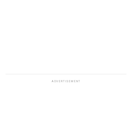
ADVERTISEMENT