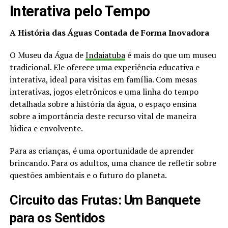
Interativa pelo Tempo
A História das Águas Contada de Forma Inovadora
O Museu da Água de
Indaiatuba
é mais do que um museu
tradicional. Ele oferece uma experiência educativa e
interativa, ideal para visitas em família. Com mesas
interativas, jogos eletrônicos e uma linha do tempo
detalhada sobre a história da água, o espaço ensina
sobre a importância deste recurso vital de maneira
lúdica e envolvente.
Para as crianças, é uma oportunidade de aprender
brincando. Para os adultos, uma chance de refletir sobre
questões ambientais e o futuro do planeta.
Circuito das Frutas: Um Banquete
para os Sentidos