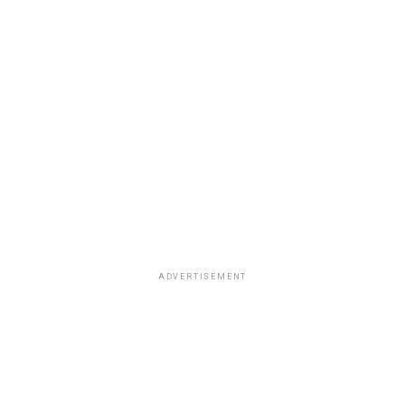
ADVERTISEMENT