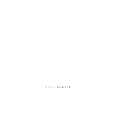
ADVERTISEMENT