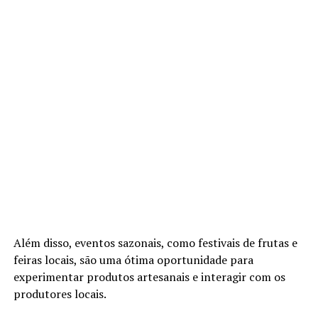
Além disso, eventos sazonais, como festivais de frutas e
feiras locais, são uma ótima oportunidade para
experimentar produtos artesanais e interagir com os
produtores locais.