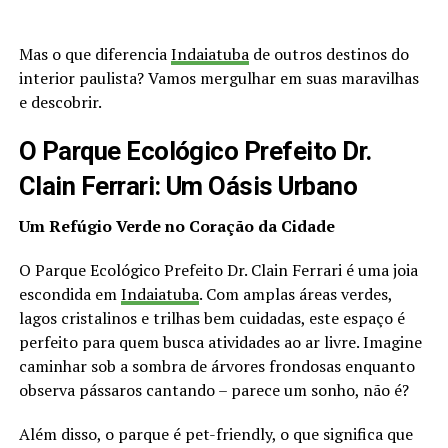
Mas o que diferencia
Indaiatuba
de outros destinos do
interior paulista? Vamos mergulhar em suas maravilhas
e descobrir.
O Parque Ecológico Prefeito Dr.
Clain Ferrari: Um Oásis Urbano
Um Refúgio Verde no Coração da Cidade
O Parque Ecológico Prefeito Dr. Clain Ferrari é uma joia
escondida em
Indaiatuba
. Com amplas áreas verdes,
lagos cristalinos e trilhas bem cuidadas, este espaço é
perfeito para quem busca atividades ao ar livre. Imagine
caminhar sob a sombra de árvores frondosas enquanto
observa pássaros cantando – parece um sonho, não é?
Além disso, o parque é pet-friendly, o que significa que