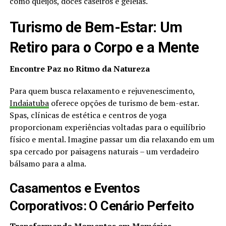
como queijos, doces caseiros e geleias.
Turismo de Bem-Estar: Um
Retiro para o Corpo e a Mente
Encontre Paz no Ritmo da Natureza
Para quem busca relaxamento e rejuvenescimento,
Indaiatuba
oferece opções de turismo de bem-estar.
Spas, clínicas de estética e centros de yoga
proporcionam experiências voltadas para o equilíbrio
físico e mental. Imagine passar um dia relaxando em um
spa cercado por paisagens naturais – um verdadeiro
bálsamo para a alma.
Casamentos e Eventos
Corporativos: O Cenário Perfeito