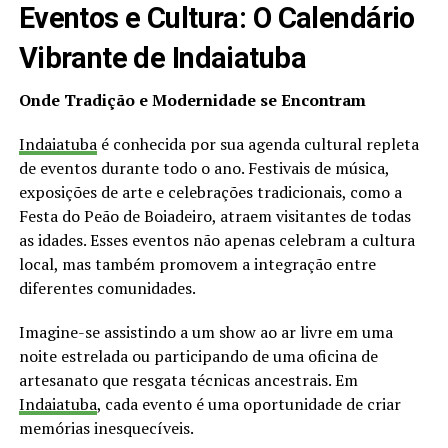
Eventos e Cultura: O Calendário
Vibrante de Indaiatuba
Onde Tradição e Modernidade se Encontram
Indaiatuba
é conhecida por sua agenda cultural repleta
de eventos durante todo o ano. Festivais de música,
exposições de arte e celebrações tradicionais, como a
Festa do Peão de Boiadeiro, atraem visitantes de todas
as idades. Esses eventos não apenas celebram a cultura
local, mas também promovem a integração entre
diferentes comunidades.
Imagine-se assistindo a um show ao ar livre em uma
noite estrelada ou participando de uma oficina de
artesanato que resgata técnicas ancestrais. Em
Indaiatuba
, cada evento é uma oportunidade de criar
memórias inesquecíveis.