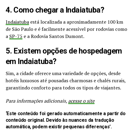
4. Como chegar a Indaiatuba?
Indaiatuba
está localizada a aproximadamente 100 km
de São Paulo e é facilmente acessível por rodovias como
a
SP-75
e a Rodovia Santos Dumont.
5. Existem opções de hospedagem
em Indaiatuba?
Sim, a cidade oferece uma variedade de opções, desde
hotéis luxuosos até pousadas charmosas e chalés rurais,
garantindo conforto para todos os tipos de viajantes.
Para informações adicionais,
acesse o site
‘Este conteúdo foi gerado automaticamente a partir do
conteúdo original. Devido às nuances da tradução
automática, podem existir pequenas diferenças’.