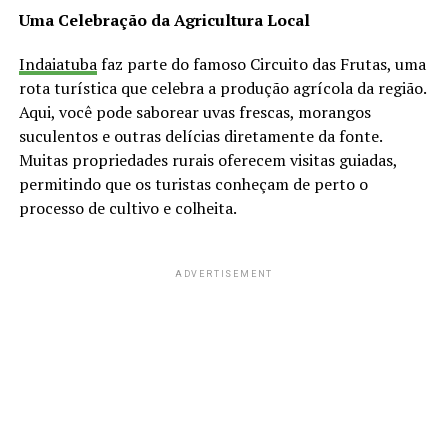
Uma Celebração da Agricultura Local
Indaiatuba
faz parte do famoso Circuito das Frutas, uma
rota turística que celebra a produção agrícola da região.
Aqui, você pode saborear uvas frescas, morangos
suculentos e outras delícias diretamente da fonte.
Muitas propriedades rurais oferecem visitas guiadas,
permitindo que os turistas conheçam de perto o
processo de cultivo e colheita.
ADVERTISEMENT