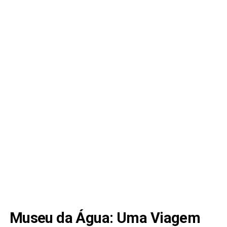
Museu da Água: Uma Viagem