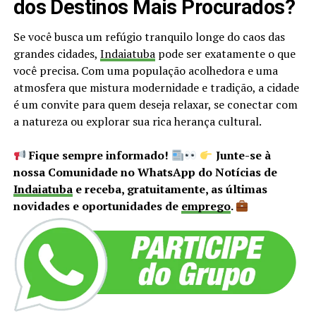
dos Destinos Mais Procurados?
Se você busca um refúgio tranquilo longe do caos das
grandes cidades,
Indaiatuba
pode ser exatamente o que
você precisa. Com uma população acolhedora e uma
atmosfera que mistura modernidade e tradição, a cidade
é um convite para quem deseja relaxar, se conectar com
a natureza ou explorar sua rica herança cultural.
Fique sempre informado!
Junte-se à
nossa Comunidade no WhatsApp do Notícias de
Indaiatuba
e receba, gratuitamente, as últimas
novidades e oportunidades de
emprego
.