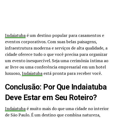
Indaiatuba
é um destino popular para casamentos e
eventos corporativos. Com suas belas paisagens,
infraestrutura moderna e serviços de alta qualidade, a
cidade oferece tudo o que você precisa para organizar
um evento inesquecível. Seja uma cerimônia íntima ao
ar livre ou uma conferência empresarial em um hotel
luxuoso,
Indaiatuba
está pronta para receber você.
Conclusão: Por Que Indaiatuba
Deve Estar em Seu Roteiro?
Indaiatuba
é muito mais do que uma cidade no interior
de São Paulo. É um destino que combina natureza,