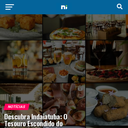
NOTÍCIAS
Descubra Indaiatuba: O
Tesouro Escondido do