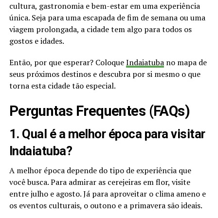
cultura, gastronomia e bem-estar em uma experiência
única. Seja para uma escapada de fim de semana ou uma
viagem prolongada, a cidade tem algo para todos os
gostos e idades.
Então, por que esperar? Coloque
Indaiatuba
no mapa de
seus próximos destinos e descubra por si mesmo o que
torna esta cidade tão especial.
Perguntas Frequentes (FAQs)
1. Qual é a melhor época para visitar
Indaiatuba?
A melhor época depende do tipo de experiência que
você busca. Para admirar as cerejeiras em flor, visite
entre julho e agosto. Já para aproveitar o clima ameno e
os eventos culturais, o outono e a primavera são ideais.