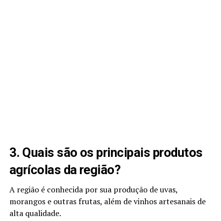
3. Quais são os principais produtos
agrícolas da região?
A região é conhecida por sua produção de uvas,
morangos e outras frutas, além de vinhos artesanais de
alta qualidade.