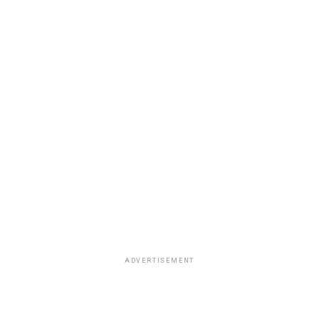
ADVERTISEMENT