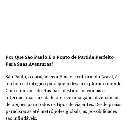
Por Que São Paulo É o Ponto de Partida Perfeito
Para Suas Aventuras?
São Paulo, o coração econômico e cultural do Brasil, é
um hub estratégico para quem deseja explorar o mundo.
Com conexões diretas para destinos nacionais e
internacionais, a cidade oferece uma gama diversificada
de opções para todos os tipos de viajantes. Desde praias
paradisíacas até metrópoles globais, as possibilidades
são infindáveis.