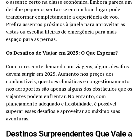
o assento certo na classe econômica. Embora pareça um
detalhe pequeno, sentar-se em um bom lugar pode
transformar completamente a experiência de voo.
Prefira assentos próximos à janela para aproveitar as
vistas ou escolha fileiras de emergência para mais
espaço para as pernas.
Os Desafios de Viajar em 2025: O Que Esperar?
Com a crescente demanda por viagens, alguns desafios
devem surgir em 2025. Aumento nos preços dos
combustíveis, questões climáticas e congestionamento
nos aeroportos são apenas alguns dos obstáculos que os
viajantes podem enfrentar. No entanto, com
planejamento adequado e flexibilidade, é possível
superar esses desafios e aproveitar ao máximo suas
aventuras.
Destinos Surpreendentes Que Vale a