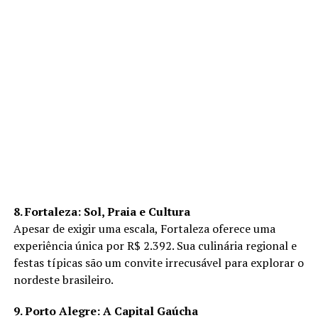
8. Fortaleza: Sol, Praia e Cultura
Apesar de exigir uma escala, Fortaleza oferece uma
experiência única por R$ 2.392. Sua culinária regional e
festas típicas são um convite irrecusável para explorar o
nordeste brasileiro.
9. Porto Alegre: A Capital Gaúcha