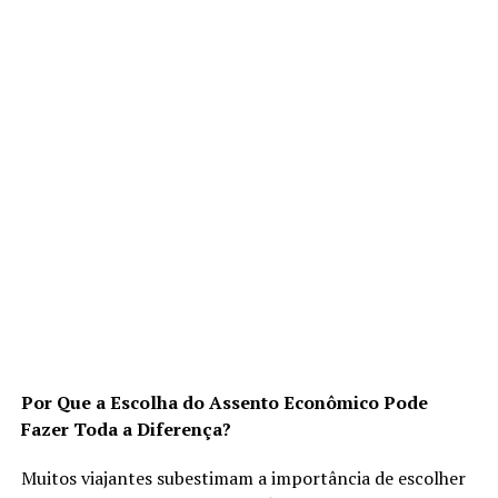
Por Que a Escolha do Assento Econômico Pode
Fazer Toda a Diferença?
Muitos viajantes subestimam a importância de escolher