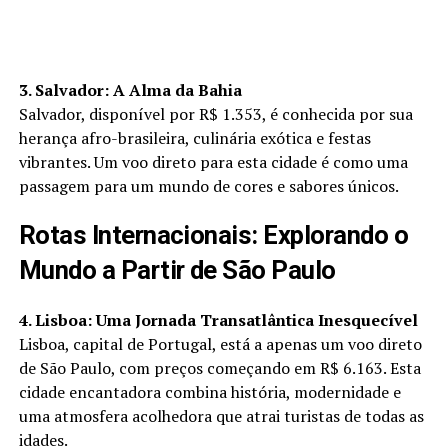
3. Salvador: A Alma da Bahia
Salvador, disponível por R$ 1.353, é conhecida por sua
herança afro-brasileira, culinária exótica e festas
vibrantes. Um voo direto para esta cidade é como uma
passagem para um mundo de cores e sabores únicos.
Rotas Internacionais: Explorando o
Mundo a Partir de São Paulo
4. Lisboa: Uma Jornada Transatlântica Inesquecível
Lisboa, capital de Portugal, está a apenas um voo direto
de São Paulo, com preços começando em R$ 6.163. Esta
cidade encantadora combina história, modernidade e
uma atmosfera acolhedora que atrai turistas de todas as
idades.