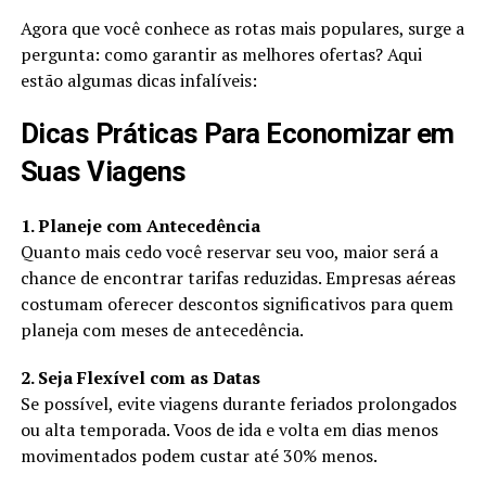
Agora que você conhece as rotas mais populares, surge a
pergunta: como garantir as melhores ofertas? Aqui
estão algumas dicas infalíveis:
Dicas Práticas Para Economizar em
Suas Viagens
1. Planeje com Antecedência
Quanto mais cedo você reservar seu voo, maior será a
chance de encontrar tarifas reduzidas. Empresas aéreas
costumam oferecer descontos significativos para quem
planeja com meses de antecedência.
2. Seja Flexível com as Datas
Se possível, evite viagens durante feriados prolongados
ou alta temporada. Voos de ida e volta em dias menos
movimentados podem custar até 30% menos.