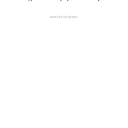
ADVERTISEMENT