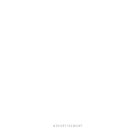
ADVERTISEMENT