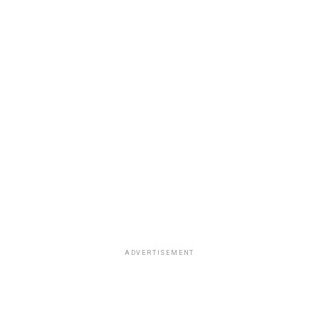
ADVERTISEMENT