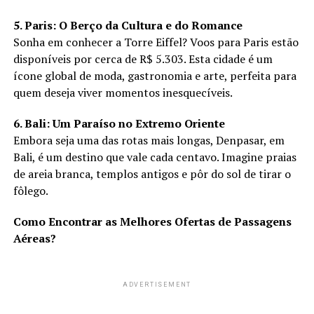
5. Paris: O Berço da Cultura e do Romance
Sonha em conhecer a Torre Eiffel? Voos para Paris estão
disponíveis por cerca de R$ 5.303. Esta cidade é um
ícone global de moda, gastronomia e arte, perfeita para
quem deseja viver momentos inesquecíveis.
6. Bali: Um Paraíso no Extremo Oriente
Embora seja uma das rotas mais longas, Denpasar, em
Bali, é um destino que vale cada centavo. Imagine praias
de areia branca, templos antigos e pôr do sol de tirar o
fôlego.
Como Encontrar as Melhores Ofertas de Passagens
Aéreas?
ADVERTISEMENT