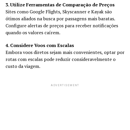
3. Utilize Ferramentas de Comparação de Preços
Sites como Google Flights, Skyscanner e Kayak são
ótimos aliados na busca por passagens mais baratas.
Configure alertas de preços para receber notificações
quando os valores caírem.
4. Considere Voos com Escalas
Embora voos diretos sejam mais convenientes, optar por
rotas com escalas pode reduzir consideravelmente o
custo da viagem.
ADVERTISEMENT