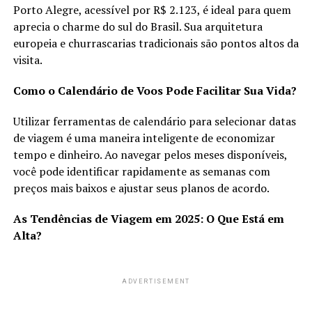
Porto Alegre, acessível por R$ 2.123, é ideal para quem
aprecia o charme do sul do Brasil. Sua arquitetura
europeia e churrascarias tradicionais são pontos altos da
visita.
Como o Calendário de Voos Pode Facilitar Sua Vida?
Utilizar ferramentas de calendário para selecionar datas
de viagem é uma maneira inteligente de economizar
tempo e dinheiro. Ao navegar pelos meses disponíveis,
você pode identificar rapidamente as semanas com
preços mais baixos e ajustar seus planos de acordo.
As Tendências de Viagem em 2025: O Que Está em
Alta?
ADVERTISEMENT