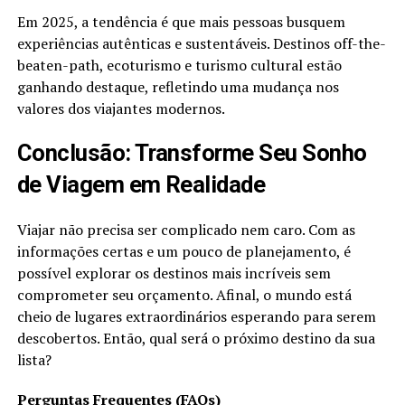
Em 2025, a tendência é que mais pessoas busquem
experiências autênticas e sustentáveis. Destinos off-the-
beaten-path, ecoturismo e turismo cultural estão
ganhando destaque, refletindo uma mudança nos
valores dos viajantes modernos.
Conclusão: Transforme Seu Sonho
de Viagem em Realidade
Viajar não precisa ser complicado nem caro. Com as
informações certas e um pouco de planejamento, é
possível explorar os destinos mais incríveis sem
comprometer seu orçamento. Afinal, o mundo está
cheio de lugares extraordinários esperando para serem
descobertos. Então, qual será o próximo destino da sua
lista?
Perguntas Frequentes (FAQs)