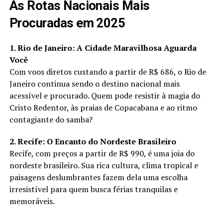
As Rotas Nacionais Mais
Procuradas em 2025
1. Rio de Janeiro: A Cidade Maravilhosa Aguarda
Você
Com voos diretos custando a partir de R$ 686, o Rio de
Janeiro continua sendo o destino nacional mais
acessível e procurado. Quem pode resistir à magia do
Cristo Redentor, às praias de Copacabana e ao ritmo
contagiante do samba?
2. Recife: O Encanto do Nordeste Brasileiro
Recife, com preços a partir de R$ 990, é uma joia do
nordeste brasileiro. Sua rica cultura, clima tropical e
paisagens deslumbrantes fazem dela uma escolha
irresistível para quem busca férias tranquilas e
memoráveis.