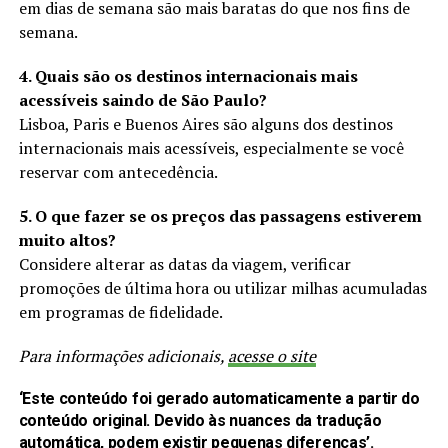
em dias de semana são mais baratas do que nos fins de
semana.
4. Quais são os destinos internacionais mais
acessíveis saindo de São Paulo?
Lisboa, Paris e Buenos Aires são alguns dos destinos
internacionais mais acessíveis, especialmente se você
reservar com antecedência.
5. O que fazer se os preços das passagens estiverem
muito altos?
Considere alterar as datas da viagem, verificar
promoções de última hora ou utilizar milhas acumuladas
em programas de fidelidade.
Para informações adicionais,
acesse o site
‘Este conteúdo foi gerado automaticamente a partir do
conteúdo original. Devido às nuances da tradução
automática, podem existir pequenas diferenças’.