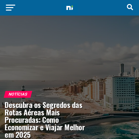
NOTÍCIAS
Descubra os Segredos das
Rotas Aéreas Mais
Procuradas: Como
Economizar e Viajar Melhor
em 2025