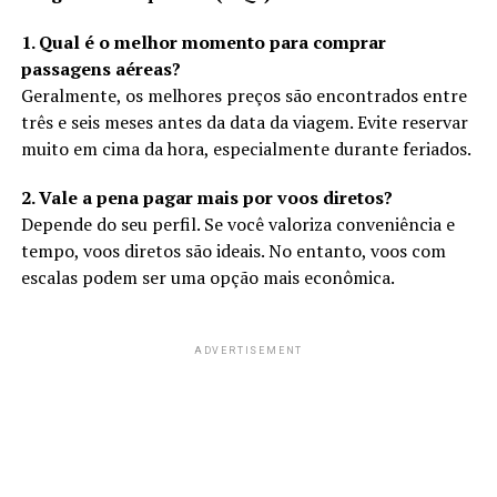
1. Qual é o melhor momento para comprar
passagens aéreas?
Geralmente, os melhores preços são encontrados entre
três e seis meses antes da data da viagem. Evite reservar
muito em cima da hora, especialmente durante feriados.
2. Vale a pena pagar mais por voos diretos?
Depende do seu perfil. Se você valoriza conveniência e
tempo, voos diretos são ideais. No entanto, voos com
escalas podem ser uma opção mais econômica.
ADVERTISEMENT