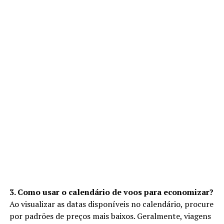
3. Como usar o calendário de voos para economizar?
Ao visualizar as datas disponíveis no calendário, procure
por padrões de preços mais baixos. Geralmente, viagens