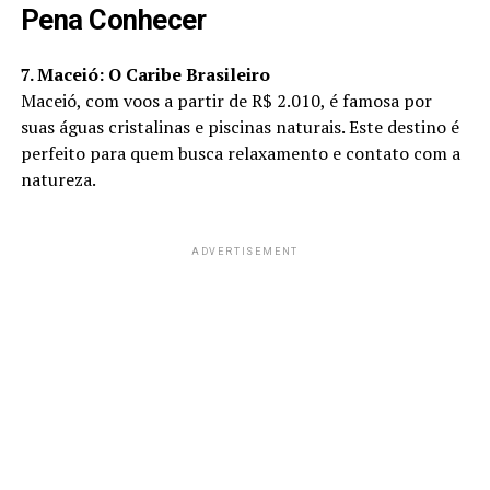
Pena Conhecer
7. Maceió: O Caribe Brasileiro
Maceió, com voos a partir de R$ 2.010, é famosa por
suas águas cristalinas e piscinas naturais. Este destino é
perfeito para quem busca relaxamento e contato com a
natureza.
ADVERTISEMENT