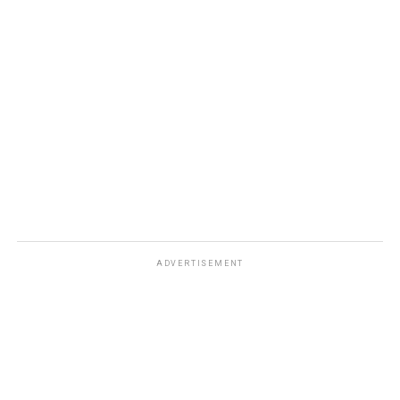
ADVERTISEMENT