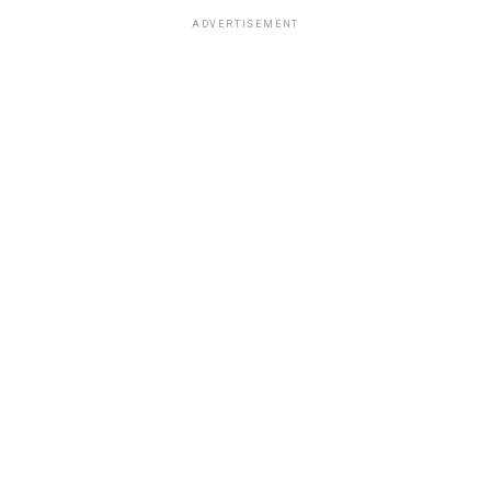
ADVERTISEMENT