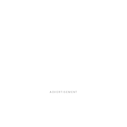
ADVERTISEMENT