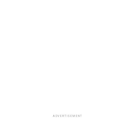
ADVERTISEMENT