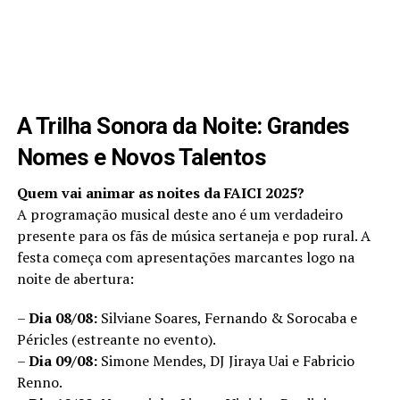
A Trilha Sonora da Noite: Grandes
Nomes e Novos Talentos
Quem vai animar as noites da FAICI 2025?
A programação musical deste ano é um verdadeiro
presente para os fãs de música sertaneja e pop rural. A
festa começa com apresentações marcantes logo na
noite de abertura:
–
Dia 08/08:
Silviane Soares, Fernando & Sorocaba e
Péricles (estreante no evento).
–
Dia 09/08:
Simone Mendes, DJ Jiraya Uai e Fabricio
Renno.