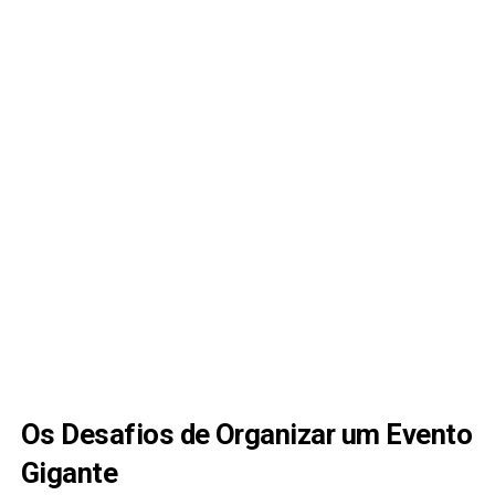
Os Desafios de Organizar um Evento
Gigante