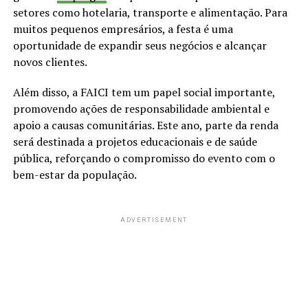
setores como hotelaria, transporte e alimentação. Para
muitos pequenos empresários, a festa é uma
oportunidade de expandir seus negócios e alcançar
novos clientes.
Além disso, a FAICI tem um papel social importante,
promovendo ações de responsabilidade ambiental e
apoio a causas comunitárias. Este ano, parte da renda
será destinada a projetos educacionais e de saúde
pública, reforçando o compromisso do evento com o
bem-estar da população.
ADVERTISEMENT