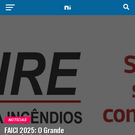
NOTÍCIAS
FAICI 2025: O Grande