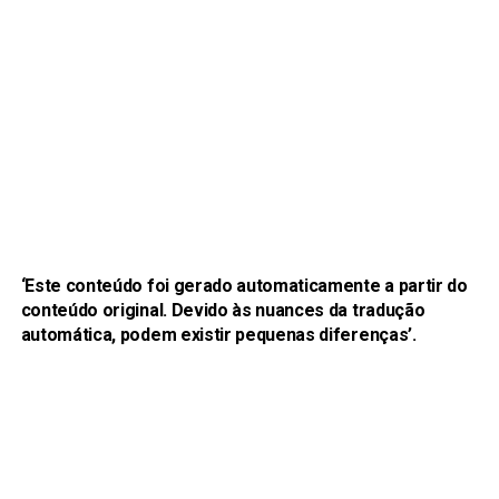
‘Este conteúdo foi gerado automaticamente a partir do
conteúdo original. Devido às nuances da tradução
automática, podem existir pequenas diferenças’.