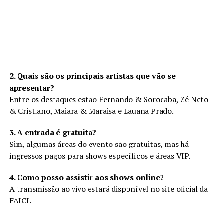
2. Quais são os principais artistas que vão se
apresentar?
Entre os destaques estão Fernando & Sorocaba, Zé Neto
& Cristiano, Maiara & Maraisa e Lauana Prado.
3. A entrada é gratuita?
Sim, algumas áreas do evento são gratuitas, mas há
ingressos pagos para shows específicos e áreas VIP.
4. Como posso assistir aos shows online?
A transmissão ao vivo estará disponível no site oficial da
FAICI.