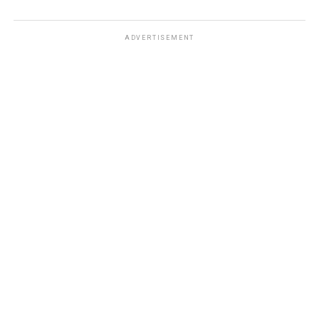
ADVERTISEMENT