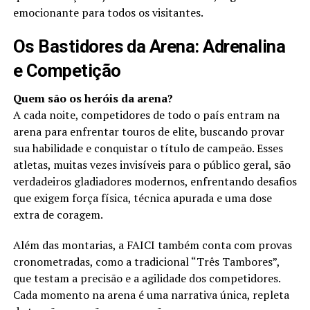
emocionante para todos os visitantes.
Os Bastidores da Arena: Adrenalina
e Competição
Quem são os heróis da arena?
A cada noite, competidores de todo o país entram na
arena para enfrentar touros de elite, buscando provar
sua habilidade e conquistar o título de campeão. Esses
atletas, muitas vezes invisíveis para o público geral, são
verdadeiros gladiadores modernos, enfrentando desafios
que exigem força física, técnica apurada e uma dose
extra de coragem.
Além das montarias, a FAICI também conta com provas
cronometradas, como a tradicional “Três Tambores”,
que testam a precisão e a agilidade dos competidores.
Cada momento na arena é uma narrativa única, repleta