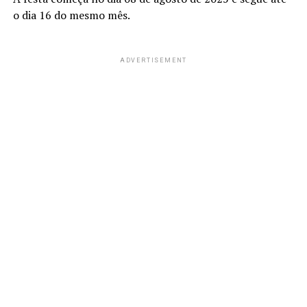
o dia 16 do mesmo mês.
ADVERTISEMENT