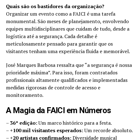
Quais são os bastidores da organização?
Organizar um evento como a FAICI é uma tarefa
monumental. São meses de planejamento, envolvendo
equipes multidisciplinares que cuidam de tudo, desde a
logística até a segurança. Cada detalhe é
meticulosamente pensado para garantir que os
visitantes tenham uma experiência fluida e memorável.
José Marques Barbosa ressalta que “a segurança é nossa
prioridade máxima”. Para isso, foram contratados
profissionais altamente qualificados e implementadas
medidas rigorosas de controle de acesso e
monitoramento.
A Magia da FAICI em Números
–
36ª edição:
Um marco histórico para a festa.
–
+100 mil visitantes esperados:
Um recorde absoluto.
–
+20 artistas confirmados:
Diversidade musical