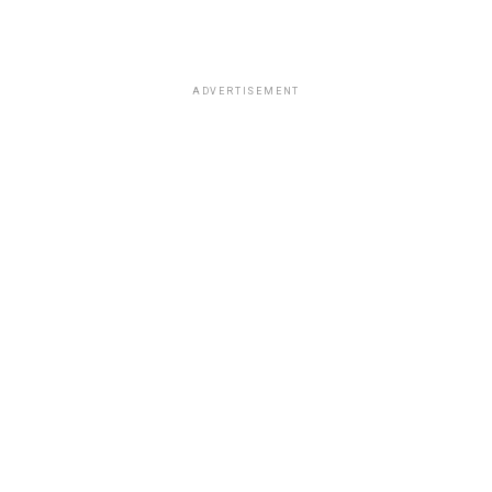
ADVERTISEMENT