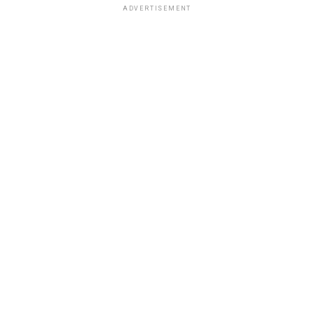
ADVERTISEMENT