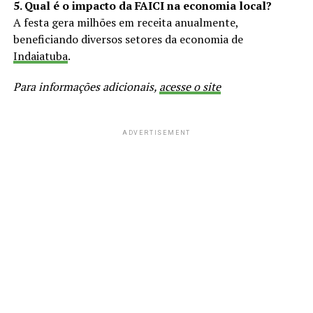
5. Qual é o impacto da FAICI na economia local?
A festa gera milhões em receita anualmente,
beneficiando diversos setores da economia de
Indaiatuba
.
Para informações adicionais,
acesse o site
ADVERTISEMENT