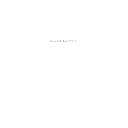
ADVERTISEMENT