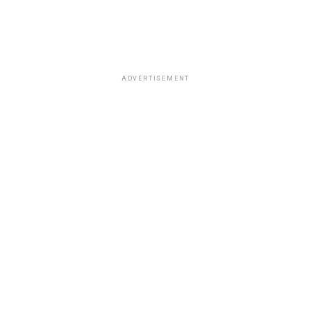
ADVERTISEMENT