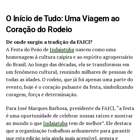
O Início de Tudo: Uma Viagem ao
Coração do Rodeio
De onde surgiu a tradição da FAICI?
A Festa do Peão de
Indaiatuba
nasceu como uma
homenagem à cultura caipira e ao espírito agropecuário
do Brasil. Ao longo das décadas, ela se transformou em
um fenômeno cultural, reunindo milhares de pessoas de
todas as idades. O rodeio, que já foi apenas uma parte do
evento, hoje é o coração pulsante da festa, simbolizando
coragem, força e determinação.
Para José Marques Barbosa, presidente da FAICI, “a festa
é uma oportunidade de celebrar nossas raízes e mostrar
ao mundo o que
Indaiatuba
tem de melhor”. Ele destaca
que a organização trabalhou arduamente para garantir
que esta edição seja ainda mais acessível, segura e