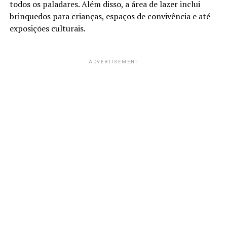
todos os paladares. Além disso, a área de lazer inclui
brinquedos para crianças, espaços de convivência e até
exposições culturais.
ADVERTISEMENT