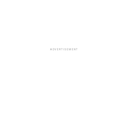
ADVERTISEMENT