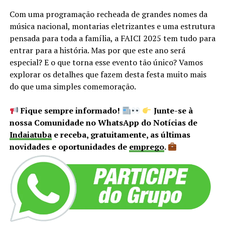
Com uma programação recheada de grandes nomes da
música nacional, montarias eletrizantes e uma estrutura
pensada para toda a família, a FAICI 2025 tem tudo para
entrar para a história. Mas por que este ano será
especial? E o que torna esse evento tão único? Vamos
explorar os detalhes que fazem desta festa muito mais
do que uma simples comemoração.
Fique sempre informado!
Junte-se à
nossa Comunidade no WhatsApp do Notícias de
Indaiatuba
e receba, gratuitamente, as últimas
novidades e oportunidades de
emprego
.