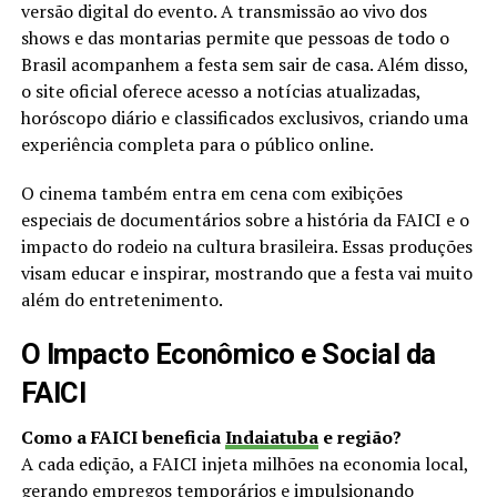
versão digital do evento. A transmissão ao vivo dos
shows e das montarias permite que pessoas de todo o
Brasil acompanhem a festa sem sair de casa. Além disso,
o site oficial oferece acesso a notícias atualizadas,
horóscopo diário e classificados exclusivos, criando uma
experiência completa para o público online.
O cinema também entra em cena com exibições
especiais de documentários sobre a história da FAICI e o
impacto do rodeio na cultura brasileira. Essas produções
visam educar e inspirar, mostrando que a festa vai muito
além do entretenimento.
O Impacto Econômico e Social da
FAICI
Como a FAICI beneficia
Indaiatuba
e região?
A cada edição, a FAICI injeta milhões na economia local,
gerando
empregos
temporários e impulsionando