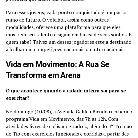
Para esses jovens, cada ponto conquistado é um passo
rumo ao futuro. O voleibol, assim como outras
modalidades, oferece uma plataforma para que eles
mostrem seu talento e sigam em busca de seus sonhos. E
quem sabe? Talvez um desses jogadores esteja destinado
a brilhar em competições nacionais ou internacionais.
Vida em Movimento: A Rua Se
Transforma em Arena
O que acontece quando a cidade inteira sai para se
exercitar?
No domingo (10/08), a Avenida Galileu Bicudo receberá o
programa Vida em Movimento, das 7h às 12h. Com
atividades livres de ciclismo e xadrez, além do 4º Treinão
do Tio com exercícios funcionais e corridas a partir das