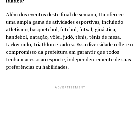
idades?
Além dos eventos deste final de semana, Itu oferece
uma ampla gama de atividades esportivas, incluindo
atletismo, basquetebol, futebol, futsal, ginástica,
handebol, natação, vôlei, judô, tênis, tênis de mesa,
taekwondo, triathlon e xadrez. Essa diversidade reflete o
compromisso da prefeitura em garantir que todos
tenham acesso ao esporte, independentemente de suas
preferências ou habilidades.
ADVERTISEMENT