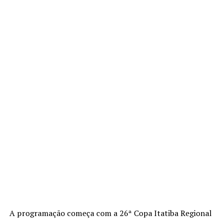
A programação começa com a 26ª Copa Itatiba Regional