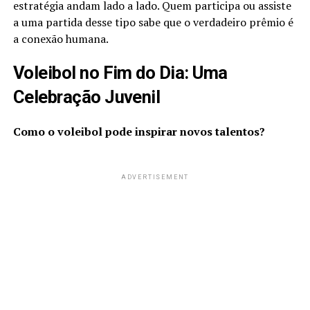
estratégia andam lado a lado. Quem participa ou assiste
a uma partida desse tipo sabe que o verdadeiro prêmio é
a conexão humana.
Voleibol no Fim do Dia: Uma
Celebração Juvenil
Como o voleibol pode inspirar novos talentos?
ADVERTISEMENT