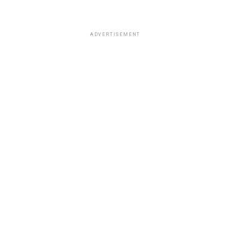
ADVERTISEMENT