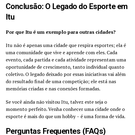
Conclusão: O Legado do Esporte em
Itu
Por que Itu é um exemplo para outras cidades?
Itu não é apenas uma cidade que respira esportes; ela é
uma comunidade que vive e aprende com eles. Cada
evento, cada partida e cada atividade representam uma
oportunidade de crescimento, tanto individual quanto
coletivo. O legado deixado por essas iniciativas vai além
do resultado final de uma competição; ele está nas
memórias criadas e nas conexões formadas.
Se você ainda não visitou Itu, talvez este seja o
momento perfeito. Venha conhecer uma cidade onde o
esporte é mais do que um hobby – é uma forma de vida.
Perguntas Frequentes (FAQs)