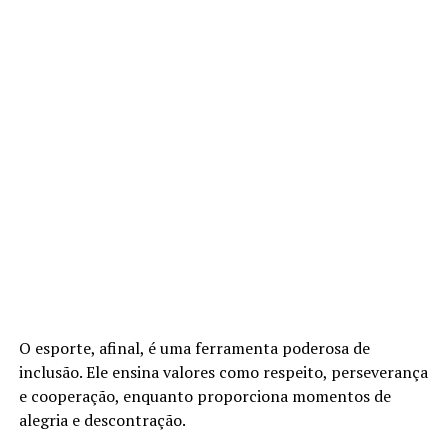
O esporte, afinal, é uma ferramenta poderosa de
inclusão. Ele ensina valores como respeito, perseverança
e cooperação, enquanto proporciona momentos de
alegria e descontração.