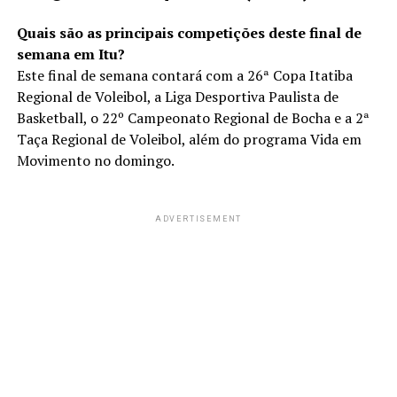
Quais são as principais competições deste final de
semana em Itu?
Este final de semana contará com a 26ª Copa Itatiba
Regional de Voleibol, a Liga Desportiva Paulista de
Basketball, o 22º Campeonato Regional de Bocha e a 2ª
Taça Regional de Voleibol, além do programa Vida em
Movimento no domingo.
ADVERTISEMENT