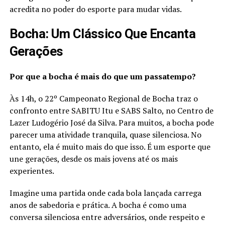
acredita no poder do esporte para mudar vidas.
Bocha: Um Clássico Que Encanta
Gerações
Por que a bocha é mais do que um passatempo?
Às 14h, o 22º Campeonato Regional de Bocha traz o
confronto entre SABITU Itu e SABS Salto, no Centro de
Lazer Ludogério José da Silva. Para muitos, a bocha pode
parecer uma atividade tranquila, quase silenciosa. No
entanto, ela é muito mais do que isso. É um esporte que
une gerações, desde os mais jovens até os mais
experientes.
Imagine uma partida onde cada bola lançada carrega
anos de sabedoria e prática. A bocha é como uma
conversa silenciosa entre adversários, onde respeito e