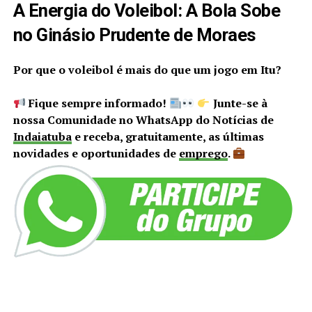
A Energia do Voleibol: A Bola Sobe
no Ginásio Prudente de Moraes
Por que o voleibol é mais do que um jogo em Itu?
Fique sempre informado!
Junte-se à
nossa Comunidade no WhatsApp do Notícias de
Indaiatuba
e receba, gratuitamente, as últimas
novidades e oportunidades de
emprego
.