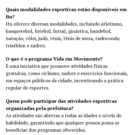
Quais modalidades esportivas estão disponíveis em
Itu?
Itu oferece diversas modalidades, incluindo atletismo,
basquetebol, futebol, futsal, ginástica, handebol,
natação, vôlei, judô, tênis, tênis de mesa, taekwondo,
triathlon e xadrez.
O que é o programa Vida em Movimento?
É uma iniciativa que promove atividades físicas
gratuitas, como ciclismo, xadrez e exercícios funcionais,
em espaços públicos da cidade, incentivando a prática
regular de esportes.
Quem pode participar das atividades esportivas
organizadas pela prefeitura?
As atividades são abertas a todas as idades e níveis de
habilidade, garantindo que qualquer pessoa possa se
beneficiar dos programas oferecidos.