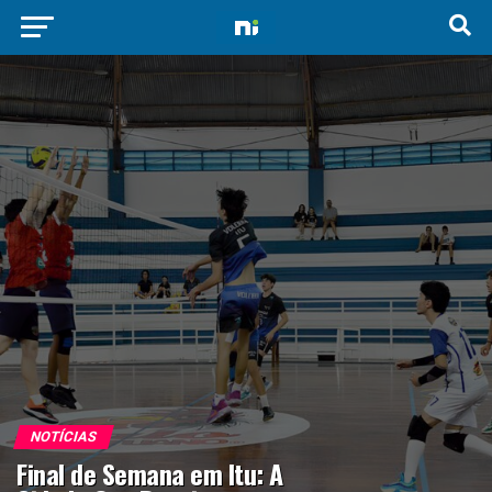
NOTÍCIAS
Final de Semana em Itu: A