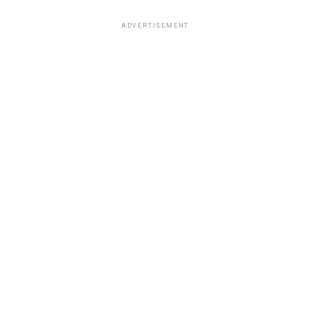
ADVERTISEMENT