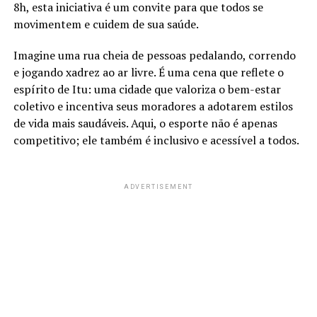
8h, esta iniciativa é um convite para que todos se
movimentem e cuidem de sua saúde.
Imagine uma rua cheia de pessoas pedalando, correndo
e jogando xadrez ao ar livre. É uma cena que reflete o
espírito de Itu: uma cidade que valoriza o bem-estar
coletivo e incentiva seus moradores a adotarem estilos
de vida mais saudáveis. Aqui, o esporte não é apenas
competitivo; ele também é inclusivo e acessível a todos.
ADVERTISEMENT