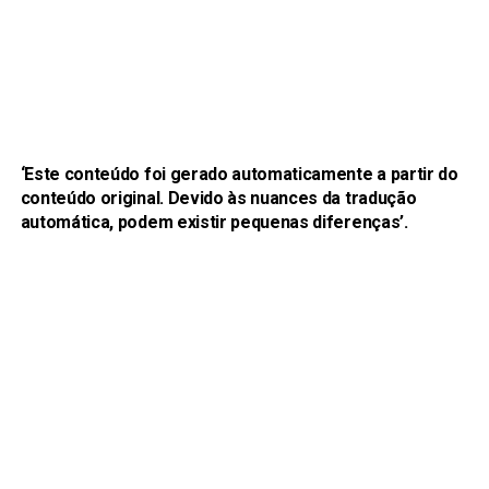
‘Este conteúdo foi gerado automaticamente a partir do
conteúdo original. Devido às nuances da tradução
automática, podem existir pequenas diferenças’.