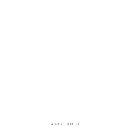
ADVERTISEMENT