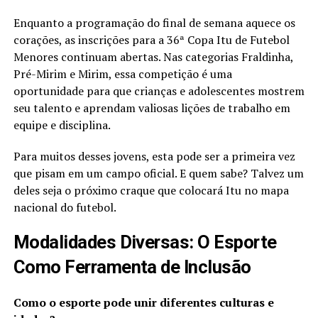
Enquanto a programação do final de semana aquece os
corações, as inscrições para a 36ª Copa Itu de Futebol
Menores continuam abertas. Nas categorias Fraldinha,
Pré-Mirim e Mirim, essa competição é uma
oportunidade para que crianças e adolescentes mostrem
seu talento e aprendam valiosas lições de trabalho em
equipe e disciplina.
Para muitos desses jovens, esta pode ser a primeira vez
que pisam em um campo oficial. E quem sabe? Talvez um
deles seja o próximo craque que colocará Itu no mapa
nacional do futebol.
Modalidades Diversas: O Esporte
Como Ferramenta de Inclusão
Como o esporte pode unir diferentes culturas e