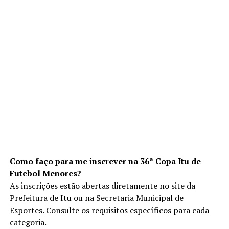
Como faço para me inscrever na 36ª Copa Itu de
Futebol Menores?
As inscrições estão abertas diretamente no site da
Prefeitura de Itu ou na Secretaria Municipal de
Esportes. Consulte os requisitos específicos para cada
categoria.