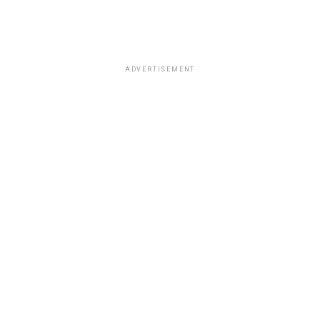
ADVERTISEMENT