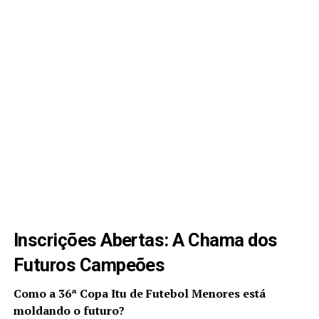
Inscrições Abertas: A Chama dos
Futuros Campeões
Como a 36ª Copa Itu de Futebol Menores está
moldando o futuro?