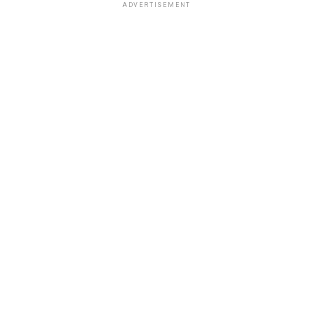
ADVERTISEMENT