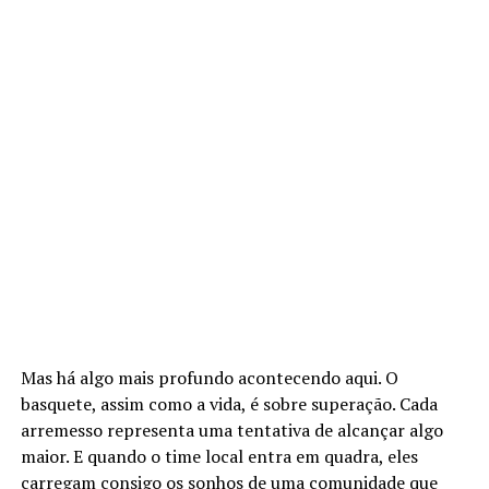
Mas há algo mais profundo acontecendo aqui. O
basquete, assim como a vida, é sobre superação. Cada
arremesso representa uma tentativa de alcançar algo
maior. E quando o time local entra em quadra, eles
carregam consigo os sonhos de uma comunidade que