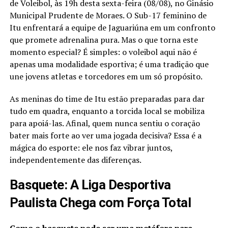
de Voleibol, às 19h desta sexta-feira (08/08), no Ginásio
Municipal Prudente de Moraes. O Sub-17 feminino de
Itu enfrentará a equipe de Jaguariúna em um confronto
que promete adrenalina pura. Mas o que torna este
momento especial? É simples: o voleibol aqui não é
apenas uma modalidade esportiva; é uma tradição que
une jovens atletas e torcedores em um só propósito.
As meninas do time de Itu estão preparadas para dar
tudo em quadra, enquanto a torcida local se mobiliza
para apoiá-las. Afinal, quem nunca sentiu o coração
bater mais forte ao ver uma jogada decisiva? Essa é a
mágica do esporte: ele nos faz vibrar juntos,
independentemente das diferenças.
Basquete: A Liga Desportiva
Paulista Chega com Força Total