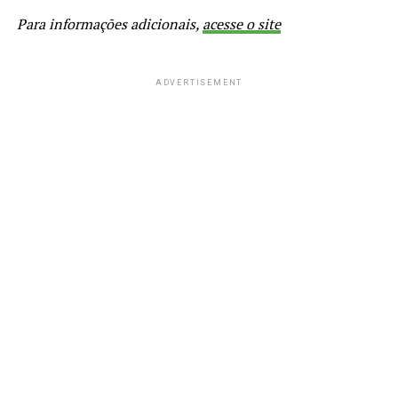
Para informações adicionais,
acesse o site
ADVERTISEMENT