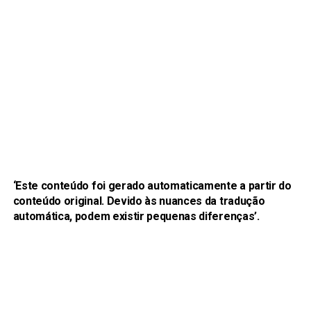
‘Este conteúdo foi gerado automaticamente a partir do
conteúdo original. Devido às nuances da tradução
automática, podem existir pequenas diferenças’.