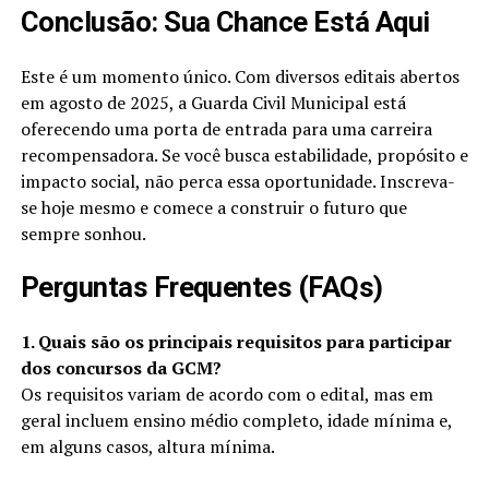
Conclusão: Sua Chance Está Aqui
Este é um momento único. Com diversos editais abertos
em agosto de 2025, a Guarda Civil Municipal está
oferecendo uma porta de entrada para uma carreira
recompensadora. Se você busca estabilidade, propósito e
impacto social, não perca essa oportunidade. Inscreva-
se hoje mesmo e comece a construir o futuro que
sempre sonhou.
Perguntas Frequentes (FAQs)
1. Quais são os principais requisitos para participar
dos concursos da GCM?
Os requisitos variam de acordo com o edital, mas em
geral incluem ensino médio completo, idade mínima e,
em alguns casos, altura mínima.