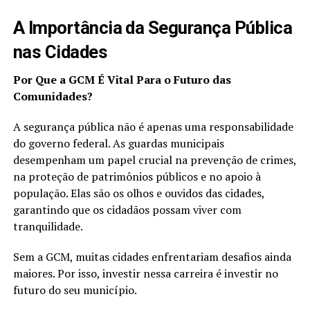
A Importância da Segurança Pública
nas Cidades
Por Que a GCM É Vital Para o Futuro das
Comunidades?
A segurança pública não é apenas uma responsabilidade
do governo federal. As guardas municipais
desempenham um papel crucial na prevenção de crimes,
na proteção de patrimônios públicos e no apoio à
população. Elas são os olhos e ouvidos das cidades,
garantindo que os cidadãos possam viver com
tranquilidade.
Sem a GCM, muitas cidades enfrentariam desafios ainda
maiores. Por isso, investir nessa carreira é investir no
futuro do seu município.