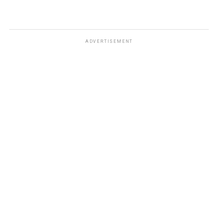
ADVERTISEMENT