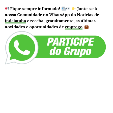
Fique sempre informado!
Junte-se à
nossa Comunidade no WhatsApp do Notícias de
Indaiatuba
e receba, gratuitamente, as últimas
novidades e oportunidades de
emprego
.