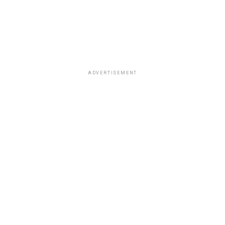
ADVERTISEMENT