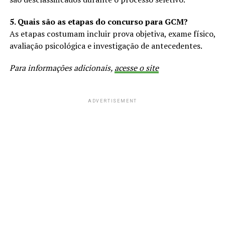
5. Quais são as etapas do concurso para GCM?
As etapas costumam incluir prova objetiva, exame físico,
avaliação psicológica e investigação de antecedentes.
Para informações adicionais,
acesse o site
ADVERTISEMENT