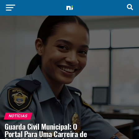
NOTÍCIAS
Guarda Civil Municipal: O
Portal Para Uma Carreira de