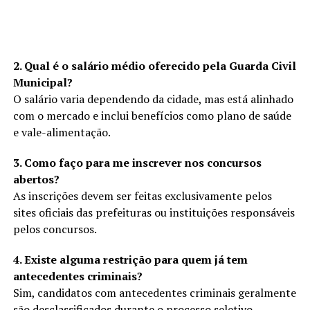
2. Qual é o salário médio oferecido pela Guarda Civil
Municipal?
O salário varia dependendo da cidade, mas está alinhado
com o mercado e inclui benefícios como plano de saúde
e vale-alimentação.
3. Como faço para me inscrever nos concursos
abertos?
As inscrições devem ser feitas exclusivamente pelos
sites oficiais das prefeituras ou instituições responsáveis
pelos concursos.
4. Existe alguma restrição para quem já tem
antecedentes criminais?
Sim, candidatos com antecedentes criminais geralmente
são desclassificados durante o processo seletivo.