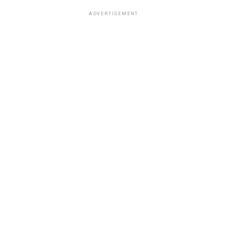
ADVERTISEMENT