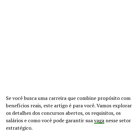
Se você busca uma carreira que combine propósito com
benefícios reais, este artigo é para você. Vamos explorar
os detalhes dos concursos abertos, os requisitos, os
salários e como você pode garantir sua
vaga
nesse setor
estratégico.