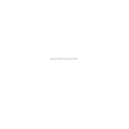
ADVERTISEMENT