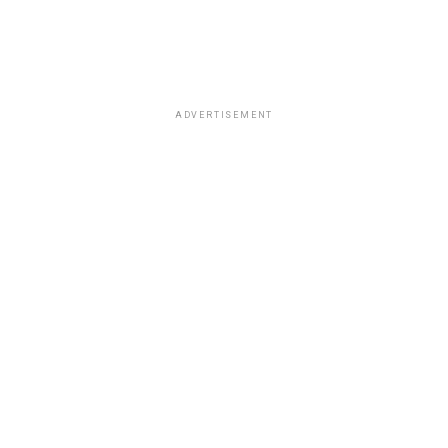
ADVERTISEMENT