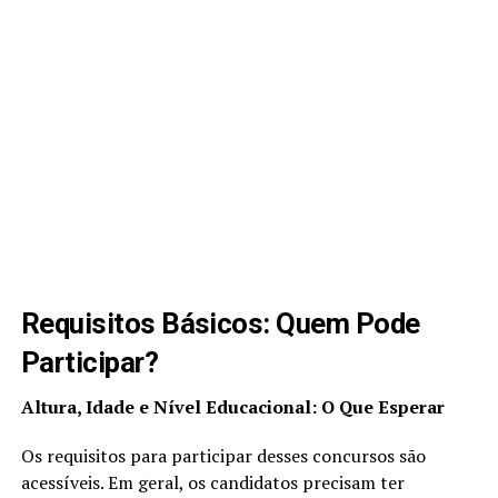
Requisitos Básicos: Quem Pode
Participar?
Altura, Idade e Nível Educacional: O Que Esperar
Os requisitos para participar desses concursos são
acessíveis. Em geral, os candidatos precisam ter