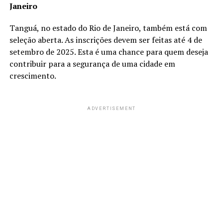
Janeiro
Tanguá, no estado do Rio de Janeiro, também está com
seleção aberta. As inscrições devem ser feitas até 4 de
setembro de 2025. Esta é uma chance para quem deseja
contribuir para a segurança de uma cidade em
crescimento.
ADVERTISEMENT