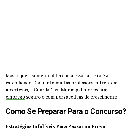
Mas o que realmente diferencia essa carreira é a
estabilidade. Enquanto muitas profissões enfrentam
incertezas, a Guarda Civil Municipal oferece um
emprego
seguro e com perspectivas de crescimento.
Como Se Preparar Para o Concurso?
Estratégias Infalíveis Para Passar na Prova