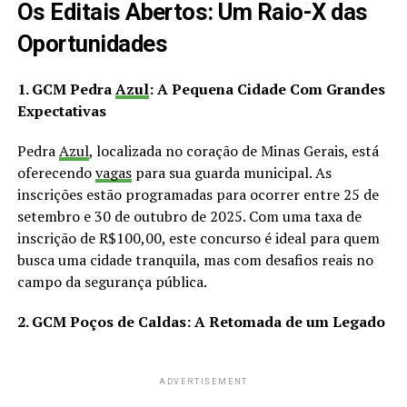
Os Editais Abertos: Um Raio-X das
Oportunidades
1. GCM Pedra
Azul
: A Pequena Cidade Com Grandes
Expectativas
Pedra
Azul
, localizada no coração de Minas Gerais, está
oferecendo
vagas
para sua guarda municipal. As
inscrições estão programadas para ocorrer entre 25 de
setembro e 30 de outubro de 2025. Com uma taxa de
inscrição de R$100,00, este concurso é ideal para quem
busca uma cidade tranquila, mas com desafios reais no
campo da segurança pública.
2. GCM Poços de Caldas: A Retomada de um Legado
ADVERTISEMENT