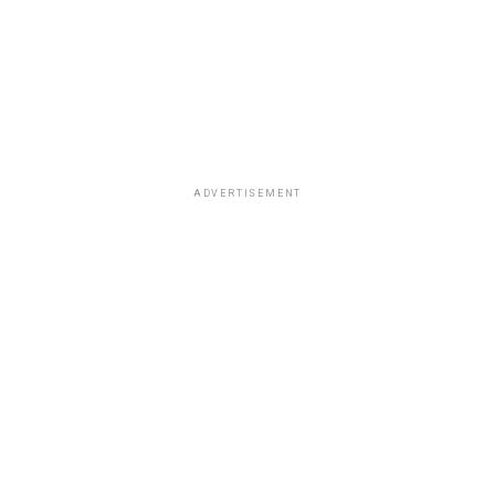
ADVERTISEMENT