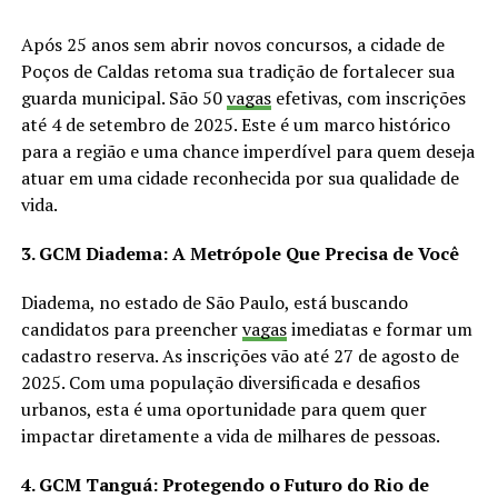
Após 25 anos sem abrir novos concursos, a cidade de
Poços de Caldas retoma sua tradição de fortalecer sua
guarda municipal. São 50
vagas
efetivas, com inscrições
até 4 de setembro de 2025. Este é um marco histórico
para a região e uma chance imperdível para quem deseja
atuar em uma cidade reconhecida por sua qualidade de
vida.
3. GCM Diadema: A Metrópole Que Precisa de Você
Diadema, no estado de São Paulo, está buscando
candidatos para preencher
vagas
imediatas e formar um
cadastro reserva. As inscrições vão até 27 de agosto de
2025. Com uma população diversificada e desafios
urbanos, esta é uma oportunidade para quem quer
impactar diretamente a vida de milhares de pessoas.
4. GCM Tanguá: Protegendo o Futuro do Rio de