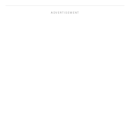
ADVERTISEMENT