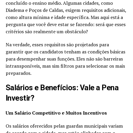
concluído o ensino médio. Algumas cidades, como
Diadema e Poços de Caldas, exigem requisitos adicionais,
como altura mínima e idade específica. Mas aqui está a
pergunta que você deve estar se fazendo: será que esses
critérios são realmente um obstáculo?
Na verdade, esses requisitos são projetados para
garantir que os candidatos tenham as condições básicas
para desempenhar suas funções. Eles não são barreiras
intransponíveis, mas sim filtros para selecionar os mais
preparados.
Salários e Benefícios: Vale a Pena
Investir?
Um Salário Competitivo e Muitos Incentivos
Os salários oferecidos pelas guardas municipais variam