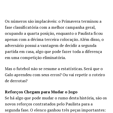
Os números são implacáveis: o Primavera terminou a
fase classificatória com a melhor campanha geral,
ocupando a quarta posição, enquanto o Paulista ficou
apenas com a décima terceira colocação. Além disso, o
adversário possui a vantagem de decidir a segunda
partida em casa, algo que pode fazer toda a diferença
em uma competição eliminatória.
Mas o futebol não se resume a estatísticas. Será que o
Galo aprendeu com seus erros? Ou vai repetir o roteiro
de derrotas?
Reforços Chegam para Mudar o Jogo
Se há algo que pode mudar o rumo desta história, são os
novos reforços contratados pelo Paulista para a
segunda fase. O elenco ganhou três peças importantes: