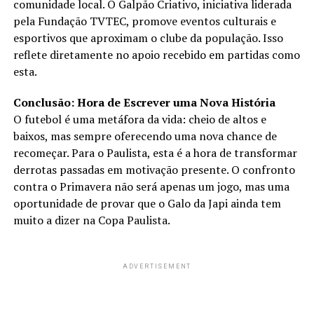
comunidade local. O Galpão Criativo, iniciativa liderada
pela Fundação TVTEC, promove eventos culturais e
esportivos que aproximam o clube da população. Isso
reflete diretamente no apoio recebido em partidas como
esta.
Conclusão: Hora de Escrever uma Nova História
O futebol é uma metáfora da vida: cheio de altos e
baixos, mas sempre oferecendo uma nova chance de
recomeçar. Para o Paulista, esta é a hora de transformar
derrotas passadas em motivação presente. O confronto
contra o Primavera não será apenas um jogo, mas uma
oportunidade de provar que o Galo da Japi ainda tem
muito a dizer na Copa Paulista.
ADVERTISEMENT