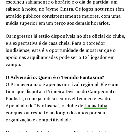
escolheu sabiamente o horário e o dia da partida: um
sábado à noite, no Jayme Cintra. Os jogos noturnos têm
atraído públicos consistentemente maiores, com uma
média superior em um terço aos demais horários.
Os ingressos já estão disponíveis no site oficial do clube,
e a expectativa é de casa cheia. Para o torcedor
jundiaiense, esta é a oportunidade de mostrar que o
apoio nas arquibancadas pode ser o 12º jogador em
campo.
O Adversário: Quem é o Temido Fantasma?
O Primavera não é apenas um rival regional. Ele é um
time que disputa a Primeira Divisão do Campeonato
Paulista, o que já indica seu nível técnico elevado.
Apelidado de “Fantasma”, o clube de
Indaiatuba
conquistou respeito ao longo dos anos por sua
organização e competitividade.