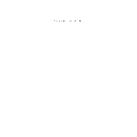
ADVERTISEMENT