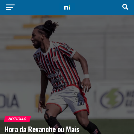
NOTÍCIAS
Hora da Revanche ou Mais