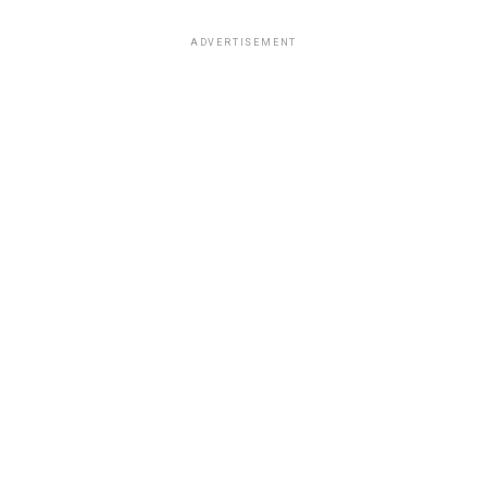
ADVERTISEMENT