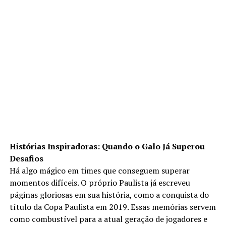
Histórias Inspiradoras: Quando o Galo Já Superou
Desafios
Há algo mágico em times que conseguem superar
momentos difíceis. O próprio Paulista já escreveu
páginas gloriosas em sua história, como a conquista do
título da Copa Paulista em 2019. Essas memórias servem
como combustível para a atual geração de jogadores e