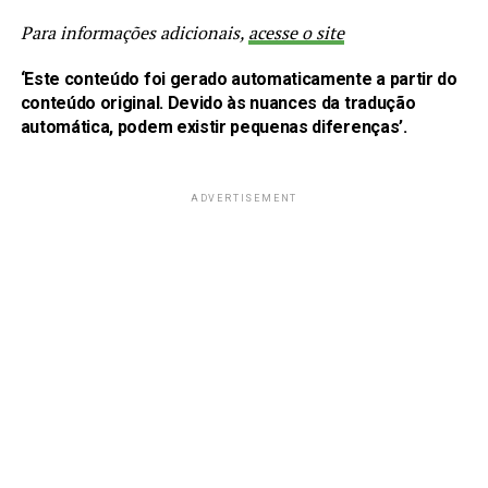
Para informações adicionais,
acesse o site
‘Este conteúdo foi gerado automaticamente a partir do
conteúdo original. Devido às nuances da tradução
automática, podem existir pequenas diferenças’.
ADVERTISEMENT