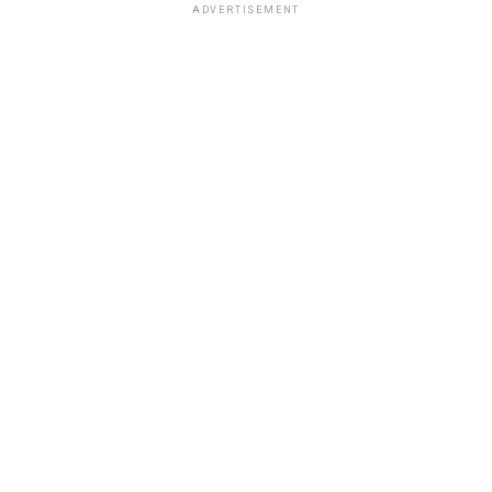
ADVERTISEMENT