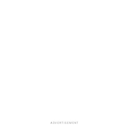
ADVERTISEMENT