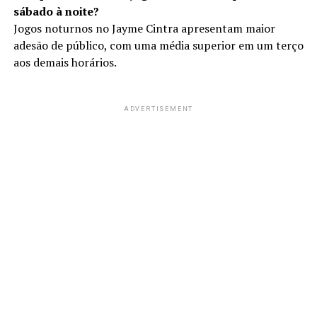
sábado à noite?
Jogos noturnos no Jayme Cintra apresentam maior
adesão de público, com uma média superior em um terço
aos demais horários.
ADVERTISEMENT