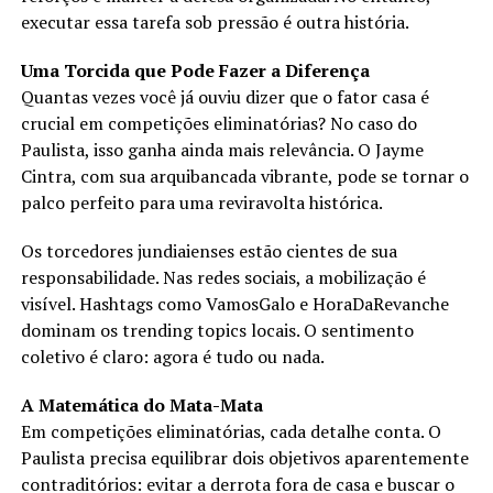
executar essa tarefa sob pressão é outra história.
Uma Torcida que Pode Fazer a Diferença
Quantas vezes você já ouviu dizer que o fator casa é
crucial em competições eliminatórias? No caso do
Paulista, isso ganha ainda mais relevância. O Jayme
Cintra, com sua arquibancada vibrante, pode se tornar o
palco perfeito para uma reviravolta histórica.
Os torcedores jundiaienses estão cientes de sua
responsabilidade. Nas redes sociais, a mobilização é
visível. Hashtags como VamosGalo e HoraDaRevanche
dominam os trending topics locais. O sentimento
coletivo é claro: agora é tudo ou nada.
A Matemática do Mata-Mata
Em competições eliminatórias, cada detalhe conta. O
Paulista precisa equilibrar dois objetivos aparentemente
contraditórios: evitar a derrota fora de casa e buscar o