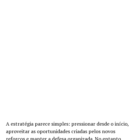
A estratégia parece simples: pressionar desde o início,
aproveitar as oportunidades criadas pelos novos
reforços e manter a defesa organizada. No entanto,