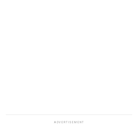
ADVERTISEMENT