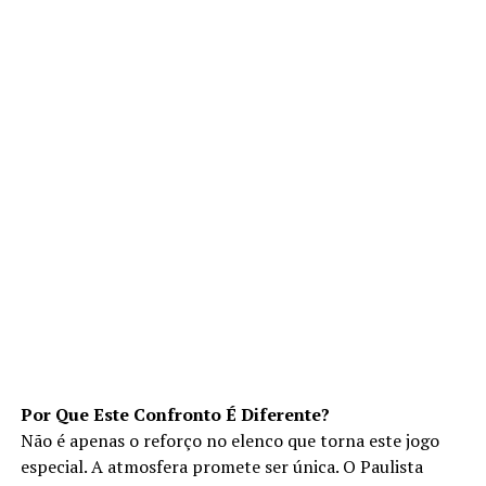
Por Que Este Confronto É Diferente?
Não é apenas o reforço no elenco que torna este jogo
especial. A atmosfera promete ser única. O Paulista