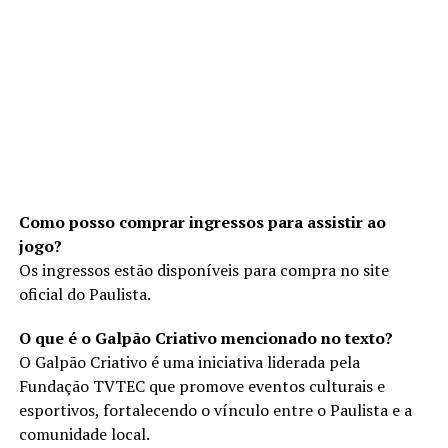
Como posso comprar ingressos para assistir ao
jogo?
Os ingressos estão disponíveis para compra no site
oficial do Paulista.
O que é o Galpão Criativo mencionado no texto?
O Galpão Criativo é uma iniciativa liderada pela
Fundação TVTEC que promove eventos culturais e
esportivos, fortalecendo o vínculo entre o Paulista e a
comunidade local.