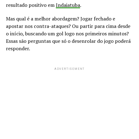
resultado positivo em
Indaiatuba
.
Mas qual é a melhor abordagem? Jogar fechado e
apostar nos contra-ataques? Ou partir para cima desde
o início, buscando um gol logo nos primeiros minutos?
Essas são perguntas que só o desenrolar do jogo poderá
responder.
ADVERTISEMENT