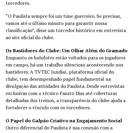
torcedores.
“O Paulista sempre foi um time guerreiro. Se precisar,
vamos até o último minuto para garantir nossa
classificação”, disse um torcedor histórico em entrevista
ao site oficial do clube.
Os Bastidores do Clube: Um Olhar Além do Gramado
Enquanto os holofotes estão voltados para os jogadores
em campo, há um trabalho silencioso acontecendo nos
bastidores. A TVTEC Jundiaí, plataforma oficial do
clube, tem desempenhado papel fundamental na
divulgação das atividades do Paulista. Desde entrevistas
exclusivas com o técnico Fausto Dias até coberturas
detalhadas dos treinos, a transparência do clube ajuda a
fortalecer o vínculo com os torcedores.
O Papel do Galpão Criativo na Engajamento Social
Outro diferencial do Paulista é sua conexão com a