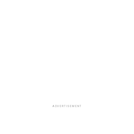
ADVERTISEMENT