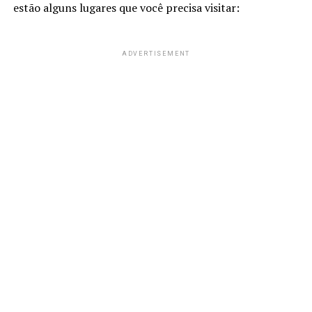
estão alguns lugares que você precisa visitar:
ADVERTISEMENT