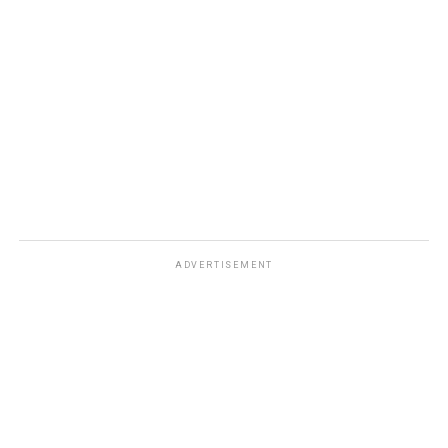
ADVERTISEMENT