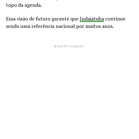
topo da agenda.
Essa visão de futuro garante que
Indaiatuba
continue
sendo uma referência nacional por muitos anos.
ADVERTISEMENT