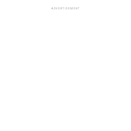
ADVERTISEMENT