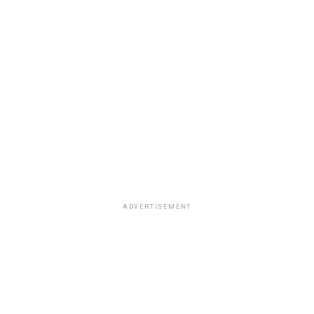
ADVERTISEMENT