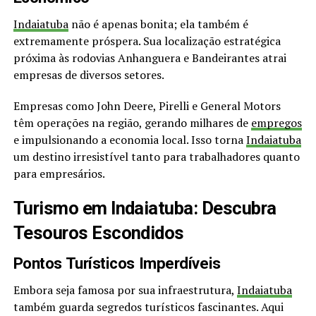
Indaiatuba
não é apenas bonita; ela também é
extremamente próspera. Sua localização estratégica
próxima às rodovias Anhanguera e Bandeirantes atrai
empresas de diversos setores.
Empresas como John Deere, Pirelli e General Motors
têm operações na região, gerando milhares de
empregos
e impulsionando a economia local. Isso torna
Indaiatuba
um destino irresistível tanto para trabalhadores quanto
para empresários.
Turismo em Indaiatuba: Descubra
Tesouros Escondidos
Pontos Turísticos Imperdíveis
Embora seja famosa por sua infraestrutura,
Indaiatuba
também guarda segredos turísticos fascinantes. Aqui