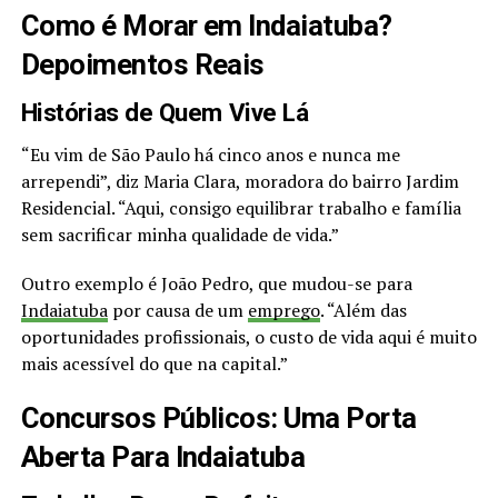
Como é Morar em Indaiatuba?
Depoimentos Reais
Histórias de Quem Vive Lá
“Eu vim de São Paulo há cinco anos e nunca me
arrependi”, diz Maria Clara, moradora do bairro Jardim
Residencial. “Aqui, consigo equilibrar trabalho e família
sem sacrificar minha qualidade de vida.”
Outro exemplo é João Pedro, que mudou-se para
Indaiatuba
por causa de um
emprego
. “Além das
oportunidades profissionais, o custo de vida aqui é muito
mais acessível do que na capital.”
Concursos Públicos: Uma Porta
Aberta Para Indaiatuba