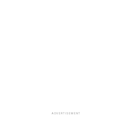
ADVERTISEMENT