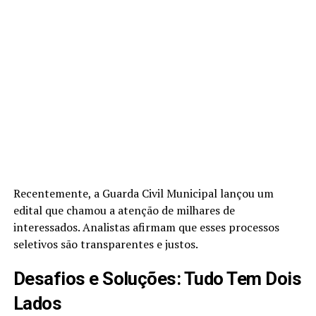
Recentemente, a Guarda Civil Municipal lançou um
edital que chamou a atenção de milhares de
interessados. Analistas afirmam que esses processos
seletivos são transparentes e justos.
Desafios e Soluções: Tudo Tem Dois
Lados