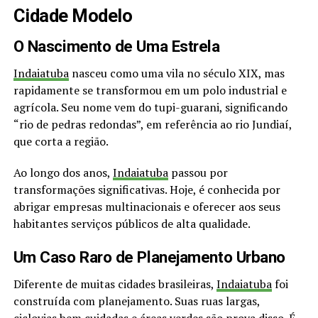
Cidade Modelo
O Nascimento de Uma Estrela
Indaiatuba
nasceu como uma vila no século XIX, mas
rapidamente se transformou em um polo industrial e
agrícola. Seu nome vem do tupi-guarani, significando
“rio de pedras redondas”, em referência ao rio Jundiaí,
que corta a região.
Ao longo dos anos,
Indaiatuba
passou por
transformações significativas. Hoje, é conhecida por
abrigar empresas multinacionais e oferecer aos seus
habitantes serviços públicos de alta qualidade.
Um Caso Raro de Planejamento Urbano
Diferente de muitas cidades brasileiras,
Indaiatuba
foi
construída com planejamento. Suas ruas largas,