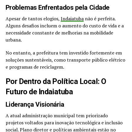
Problemas Enfrentados pela Cidade
Apesar de tantos elogios,
Indaiatuba
não é perfeita.
Alguns desafios incluem o aumento do custo de vida e a
necessidade constante de melhorias na mobilidade
urbana.
No entanto, a prefeitura tem investido fortemente em
soluções sustentáveis, como transporte público elétrico
e programas de reciclagem.
Por Dentro da Política Local: O
Futuro de Indaiatuba
Liderança Visionária
A atual administração municipal tem priorizado
projetos voltados para inovação tecnológica e inclusão
social. Plano diretor e políticas ambientais estão no