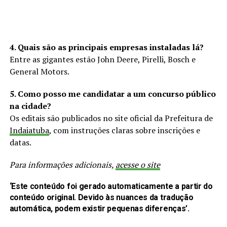
4. Quais são as principais empresas instaladas lá?
Entre as gigantes estão John Deere, Pirelli, Bosch e
General Motors.
5. Como posso me candidatar a um concurso público
na cidade?
Os editais são publicados no site oficial da Prefeitura de
Indaiatuba
, com instruções claras sobre inscrições e
datas.
Para informações adicionais,
acesse o site
‘Este conteúdo foi gerado automaticamente a partir do
conteúdo original. Devido às nuances da tradução
automática, podem existir pequenas diferenças’.