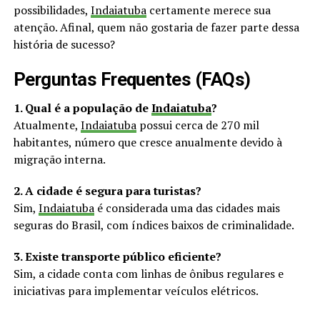
possibilidades,
Indaiatuba
certamente merece sua
atenção. Afinal, quem não gostaria de fazer parte dessa
história de sucesso?
Perguntas Frequentes (FAQs)
1. Qual é a população de
Indaiatuba
?
Atualmente,
Indaiatuba
possui cerca de 270 mil
habitantes, número que cresce anualmente devido à
migração interna.
2. A cidade é segura para turistas?
Sim,
Indaiatuba
é considerada uma das cidades mais
seguras do Brasil, com índices baixos de criminalidade.
3. Existe transporte público eficiente?
Sim, a cidade conta com linhas de ônibus regulares e
iniciativas para implementar veículos elétricos.