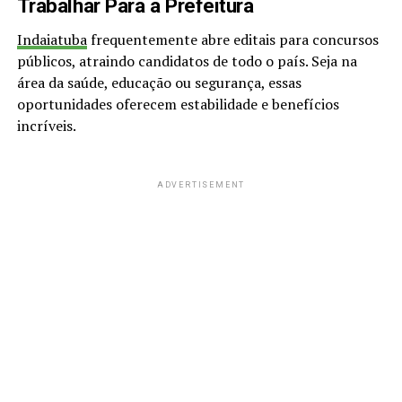
Trabalhar Para a Prefeitura
Indaiatuba
frequentemente abre editais para concursos
públicos, atraindo candidatos de todo o país. Seja na
área da saúde, educação ou segurança, essas
oportunidades oferecem estabilidade e benefícios
incríveis.
ADVERTISEMENT