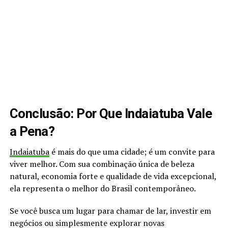
Conclusão: Por Que Indaiatuba Vale
a Pena?
Indaiatuba
é mais do que uma cidade; é um convite para
viver melhor. Com sua combinação única de beleza
natural, economia forte e qualidade de vida excepcional,
ela representa o melhor do Brasil contemporâneo.
Se você busca um lugar para chamar de lar, investir em
negócios ou simplesmente explorar novas