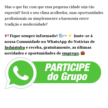
Mas o que faz com que essa pequena cidade seja tão
especial? Será o seu clima acolhedor, suas oportunidades
profissionais ou simplesmente a harmonia entre
tradição e modernidade?
Fique sempre informado!
Junte-se à
nossa Comunidade no WhatsApp do Notícias de
Indaiatuba
e receba, gratuitamente, as últimas
novidades e oportunidades de
emprego
.