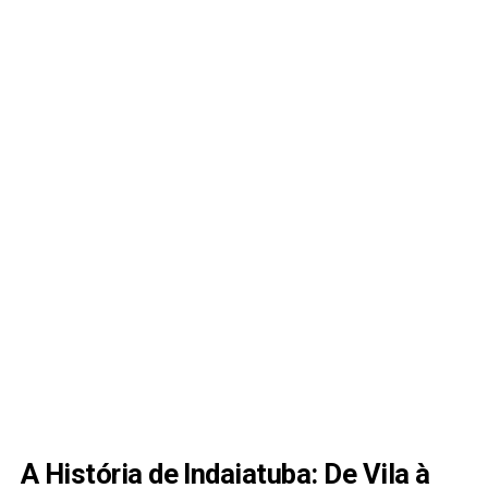
A História de Indaiatuba: De Vila à