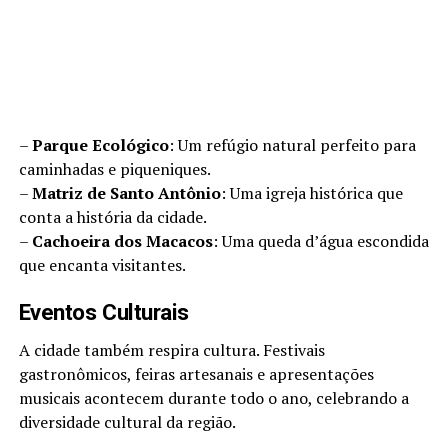
–
Parque Ecológico
: Um refúgio natural perfeito para
caminhadas e piqueniques.
–
Matriz de Santo Antônio
: Uma igreja histórica que
conta a história da cidade.
–
Cachoeira dos Macacos
: Uma queda d’água escondida
que encanta visitantes.
Eventos Culturais
A cidade também respira cultura. Festivais
gastronômicos, feiras artesanais e apresentações
musicais acontecem durante todo o ano, celebrando a
diversidade cultural da região.