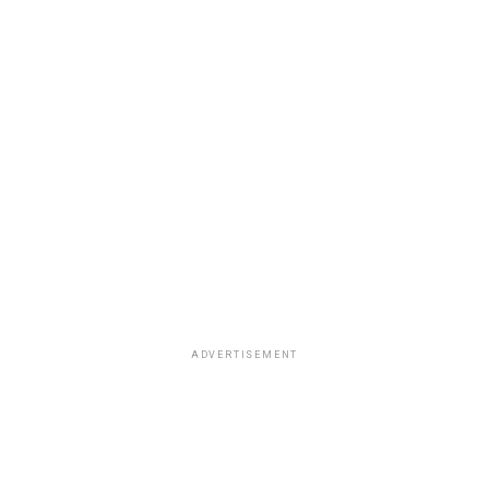
ADVERTISEMENT