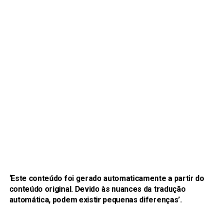
‘Este conteúdo foi gerado automaticamente a partir do
conteúdo original. Devido às nuances da tradução
automática, podem existir pequenas diferenças’.