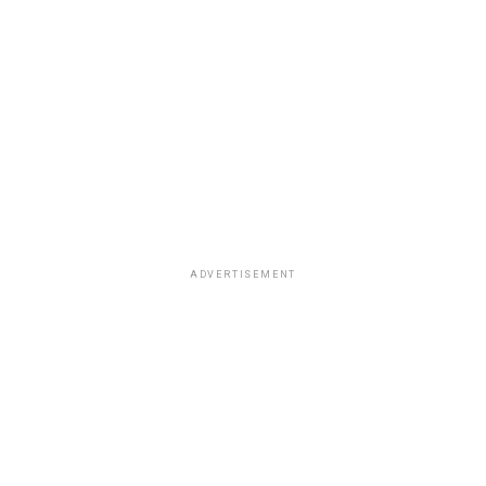
ADVERTISEMENT