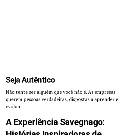
Seja Autêntico
Não tente ser alguém que você não é. As empresas
querem pessoas verdadeiras, dispostas a aprender e
evoluir.
A Experiência Savegnago:
Histórias Inspiradoras de