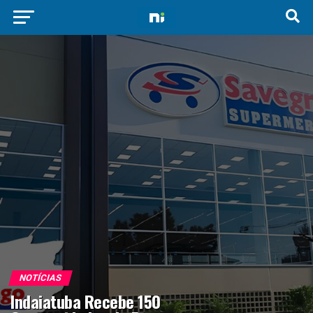
NOTÍCIAS
Indaiatuba Recebe 150