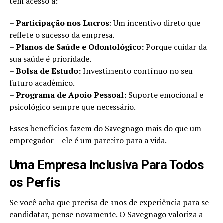
têm acesso a:
–
Participação nos Lucros:
Um incentivo direto que
reflete o sucesso da empresa.
–
Planos de Saúde e Odontológico:
Porque cuidar da
sua saúde é prioridade.
–
Bolsa de Estudo:
Investimento contínuo no seu
futuro acadêmico.
–
Programa de Apoio Pessoal:
Suporte emocional e
psicológico sempre que necessário.
Esses benefícios fazem do Savegnago mais do que um
empregador – ele é um parceiro para a vida.
Uma Empresa Inclusiva Para Todos
os Perfis
Se você acha que precisa de anos de experiência para se
candidatar, pense novamente. O Savegnago valoriza a