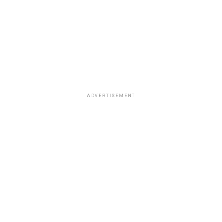
ADVERTISEMENT