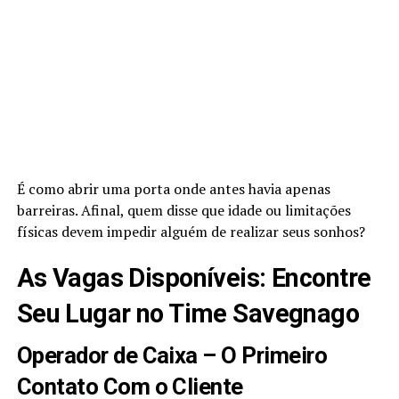
É como abrir uma porta onde antes havia apenas
barreiras. Afinal, quem disse que idade ou limitações
físicas devem impedir alguém de realizar seus sonhos?
As Vagas Disponíveis: Encontre
Seu Lugar no Time Savegnago
Operador de Caixa – O Primeiro
Contato Com o Cliente