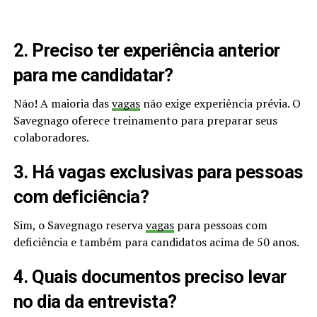
2. Preciso ter experiência anterior
para me candidatar?
Não! A maioria das
vagas
não exige experiência prévia. O
Savegnago oferece treinamento para preparar seus
colaboradores.
3. Há vagas exclusivas para pessoas
com deficiência?
Sim, o Savegnago reserva
vagas
para pessoas com
deficiência e também para candidatos acima de 50 anos.
4. Quais documentos preciso levar
no dia da entrevista?