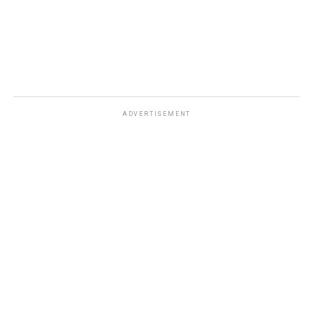
ADVERTISEMENT