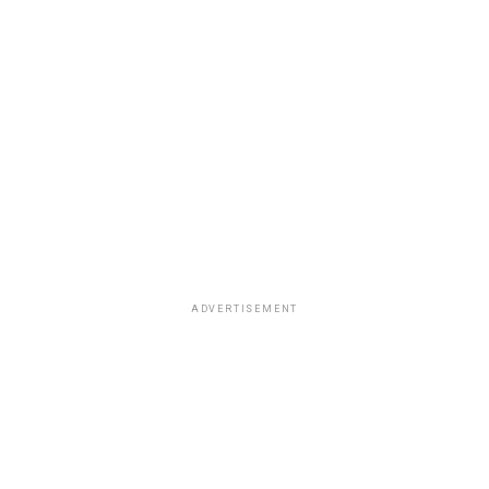
ADVERTISEMENT