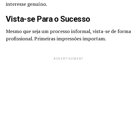
interesse genuíno.
Vista-se Para o Sucesso
Mesmo que seja um processo informal, vista-se de forma
profissional. Primeiras impressões importam.
ADVERTISEMENT