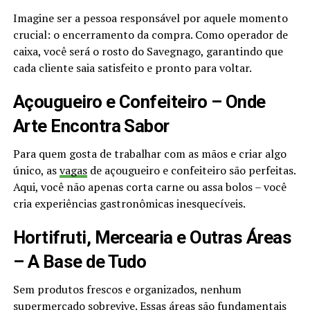
Imagine ser a pessoa responsável por aquele momento
crucial: o encerramento da compra. Como operador de
caixa, você será o rosto do Savegnago, garantindo que
cada cliente saia satisfeito e pronto para voltar.
Açougueiro e Confeiteiro – Onde
Arte Encontra Sabor
Para quem gosta de trabalhar com as mãos e criar algo
único, as
vagas
de açougueiro e confeiteiro são perfeitas.
Aqui, você não apenas corta carne ou assa bolos – você
cria experiências gastronômicas inesquecíveis.
Hortifruti, Mercearia e Outras Áreas
– A Base de Tudo
Sem produtos frescos e organizados, nenhum
supermercado sobrevive. Essas áreas são fundamentais