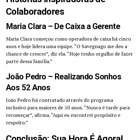
Colaboradores
Maria Clara – De Caixa a Gerente
Maria Clara começou como operadora de caixa há cinco
anos e hoje lidera uma equipe. “O Savegnago me deu a
chance de crescer”, diz ela. “Hoje tenho orgulho de fazer
parte dessa família.”
João Pedro – Realizando Sonhos
Aos 52 Anos
João Pedro foi contratado através do programa
inclusivo para maiores de 50 anos. “Nunca é tarde para
recomeçar”, afirma. “Aqui eu encontrei propósito e
respeito.”
Conclusão: Sua Hora É Agora!