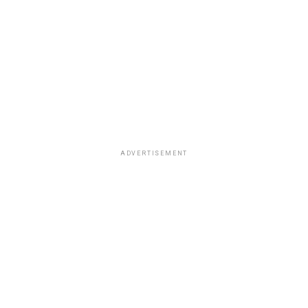
ADVERTISEMENT