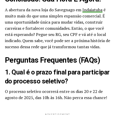
A abertura da nova loja do Savegnago em
Indaiatuba
é
muito mais do que uma simples expansão comercial. É
uma oportunidade única para mudar vidas, construir
carreiras e fortalecer comunidades. Então, o que você
está esperando? Pegue seu RG, seu CPF e vá até o local
indicado. Quem sabe, você pode ser a próxima história de
sucesso dessa rede que já transformou tantas vidas.
Perguntas Frequentes (FAQs)
1. Qual é o prazo final para participar
do processo seletivo?
O processo seletivo ocorrerá entre os dias 20 e 22 de
agosto de 2025, das 10h às 16h. Não perca essa chance!
ADVERTISEMENT