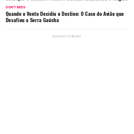
DON'T MISS
Quando o Vento Decidiu o Destino: O Caso do Avião que
Desafiou a Serra Gaúcha
ADVERTISEMENT