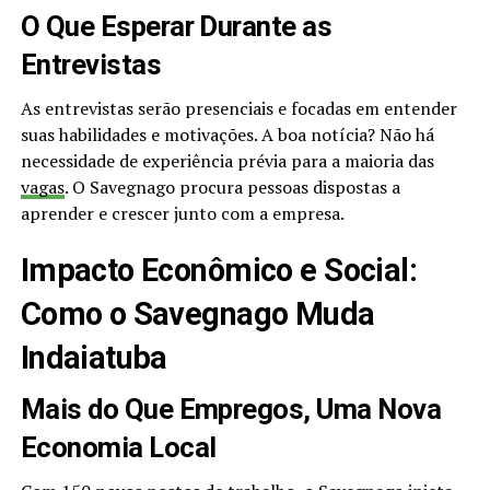
O Que Esperar Durante as
Entrevistas
As entrevistas serão presenciais e focadas em entender
suas habilidades e motivações. A boa notícia? Não há
necessidade de experiência prévia para a maioria das
vagas
. O Savegnago procura pessoas dispostas a
aprender e crescer junto com a empresa.
Impacto Econômico e Social:
Como o Savegnago Muda
Indaiatuba
Mais do Que Empregos, Uma Nova
Economia Local