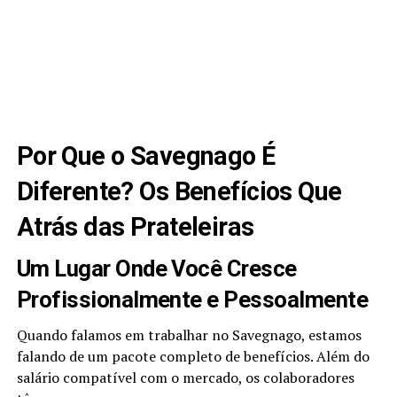
Por Que o Savegnago É
Diferente? Os Benefícios Que
Atrás das Prateleiras
Um Lugar Onde Você Cresce
Profissionalmente e Pessoalmente
Quando falamos em trabalhar no Savegnago, estamos
falando de um pacote completo de benefícios. Além do
salário compatível com o mercado, os colaboradores