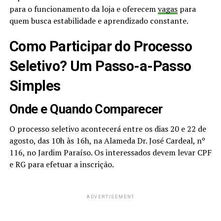
para o funcionamento da loja e oferecem
vagas
para
quem busca estabilidade e aprendizado constante.
Como Participar do Processo
Seletivo? Um Passo-a-Passo
Simples
Onde e Quando Comparecer
O processo seletivo acontecerá entre os dias 20 e 22 de
agosto, das 10h às 16h, na Alameda Dr. José Cardeal, nº
116, no Jardim Paraíso. Os interessados devem levar CPF
e RG para efetuar a inscrição.
ADVERTISEMENT