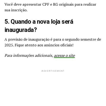
Você deve apresentar CPF e RG originais para realizar
sua inscrição.
5. Quando a nova loja será
inaugurada?
A previsão de inauguração é para o segundo semestre de
2025. Fique atento aos anúncios oficiais!
Para informações adicionais,
acesse o site
ADVERTISEMENT