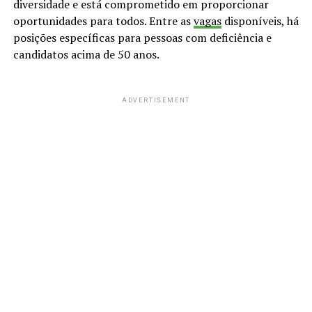
diversidade e está comprometido em proporcionar
oportunidades para todos. Entre as
vagas
disponíveis, há
posições específicas para pessoas com deficiência e
candidatos acima de 50 anos.
ADVERTISEMENT