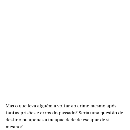
Mas o que leva alguém a voltar ao crime mesmo após
tantas prisões e erros do passado? Seria uma questão de
destino ou apenas a incapacidade de escapar de si
mesmo?