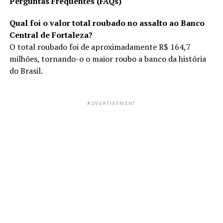
Perguntas Frequentes (FAQs)
Qual foi o valor total roubado no assalto ao Banco
Central de Fortaleza?
O total roubado foi de aproximadamente R$ 164,7
milhões, tornando-o o maior roubo a banco da história
do Brasil.
ADVERTISEMENT