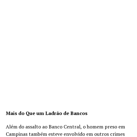
Mais do Que um Ladrão de Bancos
Além do assalto ao Banco Central, o homem preso em
Campinas também esteve envolvido em outros crimes