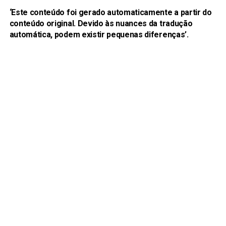
‘Este conteúdo foi gerado automaticamente a partir do
conteúdo original. Devido às nuances da tradução
automática, podem existir pequenas diferenças’.