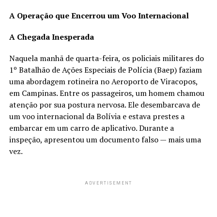
A Operação que Encerrou um Voo Internacional
A Chegada Inesperada
Naquela manhã de quarta-feira, os policiais militares do
1º Batalhão de Ações Especiais de Polícia (Baep) faziam
uma abordagem rotineira no Aeroporto de Viracopos,
em Campinas. Entre os passageiros, um homem chamou
atenção por sua postura nervosa. Ele desembarcava de
um voo internacional da Bolívia e estava prestes a
embarcar em um carro de aplicativo. Durante a
inspeção, apresentou um documento falso — mais uma
vez.
ADVERTISEMENT