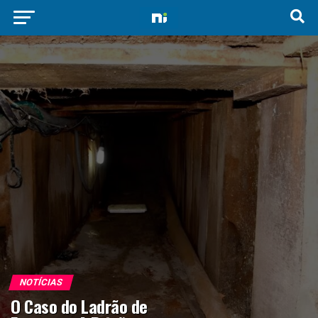
NOTÍCIAS
O Caso do Ladrão de