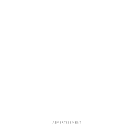
ADVERTISEMENT