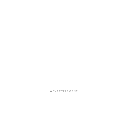
ADVERTISEMENT