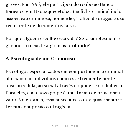
graves. Em 1995, ele participou do roubo ao Banco
Banespa, em Itaquaquecetuba. Sua ficha criminal inclui
associação criminosa, homicídio, tráfico de drogas e uso
recorrente de documentos falsos.
Por que alguém escolhe essa vida? Será simplesmente
ganância ou existe algo mais profundo?
A Psicologia de um Criminoso
Psicólogos especializados em comportamento criminal
afirmam que indivíduos como esse frequentemente
buscam validação social através do poder e do dinheiro.
Para eles, cada novo golpe é uma forma de provar seu
valor. No entanto, essa busca incessante quase sempre
termina em prisão ou tragédia.
ADVERTISEMENT