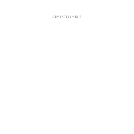
ADVERTISEMENT