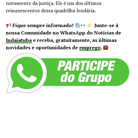
novamente da justiça. Ele é um dos últimos
remanescentes dessa quadrilha lendária.
Fique sempre informado!
Junte-se à
nossa Comunidade no WhatsApp do Notícias de
Indaiatuba
e receba, gratuitamente, as últimas
novidades e oportunidades de
emprego
.