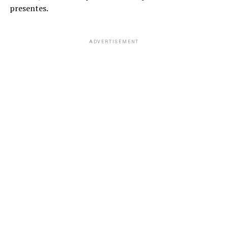
presentes.
ADVERTISEMENT