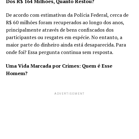
Dos R$ 164 Milhões, Quanto Restou?
De acordo com estimativas da Polícia Federal, cerca de
R$ 60 milhões foram recuperados ao longo dos anos,
principalmente através de bens confiscados dos
participantes ou resgates em espécie. No entanto, a
maior parte do dinheiro ainda está desaparecida. Para
onde foi? Essa pergunta continua sem resposta.
Uma Vida Marcada por Crimes: Quem é Esse
Homem?
ADVERTISEMENT