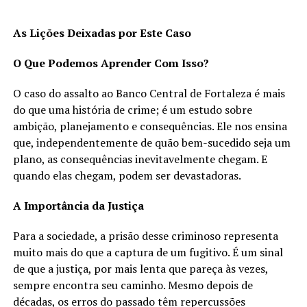
As Lições Deixadas por Este Caso
O Que Podemos Aprender Com Isso?
O caso do assalto ao Banco Central de Fortaleza é mais
do que uma história de crime; é um estudo sobre
ambição, planejamento e consequências. Ele nos ensina
que, independentemente de quão bem-sucedido seja um
plano, as consequências inevitavelmente chegam. E
quando elas chegam, podem ser devastadoras.
A Importância da Justiça
Para a sociedade, a prisão desse criminoso representa
muito mais do que a captura de um fugitivo. É um sinal
de que a justiça, por mais lenta que pareça às vezes,
sempre encontra seu caminho. Mesmo depois de
décadas, os erros do passado têm repercussões