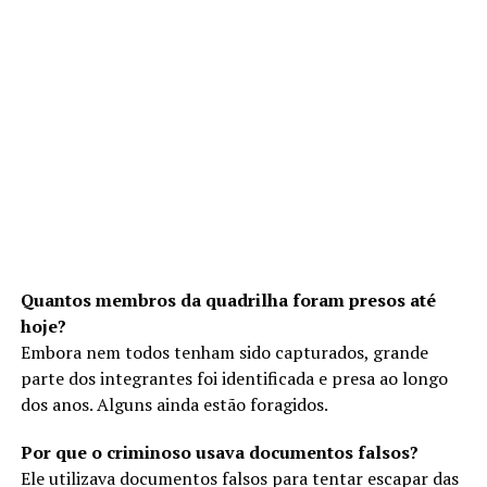
Quantos membros da quadrilha foram presos até
hoje?
Embora nem todos tenham sido capturados, grande
parte dos integrantes foi identificada e presa ao longo
dos anos. Alguns ainda estão foragidos.
Por que o criminoso usava documentos falsos?
Ele utilizava documentos falsos para tentar escapar das