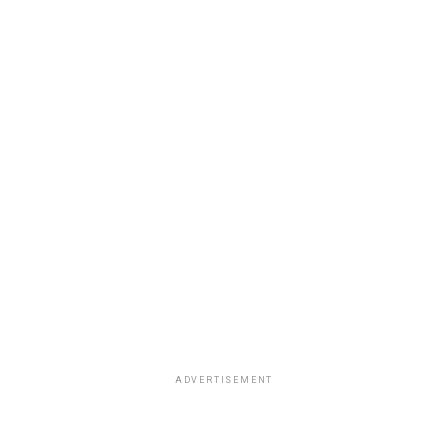
ADVERTISEMENT