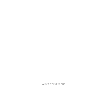
ADVERTISEMENT