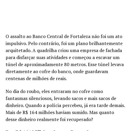
O assalto ao Banco Central de Fortaleza não foi um ato
impulsivo. Pelo contrário, foi um plano brilhantemente
arquitetado. A quadrilha criou uma empresa de fachada
para disfarçar suas atividades e começou a escavar um
túnel de aproximadamente 80 metros. Esse túnel levava
diretamente ao cofre do banco, onde guardavam
centenas de milhões de reais.
No dia do roubo, eles entraram no cofre como
fantasmas silenciosos, levando sacos e mais sacos de
dinheiro. Quando a polícia percebeu, já era tarde demais.
Mais de R$ 164 milhões haviam sumido. Mas quanto
desse dinheiro realmente foi recuperado?