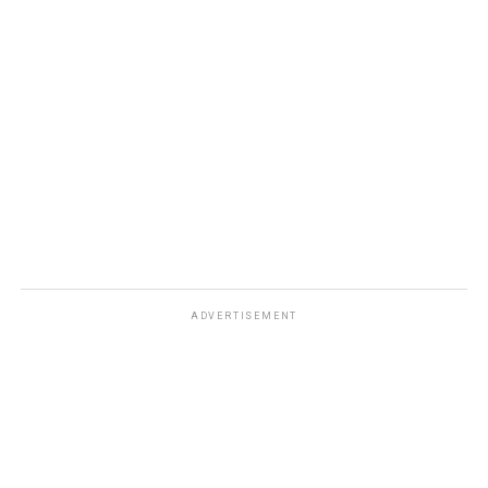
ADVERTISEMENT