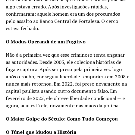
algo estava errado. Após investigações rápidas,
confirmaram: aquele homem era um dos procurados
pelo assalto ao Banco Central de Fortaleza. O cerco
estava fechado.
O Modus Operandi de um Fugitivo
Não é a primeira vez que esse criminoso tenta enganar
as autoridades. Desde 2005, ele coleciona histórias de
fuga e captura. Após ser preso pela primeira vez logo
após o roubo, conseguiu liberdade temporária em 2008 e
nunca mais retornou. Em 2022, foi preso novamente na
capital paulista usando outro documento falso. Em
fevereiro de 2025, ele obteve liberdade condicional — e
agora, aqui está ele, novamente nas mãos da polícia.
O Maior Golpe do Século: Como Tudo Começou
O Túnel que Mudou a História