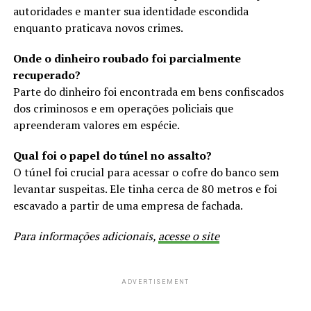
autoridades e manter sua identidade escondida
enquanto praticava novos crimes.
Onde o dinheiro roubado foi parcialmente
recuperado?
Parte do dinheiro foi encontrada em bens confiscados
dos criminosos e em operações policiais que
apreenderam valores em espécie.
Qual foi o papel do túnel no assalto?
O túnel foi crucial para acessar o cofre do banco sem
levantar suspeitas. Ele tinha cerca de 80 metros e foi
escavado a partir de uma empresa de fachada.
Para informações adicionais,
acesse o site
ADVERTISEMENT