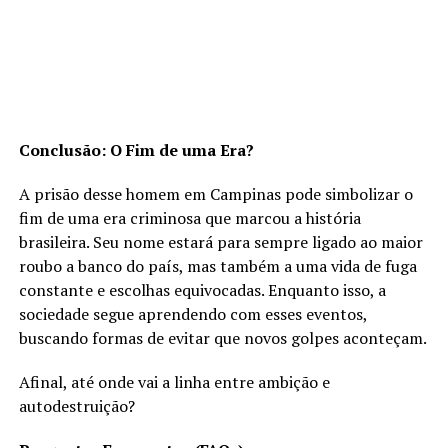
Conclusão: O Fim de uma Era?
A prisão desse homem em Campinas pode simbolizar o
fim de uma era criminosa que marcou a história
brasileira. Seu nome estará para sempre ligado ao maior
roubo a banco do país, mas também a uma vida de fuga
constante e escolhas equivocadas. Enquanto isso, a
sociedade segue aprendendo com esses eventos,
buscando formas de evitar que novos golpes aconteçam.
Afinal, até onde vai a linha entre ambição e
autodestruição?