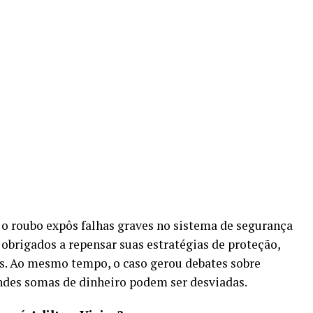
, o roubo expôs falhas graves no sistema de segurança
 obrigados a repensar suas estratégias de proteção,
. Ao mesmo tempo, o caso gerou debates sobre
andes somas de dinheiro podem ser desviadas.