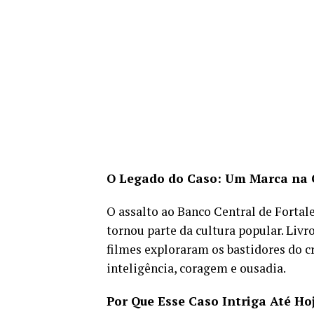
O Legado do Caso: Um Marca na 
O assalto ao Banco Central de Fortale
tornou parte da cultura popular. Liv
filmes exploraram os bastidores do c
inteligência, coragem e ousadia.
Por Que Esse Caso Intriga Até Ho