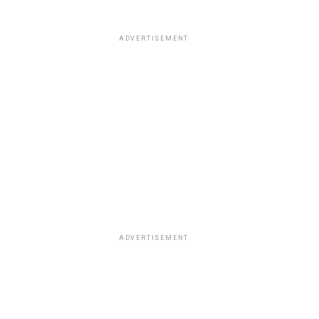
ADVERTISEMENT
ADVERTISEMENT