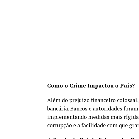
Como o Crime Impactou o País?
Além do prejuízo financeiro colossal
bancária. Bancos e autoridades foram
implementando medidas mais rígidas
corrupção e a facilidade com que gr