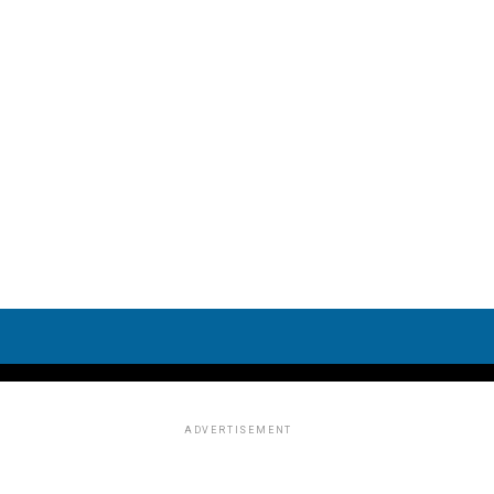
ADVERTISEMENT