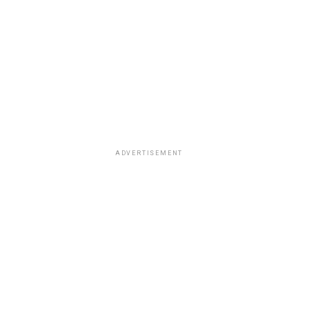
ADVERTISEMENT