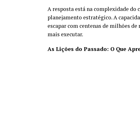
A resposta está na complexidade do 
planejamento estratégico. A capacid
escapar com centenas de milhões de 
mais executar.
As Lições do Passado: O Que Ap