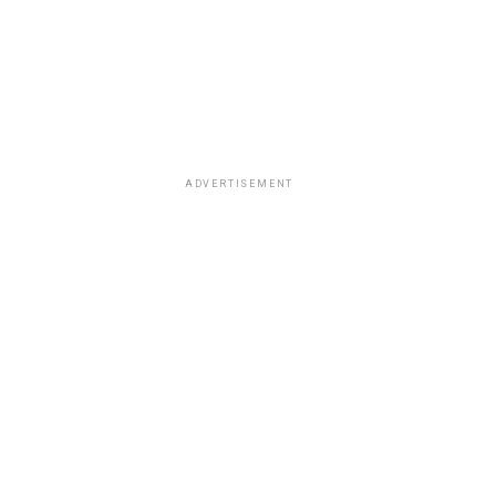
ADVERTISEMENT