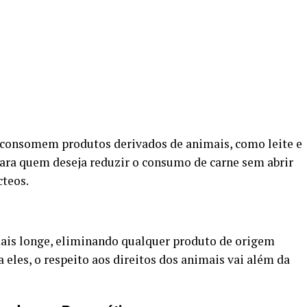
 consomem produtos derivados de animais, como leite e
ara quem deseja reduzir o consumo de carne sem abrir
teos.
ais longe, eliminando qualquer produto de origem
a eles, o respeito aos direitos dos animais vai além da