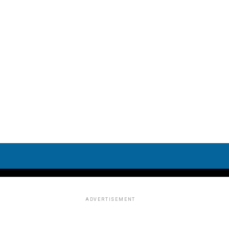
ADVERTISEMENT