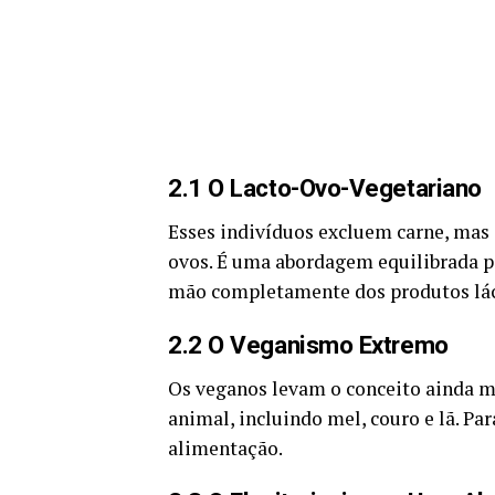
2.1 O Lacto-Ovo-Vegetariano
Esses indivíduos excluem carne, mas
ovos. É uma abordagem equilibrada p
mão completamente dos produtos lác
2.2 O Veganismo Extremo
Os veganos levam o conceito ainda m
animal, incluindo mel, couro e lã. Par
alimentação.