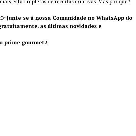
ciais estão repletas de receitas criativas. Mas por quê?
 👉 Junte-se à nossa Comunidade no WhatsApp do
gratuitamente, as últimas novidades e