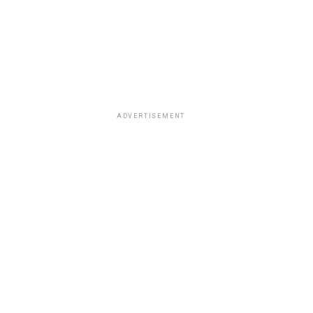
ADVERTISEMENT