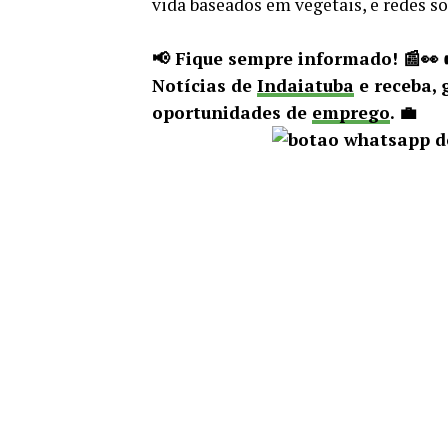
vida baseados em vegetais, e redes so
📢 Fique sempre informado! 📰👀
Notícias de
Indaiatuba
e receba, 
oportunidades de
emprego
. 💼