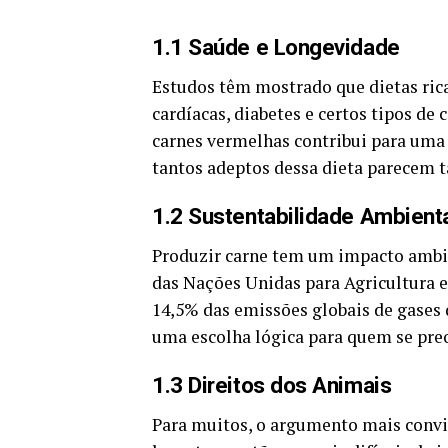
1.1 Saúde e Longevidade
Estudos têm mostrado que dietas ric
cardíacas, diabetes e certos tipos de
carnes vermelhas contribui para uma 
tantos adeptos dessa dieta parecem t
1.2 Sustentabilidade Ambient
Produzir carne tem um impacto ambi
das Nações Unidas para Agricultura e
14,5% das emissões globais de gases d
uma escolha lógica para quem se pre
1.3 Direitos dos Animais
Para muitos, o argumento mais convi