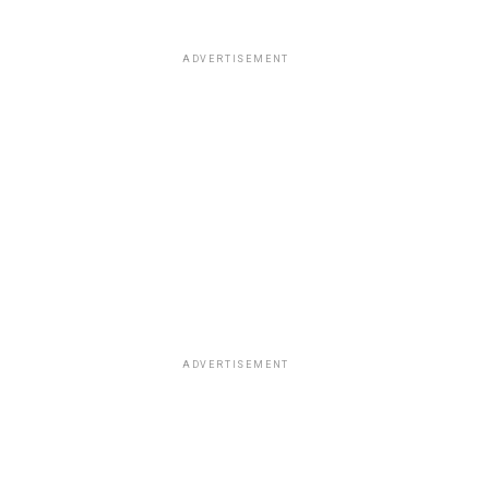
ADVERTISEMENT
ADVERTISEMENT