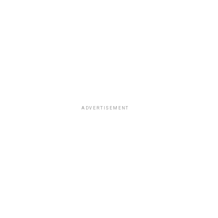
ADVERTISEMENT