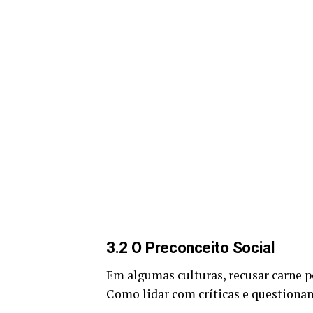
3.2 O Preconceito Social
Em algumas culturas, recusar carne p
Como lidar com críticas e question