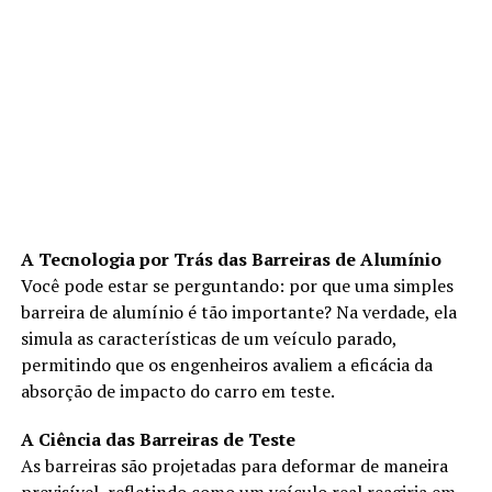
A Tecnologia por Trás das Barreiras de Alumínio
Você pode estar se perguntando: por que uma simples
barreira de alumínio é tão importante? Na verdade, ela
simula as características de um veículo parado,
permitindo que os engenheiros avaliem a eficácia da
absorção de impacto do carro em teste.
A Ciência das Barreiras de Teste
As barreiras são projetadas para deformar de maneira