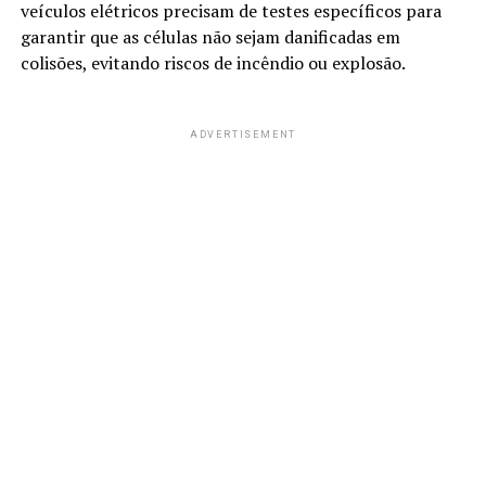
veículos elétricos precisam de testes específicos para
garantir que as células não sejam danificadas em
colisões, evitando riscos de incêndio ou explosão.
ADVERTISEMENT