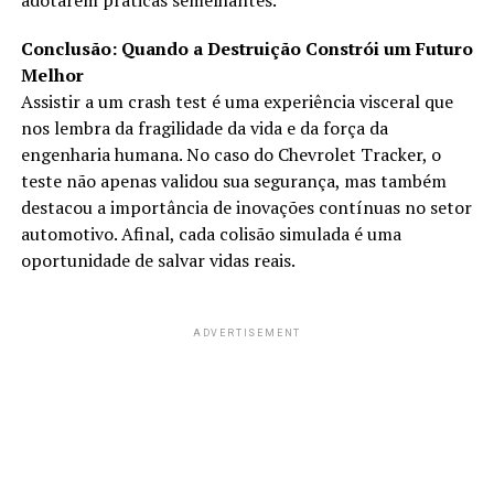
adotarem práticas semelhantes.
Conclusão: Quando a Destruição Constrói um Futuro
Melhor
Assistir a um crash test é uma experiência visceral que
nos lembra da fragilidade da vida e da força da
engenharia humana. No caso do Chevrolet Tracker, o
teste não apenas validou sua segurança, mas também
destacou a importância de inovações contínuas no setor
automotivo. Afinal, cada colisão simulada é uma
oportunidade de salvar vidas reais.
ADVERTISEMENT