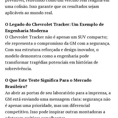
previsível, refletindo como um veículo real reagiria em
uma colisão. Isso garante que os resultados sejam
aplicáveis ao mundo real.
O Legado do Chevrolet Tracker: Um Exemplo de
Engenharia Moderna
O Chevrolet Tracker não é apenas um SUV compacto;
ele representa o compromisso da GM com a segurança.
Com sua estrutura reforçada e design inovador, o
modelo demonstra como a engenharia pode
transformar tragédias potenciais em histórias de
sobrevivência.
O Que Este Teste Significa Para o Mercado
Brasileiro?
Ao abrir as portas de seu laboratório para a imprensa, a
GM está enviando uma mensagem clara: segurança não
é apenas uma prioridade, mas um diferencial
competitivo. Isso pode inspirar outras montadoras a