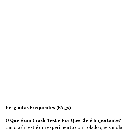
Perguntas Frequentes (FAQs)
O Que é um Crash Test e Por Que Ele é Importante?
Um crash test é um experimento controlado que simula