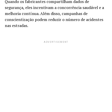
Quando os fabricantes compartilham dados de
segurança, eles incentivam a concorrência saudável e a
melhoria contínua. Além disso, campanhas de
conscientização podem reduzir o número de acidentes
nas estradas.
ADVERTISEMENT