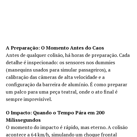
A Preparação: O Momento Antes do Caos
Antes de qualquer colisão, há horas de preparação. Cada
detalhe é inspecionado: os sensores nos dummies
(manequins usados para simular passageiros), a
calibração das câmeras de alta velocidade e a
configuração da barreira de alumínio. É como preparar
um palco para uma peça teatral, onde o ato final é
sempre imprevisível.
O Impacto: Quando o Tempo Pára em 200
Milissegundos
O momento do impacto é rápido, mas eterno. A colisão
acontece a 64 km/h, simulando um choque frontal