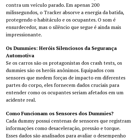
contra um veículo parado. Em apenas 200
milissegundos, o Tracker absorve a energia da batida,
protegendo o habitáculo e os ocupantes. O som é
ensurdecedor, mas o silêncio que segue é ainda mais
impressionante.
Os Dummies: Heróis Silenciosos da Segurança
Automotiva
Se os carros são os protagonistas dos crash tests, os
dummies são os heróis anônimos. Equipados com
sensores que medem forças de impacto em diferentes
partes do corpo, eles fornecem dados cruciais para
entender como os ocupantes seriam afetados em um
acidente real.
Como Funcionam os Sensores dos Dummies?
Cada dummy possui centenas de sensores que registram
informações como desaceleração, pressão e torque.
Esses dados são analisados para avaliar o desempenho