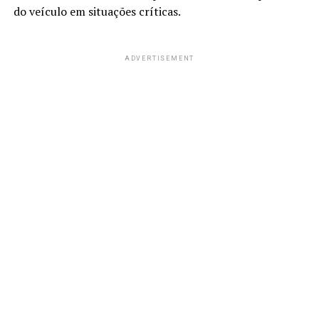
do veículo em situações críticas.
ADVERTISEMENT