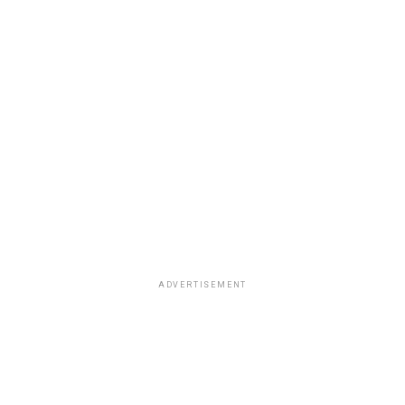
ADVERTISEMENT