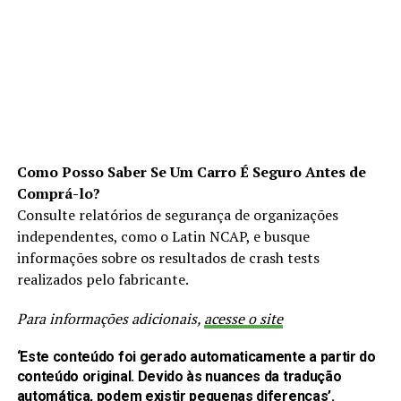
Como Posso Saber Se Um Carro É Seguro Antes de
Comprá-lo?
Consulte relatórios de segurança de organizações
independentes, como o Latin NCAP, e busque
informações sobre os resultados de crash tests
realizados pelo fabricante.
Para informações adicionais,
acesse o site
‘Este conteúdo foi gerado automaticamente a partir do
conteúdo original. Devido às nuances da tradução
automática, podem existir pequenas diferenças’.