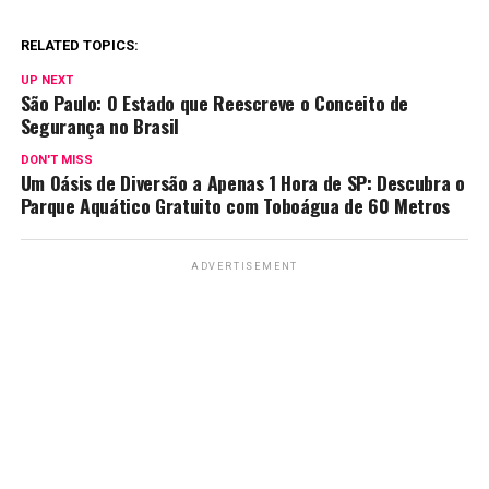
RELATED TOPICS:
UP NEXT
São Paulo: O Estado que Reescreve o Conceito de
Segurança no Brasil
DON'T MISS
Um Oásis de Diversão a Apenas 1 Hora de SP: Descubra o
Parque Aquático Gratuito com Toboágua de 60 Metros
ADVERTISEMENT