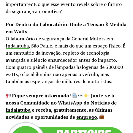
importante? E o que esse evento revela sobre o futuro
da segurança automotiva?
Por Dentro do Laboratório: Onde a Tensão É Medida
em Watts
O laboratório de segurança da General Motors em
Indaiatuba
, São Paulo, é mais do que um espaço físico. É
um santuário da inovação, repleto de tecnologia
avançada e silêncio ensurdecedor antes do impacto.
Com quatro painéis de lâmpadas halógenas de 300.000
watts, o local ilumina não apenas o veículo, mas
também as esperanças de milhares de motoristas.
Fique sempre informado!
Junte-se à
nossa Comunidade no WhatsApp do Notícias de
Indaiatuba
e receba, gratuitamente, as últimas
novidades e oportunidades de
emprego
.