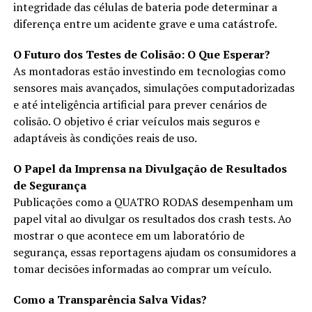
integridade das células de bateria pode determinar a
diferença entre um acidente grave e uma catástrofe.
O Futuro dos Testes de Colisão: O Que Esperar?
As montadoras estão investindo em tecnologias como
sensores mais avançados, simulações computadorizadas
e até inteligência artificial para prever cenários de
colisão. O objetivo é criar veículos mais seguros e
adaptáveis às condições reais de uso.
O Papel da Imprensa na Divulgação de Resultados
de Segurança
Publicações como a QUATRO RODAS desempenham um
papel vital ao divulgar os resultados dos crash tests. Ao
mostrar o que acontece em um laboratório de
segurança, essas reportagens ajudam os consumidores a
tomar decisões informadas ao comprar um veículo.
Como a Transparência Salva Vidas?