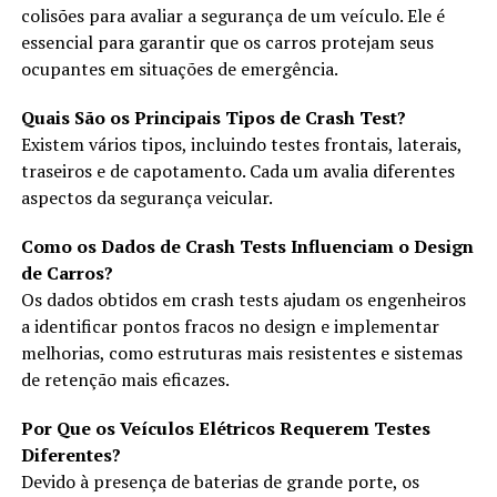
colisões para avaliar a segurança de um veículo. Ele é
essencial para garantir que os carros protejam seus
ocupantes em situações de emergência.
Quais São os Principais Tipos de Crash Test?
Existem vários tipos, incluindo testes frontais, laterais,
traseiros e de capotamento. Cada um avalia diferentes
aspectos da segurança veicular.
Como os Dados de Crash Tests Influenciam o Design
de Carros?
Os dados obtidos em crash tests ajudam os engenheiros
a identificar pontos fracos no design e implementar
melhorias, como estruturas mais resistentes e sistemas
de retenção mais eficazes.
Por Que os Veículos Elétricos Requerem Testes
Diferentes?
Devido à presença de baterias de grande porte, os