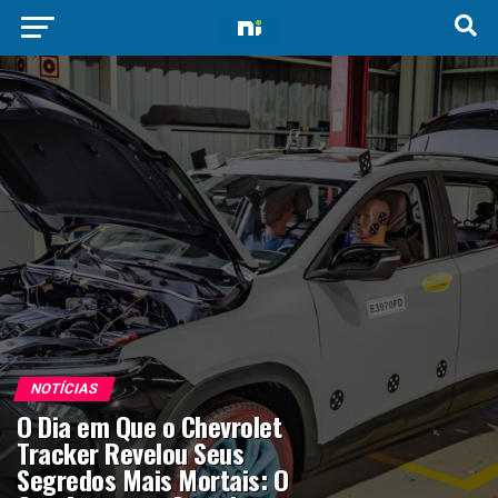
NOTÍCIAS
O Dia em Que o Chevrolet
Tracker Revelou Seus
Segredos Mais Mortais: O