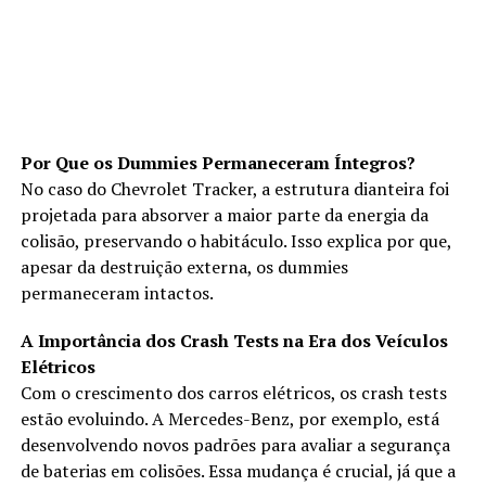
Por Que os Dummies Permaneceram Íntegros?
No caso do Chevrolet Tracker, a estrutura dianteira foi
projetada para absorver a maior parte da energia da
colisão, preservando o habitáculo. Isso explica por que,
apesar da destruição externa, os dummies
permaneceram intactos.
A Importância dos Crash Tests na Era dos Veículos
Elétricos
Com o crescimento dos carros elétricos, os crash tests
estão evoluindo. A Mercedes-Benz, por exemplo, está
desenvolvendo novos padrões para avaliar a segurança
de baterias em colisões. Essa mudança é crucial, já que a