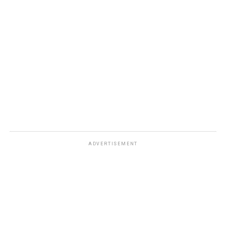
ADVERTISEMENT