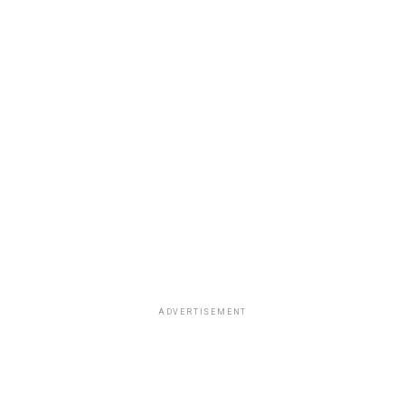
ADVERTISEMENT