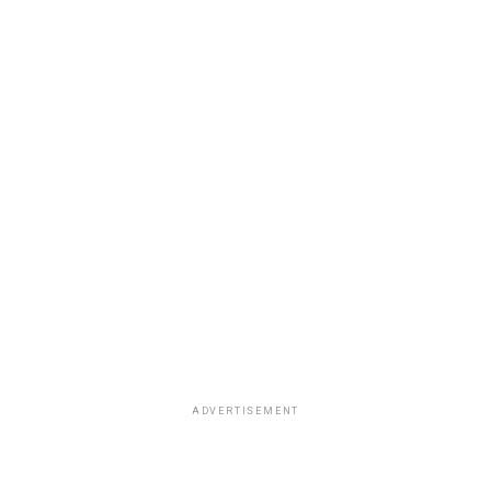
ADVERTISEMENT