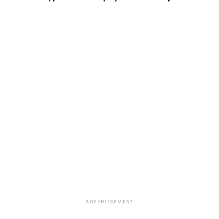
ADVERTISEMENT