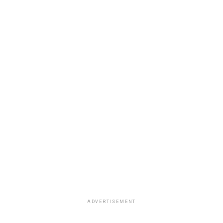
ADVERTISEMENT