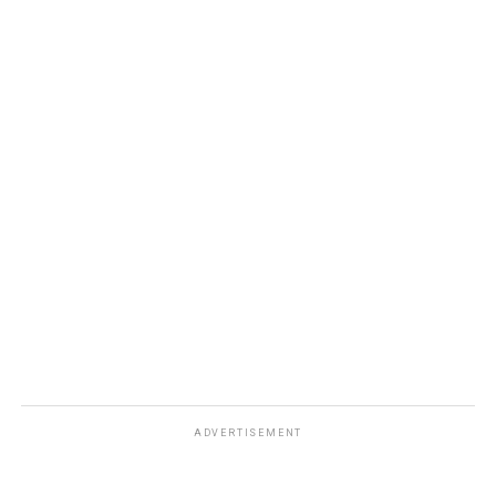
ADVERTISEMENT