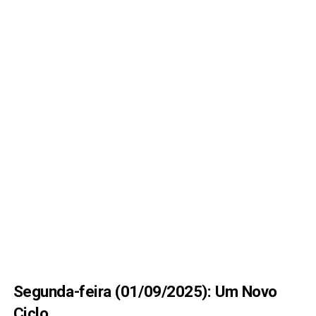
Segunda-feira (01/09/2025): Um Novo
Ciclo