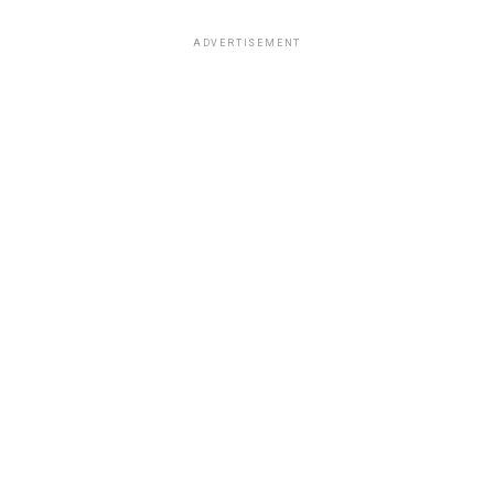
ADVERTISEMENT