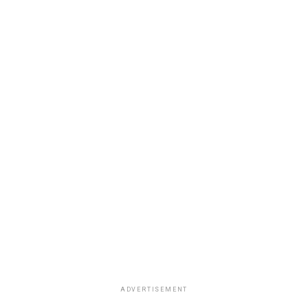
ADVERTISEMENT