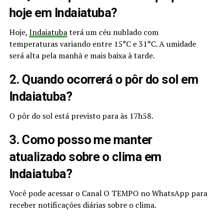
hoje em Indaiatuba?
Hoje,
Indaiatuba
terá um céu nublado com
temperaturas variando entre 15°C e 31°C. A umidade
será alta pela manhã e mais baixa à tarde.
2. Quando ocorrerá o pôr do sol em
Indaiatuba?
O pôr do sol está previsto para às 17h58.
3. Como posso me manter
atualizado sobre o clima em
Indaiatuba?
Você pode acessar o Canal O TEMPO no WhatsApp para
receber notificações diárias sobre o clima.