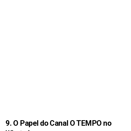
9. O Papel do Canal O TEMPO no