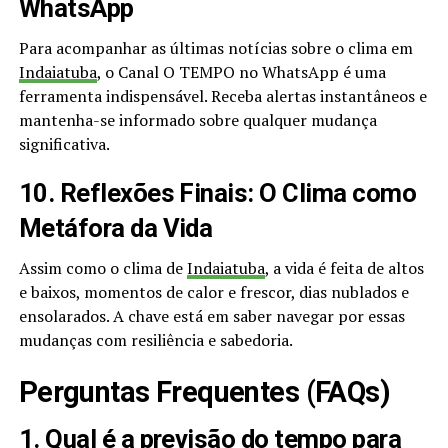
WhatsApp
Para acompanhar as últimas notícias sobre o clima em
Indaiatuba
, o Canal O TEMPO no WhatsApp é uma
ferramenta indispensável. Receba alertas instantâneos e
mantenha-se informado sobre qualquer mudança
significativa.
10. Reflexões Finais: O Clima como
Metáfora da Vida
Assim como o clima de
Indaiatuba
, a vida é feita de altos
e baixos, momentos de calor e frescor, dias nublados e
ensolarados. A chave está em saber navegar por essas
mudanças com resiliência e sabedoria.
Perguntas Frequentes (FAQs)
1. Qual é a previsão do tempo para