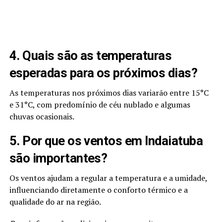
4. Quais são as temperaturas
esperadas para os próximos dias?
As temperaturas nos próximos dias variarão entre 15°C
e 31°C, com predomínio de céu nublado e algumas
chuvas ocasionais.
5. Por que os ventos em Indaiatuba
são importantes?
Os ventos ajudam a regular a temperatura e a umidade,
influenciando diretamente o conforto térmico e a
qualidade do ar na região.