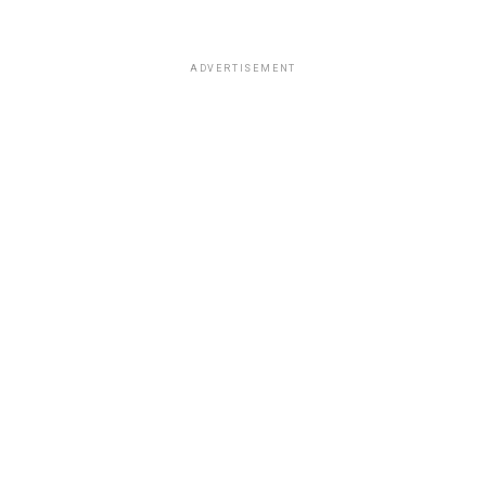
ADVERTISEMENT