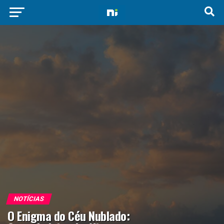
NOTÍCIAS
O Enigma do Céu Nublado: