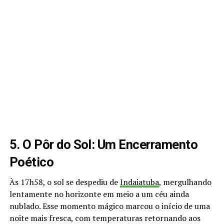
5. O Pôr do Sol: Um Encerramento
Poético
Às 17h58, o sol se despediu de
Indaiatuba
, mergulhando
lentamente no horizonte em meio a um céu ainda
nublado. Esse momento mágico marcou o início de uma
noite mais fresca, com temperaturas retornando aos