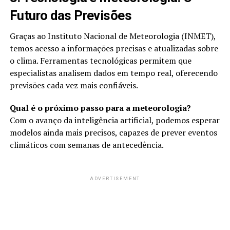
Futuro das Previsões
Graças ao Instituto Nacional de Meteorologia (INMET),
temos acesso a informações precisas e atualizadas sobre
o clima. Ferramentas tecnológicas permitem que
especialistas analisem dados em tempo real, oferecendo
previsões cada vez mais confiáveis.
Qual é o próximo passo para a meteorologia?
Com o avanço da inteligência artificial, podemos esperar
modelos ainda mais precisos, capazes de prever eventos
climáticos com semanas de antecedência.
ADVERTISEMENT