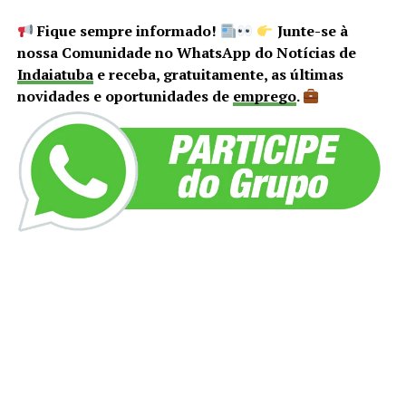
Fique sempre informado!
Junte-se à
nossa Comunidade no WhatsApp do Notícias de
Indaiatuba
e receba, gratuitamente, as últimas
novidades e oportunidades de
emprego
.