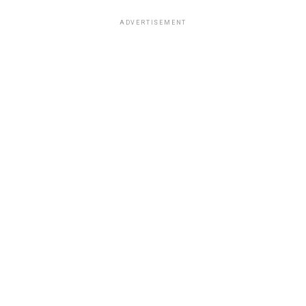
ADVERTISEMENT