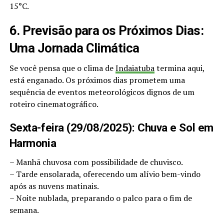
15°C.
6. Previsão para os Próximos Dias:
Uma Jornada Climática
Se você pensa que o clima de
Indaiatuba
termina aqui,
está enganado. Os próximos dias prometem uma
sequência de eventos meteorológicos dignos de um
roteiro cinematográfico.
Sexta-feira (29/08/2025): Chuva e Sol em
Harmonia
– Manhã chuvosa com possibilidade de chuvisco.
– Tarde ensolarada, oferecendo um alívio bem-vindo
após as nuvens matinais.
– Noite nublada, preparando o palco para o fim de
semana.