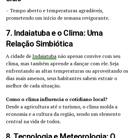
– Tempo aberto e temperaturas agradáveis,
prometendo um início de semana revigorante.
7. Indaiatuba e o Clima: Uma
Relação Simbiótica
A cidade de
Indaiatuba
não apenas convive com seu
clima, mas também aprende a dançar com ele. Seja
enfrentando as altas temperaturas ou aproveitando os
dias mais amenos, seus habitantes sabem extrair o
melhor de cada situação.
Como o clima influencia o cotidiano local?
Desde a agricultura até o turismo, o clima molda a
economia e a cultura da região, sendo um elemento
central na vida de todos.
8. Tecnologia e Meteorologia: O