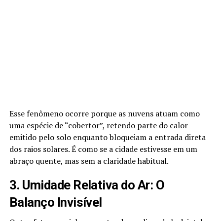
Esse fenômeno ocorre porque as nuvens atuam como
uma espécie de “cobertor”, retendo parte do calor
emitido pelo solo enquanto bloqueiam a entrada direta
dos raios solares. É como se a cidade estivesse em um
abraço quente, mas sem a claridade habitual.
3. Umidade Relativa do Ar: O
Balanço Invisível