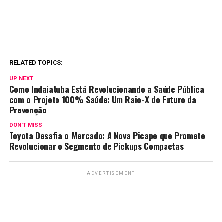
RELATED TOPICS:
UP NEXT
Como Indaiatuba Está Revolucionando a Saúde Pública
com o Projeto 100% Saúde: Um Raio-X do Futuro da
Prevenção
DON'T MISS
Toyota Desafia o Mercado: A Nova Picape que Promete
Revolucionar o Segmento de Pickups Compactas
ADVERTISEMENT