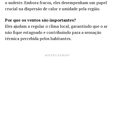
o sudeste. Embora fracos, eles desempenham um papel
crucial na dispersão de calor e umidade pela região.
Por que os ventos são importantes?
Eles ajudam a regular o clima local, garantindo que o ar
não fique estagnado e contribuindo para a sensação
térmica percebida pelos habitantes.
ADVERTISEMENT