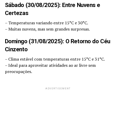
Sábado (30/08/2025): Entre Nuvens e
Certezas
– Temperaturas variando entre 15°C e 30°C.
– Muitas nuvens, mas sem grandes surpresas.
Domingo (31/08/2025): O Retorno do Céu
Cinzento
– Clima estável com temperaturas entre 15°C e 31°C.
– Ideal para aproveitar atividades ao ar livre sem
preocupações.
ADVERTISEMENT