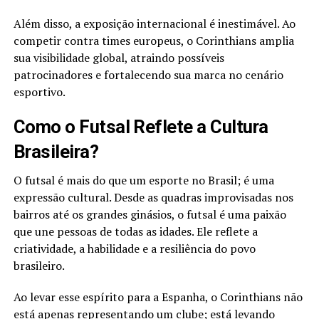
Além disso, a exposição internacional é inestimável. Ao
competir contra times europeus, o Corinthians amplia
sua visibilidade global, atraindo possíveis
patrocinadores e fortalecendo sua marca no cenário
esportivo.
Como o Futsal Reflete a Cultura
Brasileira?
O futsal é mais do que um esporte no Brasil; é uma
expressão cultural. Desde as quadras improvisadas nos
bairros até os grandes ginásios, o futsal é uma paixão
que une pessoas de todas as idades. Ele reflete a
criatividade, a habilidade e a resiliência do povo
brasileiro.
Ao levar esse espírito para a Espanha, o Corinthians não
está apenas representando um clube; está levando