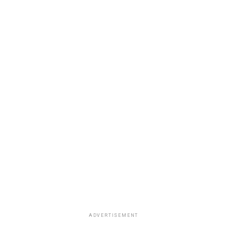
ADVERTISEMENT