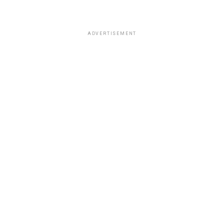
ADVERTISEMENT