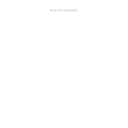
ADVERTISEMENT