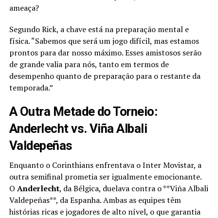
ameaça?
Segundo Rick, a chave está na preparação mental e
física. “Sabemos que será um jogo difícil, mas estamos
prontos para dar nosso máximo. Esses amistosos serão
de grande valia para nós, tanto em termos de
desempenho quanto de preparação para o restante da
temporada.”
A Outra Metade do Torneio:
Anderlecht vs. Viña Albali
Valdepeñas
Enquanto o Corinthians enfrentava o Inter Movistar, a
outra semifinal prometia ser igualmente emocionante.
O
Anderlecht
, da Bélgica, duelava contra o **Viña Albali
Valdepeñas**, da Espanha. Ambas as equipes têm
histórias ricas e jogadores de alto nível, o que garantia