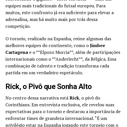
equipes mais tradicionais do futsal europeu. Para
muitos, este confronto já era suficiente para elevar a
adrenalina, mas há muito mais por trás dessa
competição.
O torneio, realizado na Espanha, reúne algumas das
melhores equipes do continente, como o
Jimbee
Cartagena
e o **Elpozo Murcia**, além de participações
internacionais como o **Anderlecht**, da Bélgica. Essa
combinação de talento e tradição transforma cada
partida em um verdadeiro espetáculo.
Rick, o Pivô que Sonha Alto
No centro dessa narrativa está
Rick
, o pivô do
Corinthians. Em entrevista exclusiva, ele revelou suas
expectativas para o torneio e destacou a importância de
enfrentar times de grandeza internacional. “É um
privilégio estar na Espanha jogando este torneio com o