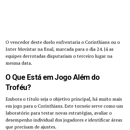
O vencedor deste duelo enfrentaria o Corinthians ou o
Inter Movistar na final, marcada para o dia 24. Já as
equipes derrotadas disputariam o terceiro lugar na
mesma data.
O Que Está em Jogo Além do
Troféu?
Embora o título seja o objetivo principal, há muito mais
em jogo para o Corinthians. Este torneio serve como um
laboratório para testar novas estratégias, avaliar o
desempenho individual dos jogadores e identificar áreas
que precisam de ajustes.