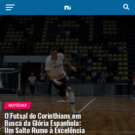
NOTÍCIAS
O Futsal do Corinthians em
Busca da Glória Espanhola:
Um Salto Rumo à Excelência