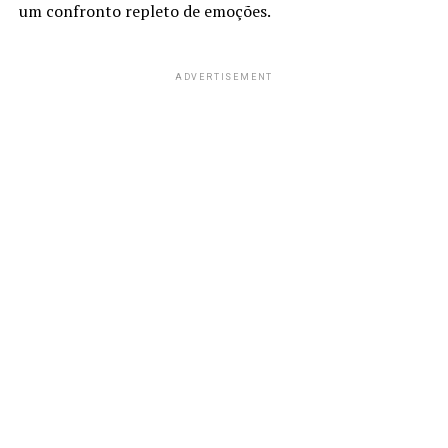
um confronto repleto de emoções.
ADVERTISEMENT