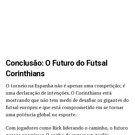
Conclusão: O Futuro do Futsal
Corinthians
O torneio na Espanha não é apenas uma competição; é
uma declaração de intenções. O Corinthians está
mostrando que não tem medo de desafiar os gigantes do
futsal europeu e que está comprometido em se tornar
uma potência global no esporte.
Com jogadores como Rick liderando o caminho, o futuro