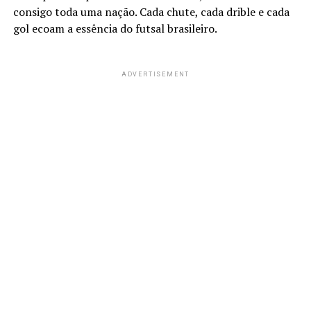
consigo toda uma nação. Cada chute, cada drible e cada
gol ecoam a essência do futsal brasileiro.
ADVERTISEMENT