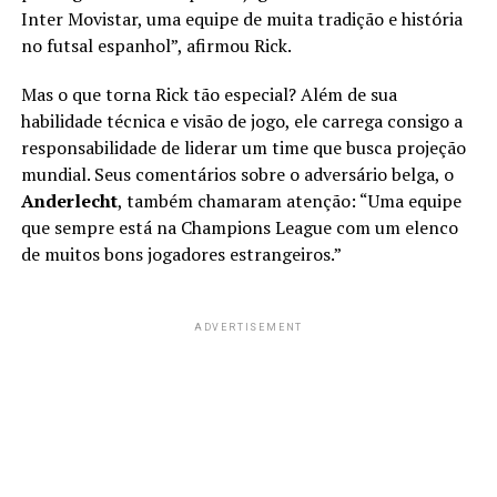
Inter Movistar, uma equipe de muita tradição e história
no futsal espanhol”, afirmou Rick.
Mas o que torna Rick tão especial? Além de sua
habilidade técnica e visão de jogo, ele carrega consigo a
responsabilidade de liderar um time que busca projeção
mundial. Seus comentários sobre o adversário belga, o
Anderlecht
, também chamaram atenção: “Uma equipe
que sempre está na Champions League com um elenco
de muitos bons jogadores estrangeiros.”
ADVERTISEMENT