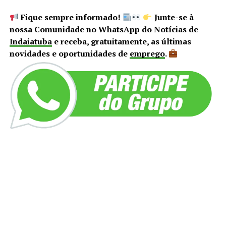
Fique sempre informado!
Junte-se à
nossa Comunidade no WhatsApp do Notícias de
Indaiatuba
e receba, gratuitamente, as últimas
novidades e oportunidades de
emprego
.