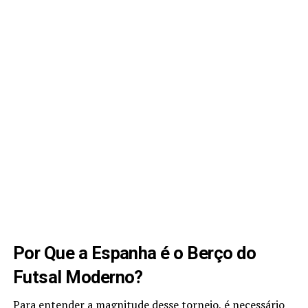
Por Que a Espanha é o Berço do
Futsal Moderno?
Para entender a magnitude desse torneio, é necessário