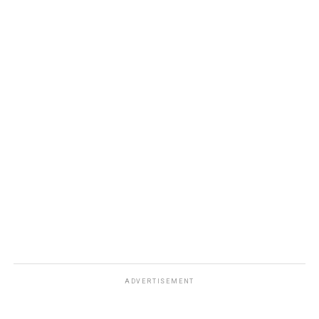
ADVERTISEMENT