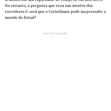
No entanto, a pergunta que ecoa nas mentes dos
torcedores é: será que o Corinthians pode surpreender o
mundo do futsal?
ADVERTISEMENT