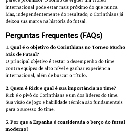
parece promissor. O sonho de erguer um troféu
internacional pode estar mais próximo do que nunca.
Mas, independentemente do resultado, o Corinthians já
deixou sua marca na história do futsal.
Perguntas Frequentes (FAQs)
1. Qual é o objetivo do Corinthians no Torneo Mucho
Más de Futsal?
O principal objetivo é testar o desempenho do time
contra equipes de alto nível e ganhar experiência
internacional, além de buscar o título.
2. Quem é Rick e qual é sua importância no time?
Rick é o pivô do Corinthians e um dos líderes do time.
Sua visão de jogo e habilidade técnica são fundamentais
para o sucesso do time.
3. Por que a Espanha é considerada o berço do futsal
moderno?