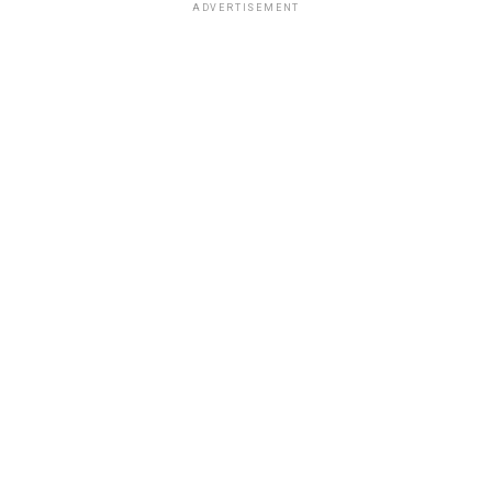
ADVERTISEMENT