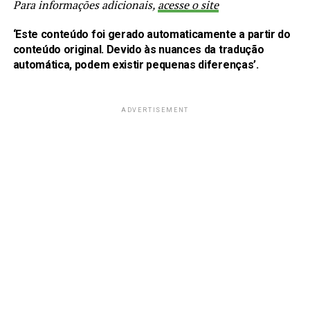
Para informações adicionais,
acesse o site
‘Este conteúdo foi gerado automaticamente a partir do
conteúdo original. Devido às nuances da tradução
automática, podem existir pequenas diferenças’.
ADVERTISEMENT