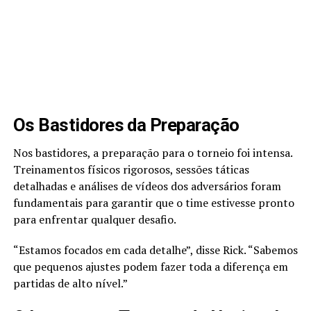
Os Bastidores da Preparação
Nos bastidores, a preparação para o torneio foi intensa.
Treinamentos físicos rigorosos, sessões táticas
detalhadas e análises de vídeos dos adversários foram
fundamentais para garantir que o time estivesse pronto
para enfrentar qualquer desafio.
“Estamos focados em cada detalhe”, disse Rick. “Sabemos
que pequenos ajustes podem fazer toda a diferença em
partidas de alto nível.”