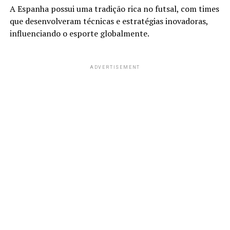
A Espanha possui uma tradição rica no futsal, com times
que desenvolveram técnicas e estratégias inovadoras,
influenciando o esporte globalmente.
ADVERTISEMENT