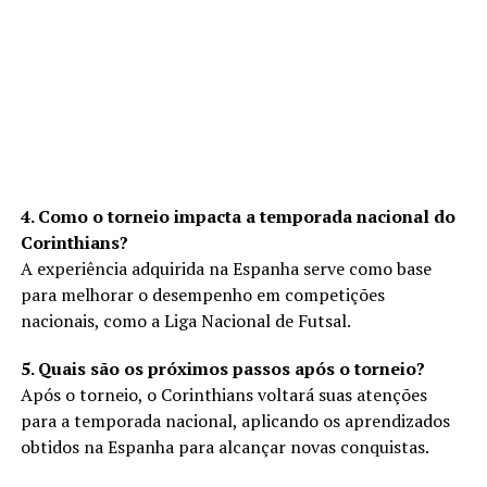
4. Como o torneio impacta a temporada nacional do
Corinthians?
A experiência adquirida na Espanha serve como base
para melhorar o desempenho em competições
nacionais, como a Liga Nacional de Futsal.
5. Quais são os próximos passos após o torneio?
Após o torneio, o Corinthians voltará suas atenções
para a temporada nacional, aplicando os aprendizados
obtidos na Espanha para alcançar novas conquistas.