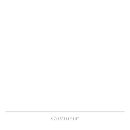
ADVERTISEMENT