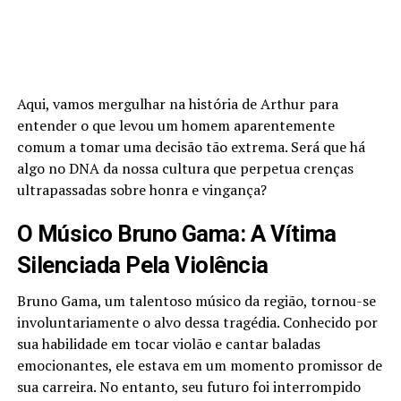
Aqui, vamos mergulhar na história de Arthur para
entender o que levou um homem aparentemente
comum a tomar uma decisão tão extrema. Será que há
algo no DNA da nossa cultura que perpetua crenças
ultrapassadas sobre honra e vingança?
O Músico Bruno Gama: A Vítima
Silenciada Pela Violência
Bruno Gama, um talentoso músico da região, tornou-se
involuntariamente o alvo dessa tragédia. Conhecido por
sua habilidade em tocar violão e cantar baladas
emocionantes, ele estava em um momento promissor de
sua carreira. No entanto, seu futuro foi interrompido