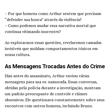
– Por que homens como Arthur sentem que precisam
“defender sua honra” através da violência?
– Como podemos mudar essa narrativa mortal que
continua vitimando inocentes?
Ao explorarmos essas questões, revelaremos camadas
invisíveis que moldam comportamentos tóxicos em
nossa cultura.
As Mensagens Trocadas Antes do Crime
Dias antes do assassinato, Arthur enviou várias
mensagens para sua ex-namorada. Essas conversas,
obtidas pela polícia durante a investigação, mostram
um padrão preocupante de controle e ciúmes
obsessivos. Ele questionava constantemente sobre seus
encontros com outros homens, incluindo Bruno.