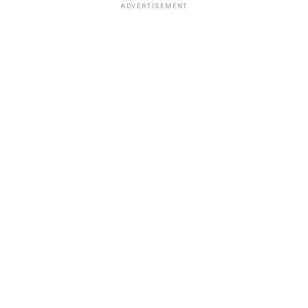
ADVERTISEMENT