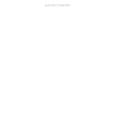
ADVERTISEMENT