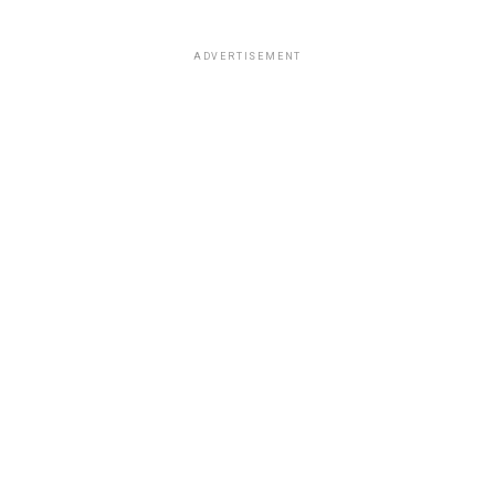
ADVERTISEMENT