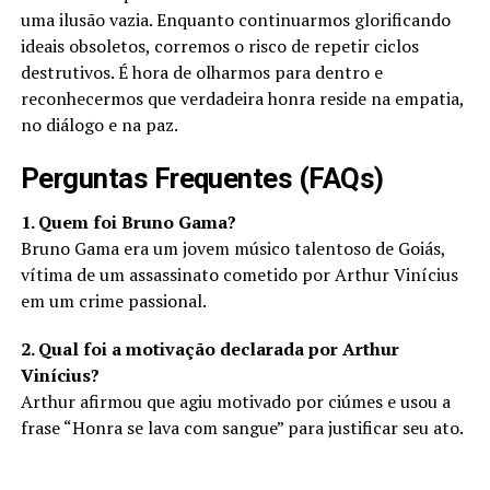
uma ilusão vazia. Enquanto continuarmos glorificando
ideais obsoletos, corremos o risco de repetir ciclos
destrutivos. É hora de olharmos para dentro e
reconhecermos que verdadeira honra reside na empatia,
no diálogo e na paz.
Perguntas Frequentes (FAQs)
1. Quem foi Bruno Gama?
Bruno Gama era um jovem músico talentoso de Goiás,
vítima de um assassinato cometido por Arthur Vinícius
em um crime passional.
2. Qual foi a motivação declarada por Arthur
Vinícius?
Arthur afirmou que agiu motivado por ciúmes e usou a
frase “Honra se lava com sangue” para justificar seu ato.