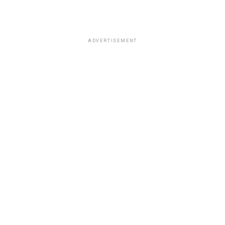
ADVERTISEMENT