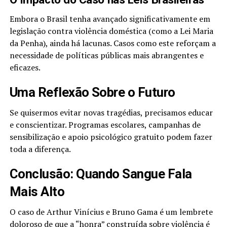
Embora o Brasil tenha avançado significativamente em
legislação contra violência doméstica (como a Lei Maria
da Penha), ainda há lacunas. Casos como este reforçam a
necessidade de políticas públicas mais abrangentes e
eficazes.
Uma Reflexão Sobre o Futuro
Se quisermos evitar novas tragédias, precisamos educar
e conscientizar. Programas escolares, campanhas de
sensibilização e apoio psicológico gratuito podem fazer
toda a diferença.
Conclusão: Quando Sangue Fala
Mais Alto
O caso de Arthur Vinícius e Bruno Gama é um lembrete
doloroso de que a “honra” construída sobre violência é