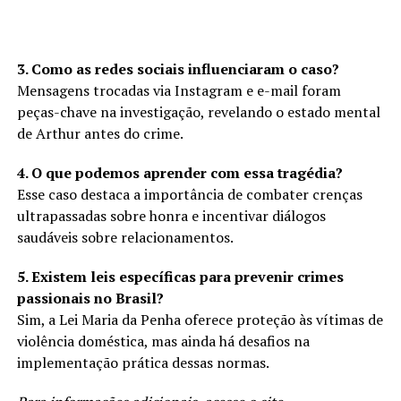
3. Como as redes sociais influenciaram o caso?
Mensagens trocadas via Instagram e e-mail foram
peças-chave na investigação, revelando o estado mental
de Arthur antes do crime.
4. O que podemos aprender com essa tragédia?
Esse caso destaca a importância de combater crenças
ultrapassadas sobre honra e incentivar diálogos
saudáveis sobre relacionamentos.
5. Existem leis específicas para prevenir crimes
passionais no Brasil?
Sim, a Lei Maria da Penha oferece proteção às vítimas de
violência doméstica, mas ainda há desafios na
implementação prática dessas normas.