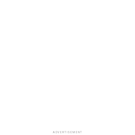
ADVERTISEMENT