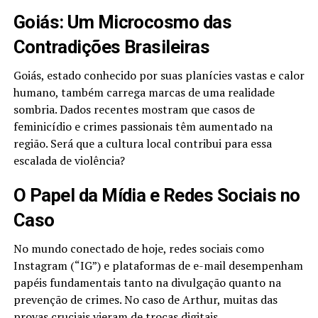
Goiás: Um Microcosmo das
Contradições Brasileiras
Goiás, estado conhecido por suas planícies vastas e calor
humano, também carrega marcas de uma realidade
sombria. Dados recentes mostram que casos de
feminicídio e crimes passionais têm aumentado na
região. Será que a cultura local contribui para essa
escalada de violência?
O Papel da Mídia e Redes Sociais no
Caso
No mundo conectado de hoje, redes sociais como
Instagram (“IG”) e plataformas de e-mail desempenham
papéis fundamentais tanto na divulgação quanto na
prevenção de crimes. No caso de Arthur, muitas das
provas cruciais vieram de trocas digitais.