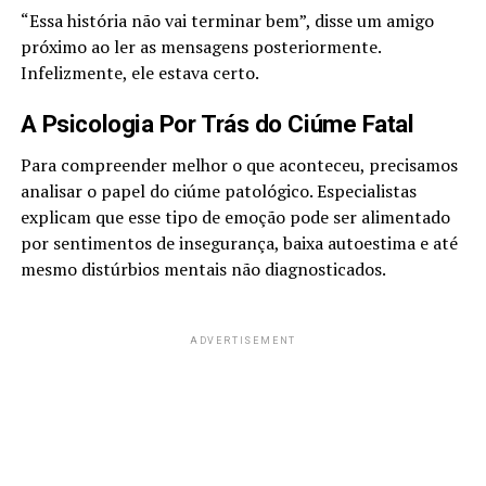
“Essa história não vai terminar bem”, disse um amigo
próximo ao ler as mensagens posteriormente.
Infelizmente, ele estava certo.
A Psicologia Por Trás do Ciúme Fatal
Para compreender melhor o que aconteceu, precisamos
analisar o papel do ciúme patológico. Especialistas
explicam que esse tipo de emoção pode ser alimentado
por sentimentos de insegurança, baixa autoestima e até
mesmo distúrbios mentais não diagnosticados.
ADVERTISEMENT