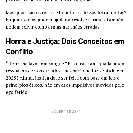
Mas quais são os riscos e benefícios dessas ferramentas?
Enquanto elas podem ajudar a resolver crimes, também
podem servir como armas nas mãos erradas.
Honra e Justiça: Dois Conceitos em
Conflito
“Honra se lava com sangue.” Essa frase antiquada ainda
ressoa em certos círculos, mas será que faz sentido em
2025? Afinal, justiça deve ser feita com base em leis e
princípios éticos, não em atos impulsivos movidos pelo
ego ferido.
ADVERTISEMENT