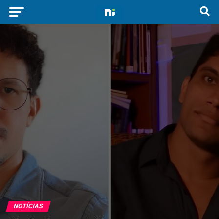
NOTÍCIAS