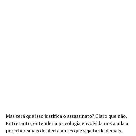
Mas será que isso justifica o assassinato? Claro que não.
Entretanto, entender a psicologia envolvida nos ajuda a
perceber sinais de alerta antes que seja tarde demais.