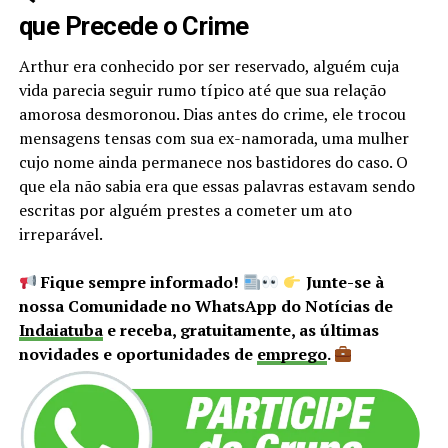
que Precede o Crime
Arthur era conhecido por ser reservado, alguém cuja
vida parecia seguir rumo típico até que sua relação
amorosa desmoronou. Dias antes do crime, ele trocou
mensagens tensas com sua ex-namorada, uma mulher
cujo nome ainda permanece nos bastidores do caso. O
que ela não sabia era que essas palavras estavam sendo
escritas por alguém prestes a cometer um ato
irreparável.
Fique sempre informado!
Junte-se à
nossa Comunidade no WhatsApp do Notícias de
Indaiatuba
e receba, gratuitamente, as últimas
novidades e oportunidades de
emprego
.