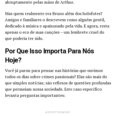
abruptamente pelas mãos de Arthur.
Mas quem realmente era Bruno além dos holofotes?
Amigos e familiares o descrevem como alguém gentil,
dedicado à música e apaixonado pela vida. E agora, resta
apenas o eco de suas canções – um lembrete cruel do
que poderia ter sido.
Por Que Isso Importa Para Nós
Hoje?
Você já parou para pensar nas histórias que ouvimos
todos os dias sobre crimes passionais? Elas são mais do
que simples notícias; são reflexos de questões profundas
que permeiam nossa sociedade. Este caso específico
levanta perguntas importantes:
ADVERTISEMENT