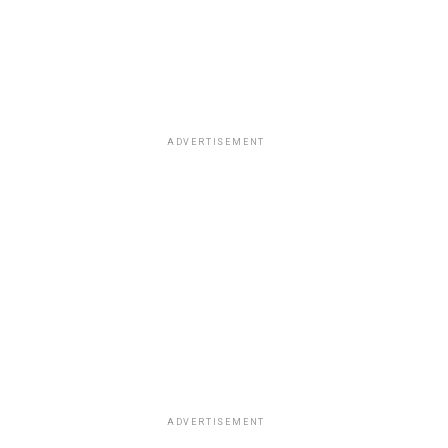
ADVERTISEMENT
ADVERTISEMENT