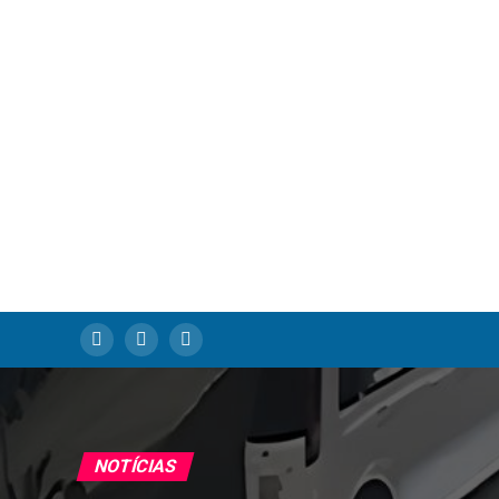
NOTÍCIAS