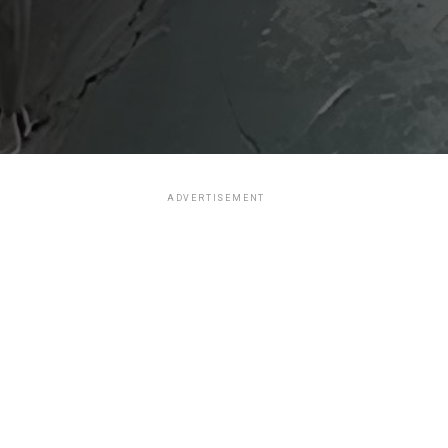
ADVERTISEMENT