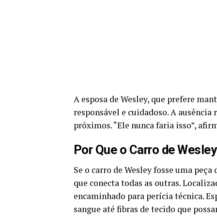
A esposa de Wesley, que prefere mant
responsável e cuidadoso. A ausência 
próximos. “Ele nunca faria isso”, af
Por Que o Carro de Wesley
Se o carro de Wesley fosse uma peça d
que conecta todas as outras. Localiza
encaminhado para perícia técnica. Esp
sangue até fibras de tecido que possa