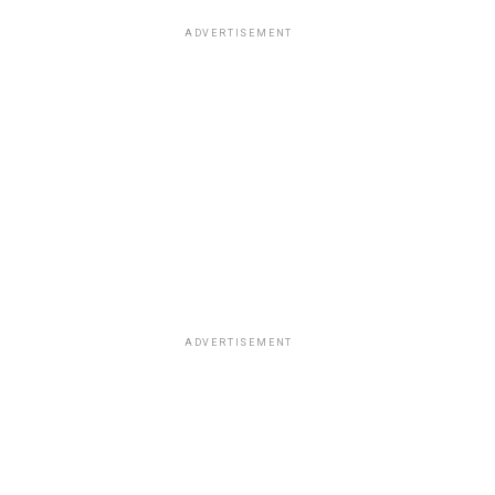
ADVERTISEMENT
ADVERTISEMENT