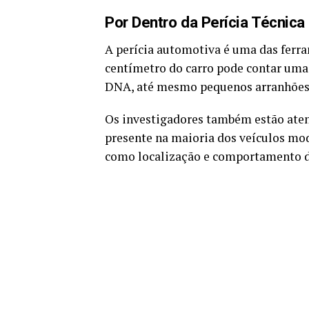
Por Dentro da Perícia Técnica
A perícia automotiva é uma das ferr
centímetro do carro pode contar uma 
DNA, até mesmo pequenos arranhões
Os investigadores também estão aten
presente na maioria dos veículos mo
como localização e comportamento do