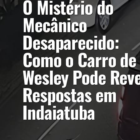
O Mistério do
Mecânico
Desaparecido:
Como o Carro de
Wesley Pode Reve
Respostas em
Indaiatuba