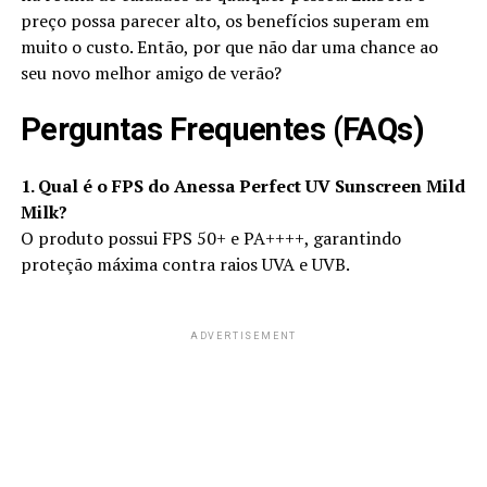
preço possa parecer alto, os benefícios superam em
muito o custo. Então, por que não dar uma chance ao
seu novo melhor amigo de verão?
Perguntas Frequentes (FAQs)
1. Qual é o FPS do Anessa Perfect UV Sunscreen Mild
Milk?
O produto possui FPS 50+ e PA++++, garantindo
proteção máxima contra raios UVA e UVB.
ADVERTISEMENT