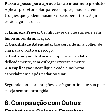
Passo a passo para aproveitar ao máximo o produto
Aplicar protetor solar parece simples, mas existem
truques que podem maximizar seus benefícios. Aqui
estão algumas dicas:
1.
Limpeza Prévia:
Certifique-se de que sua pele está
limpa antes da aplicação.
2.
Quantidade Adequada:
Use cerca de uma colher de
chá para o rosto e pescoço.
3.
Distribuição Uniforme:
Espalhe o produto
delicadamente, sem esfregar excessivamente.
4.
Reaplicação:
Reaplique a cada duas horas,
especialmente após nadar ou suar.
Seguindo essas orientações, você garantirá que sua pele
esteja sempre protegida.
8. Comparação com Outros