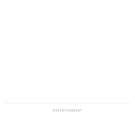
ADVERTISEMENT