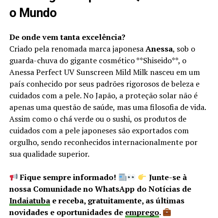
o Mundo
De onde vem tanta excelência?
Criado pela renomada marca japonesa
Anessa
, sob o
guarda-chuva do gigante cosmético **Shiseido**, o
Anessa Perfect UV Sunscreen Mild Milk nasceu em um
país conhecido por seus padrões rigorosos de beleza e
cuidados com a pele. No Japão, a proteção solar não é
apenas uma questão de saúde, mas uma filosofia de vida.
Assim como o chá verde ou o sushi, os produtos de
cuidados com a pele japoneses são exportados com
orgulho, sendo reconhecidos internacionalmente por
sua qualidade superior.
Fique sempre informado!
Junte-se à
nossa Comunidade no WhatsApp do Notícias de
Indaiatuba
e receba, gratuitamente, as últimas
novidades e oportunidades de
emprego
.