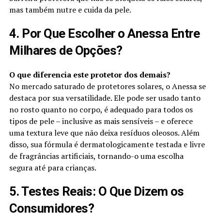
mas também nutre e cuida da pele.
4. Por Que Escolher o Anessa Entre
Milhares de Opções?
O que diferencia este protetor dos demais?
No mercado saturado de protetores solares, o Anessa se
destaca por sua versatilidade. Ele pode ser usado tanto
no rosto quanto no corpo, é adequado para todos os
tipos de pele – inclusive as mais sensíveis – e oferece
uma textura leve que não deixa resíduos oleosos. Além
disso, sua fórmula é dermatologicamente testada e livre
de fragrâncias artificiais, tornando-o uma escolha
segura até para crianças.
5. Testes Reais: O Que Dizem os
Consumidores?