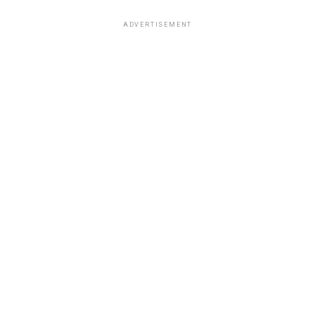
ADVERTISEMENT