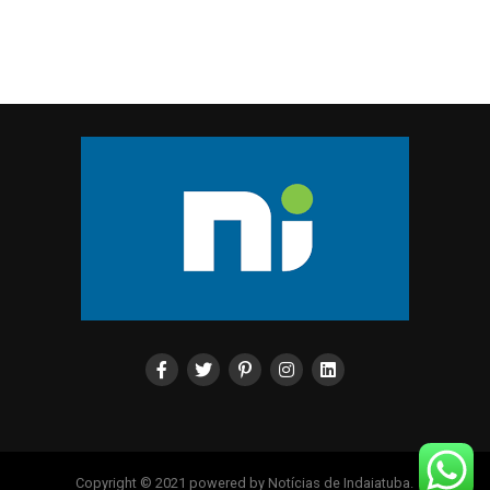
Copyright © 2021 powered by Notícias de Indaiatuba.