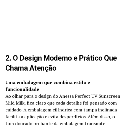
2. O Design Moderno e Prático Que
Chama Atenção
Uma embalagem que combina estilo e
funcionalidade
Ao olhar para o design do Anessa Perfect UV Sunscreen
Mild Milk, fica claro que cada detalhe foi pensado com
cuidado. A embalagem cilíndrica com tampa inclinada
facilita a aplicação e evita desperdícios. Além disso, o
tom dourado brilhante da embalagem transmite