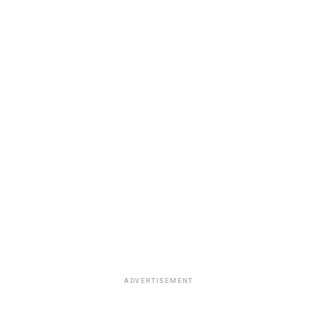
ADVERTISEMENT