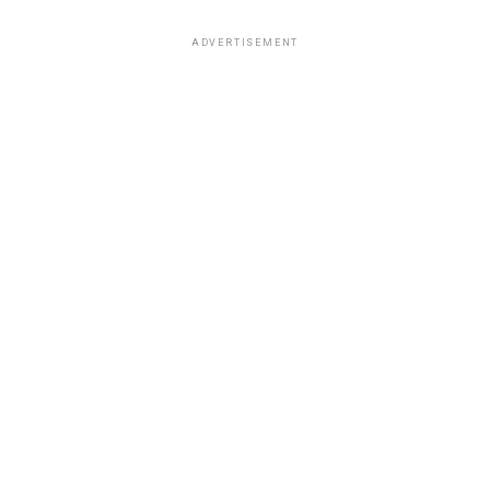
ADVERTISEMENT