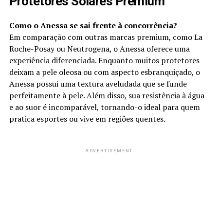
Protetores Solares Premium
Como o Anessa se sai frente à concorrência?
Em comparação com outras marcas premium, como La
Roche-Posay ou Neutrogena, o Anessa oferece uma
experiência diferenciada. Enquanto muitos protetores
deixam a pele oleosa ou com aspecto esbranquiçado, o
Anessa possui uma textura aveludada que se funde
perfeitamente à pele. Além disso, sua resistência à água
e ao suor é incomparável, tornando-o ideal para quem
pratica esportes ou vive em regiões quentes.
ADVERTISEMENT