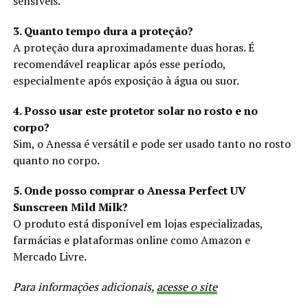
sensíveis.
3. Quanto tempo dura a proteção?
A proteção dura aproximadamente duas horas. É
recomendável reaplicar após esse período,
especialmente após exposição à água ou suor.
4. Posso usar este protetor solar no rosto e no
corpo?
Sim, o Anessa é versátil e pode ser usado tanto no rosto
quanto no corpo.
5. Onde posso comprar o Anessa Perfect UV
Sunscreen Mild Milk?
O produto está disponível em lojas especializadas,
farmácias e plataformas online como Amazon e
Mercado Livre.
Para informações adicionais,
acesse o site