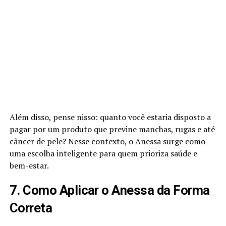
Além disso, pense nisso: quanto você estaria disposto a
pagar por um produto que previne manchas, rugas e até
câncer de pele? Nesse contexto, o Anessa surge como
uma escolha inteligente para quem prioriza saúde e
bem-estar.
7. Como Aplicar o Anessa da Forma
Correta