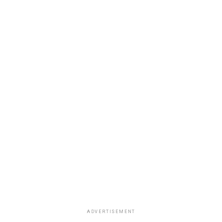
ADVERTISEMENT