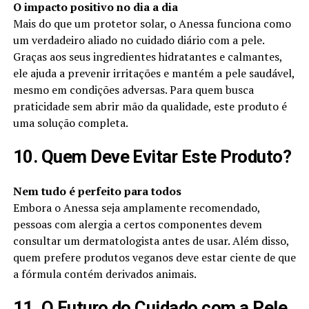
O impacto positivo no dia a dia
Mais do que um protetor solar, o Anessa funciona como
um verdadeiro aliado no cuidado diário com a pele.
Graças aos seus ingredientes hidratantes e calmantes,
ele ajuda a prevenir irritações e mantém a pele saudável,
mesmo em condições adversas. Para quem busca
praticidade sem abrir mão da qualidade, este produto é
uma solução completa.
10. Quem Deve Evitar Este Produto?
Nem tudo é perfeito para todos
Embora o Anessa seja amplamente recomendado,
pessoas com alergia a certos componentes devem
consultar um dermatologista antes de usar. Além disso,
quem prefere produtos veganos deve estar ciente de que
a fórmula contém derivados animais.
11. O Futuro do Cuidado com a Pele