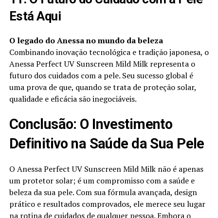
Está Aqui
O legado do Anessa no mundo da beleza
Combinando inovação tecnológica e tradição japonesa, o
Anessa Perfect UV Sunscreen Mild Milk representa o
futuro dos cuidados com a pele. Seu sucesso global é
uma prova de que, quando se trata de proteção solar,
qualidade e eficácia são inegociáveis.
Conclusão: O Investimento
Definitivo na Saúde da Sua Pele
O Anessa Perfect UV Sunscreen Mild Milk não é apenas
um protetor solar; é um compromisso com a saúde e
beleza da sua pele. Com sua fórmula avançada, design
prático e resultados comprovados, ele merece seu lugar
na rotina de cuidados de qualquer pessoa. Embora o