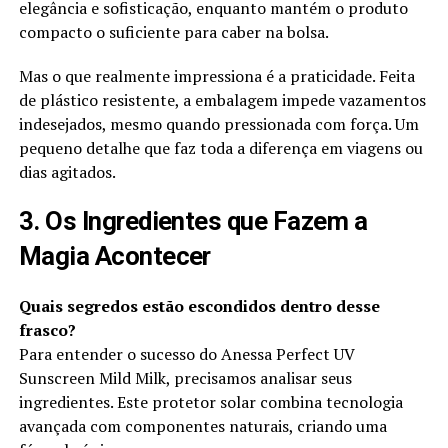
elegância e sofisticação, enquanto mantém o produto
compacto o suficiente para caber na bolsa.
Mas o que realmente impressiona é a praticidade. Feita
de plástico resistente, a embalagem impede vazamentos
indesejados, mesmo quando pressionada com força. Um
pequeno detalhe que faz toda a diferença em viagens ou
dias agitados.
3. Os Ingredientes que Fazem a
Magia Acontecer
Quais segredos estão escondidos dentro desse
frasco?
Para entender o sucesso do Anessa Perfect UV
Sunscreen Mild Milk, precisamos analisar seus
ingredientes. Este protetor solar combina tecnologia
avançada com componentes naturais, criando uma