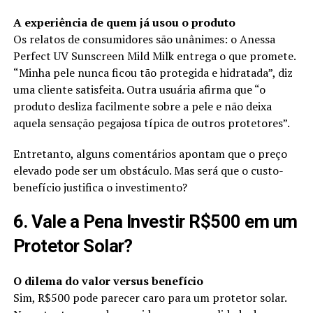
A experiência de quem já usou o produto
Os relatos de consumidores são unânimes: o Anessa
Perfect UV Sunscreen Mild Milk entrega o que promete.
“Minha pele nunca ficou tão protegida e hidratada”, diz
uma cliente satisfeita. Outra usuária afirma que “o
produto desliza facilmente sobre a pele e não deixa
aquela sensação pegajosa típica de outros protetores”.
Entretanto, alguns comentários apontam que o preço
elevado pode ser um obstáculo. Mas será que o custo-
benefício justifica o investimento?
6. Vale a Pena Investir R$500 em um
Protetor Solar?
O dilema do valor versus benefício
Sim, R$500 pode parecer caro para um protetor solar.