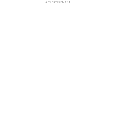
ADVERTISEMENT