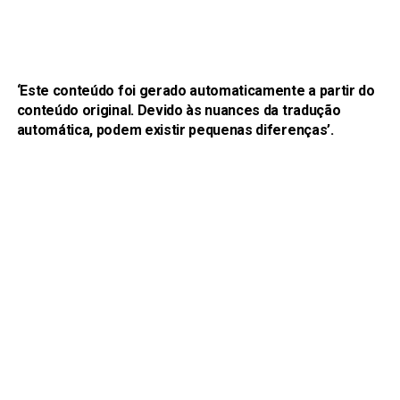
‘Este conteúdo foi gerado automaticamente a partir do
conteúdo original. Devido às nuances da tradução
automática, podem existir pequenas diferenças’.