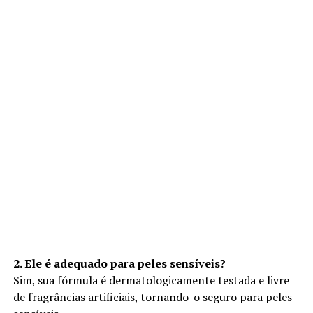
2. Ele é adequado para peles sensíveis?
Sim, sua fórmula é dermatologicamente testada e livre
de fragrâncias artificiais, tornando-o seguro para peles