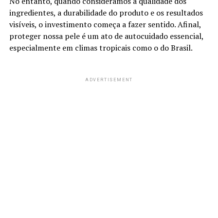
No entanto, quando consideramos a qualidade dos
ingredientes, a durabilidade do produto e os resultados
visíveis, o investimento começa a fazer sentido. Afinal,
proteger nossa pele é um ato de autocuidado essencial,
especialmente em climas tropicais como o do Brasil.
ADVERTISEMENT