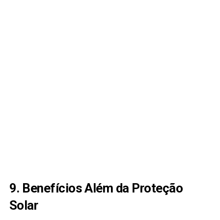
9. Benefícios Além da Proteção
Solar