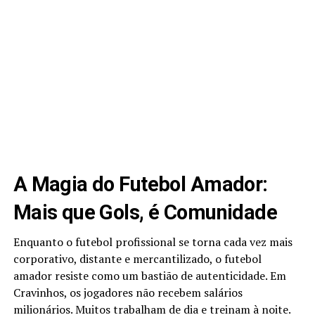
A Magia do Futebol Amador:
Mais que Gols, é Comunidade
Enquanto o futebol profissional se torna cada vez mais
corporativo, distante e mercantilizado, o futebol
amador resiste como um bastião de autenticidade. Em
Cravinhos, os jogadores não recebem salários
milionários. Muitos trabalham de dia e treinam à noite.