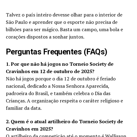
Talvez o país inteiro devesse olhar para o interior de
São Paulo e aprender que o esporte não precisa de
bilhões para ser mágico. Basta um campo, uma bola e
corações dispostos a sonhar juntos.
Perguntas Frequentes (FAQs)
1. Por que não há jogos no Torneio Society de
Cravinhos em 12 de outubro de 2025?
Não há jogos porque o dia 12 de outubro é feriado
nacional, dedicado a Nossa Senhora Aparecida,
padroeira do Brasil, e também celebra o Dia das
Crianças. A organização respeita o caráter religioso e
familiar da data.
2. Quem é o atual artilheiro do Torneio Society de
Cravinhos em 2025?
O artilheiro da competição até o momento é Wallisson