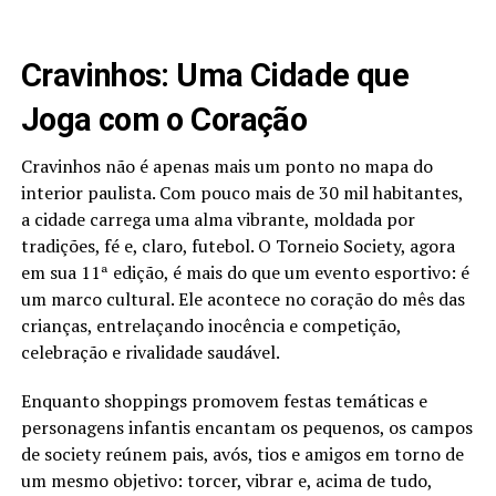
Cravinhos: Uma Cidade que
Joga com o Coração
Cravinhos não é apenas mais um ponto no mapa do
interior paulista. Com pouco mais de 30 mil habitantes,
a cidade carrega uma alma vibrante, moldada por
tradições, fé e, claro, futebol. O Torneio Society, agora
em sua 11ª edição, é mais do que um evento esportivo: é
um marco cultural. Ele acontece no coração do mês das
crianças, entrelaçando inocência e competição,
celebração e rivalidade saudável.
Enquanto shoppings promovem festas temáticas e
personagens infantis encantam os pequenos, os campos
de society reúnem pais, avós, tios e amigos em torno de
um mesmo objetivo: torcer, vibrar e, acima de tudo,