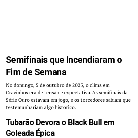
Semifinais que Incendiaram o
Fim de Semana
No domingo, 5 de outubro de 2025, o clima em
Cravinhos era de tensão e expectativa. As semifinais da
Série Ouro estavam em jogo, e os torcedores sabiam que
testemunhariam algo histórico.
Tubarão Devora o Black Bull em
Goleada Épica