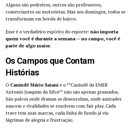
Alguns são pedreiros, outros são professores,
comerciantes ou motoristas. Mas aos domingos, todos se
transformam em heróis de bairro.
Esse é o verdadeiro espírito do esporte:
não importa
quem você é durante a semana — no campo, você é
parte de algo maior
.
Os Campos que Contam
Histórias
O
Canindé Mário Saiani
e o **Canindé da EMEB
Antonio Joaquim da Silva** não são apenas gramados.
São palcos onde dramas se desenrolam, onde amizades
nascem e rivalidades se resolvem com fair play. Cada
trave tem suas marcas, cada linha de fundo já viu
lágrimas de alegria e frustração.