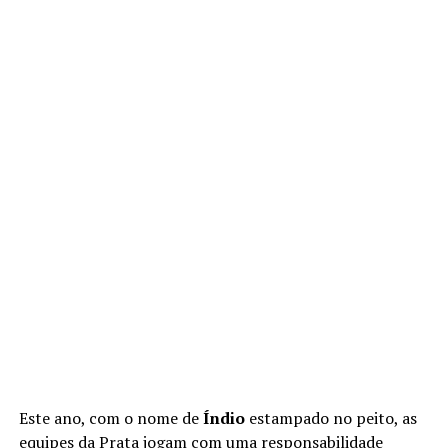
Este ano, com o nome de
Índio
estampado no peito, as
equipes da Prata jogam com uma responsabilidade