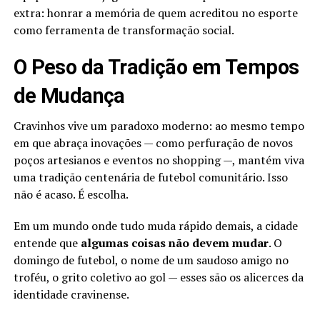
extra: honrar a memória de quem acreditou no esporte
como ferramenta de transformação social.
O Peso da Tradição em Tempos
de Mudança
Cravinhos vive um paradoxo moderno: ao mesmo tempo
em que abraça inovações — como perfuração de novos
poços artesianos e eventos no shopping —, mantém viva
uma tradição centenária de futebol comunitário. Isso
não é acaso. É escolha.
Em um mundo onde tudo muda rápido demais, a cidade
entende que
algumas coisas não devem mudar
. O
domingo de futebol, o nome de um saudoso amigo no
troféu, o grito coletivo ao gol — esses são os alicerces da
identidade cravinense.