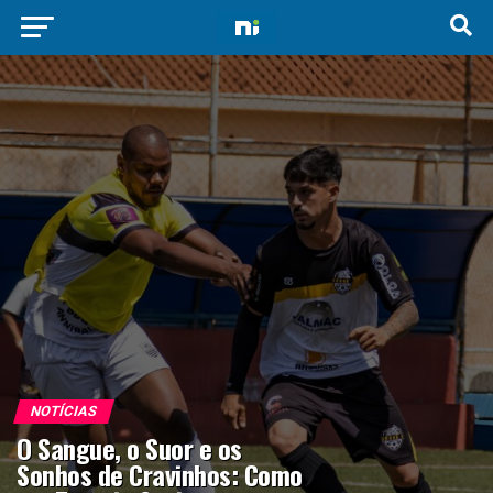
NOTÍCIAS
O Sangue, o Suor e os
Sonhos de Cravinhos: Como