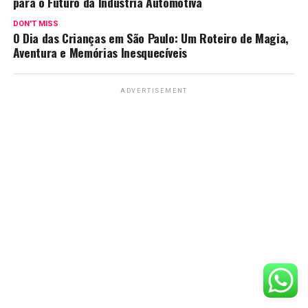
para o Futuro da Indústria Automotiva
DON'T MISS
O Dia das Crianças em São Paulo: Um Roteiro de Magia,
Aventura e Memórias Inesquecíveis
ADVERTISEMENT