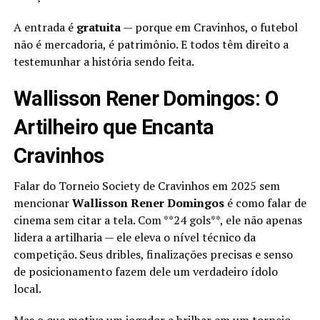
A entrada é
gratuita
— porque em Cravinhos, o futebol
não é mercadoria, é patrimônio. E todos têm direito a
testemunhar a história sendo feita.
Wallisson Rener Domingos: O
Artilheiro que Encanta
Cravinhos
Falar do Torneio Society de Cravinhos em 2025 sem
mencionar
Wallisson Rener Domingos
é como falar de
cinema sem citar a tela. Com **24 gols**, ele não apenas
lidera a artilharia — ele eleva o nível técnico da
competição. Seus dribles, finalizações precisas e senso
de posicionamento fazem dele um verdadeiro ídolo
local.