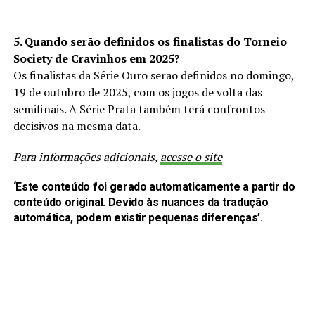
5. Quando serão definidos os finalistas do Torneio
Society de Cravinhos em 2025?
Os finalistas da Série Ouro serão definidos no domingo,
19 de outubro de 2025, com os jogos de volta das
semifinais. A Série Prata também terá confrontos
decisivos na mesma data.
Para informações adicionais,
acesse o site
‘Este conteúdo foi gerado automaticamente a partir do
conteúdo original. Devido às nuances da tradução
automática, podem existir pequenas diferenças’.