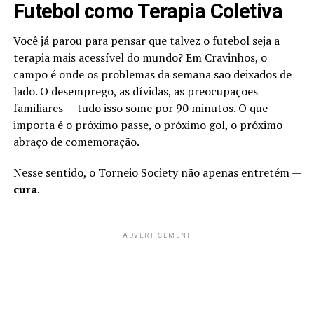
Futebol como Terapia Coletiva
Você já parou para pensar que talvez o futebol seja a
terapia mais acessível do mundo? Em Cravinhos, o
campo é onde os problemas da semana são deixados de
lado. O desemprego, as dívidas, as preocupações
familiares — tudo isso some por 90 minutos. O que
importa é o próximo passe, o próximo gol, o próximo
abraço de comemoração.
Nesse sentido, o Torneio Society não apenas entretém —
cura
.
ADVERTISEMENT