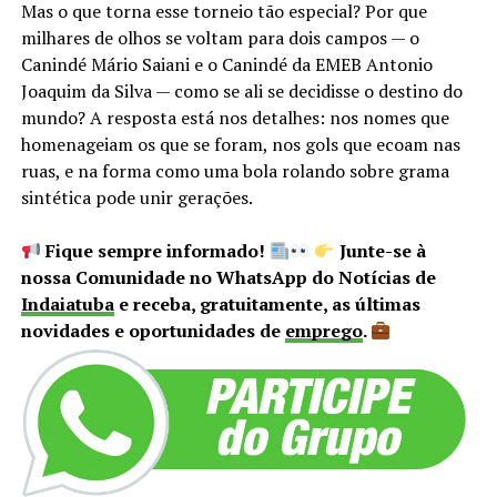
Mas o que torna esse torneio tão especial? Por que
milhares de olhos se voltam para dois campos — o
Canindé Mário Saiani e o Canindé da EMEB Antonio
Joaquim da Silva — como se ali se decidisse o destino do
mundo? A resposta está nos detalhes: nos nomes que
homenageiam os que se foram, nos gols que ecoam nas
ruas, e na forma como uma bola rolando sobre grama
sintética pode unir gerações.
Fique sempre informado!
Junte-se à
nossa Comunidade no WhatsApp do Notícias de
Indaiatuba
e receba, gratuitamente, as últimas
novidades e oportunidades de
emprego
.