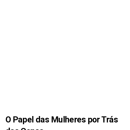
O Papel das Mulheres por Trás