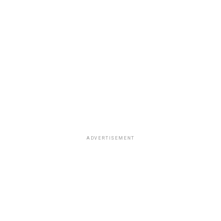
ADVERTISEMENT