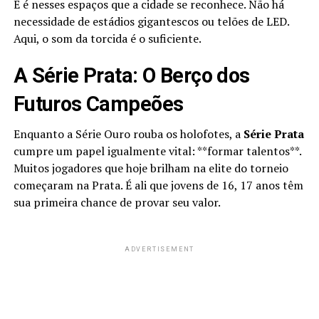
E é nesses espaços que a cidade se reconhece. Não há
necessidade de estádios gigantescos ou telões de LED.
Aqui, o som da torcida é o suficiente.
A Série Prata: O Berço dos
Futuros Campeões
Enquanto a Série Ouro rouba os holofotes, a
Série Prata
cumpre um papel igualmente vital: **formar talentos**.
Muitos jogadores que hoje brilham na elite do torneio
começaram na Prata. É ali que jovens de 16, 17 anos têm
sua primeira chance de provar seu valor.
ADVERTISEMENT