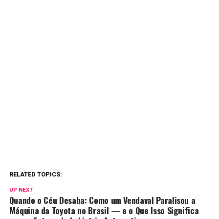
RELATED TOPICS:
UP NEXT
Quando o Céu Desaba: Como um Vendaval Paralisou a
Máquina da Toyota no Brasil — e o Que Isso Significa