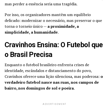
mas perder a essência seria uma tragédia.
Por isso, os organizadores mantêm um equilíbrio
delicado: modernizar o necessário, mas preservar o que
torna o torneio único —
a proximidade, a
simplicidade, a humanidade
.
Cravinhos Ensina: O Futebol que
o Brasil Precisa
Enquanto o futebol brasileiro enfrenta crises de
identidade, escândalos e distanciamento do povo,
Cravinhos oferece uma lição silenciosa, mas poderosa:
o
verdadeiro futebol nasce nas ruas, nos campos de
bairro, nos domingos de sol e poeira
.
ADVERTISEMENT