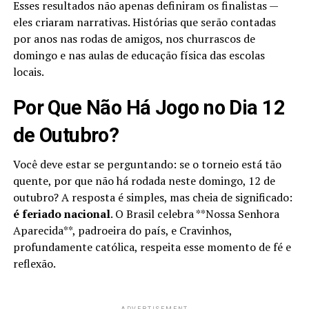
Esses resultados não apenas definiram os finalistas —
eles criaram narrativas. Histórias que serão contadas
por anos nas rodas de amigos, nos churrascos de
domingo e nas aulas de educação física das escolas
locais.
Por Que Não Há Jogo no Dia 12
de Outubro?
Você deve estar se perguntando: se o torneio está tão
quente, por que não há rodada neste domingo, 12 de
outubro? A resposta é simples, mas cheia de significado:
é feriado nacional
. O Brasil celebra **Nossa Senhora
Aparecida**, padroeira do país, e Cravinhos,
profundamente católica, respeita esse momento de fé e
reflexão.