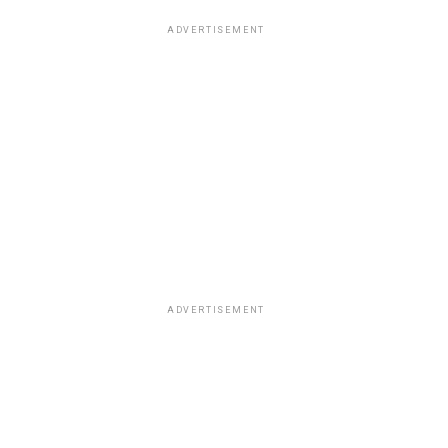
ADVERTISEMENT
ADVERTISEMENT