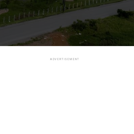
ADVERTISEMENT