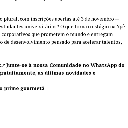
no plural, com inscrições abertas até 3 de novembro —
estudantes universitários? O que torna o estágio na Ypê
as corporativos que prometem o mundo e entregam
 de desenvolvimento pensado para acelerar talentos,
 👉 Junte-se à nossa Comunidade no WhatsApp do
gratuitamente, as últimas novidades e