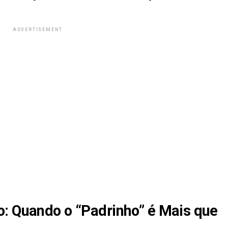
ADVERTISEMENT
: Quando o “Padrinho” é Mais que