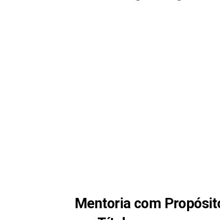
Mentoria com Propósito