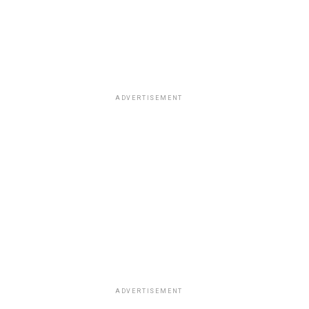
ADVERTISEMENT
ADVERTISEMENT