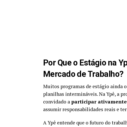
Por Que o Estágio na 
Mercado de Trabalho?
Muitos programas de estágio ainda op
planilhas intermináveis. Na Ypê, a pr
convidado a
participar ativamente
assumir responsabilidades reais e t
A Ypê entende que o futuro do trabal