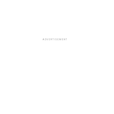
ADVERTISEMENT