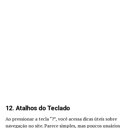
12. Atalhos do Teclado
Ao pressionar a tecla “?”, você acessa dicas úteis sobre
navegação no site. Parece simples, mas poucos usuários