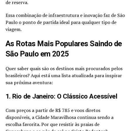
de reserva.
Essa combinação de infraestrutura e inovação faz de São
Paulo o ponto de partida ideal para qualquer tipo de
viagem.
As Rotas Mais Populares Saindo de
São Paulo em 2025
Quer saber quais são os destinos mais procurados pelos
brasileiros? Aqui está uma lista atualizada para inspirar
sua próxima aventura:
1. Rio de Janeiro: O Clássico Acessível
Com preços a partir de R$ 785 e voos diretos
disponíveis, a Cidade Maravilhosa continua sendo a
escolha favorita. Por que resistir às praias de