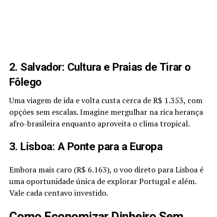
2. Salvador: Cultura e Praias de Tirar o
Fôlego
Uma viagem de ida e volta custa cerca de R$ 1.353, com
opções sem escalas. Imagine mergulhar na rica herança
afro-brasileira enquanto aproveita o clima tropical.
3. Lisboa: A Ponte para a Europa
Embora mais caro (R$ 6.163), o voo direto para Lisboa é
uma oportunidade única de explorar Portugal e além.
Vale cada centavo investido.
Como Economizar Dinheiro Sem