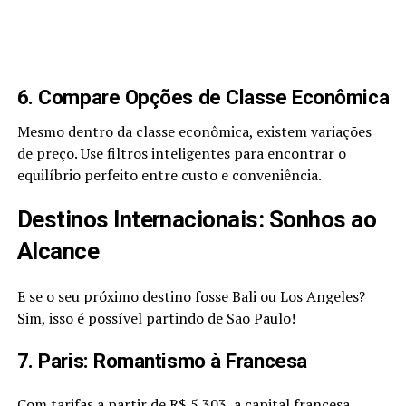
6. Compare Opções de Classe Econômica
Mesmo dentro da classe econômica, existem variações
de preço. Use filtros inteligentes para encontrar o
equilíbrio perfeito entre custo e conveniência.
Destinos Internacionais: Sonhos ao
Alcance
E se o seu próximo destino fosse Bali ou Los Angeles?
Sim, isso é possível partindo de São Paulo!
7. Paris: Romantismo à Francesa
Com tarifas a partir de R$ 5.303, a capital francesa