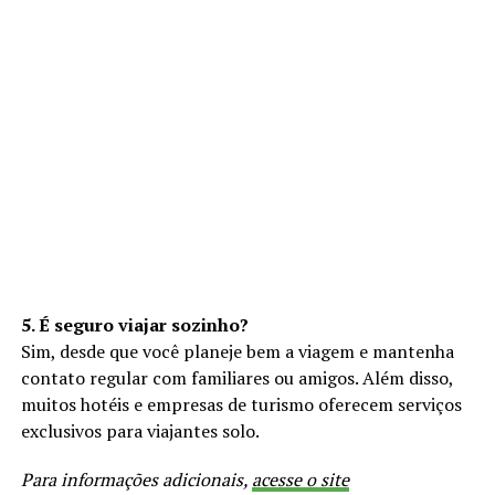
5. É seguro viajar sozinho?
Sim, desde que você planeje bem a viagem e mantenha
contato regular com familiares ou amigos. Além disso,
muitos hotéis e empresas de turismo oferecem serviços
exclusivos para viajantes solo.
Para informações adicionais,
acesse o site