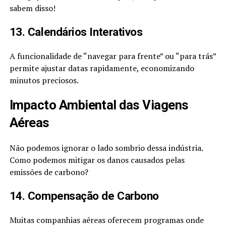
sabem disso!
13. Calendários Interativos
A funcionalidade de “navegar para frente” ou “para trás”
permite ajustar datas rapidamente, economizando
minutos preciosos.
Impacto Ambiental das Viagens
Aéreas
Não podemos ignorar o lado sombrio dessa indústria.
Como podemos mitigar os danos causados pelas
emissões de carbono?
14. Compensação de Carbono
Muitas companhias aéreas oferecem programas onde