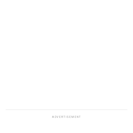
ADVERTISEMENT