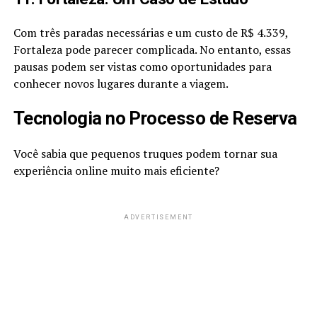
Com três paradas necessárias e um custo de R$ 4.339,
Fortaleza pode parecer complicada. No entanto, essas
pausas podem ser vistas como oportunidades para
conhecer novos lugares durante a viagem.
Tecnologia no Processo de Reserva
Você sabia que pequenos truques podem tornar sua
experiência online muito mais eficiente?
ADVERTISEMENT