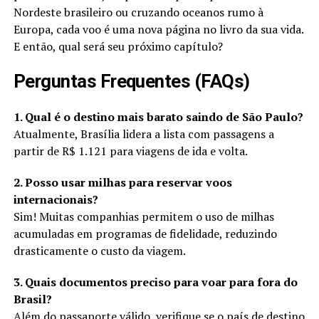
Nordeste brasileiro ou cruzando oceanos rumo à
Europa, cada voo é uma nova página no livro da sua vida.
E então, qual será seu próximo capítulo?
Perguntas Frequentes (FAQs)
1. Qual é o destino mais barato saindo de São Paulo?
Atualmente, Brasília lidera a lista com passagens a
partir de R$ 1.121 para viagens de ida e volta.
2. Posso usar milhas para reservar voos
internacionais?
Sim! Muitas companhias permitem o uso de milhas
acumuladas em programas de fidelidade, reduzindo
drasticamente o custo da viagem.
3. Quais documentos preciso para voar para fora do
Brasil?
Além do passaporte válido, verifique se o país de destino