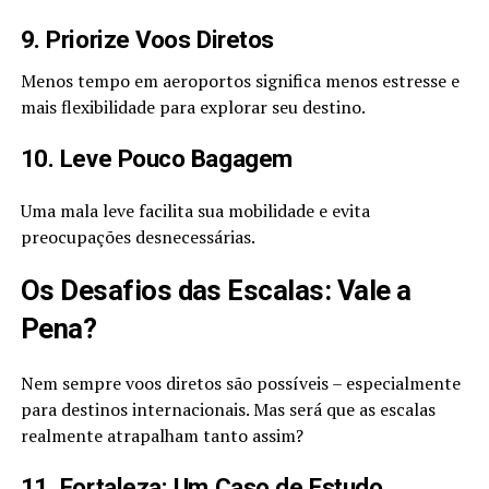
9. Priorize Voos Diretos
Menos tempo em aeroportos significa menos estresse e
mais flexibilidade para explorar seu destino.
10. Leve Pouco Bagagem
Uma mala leve facilita sua mobilidade e evita
preocupações desnecessárias.
Os Desafios das Escalas: Vale a
Pena?
Nem sempre voos diretos são possíveis – especialmente
para destinos internacionais. Mas será que as escalas
realmente atrapalham tanto assim?
11. Fortaleza: Um Caso de Estudo