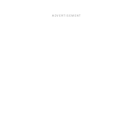
ADVERTISEMENT