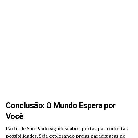
Conclusão: O Mundo Espera por
Você
Partir de São Paulo significa abrir portas para infinitas
possibilidades. Seja explorando praias paradisíacas no