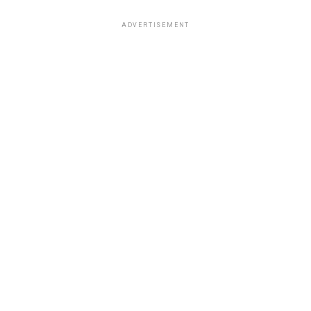
ADVERTISEMENT