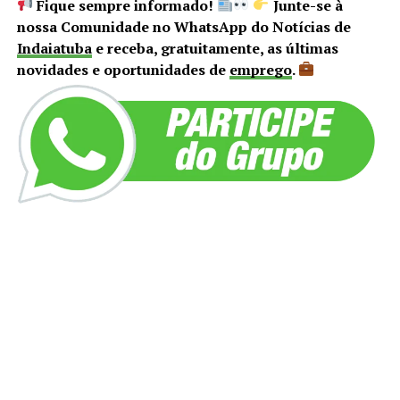
Fique sempre informado!
Junte-se à
nossa Comunidade no WhatsApp do Notícias de
Indaiatuba
e receba, gratuitamente, as últimas
novidades e oportunidades de
emprego
.