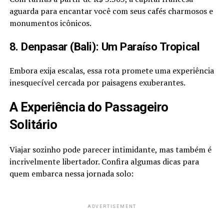
aguarda para encantar você com seus cafés charmosos e
monumentos icônicos.
8. Denpasar (Bali): Um Paraíso Tropical
Embora exija escalas, essa rota promete uma experiência
inesquecível cercada por paisagens exuberantes.
A Experiência do Passageiro
Solitário
Viajar sozinho pode parecer intimidante, mas também é
incrivelmente libertador. Confira algumas dicas para
quem embarca nessa jornada solo:
ADVERTISEMENT