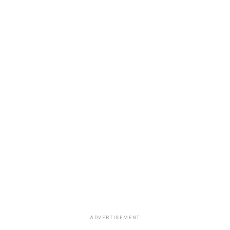
ADVERTISEMENT