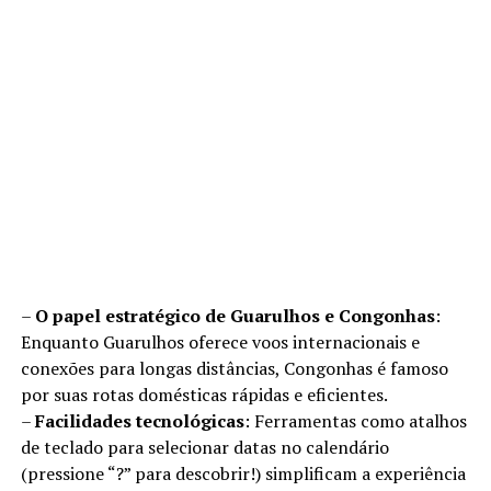
–
O papel estratégico de Guarulhos e Congonhas
:
Enquanto Guarulhos oferece voos internacionais e
conexões para longas distâncias, Congonhas é famoso
por suas rotas domésticas rápidas e eficientes.
–
Facilidades tecnológicas
: Ferramentas como atalhos
de teclado para selecionar datas no calendário
(pressione “?” para descobrir!) simplificam a experiência