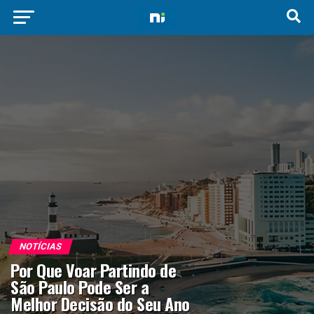
NOTÍCIAS
Por Que Voar Partindo de
São Paulo Pode Ser a
Melhor Decisão do Seu Ano