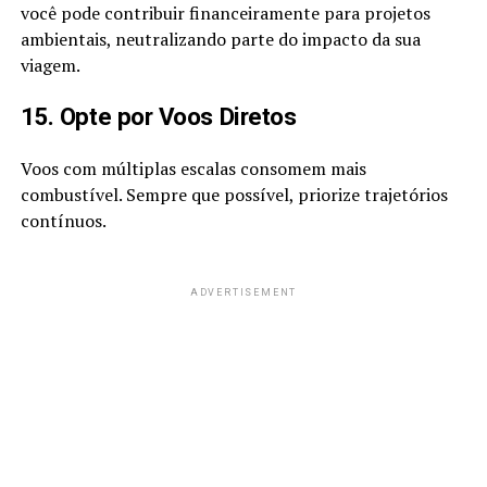
você pode contribuir financeiramente para projetos
ambientais, neutralizando parte do impacto da sua
viagem.
15. Opte por Voos Diretos
Voos com múltiplas escalas consomem mais
combustível. Sempre que possível, priorize trajetórios
contínuos.
ADVERTISEMENT