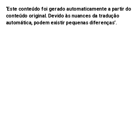
‘Este conteúdo foi gerado automaticamente a partir do
conteúdo original. Devido às nuances da tradução
automática, podem existir pequenas diferenças’.