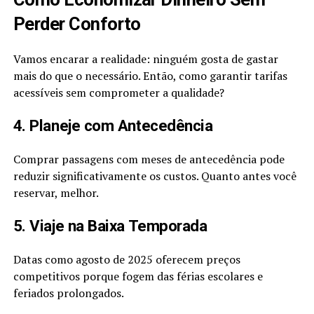
Perder Conforto
Vamos encarar a realidade: ninguém gosta de gastar
mais do que o necessário. Então, como garantir tarifas
acessíveis sem comprometer a qualidade?
4. Planeje com Antecedência
Comprar passagens com meses de antecedência pode
reduzir significativamente os custos. Quanto antes você
reservar, melhor.
5. Viaje na Baixa Temporada
Datas como agosto de 2025 oferecem preços
competitivos porque fogem das férias escolares e
feriados prolongados.