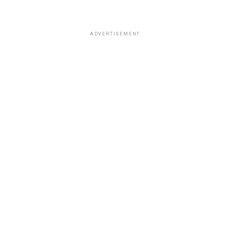
ADVERTISEMENT