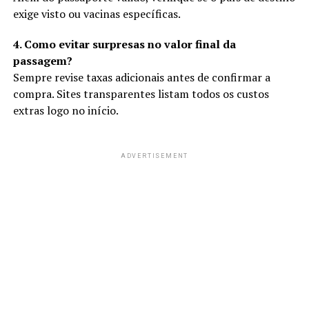
exige visto ou vacinas específicas.
4. Como evitar surpresas no valor final da
passagem?
Sempre revise taxas adicionais antes de confirmar a
compra. Sites transparentes listam todos os custos
extras logo no início.
ADVERTISEMENT