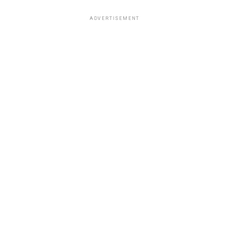
ADVERTISEMENT