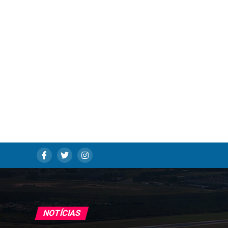
NOTÍCIAS