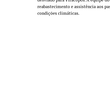
reabastecimento e assistência aos p
condições climáticas.