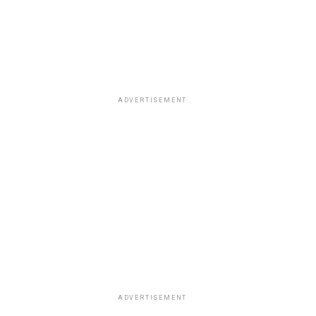
ADVERTISEMENT
ADVERTISEMENT