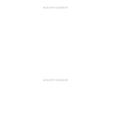
ADVERTISEMENT
ADVERTISEMENT