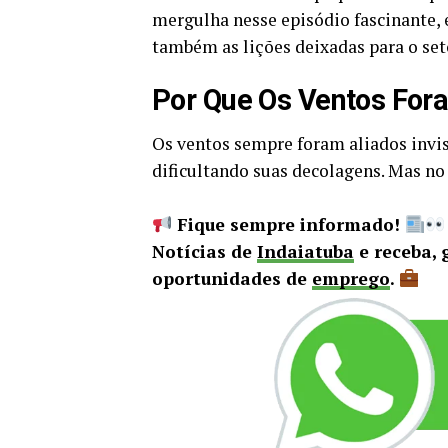
mergulha nesse episódio fascinante,
também as lições deixadas para o seto
Por Que Os Ventos For
Os ventos sempre foram aliados invis
dificultando suas decolagens. Mas no
Fique sempre informado!
Notícias de
Indaiatuba
e receba, 
oportunidades de
emprego
.