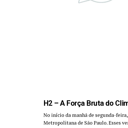
H2 – A Força Bruta do Cli
No início da manhã de segunda-feira,
Metropolitana de São Paulo. Esses ven