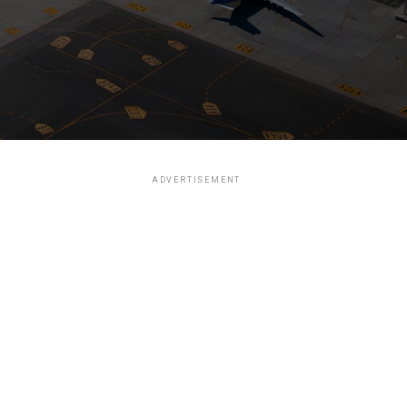
ADVERTISEMENT