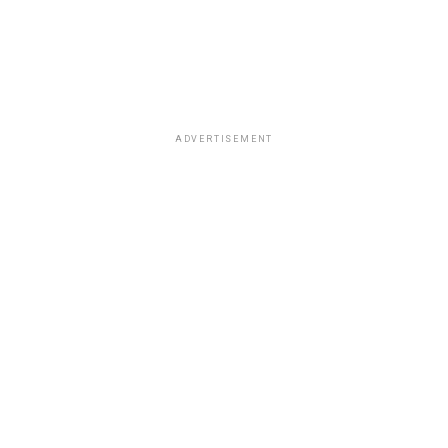
ADVERTISEMENT