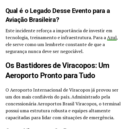
Qual é o Legado Desse Evento para a
Aviação Brasileira?
Este incidente reforça a importância de investir em
tecnologia, treinamento e infraestrutura. Para a
Azul
,
ele serve como um lembrete constante de que a
segurança nunca deve ser negociável.
Os Bastidores de Viracopos: Um
Aeroporto Pronto para Tudo
O Aeroporto Internacional de Viracopos já provou ser
um dos mais confiáveis do país. Administrado pela
concessionária Aeroportos Brasil Viracopos, o terminal
possui uma estrutura robusta e equipes altamente
capacitadas para lidar com situações de emergência.