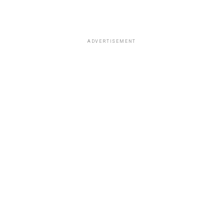
ADVERTISEMENT