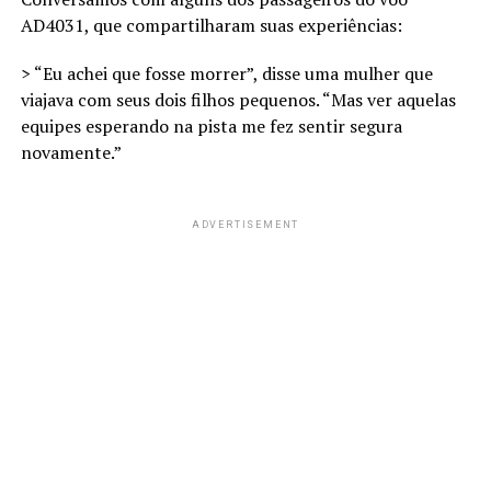
AD4031, que compartilharam suas experiências:
> “Eu achei que fosse morrer”, disse uma mulher que
viajava com seus dois filhos pequenos. “Mas ver aquelas
equipes esperando na pista me fez sentir segura
novamente.”
ADVERTISEMENT