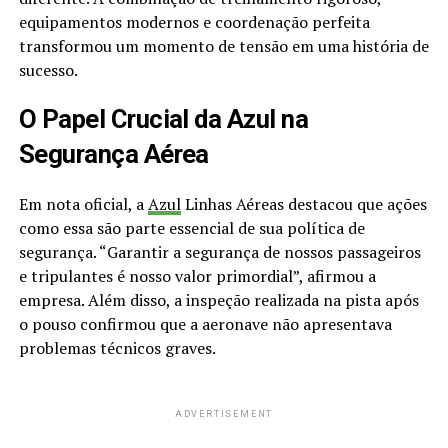
equipamentos modernos e coordenação perfeita
transformou um momento de tensão em uma história de
sucesso.
O Papel Crucial da Azul na
Segurança Aérea
Em nota oficial, a
Azul
Linhas Aéreas destacou que ações
como essa são parte essencial de sua política de
segurança. “Garantir a segurança de nossos passageiros
e tripulantes é nosso valor primordial”, afirmou a
empresa. Além disso, a inspeção realizada na pista após
o pouso confirmou que a aeronave não apresentava
problemas técnicos graves.
ADVERTISEMENT