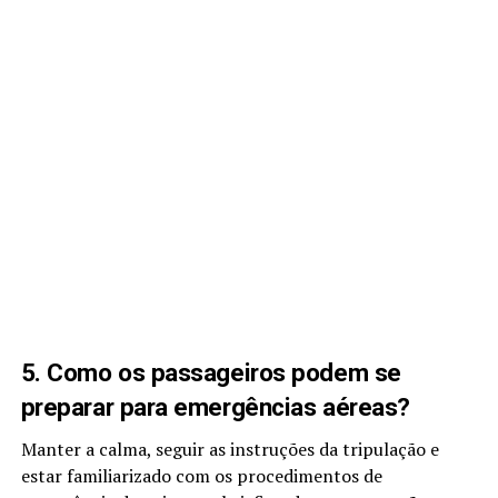
5. Como os passageiros podem se
preparar para emergências aéreas?
Manter a calma, seguir as instruções da tripulação e
estar familiarizado com os procedimentos de