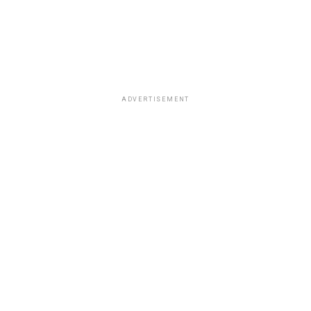
ADVERTISEMENT