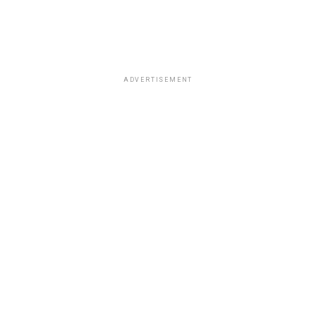
ADVERTISEMENT