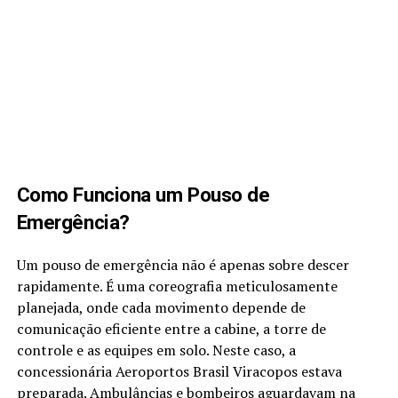
Como Funciona um Pouso de
Emergência?
Um pouso de emergência não é apenas sobre descer
rapidamente. É uma coreografia meticulosamente
planejada, onde cada movimento depende de
comunicação eficiente entre a cabine, a torre de
controle e as equipes em solo. Neste caso, a
concessionária Aeroportos Brasil Viracopos estava
preparada. Ambulâncias e bombeiros aguardavam na