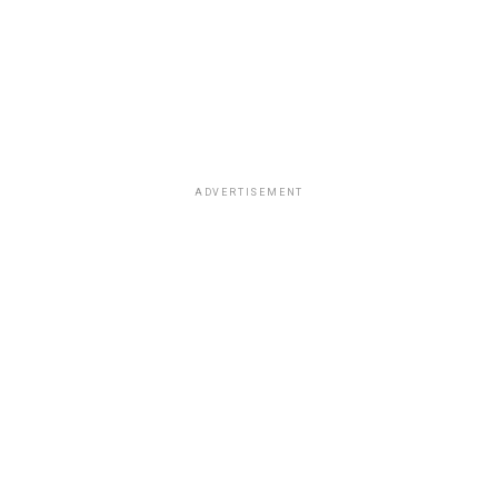
ADVERTISEMENT