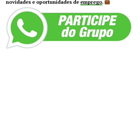
novidades e oportunidades de
emprego
.