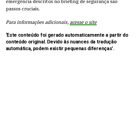
emergência descritos no briefing de segurança são
passos cruciais.
Para informações adicionais,
acesse o site
‘Este conteúdo foi gerado automaticamente a partir do
conteúdo original. Devido às nuances da tradução
automática, podem existir pequenas diferenças’.