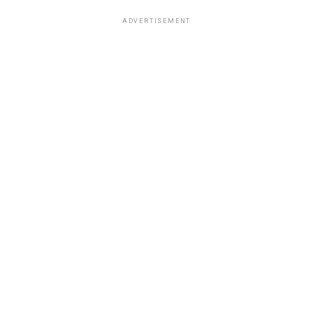
ADVERTISEMENT