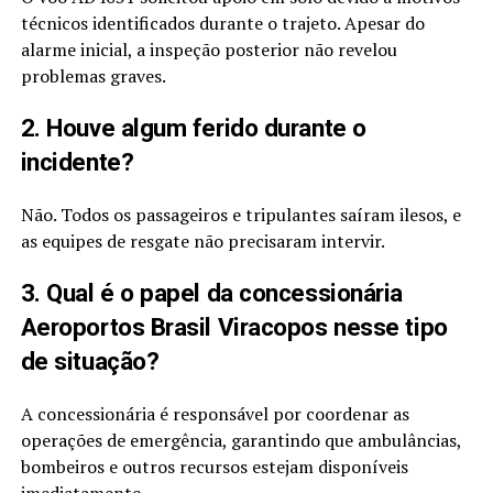
técnicos identificados durante o trajeto. Apesar do
alarme inicial, a inspeção posterior não revelou
problemas graves.
2. Houve algum ferido durante o
incidente?
Não. Todos os passageiros e tripulantes saíram ilesos, e
as equipes de resgate não precisaram intervir.
3. Qual é o papel da concessionária
Aeroportos Brasil Viracopos nesse tipo
de situação?
A concessionária é responsável por coordenar as
operações de emergência, garantindo que ambulâncias,
bombeiros e outros recursos estejam disponíveis