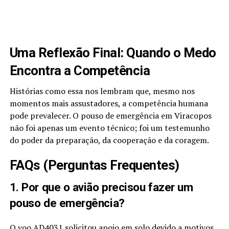
Uma Reflexão Final: Quando o Medo
Encontra a Competência
Histórias como essa nos lembram que, mesmo nos
momentos mais assustadores, a competência humana
pode prevalecer. O pouso de emergência em Viracopos
não foi apenas um evento técnico; foi um testemunho
do poder da preparação, da cooperação e da coragem.
FAQs (Perguntas Frequentes)
1. Por que o avião precisou fazer um
pouso de emergência?
O voo AD4031 solicitou apoio em solo devido a motivos