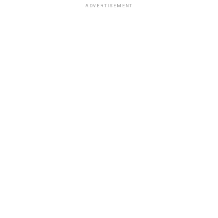
ADVERTISEMENT