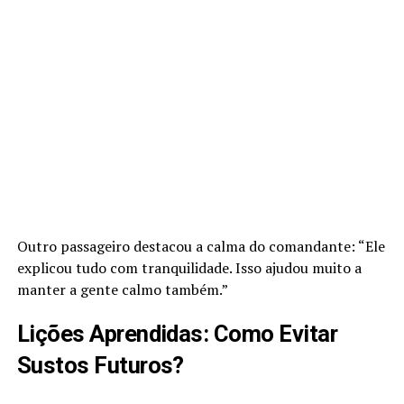
Outro passageiro destacou a calma do comandante: “Ele
explicou tudo com tranquilidade. Isso ajudou muito a
manter a gente calmo também.”
Lições Aprendidas: Como Evitar
Sustos Futuros?