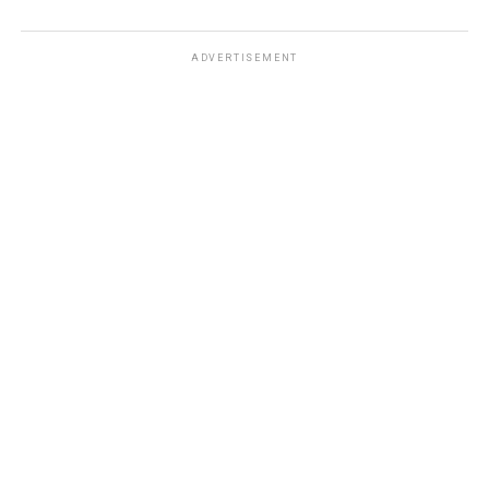
ADVERTISEMENT