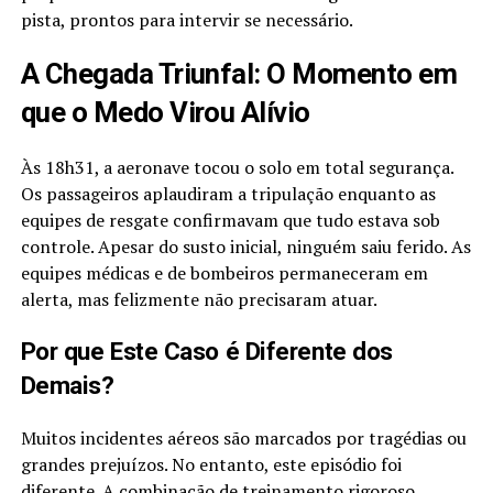
pista, prontos para intervir se necessário.
A Chegada Triunfal: O Momento em
que o Medo Virou Alívio
Às 18h31, a aeronave tocou o solo em total segurança.
Os passageiros aplaudiram a tripulação enquanto as
equipes de resgate confirmavam que tudo estava sob
controle. Apesar do susto inicial, ninguém saiu ferido. As
equipes médicas e de bombeiros permaneceram em
alerta, mas felizmente não precisaram atuar.
Por que Este Caso é Diferente dos
Demais?
Muitos incidentes aéreos são marcados por tragédias ou
grandes prejuízos. No entanto, este episódio foi
diferente. A combinação de treinamento rigoroso,