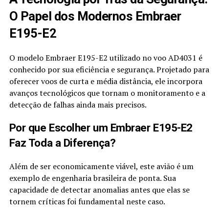
O Papel dos Modernos Embraer
E195-E2
O modelo Embraer E195-E2 utilizado no voo AD4031 é
conhecido por sua eficiência e segurança. Projetado para
oferecer voos de curta e média distância, ele incorpora
avanços tecnológicos que tornam o monitoramento e a
detecção de falhas ainda mais precisos.
Por que Escolher um Embraer E195-E2
Faz Toda a Diferença?
Além de ser economicamente viável, este avião é um
exemplo de engenharia brasileira de ponta. Sua
capacidade de detectar anomalias antes que elas se
tornem críticas foi fundamental neste caso.