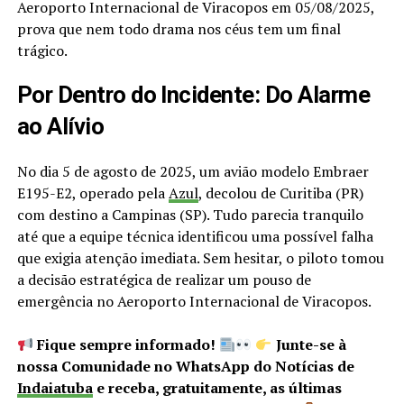
Aeroporto Internacional de Viracopos em 05/08/2025,
prova que nem todo drama nos céus tem um final
trágico.
Por Dentro do Incidente: Do Alarme
ao Alívio
No dia 5 de agosto de 2025, um avião modelo Embraer
E195-E2, operado pela
Azul
, decolou de Curitiba (PR)
com destino a Campinas (SP). Tudo parecia tranquilo
até que a equipe técnica identificou uma possível falha
que exigia atenção imediata. Sem hesitar, o piloto tomou
a decisão estratégica de realizar um pouso de
emergência no Aeroporto Internacional de Viracopos.
Fique sempre informado!
Junte-se à
nossa Comunidade no WhatsApp do Notícias de
Indaiatuba
e receba, gratuitamente, as últimas