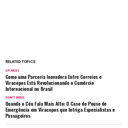
RELATED TOPICS:
UP NEXT
Como uma Parceria Inovadora Entre Correios e
Viracopos Está Revolucionando o Comércio
Internacional no Brasil
DON'T MISS
Quando o Céu Fala Mais Alto: O Caso do Pouso de
Emergência em Viracopos que Intriga Especialistas e
Passageiros