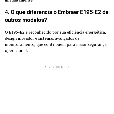
imediatamente.
4. O que diferencia o Embraer E195-E2 de
outros modelos?
O E195-E2 é reconhecido por sua eficiência energética,
design inovador e sistemas avançados de
monitoramento, que contribuem para maior segurança
operacional.
ADVERTISEMENT