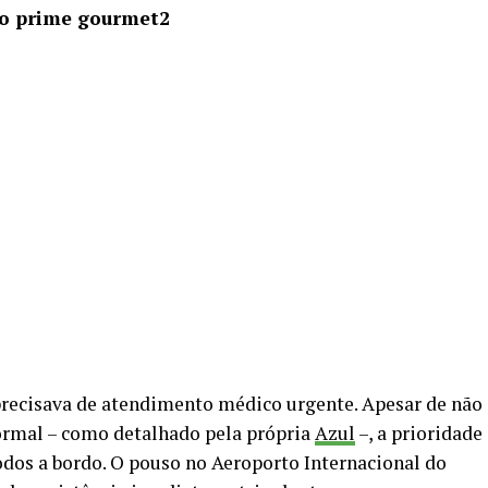
recisava de atendimento médico urgente. Apesar de não
ormal – como detalhado pela própria
Azul
–, a prioridade
todos a bordo. O pouso no Aeroporto Internacional do