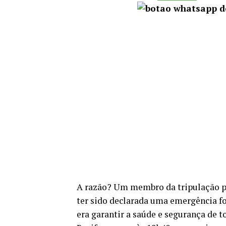
A razão? Um membro da tripulação p
ter sido declarada uma emergência f
era garantir a saúde e segurança de 