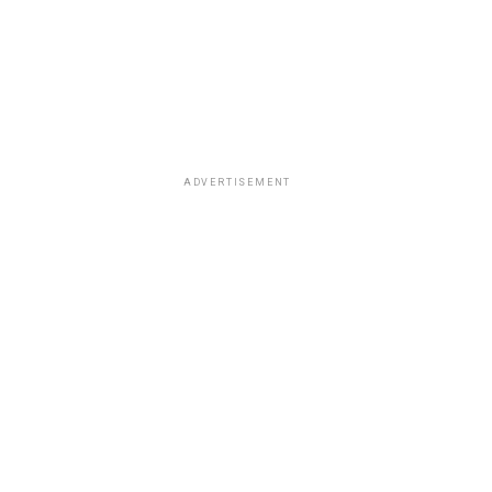
ADVERTISEMENT