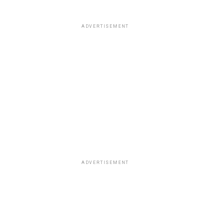
ADVERTISEMENT
ADVERTISEMENT