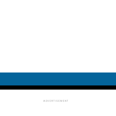
ADVERTISEMENT