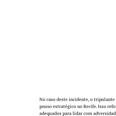
No caso deste incidente, o tripulante
pouso estratégico no Recife. Isso ref
adequados para lidar com adversidad