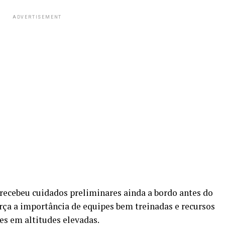
ADVERTISEMENT
 recebeu cuidados preliminares ainda a bordo antes do
orça a importância de equipes bem treinadas e recursos
es em altitudes elevadas.