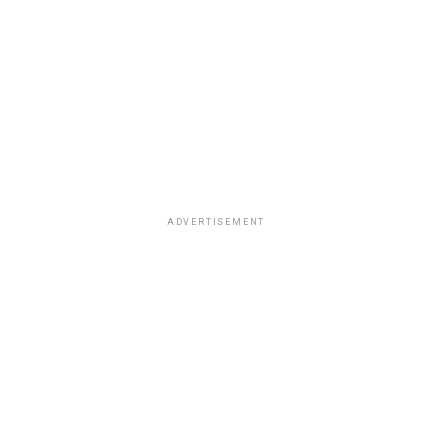
ADVERTISEMENT