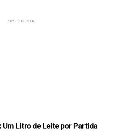
ADVERTISEMENT
 Um Litro de Leite por Partida