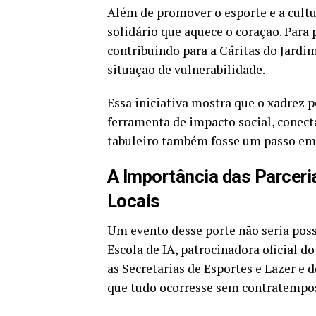
Além de promover o esporte e a cul
solidário que aquece o coração. Para p
contribuindo para a Cáritas do Jardi
situação de vulnerabilidade.
Essa iniciativa mostra que o xadrez 
ferramenta de impacto social, conect
tabuleiro também fosse um passo em
A Importância das Parceria
Locais
Um evento desse porte não seria pos
Escola de IA, patrocinadora oficial do
as Secretarias de Esportes e Lazer e 
que tudo ocorresse sem contratempo