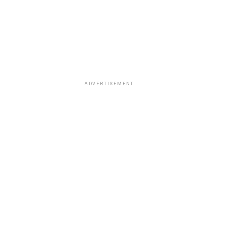
ADVERTISEMENT