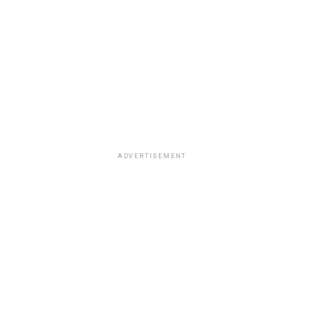
ADVERTISEMENT