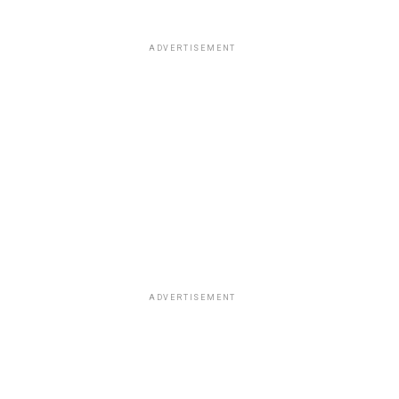
ADVERTISEMENT
ADVERTISEMENT