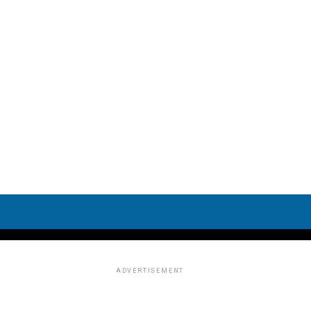
ADVERTISEMENT