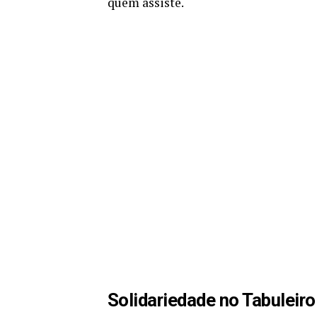
quem assiste.
Solidariedade no Tabuleiro: