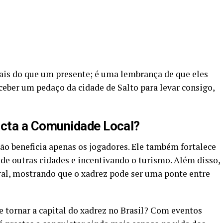
ais do que um presente; é uma lembrança de que eles
ceber um pedaço da cidade de Salto para levar consigo,
ta a Comunidade Local?
 beneficia apenas os jogadores. Ele também fortalece
 de outras cidades e incentivando o turismo. Além disso,
ral, mostrando que o xadrez pode ser uma ponte entre
e tornar a capital do xadrez no Brasil? Com eventos