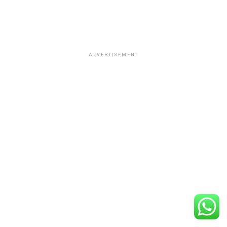
ADVERTISEMENT