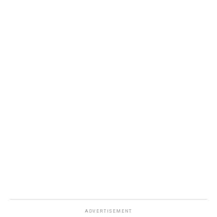
ADVERTISEMENT