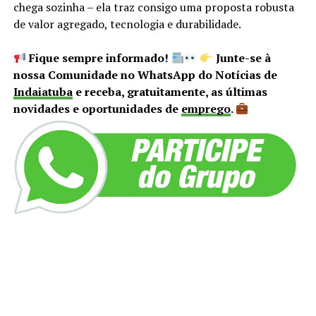
chega sozinha – ela traz consigo uma proposta robusta
de valor agregado, tecnologia e durabilidade.
Fique sempre informado!
Junte-se à
nossa Comunidade no WhatsApp do Notícias de
Indaiatuba
e receba, gratuitamente, as últimas
novidades e oportunidades de
emprego
.