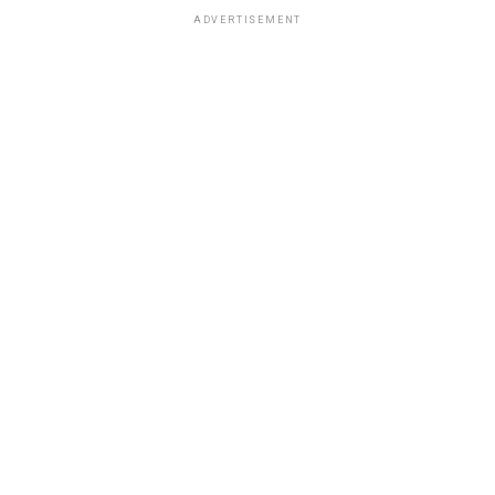
ADVERTISEMENT