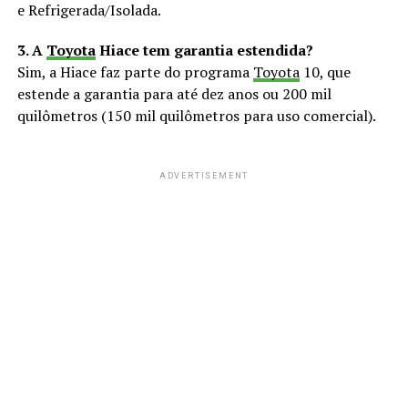
e Refrigerada/Isolada.
3. A
Toyota
Hiace tem garantia estendida?
Sim, a Hiace faz parte do programa
Toyota
10, que
estende a garantia para até dez anos ou 200 mil
quilômetros (150 mil quilômetros para uso comercial).
ADVERTISEMENT