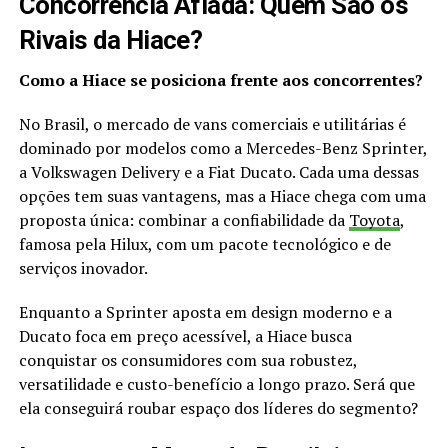
Concorrência Afiada: Quem São os
Rivais da Hiace?
Como a Hiace se posiciona frente aos concorrentes?
No Brasil, o mercado de vans comerciais e utilitárias é
dominado por modelos como a Mercedes-Benz Sprinter,
a Volkswagen Delivery e a Fiat Ducato. Cada uma dessas
opções tem suas vantagens, mas a Hiace chega com uma
proposta única: combinar a confiabilidade da
Toyota
,
famosa pela Hilux, com um pacote tecnológico e de
serviços inovador.
Enquanto a Sprinter aposta em design moderno e a
Ducato foca em preço acessível, a Hiace busca
conquistar os consumidores com sua robustez,
versatilidade e custo-benefício a longo prazo. Será que
ela conseguirá roubar espaço dos líderes do segmento?