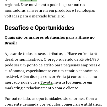
regional. Esse movimento pode inspirar outras
montadoras a investirem em produtos e tecnologias
voltadas para o mercado brasileiro.
Desafios e Oportunidades
Quais são os maiores obstáculos para a Hiace no
Brasil?
Apesar de todos os seus atributos, a Hiace enfrentará
desafios significativos. O preço sugerido de R$ 364.990
pode ser um ponto de atrito para pequenas empresas e
autônomos, especialmente em um cenário econômico
instável. Além disso, a concorrência já consolidada no
mercado exige que a
Toyota
invista fortemente em
marketing e relacionamento com o cliente.
Por outro lado, as oportunidades são enormes. Com a
crescente demanda por veículos comerciais e utilitários,