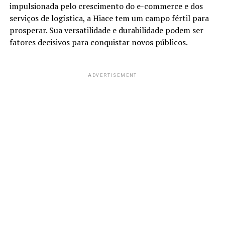
impulsionada pelo crescimento do e-commerce e dos
serviços de logística, a Hiace tem um campo fértil para
prosperar. Sua versatilidade e durabilidade podem ser
fatores decisivos para conquistar novos públicos.
ADVERTISEMENT