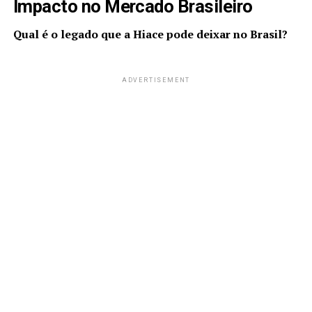
Impacto no Mercado Brasileiro
Qual é o legado que a Hiace pode deixar no Brasil?
ADVERTISEMENT