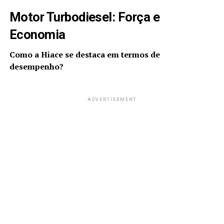
Motor Turbodiesel: Força e
Economia
Como a Hiace se destaca em termos de
desempenho?
ADVERTISEMENT