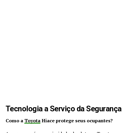
Tecnologia a Serviço da Segurança
Como a
Toyota
Hiace protege seus ocupantes?