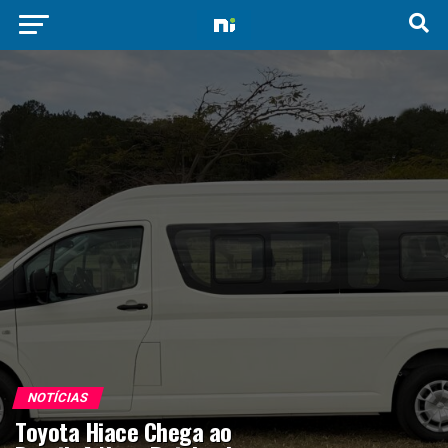
NOTÍCIAS
Toyota Hiace Chega ao