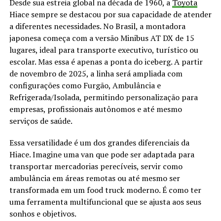
Desde sua estreia global na década de 1960, a
Toyota
Hiace sempre se destacou por sua capacidade de atender
a diferentes necessidades. No Brasil, a montadora
japonesa começa com a versão Minibus AT DX de 15
lugares, ideal para transporte executivo, turístico ou
escolar. Mas essa é apenas a ponta do iceberg. A partir
de novembro de 2025, a linha será ampliada com
configurações como Furgão, Ambulância e
Refrigerada/Isolada, permitindo personalização para
empresas, profissionais autônomos e até mesmo
serviços de saúde.
Essa versatilidade é um dos grandes diferenciais da
Hiace. Imagine uma van que pode ser adaptada para
transportar mercadorias perecíveis, servir como
ambulância em áreas remotas ou até mesmo ser
transformada em um food truck moderno. É como ter
uma ferramenta multifuncional que se ajusta aos seus
sonhos e objetivos.