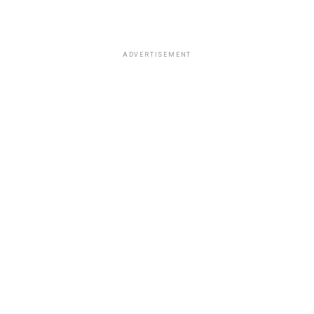
ADVERTISEMENT