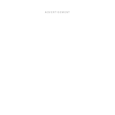
ADVERTISEMENT