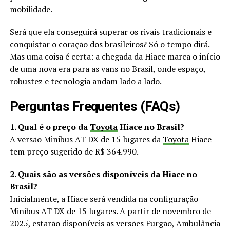
mobilidade.
Será que ela conseguirá superar os rivais tradicionais e
conquistar o coração dos brasileiros? Só o tempo dirá.
Mas uma coisa é certa: a chegada da Hiace marca o início
de uma nova era para as vans no Brasil, onde espaço,
robustez e tecnologia andam lado a lado.
Perguntas Frequentes (FAQs)
1. Qual é o preço da
Toyota
Hiace no Brasil?
A versão Minibus AT DX de 15 lugares da
Toyota
Hiace
tem preço sugerido de R$ 364.990.
2. Quais são as versões disponíveis da Hiace no
Brasil?
Inicialmente, a Hiace será vendida na configuração
Minibus AT DX de 15 lugares. A partir de novembro de
2025, estarão disponíveis as versões Furgão, Ambulância