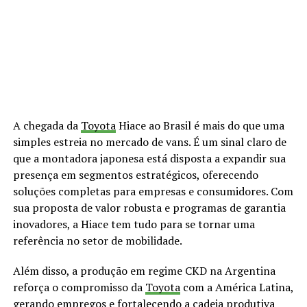
A chegada da
Toyota
Hiace ao Brasil é mais do que uma
simples estreia no mercado de vans. É um sinal claro de
que a montadora japonesa está disposta a expandir sua
presença em segmentos estratégicos, oferecendo
soluções completas para empresas e consumidores. Com
sua proposta de valor robusta e programas de garantia
inovadores, a Hiace tem tudo para se tornar uma
referência no setor de mobilidade.
Além disso, a produção em regime CKD na Argentina
reforça o compromisso da
Toyota
com a América Latina,
gerando
empregos
e fortalecendo a cadeia produtiva