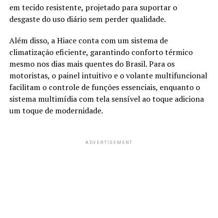
em tecido resistente, projetado para suportar o
desgaste do uso diário sem perder qualidade.
Além disso, a Hiace conta com um sistema de
climatização eficiente, garantindo conforto térmico
mesmo nos dias mais quentes do Brasil. Para os
motoristas, o painel intuitivo e o volante multifuncional
facilitam o controle de funções essenciais, enquanto o
sistema multimídia com tela sensível ao toque adiciona
um toque de modernidade.
ADVERTISEMENT