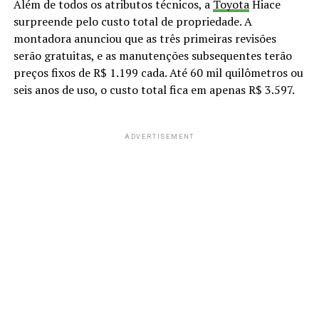
Além de todos os atributos técnicos, a
Toyota
Hiace
surpreende pelo custo total de propriedade. A
montadora anunciou que as três primeiras revisões
serão gratuitas, e as manutenções subsequentes terão
preços fixos de R$ 1.199 cada. Até 60 mil quilômetros ou
seis anos de uso, o custo total fica em apenas R$ 3.597.
ADVERTISEMENT