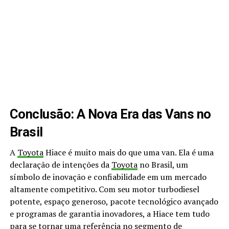
Conclusão: A Nova Era das Vans no
Brasil
A
Toyota
Hiace é muito mais do que uma van. Ela é uma
declaração de intenções da
Toyota
no Brasil, um
símbolo de inovação e confiabilidade em um mercado
altamente competitivo. Com seu motor turbodiesel
potente, espaço generoso, pacote tecnológico avançado
e programas de garantia inovadores, a Hiace tem tudo
para se tornar uma referência no segmento de