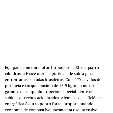
Equipada com um motor turbodiesel 2.8L de quatro
cilindros, a Hiace oferece potência de sobra para
enfrentar as estradas brasileiras. Com 177 cavalos de
potência e torque máximo de 45,9 kgfm, o motor
garante desempenho superior, especialmente em
subidas e trechos acidentados. Além disso, a eficiência
energética é outro ponto forte, proporcionando
economia de combustível mesmo em uso intensivo.