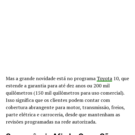
Mas a grande novidade está no programa
Toyota
10, que
estende a garantia para até dez anos ou 200 mil
quilômetros (150 mil quilômetros para uso comercial).
Isso significa que os clientes podem contar com
cobertura abrangente para motor, transmissão, freios,
parte elétrica e carroceria, desde que mantenham as
revisões programadas na rede autorizada.