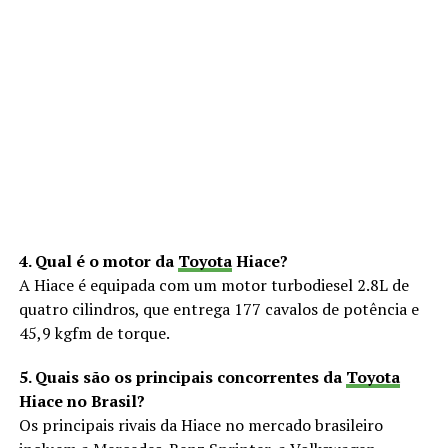
4. Qual é o motor da
Toyota
Hiace?
A Hiace é equipada com um motor turbodiesel 2.8L de
quatro cilindros, que entrega 177 cavalos de potência e
45,9 kgfm de torque.
5. Quais são os principais concorrentes da
Toyota
Hiace no Brasil?
Os principais rivais da Hiace no mercado brasileiro