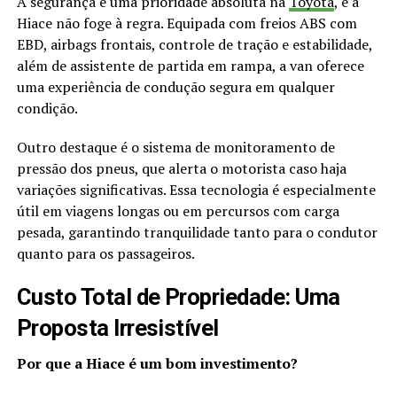
A segurança é uma prioridade absoluta na
Toyota
, e a
Hiace não foge à regra. Equipada com freios ABS com
EBD, airbags frontais, controle de tração e estabilidade,
além de assistente de partida em rampa, a van oferece
uma experiência de condução segura em qualquer
condição.
Outro destaque é o sistema de monitoramento de
pressão dos pneus, que alerta o motorista caso haja
variações significativas. Essa tecnologia é especialmente
útil em viagens longas ou em percursos com carga
pesada, garantindo tranquilidade tanto para o condutor
quanto para os passageiros.
Custo Total de Propriedade: Uma
Proposta Irresistível
Por que a Hiace é um bom investimento?