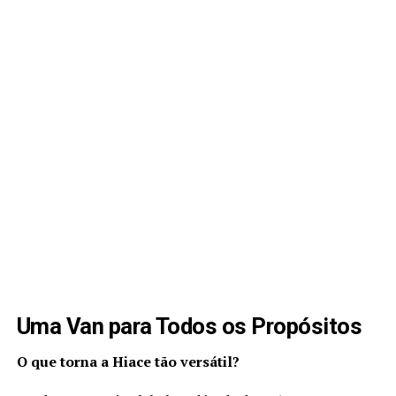
Uma Van para Todos os Propósitos
O que torna a Hiace tão versátil?