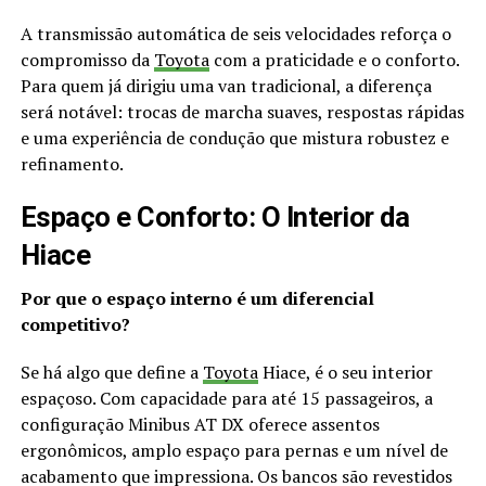
A transmissão automática de seis velocidades reforça o
compromisso da
Toyota
com a praticidade e o conforto.
Para quem já dirigiu uma van tradicional, a diferença
será notável: trocas de marcha suaves, respostas rápidas
e uma experiência de condução que mistura robustez e
refinamento.
Espaço e Conforto: O Interior da
Hiace
Por que o espaço interno é um diferencial
competitivo?
Se há algo que define a
Toyota
Hiace, é o seu interior
espaçoso. Com capacidade para até 15 passageiros, a
configuração Minibus AT DX oferece assentos
ergonômicos, amplo espaço para pernas e um nível de
acabamento que impressiona. Os bancos são revestidos