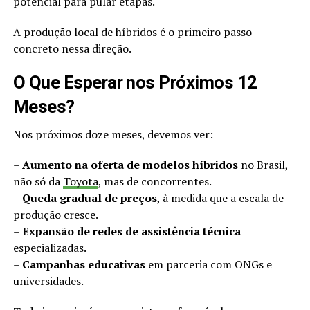
potencial para pular etapas.
A produção local de híbridos é o primeiro passo
concreto nessa direção.
O Que Esperar nos Próximos 12
Meses?
Nos próximos doze meses, devemos ver:
–
Aumento na oferta de modelos híbridos
no Brasil,
não só da
Toyota
, mas de concorrentes.
–
Queda gradual de preços
, à medida que a escala de
produção cresce.
–
Expansão de redes de assistência técnica
especializadas.
–
Campanhas educativas
em parceria com ONGs e
universidades.