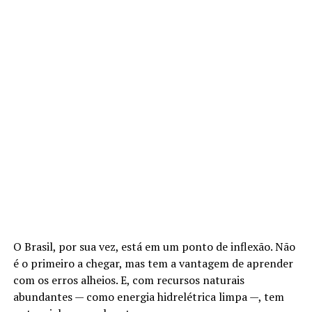
O Brasil, por sua vez, está em um ponto de inflexão. Não
é o primeiro a chegar, mas tem a vantagem de aprender
com os erros alheios. E, com recursos naturais
abundantes — como energia hidrelétrica limpa —, tem