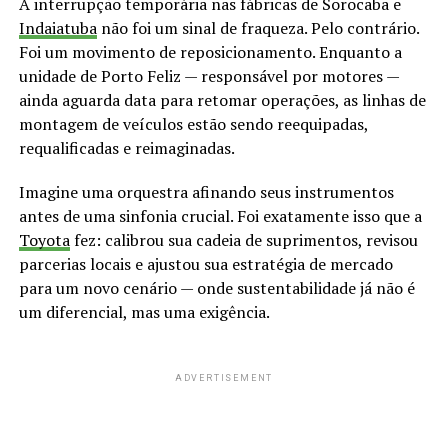
A interrupção temporária nas fábricas de Sorocaba e
Indaiatuba
não foi um sinal de fraqueza. Pelo contrário.
Foi um movimento de reposicionamento. Enquanto a
unidade de Porto Feliz — responsável por motores —
ainda aguarda data para retomar operações, as linhas de
montagem de veículos estão sendo reequipadas,
requalificadas e reimaginadas.
Imagine uma orquestra afinando seus instrumentos
antes de uma sinfonia crucial. Foi exatamente isso que a
Toyota
fez: calibrou sua cadeia de suprimentos, revisou
parcerias locais e ajustou sua estratégia de mercado
para um novo cenário — onde sustentabilidade já não é
um diferencial, mas uma exigência.
ADVERTISEMENT