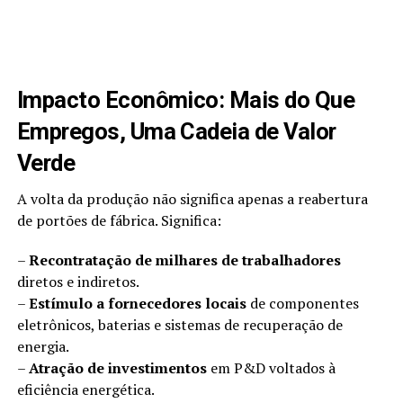
Impacto Econômico: Mais do Que
Empregos, Uma Cadeia de Valor
Verde
A volta da produção não significa apenas a reabertura
de portões de fábrica. Significa:
–
Recontratação de milhares de trabalhadores
diretos e indiretos.
–
Estímulo a fornecedores locais
de componentes
eletrônicos, baterias e sistemas de recuperação de
energia.
–
Atração de investimentos
em P&D voltados à
eficiência energética.