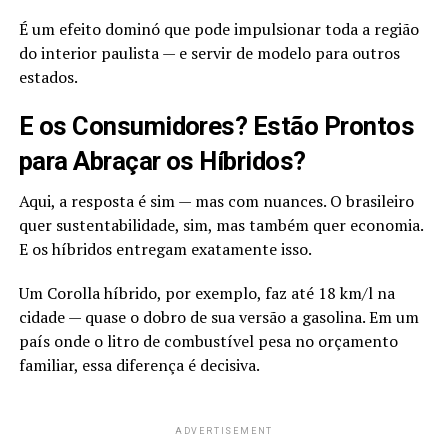
É um efeito dominó que pode impulsionar toda a região
do interior paulista — e servir de modelo para outros
estados.
E os Consumidores? Estão Prontos
para Abraçar os Híbridos?
Aqui, a resposta é sim — mas com nuances. O brasileiro
quer sustentabilidade, sim, mas também quer economia.
E os híbridos entregam exatamente isso.
Um Corolla híbrido, por exemplo, faz até 18 km/l na
cidade — quase o dobro de sua versão a gasolina. Em um
país onde o litro de combustível pesa no orçamento
familiar, essa diferença é decisiva.
ADVERTISEMENT