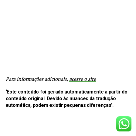
Para informações adicionais,
acesse o site
‘Este conteúdo foi gerado automaticamente a partir do
conteúdo original. Devido às nuances da tradução
automática, podem existir pequenas diferenças’.