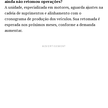
ainda não retomou operações?
A unidade, especializada em motores, aguarda ajustes na
cadeia de suprimentos e alinhamento com o
cronograma de produção dos veículos. Sua retomada é
esperada nos próximos meses, conforme a demanda
aumentar.
ADVERTISEMENT