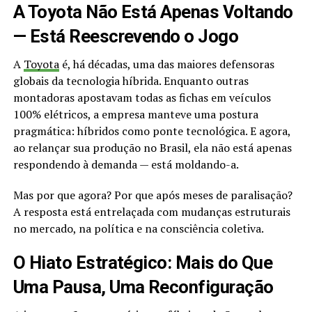
A Toyota Não Está Apenas Voltando
— Está Reescrevendo o Jogo
A
Toyota
é, há décadas, uma das maiores defensoras
globais da tecnologia híbrida. Enquanto outras
montadoras apostavam todas as fichas em veículos
100% elétricos, a empresa manteve uma postura
pragmática: híbridos como ponte tecnológica. E agora,
ao relançar sua produção no Brasil, ela não está apenas
respondendo à demanda — está moldando-a.
Mas por que agora? Por que após meses de paralisação?
A resposta está entrelaçada com mudanças estruturais
no mercado, na política e na consciência coletiva.
O Hiato Estratégico: Mais do Que
Uma Pausa, Uma Reconfiguração