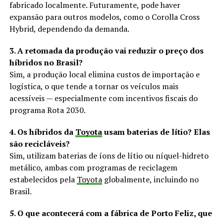
fabricado localmente. Futuramente, pode haver
expansão para outros modelos, como o Corolla Cross
Hybrid, dependendo da demanda.
3. A retomada da produção vai reduzir o preço dos
híbridos no Brasil?
Sim, a produção local elimina custos de importação e
logística, o que tende a tornar os veículos mais
acessíveis — especialmente com incentivos fiscais do
programa Rota 2030.
4. Os híbridos da
Toyota
usam baterias de lítio? Elas
são recicláveis?
Sim, utilizam baterias de íons de lítio ou níquel-hidreto
metálico, ambas com programas de reciclagem
estabelecidos pela
Toyota
globalmente, incluindo no
Brasil.
5. O que acontecerá com a fábrica de Porto Feliz, que