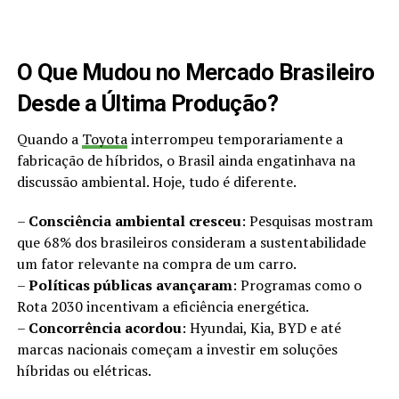
O Que Mudou no Mercado Brasileiro
Desde a Última Produção?
Quando a
Toyota
interrompeu temporariamente a
fabricação de híbridos, o Brasil ainda engatinhava na
discussão ambiental. Hoje, tudo é diferente.
–
Consciência ambiental cresceu
: Pesquisas mostram
que 68% dos brasileiros consideram a sustentabilidade
um fator relevante na compra de um carro.
–
Políticas públicas avançaram
: Programas como o
Rota 2030 incentivam a eficiência energética.
–
Concorrência acordou
: Hyundai, Kia, BYD e até
marcas nacionais começam a investir em soluções
híbridas ou elétricas.