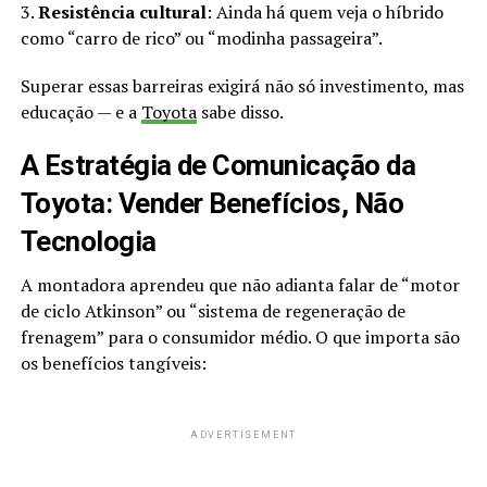
3.
Resistência cultural
: Ainda há quem veja o híbrido
como “carro de rico” ou “modinha passageira”.
Superar essas barreiras exigirá não só investimento, mas
educação — e a
Toyota
sabe disso.
A Estratégia de Comunicação da
Toyota: Vender Benefícios, Não
Tecnologia
A montadora aprendeu que não adianta falar de “motor
de ciclo Atkinson” ou “sistema de regeneração de
frenagem” para o consumidor médio. O que importa são
os benefícios tangíveis:
ADVERTISEMENT