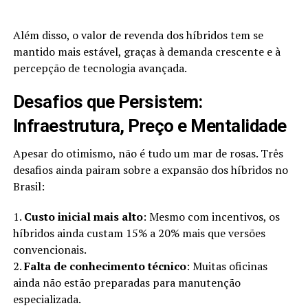
Além disso, o valor de revenda dos híbridos tem se
mantido mais estável, graças à demanda crescente e à
percepção de tecnologia avançada.
Desafios que Persistem:
Infraestrutura, Preço e Mentalidade
Apesar do otimismo, não é tudo um mar de rosas. Três
desafios ainda pairam sobre a expansão dos híbridos no
Brasil:
1.
Custo inicial mais alto
: Mesmo com incentivos, os
híbridos ainda custam 15% a 20% mais que versões
convencionais.
2.
Falta de conhecimento técnico
: Muitas oficinas
ainda não estão preparadas para manutenção
especializada.