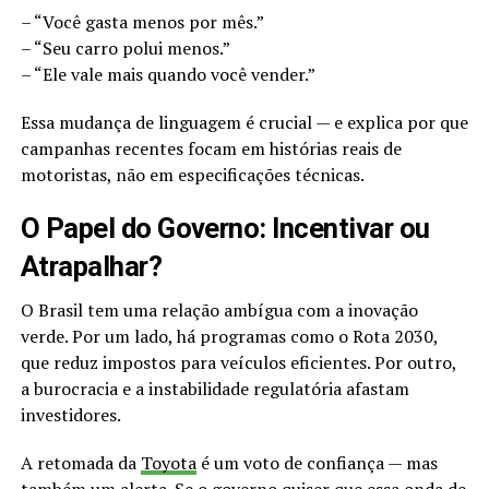
– “Você gasta menos por mês.”
– “Seu carro polui menos.”
– “Ele vale mais quando você vender.”
Essa mudança de linguagem é crucial — e explica por que
campanhas recentes focam em histórias reais de
motoristas, não em especificações técnicas.
O Papel do Governo: Incentivar ou
Atrapalhar?
O Brasil tem uma relação ambígua com a inovação
verde. Por um lado, há programas como o Rota 2030,
que reduz impostos para veículos eficientes. Por outro,
a burocracia e a instabilidade regulatória afastam
investidores.
A retomada da
Toyota
é um voto de confiança — mas