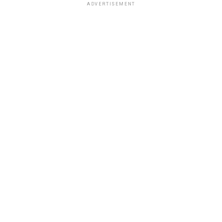
ADVERTISEMENT