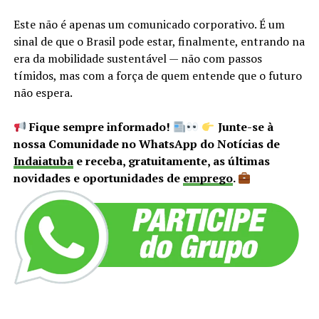
Este não é apenas um comunicado corporativo. É um
sinal de que o Brasil pode estar, finalmente, entrando na
era da mobilidade sustentável — não com passos
tímidos, mas com a força de quem entende que o futuro
não espera.
Fique sempre informado!
Junte-se à
nossa Comunidade no WhatsApp do Notícias de
Indaiatuba
e receba, gratuitamente, as últimas
novidades e oportunidades de
emprego
.