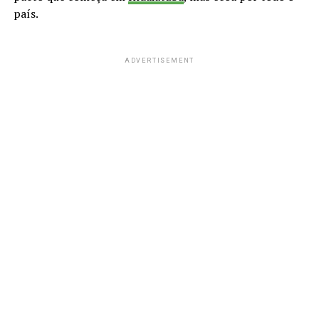
país.
ADVERTISEMENT