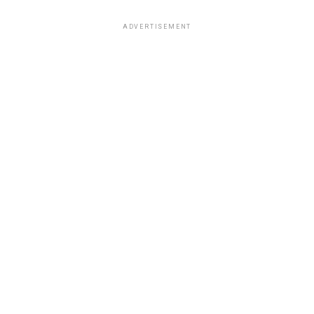
ADVERTISEMENT