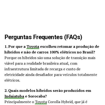
Perguntas Frequentes (FAQs)
1. Por que a
Toyota
escolheu retomar a produção de
híbridos e não de carros 100% elétricos no Brasil?
Porque os híbridos são uma solução de transição mais
viável para a realidade brasileira atual, com
infraestrutura limitada de recarga e custo de
eletricidade ainda desafiador para veículos totalmente
elétricos.
2. Quais modelos híbridos serão produzidos em
Indaiatuba
e Sorocaba?
Principalmente o
Toyota
Corolla Hybrid, que já é