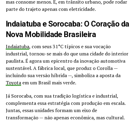
mas consome menos. E, em trânsito urbano, pode rodar
parte do trajeto apenas com eletricidade.
Indaiatuba e Sorocaba: O Coração da
Nova Mobilidade Brasileira
Indaiatuba
, com seus 31°C típicos e sua vocação
industrial, tornou-se mais do que uma cidade do interior
paulista. É agora um epicentro da inovação automotiva
sustentável. A fábrica local, que produz o Corolla —
incluindo sua versão híbrida —, simboliza a aposta da
Toyota
em um Brasil mais verde.
Já Sorocaba, com sua tradição logística e industrial,
complementa essa estratégia com produção em escala.
Juntas, essas unidades formam um eixo de
transformação — não apenas econômica, mas cultural.