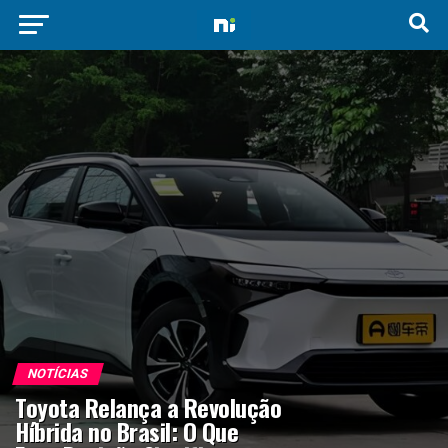
NOTÍCIAS
Toyota Relança a Revolução
Híbrida no Brasil: O Que