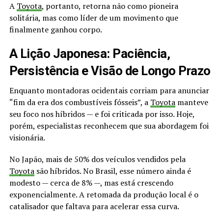
A
Toyota
, portanto, retorna não como pioneira
solitária, mas como líder de um movimento que
finalmente ganhou corpo.
A Lição Japonesa: Paciência,
Persistência e Visão de Longo Prazo
Enquanto montadoras ocidentais corriam para anunciar
“fim da era dos combustíveis fósseis”, a
Toyota
manteve
seu foco nos híbridos — e foi criticada por isso. Hoje,
porém, especialistas reconhecem que sua abordagem foi
visionária.
No Japão, mais de 50% dos veículos vendidos pela
Toyota
são híbridos. No Brasil, esse número ainda é
modesto — cerca de 8% —, mas está crescendo
exponencialmente. A retomada da produção local é o
catalisador que faltava para acelerar essa curva.