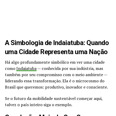
A Simbologia de Indaiatuba: Quando
uma Cidade Representa uma Nação
Há algo profundamente simbólico em ver uma cidade
como
Indaiatuba
— conhecida por sua indústria, mas
também por seu compromisso com o meio ambiente —
liderando essa transformação. Ela é o microcosmo do
Brasil que queremos: produtivo, inovador e consciente.
Se o futuro da mobilidade sustentável começar aqui,
talvez o país inteiro siga o exemplo.