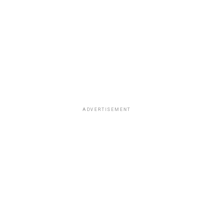
ADVERTISEMENT