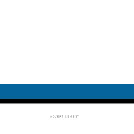
ADVERTISEMENT