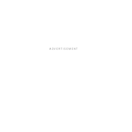
ADVERTISEMENT