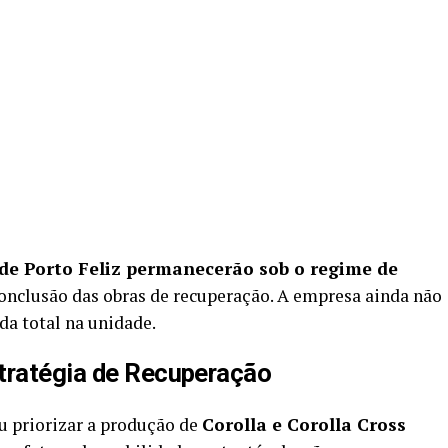
de Porto Feliz permanecerão sob o regime de
conclusão das obras de recuperação. A empresa ainda não
da total na unidade.
tratégia de Recuperação
u priorizar a produção de
Corolla e Corolla Cross