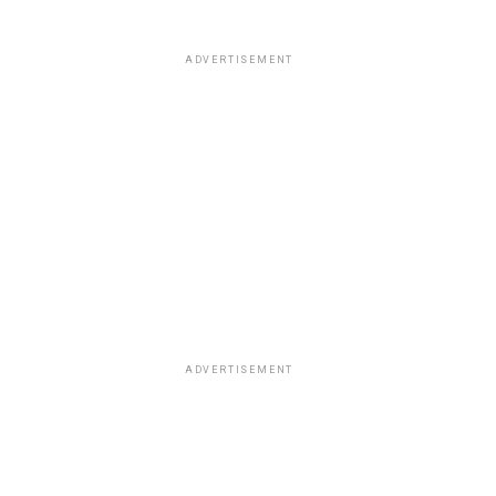
ADVERTISEMENT
ADVERTISEMENT