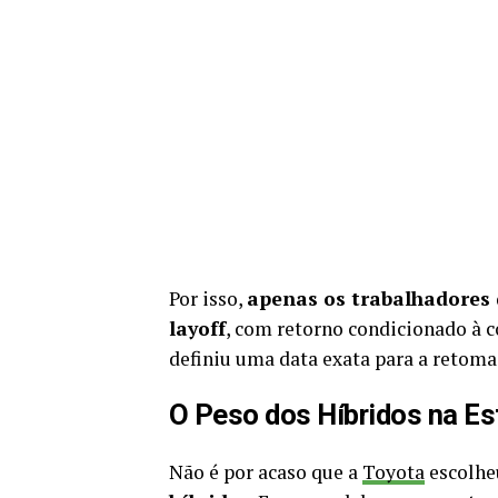
Por isso,
apenas os trabalhadores 
layoff
, com retorno condicionado à 
definiu uma data exata para a retoma
O Peso dos Híbridos na Es
Não é por acaso que a
Toyota
escolhe