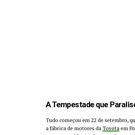
A Tempestade que Paralis
Tudo começou em 22 de setembro, 
a fábrica de motores da
Toyota
em Por