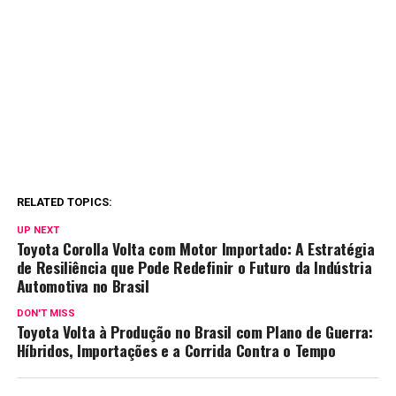
RELATED TOPICS:
UP NEXT
Toyota Corolla Volta com Motor Importado: A Estratégia
de Resiliência que Pode Redefinir o Futuro da Indústria
Automotiva no Brasil
DON'T MISS
Toyota Volta à Produção no Brasil com Plano de Guerra:
Híbridos, Importações e a Corrida Contra o Tempo