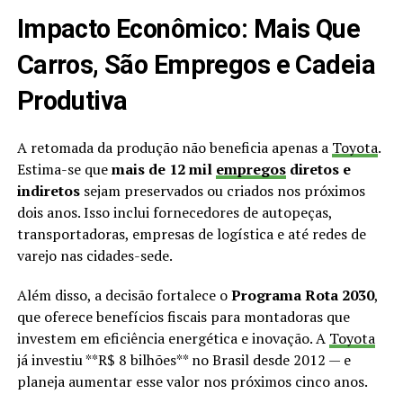
Impacto Econômico: Mais Que
Carros, São Empregos e Cadeia
Produtiva
A retomada da produção não beneficia apenas a
Toyota
.
Estima-se que
mais de 12 mil
empregos
diretos e
indiretos
sejam preservados ou criados nos próximos
dois anos. Isso inclui fornecedores de autopeças,
transportadoras, empresas de logística e até redes de
varejo nas cidades-sede.
Além disso, a decisão fortalece o
Programa Rota 2030
,
que oferece benefícios fiscais para montadoras que
investem em eficiência energética e inovação. A
Toyota
já investiu **R$ 8 bilhões** no Brasil desde 2012 — e
planeja aumentar esse valor nos próximos cinco anos.