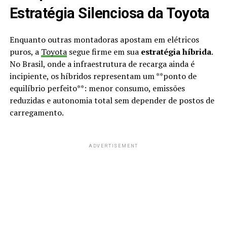
Estratégia Silenciosa da Toyota
Enquanto outras montadoras apostam em elétricos
puros, a
Toyota
segue firme em sua
estratégia híbrida
.
No Brasil, onde a infraestrutura de recarga ainda é
incipiente, os híbridos representam um **ponto de
equilíbrio perfeito**: menor consumo, emissões
reduzidas e autonomia total sem depender de postos de
carregamento.
ADVERTISEMENT