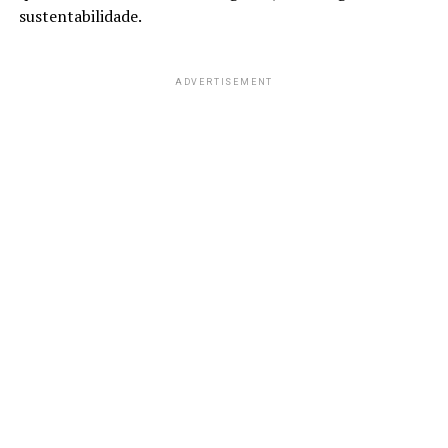
sustentabilidade.
ADVERTISEMENT