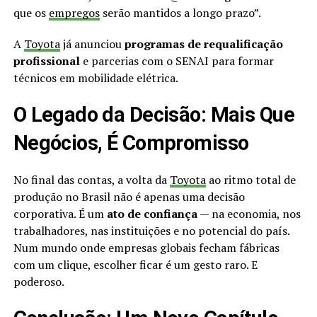
que os
empregos
serão mantidos a longo prazo”.
A
Toyota
já anunciou
programas de requalificação
profissional
e parcerias com o SENAI para formar
técnicos em mobilidade elétrica.
O Legado da Decisão: Mais Que
Negócios, É Compromisso
No final das contas, a volta da
Toyota
ao ritmo total de
produção no Brasil não é apenas uma decisão
corporativa. É um
ato de confiança
— na economia, nos
trabalhadores, nas instituições e no potencial do país.
Num mundo onde empresas globais fecham fábricas
com um clique, escolher ficar é um gesto raro. E
poderoso.