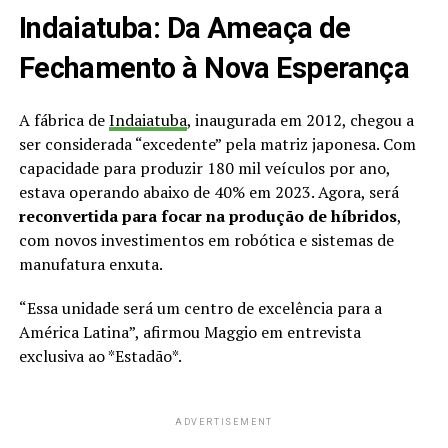
Indaiatuba: Da Ameaça de
Fechamento à Nova Esperança
A fábrica de
Indaiatuba
, inaugurada em 2012, chegou a
ser considerada “excedente” pela matriz japonesa. Com
capacidade para produzir 180 mil veículos por ano,
estava operando abaixo de 40% em 2023. Agora, será
reconvertida para focar na produção de híbridos
,
com novos investimentos em robótica e sistemas de
manufatura enxuta.
“Essa unidade será um centro de excelência para a
América Latina”, afirmou Maggio em entrevista
exclusiva ao *Estadão*.
ADVERTISEMENT