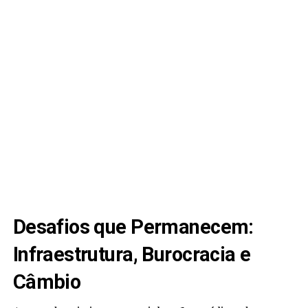
Desafios que Permanecem:
Infraestrutura, Burocracia e
Câmbio