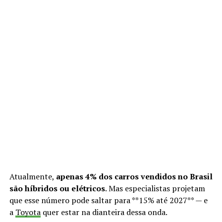
Atualmente,
apenas 4% dos carros vendidos no Brasil
são híbridos ou elétricos
. Mas especialistas projetam
que esse número pode saltar para **15% até 2027** — e
a
Toyota
quer estar na dianteira dessa onda.