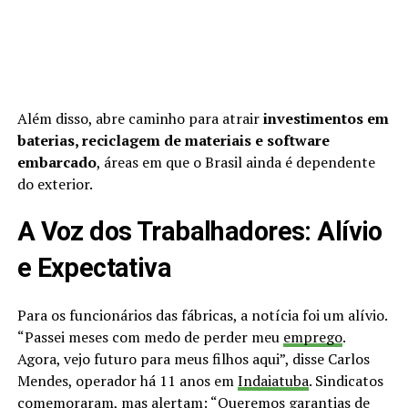
Além disso, abre caminho para atrair
investimentos em
baterias, reciclagem de materiais e software
embarcado
, áreas em que o Brasil ainda é dependente
do exterior.
A Voz dos Trabalhadores: Alívio
e Expectativa
Para os funcionários das fábricas, a notícia foi um alívio.
“Passei meses com medo de perder meu
emprego
.
Agora, vejo futuro para meus filhos aqui”, disse Carlos
Mendes, operador há 11 anos em
Indaiatuba
. Sindicatos
comemoraram, mas alertam: “Queremos garantias de