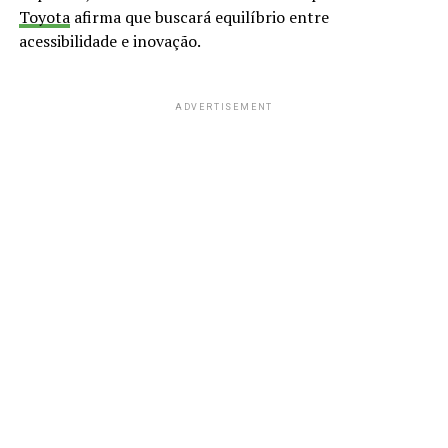
Toyota
afirma que buscará equilíbrio entre
acessibilidade e inovação.
ADVERTISEMENT