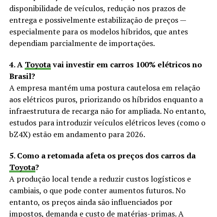
disponibilidade de veículos, redução nos prazos de
entrega e possivelmente estabilização de preços —
especialmente para os modelos híbridos, que antes
dependiam parcialmente de importações.
4. A
Toyota
vai investir em carros 100% elétricos no
Brasil?
A empresa mantém uma postura cautelosa em relação
aos elétricos puros, priorizando os híbridos enquanto a
infraestrutura de recarga não for ampliada. No entanto,
estudos para introduzir veículos elétricos leves (como o
bZ4X) estão em andamento para 2026.
5. Como a retomada afeta os preços dos carros da
Toyota
?
A produção local tende a reduzir custos logísticos e
cambiais, o que pode conter aumentos futuros. No
entanto, os preços ainda são influenciados por
impostos, demanda e custo de matérias-primas. A