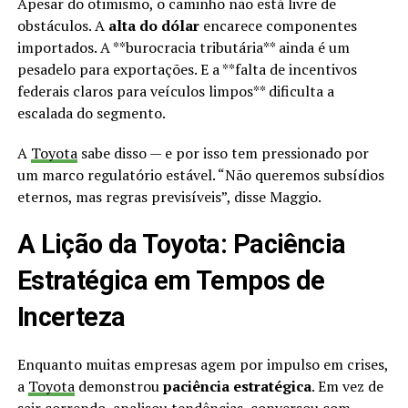
Apesar do otimismo, o caminho não está livre de
obstáculos. A
alta do dólar
encarece componentes
importados. A **burocracia tributária** ainda é um
pesadelo para exportações. E a **falta de incentivos
federais claros para veículos limpos** dificulta a
escalada do segmento.
A
Toyota
sabe disso — e por isso tem pressionado por
um marco regulatório estável. “Não queremos subsídios
eternos, mas regras previsíveis”, disse Maggio.
A Lição da Toyota: Paciência
Estratégica em Tempos de
Incerteza
Enquanto muitas empresas agem por impulso em crises,
a
Toyota
demonstrou
paciência estratégica
. Em vez de