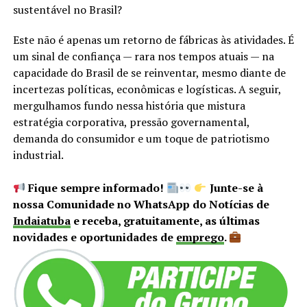
sustentável no Brasil?
Este não é apenas um retorno de fábricas às atividades. É
um sinal de confiança — rara nos tempos atuais — na
capacidade do Brasil de se reinventar, mesmo diante de
incertezas políticas, econômicas e logísticas. A seguir,
mergulhamos fundo nessa história que mistura
estratégia corporativa, pressão governamental,
demanda do consumidor e um toque de patriotismo
industrial.
Fique sempre informado!
Junte-se à
nossa Comunidade no WhatsApp do Notícias de
Indaiatuba
e receba, gratuitamente, as últimas
novidades e oportunidades de
emprego
.