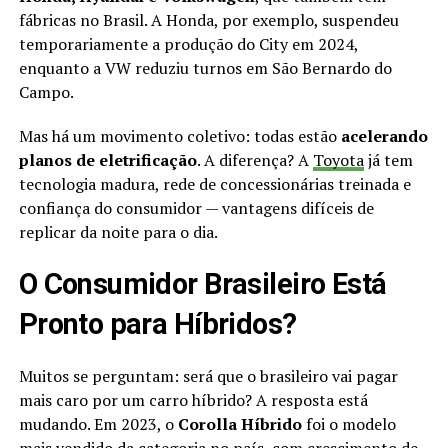
fábricas no Brasil. A Honda, por exemplo, suspendeu
temporariamente a produção do City em 2024,
enquanto a VW reduziu turnos em São Bernardo do
Campo.
Mas há um movimento coletivo: todas estão
acelerando
planos de eletrificação
. A diferença? A
Toyota
já tem
tecnologia madura, rede de concessionárias treinada e
confiança do consumidor — vantagens difíceis de
replicar da noite para o dia.
O Consumidor Brasileiro Está
Pronto para Híbridos?
Muitos se perguntam: será que o brasileiro vai pagar
mais caro por um carro híbrido? A resposta está
mudando. Em 2023, o
Corolla Híbrido
foi o modelo