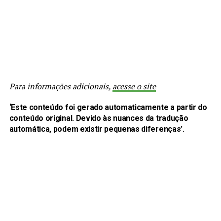
Para informações adicionais,
acesse o site
‘Este conteúdo foi gerado automaticamente a partir do
conteúdo original. Devido às nuances da tradução
automática, podem existir pequenas diferenças’.