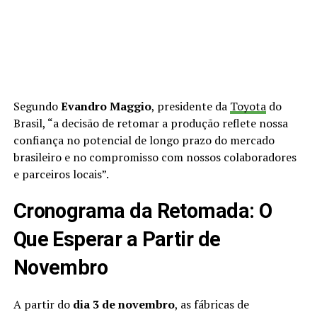
Segundo
Evandro Maggio
, presidente da
Toyota
do
Brasil, “a decisão de retomar a produção reflete nossa
confiança no potencial de longo prazo do mercado
brasileiro e no compromisso com nossos colaboradores
e parceiros locais”.
Cronograma da Retomada: O
Que Esperar a Partir de
Novembro
A partir do
dia 3 de novembro
, as fábricas de