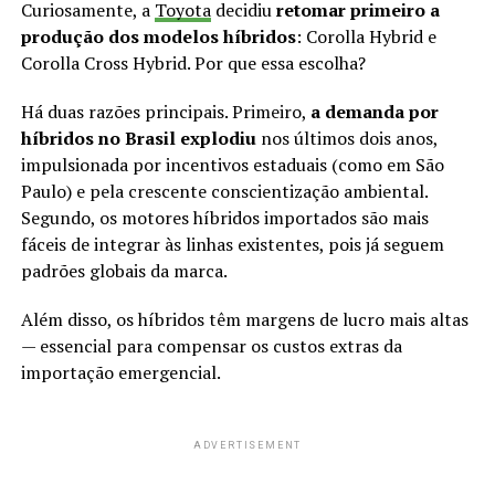
Curiosamente, a
Toyota
decidiu
retomar primeiro a
produção dos modelos híbridos
: Corolla Hybrid e
Corolla Cross Hybrid. Por que essa escolha?
Há duas razões principais. Primeiro,
a demanda por
híbridos no Brasil explodiu
nos últimos dois anos,
impulsionada por incentivos estaduais (como em São
Paulo) e pela crescente conscientização ambiental.
Segundo, os motores híbridos importados são mais
fáceis de integrar às linhas existentes, pois já seguem
padrões globais da marca.
Além disso, os híbridos têm margens de lucro mais altas
— essencial para compensar os custos extras da
importação emergencial.
ADVERTISEMENT