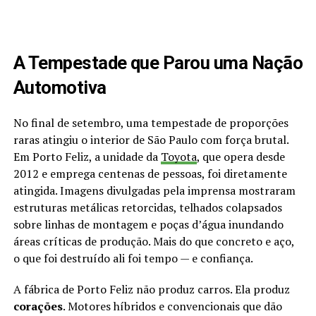
A Tempestade que Parou uma Nação
Automotiva
No final de setembro, uma tempestade de proporções
raras atingiu o interior de São Paulo com força brutal.
Em Porto Feliz, a unidade da
Toyota
, que opera desde
2012 e emprega centenas de pessoas, foi diretamente
atingida. Imagens divulgadas pela imprensa mostraram
estruturas metálicas retorcidas, telhados colapsados
sobre linhas de montagem e poças d’água inundando
áreas críticas de produção. Mais do que concreto e aço,
o que foi destruído ali foi tempo — e confiança.
A fábrica de Porto Feliz não produz carros. Ela produz
corações
. Motores híbridos e convencionais que dão