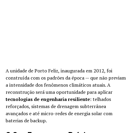
A unidade de Porto Feliz, inaugurada em 2012, foi
construída com os padrões da época — que não previam
a intensidade dos fenômenos climáticos atuais. A
reconstrução será uma oportunidade para aplicar
tecnologias de engenharia resiliente
: telhados
reforçados, sistemas de drenagem subterrânea
avançados e até micro-redes de energia solar com
baterias de backup.