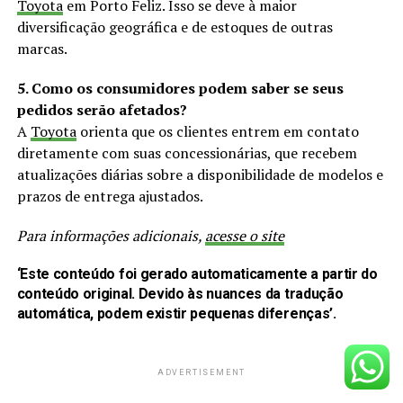
Toyota
em Porto Feliz. Isso se deve à maior
diversificação geográfica e de estoques de outras
marcas.
5. Como os consumidores podem saber se seus
pedidos serão afetados?
A
Toyota
orienta que os clientes entrem em contato
diretamente com suas concessionárias, que recebem
atualizações diárias sobre a disponibilidade de modelos e
prazos de entrega ajustados.
Para informações adicionais,
acesse o site
‘Este conteúdo foi gerado automaticamente a partir do
conteúdo original. Devido às nuances da tradução
automática, podem existir pequenas diferenças’.
ADVERTISEMENT