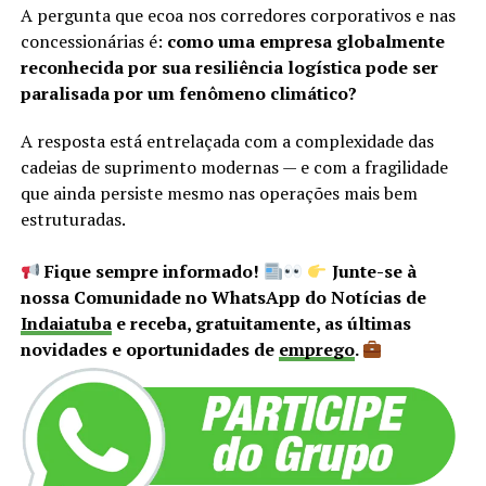
A pergunta que ecoa nos corredores corporativos e nas
concessionárias é:
como uma empresa globalmente
reconhecida por sua resiliência logística pode ser
paralisada por um fenômeno climático?
A resposta está entrelaçada com a complexidade das
cadeias de suprimento modernas — e com a fragilidade
que ainda persiste mesmo nas operações mais bem
estruturadas.
Fique sempre informado!
Junte-se à
nossa Comunidade no WhatsApp do Notícias de
Indaiatuba
e receba, gratuitamente, as últimas
novidades e oportunidades de
emprego
.