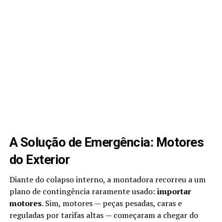
A Solução de Emergência: Motores
do Exterior
Diante do colapso interno, a montadora recorreu a um
plano de contingência raramente usado:
importar
motores
. Sim, motores — peças pesadas, caras e
reguladas por tarifas altas — começaram a chegar do