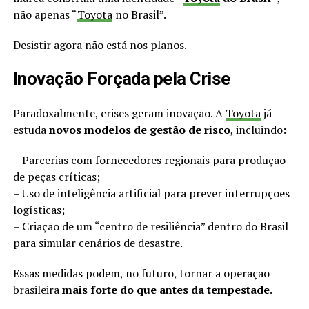
não apenas “
Toyota
no Brasil”.
Desistir agora não está nos planos.
Inovação Forçada pela Crise
Paradoxalmente, crises geram inovação. A
Toyota
já
estuda
novos modelos de gestão de risco
, incluindo:
– Parcerias com fornecedores regionais para produção
de peças críticas;
– Uso de inteligência artificial para prever interrupções
logísticas;
– Criação de um “centro de resiliência” dentro do Brasil
para simular cenários de desastre.
Essas medidas podem, no futuro, tornar a operação
brasileira
mais forte do que antes da tempestade
.