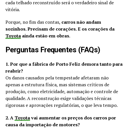
cada telhado reconstruído será o verdadeiro sinal de
vitória.
Porque, no fim das contas,
carros não andam
sozinhos. Precisam de corações. E os corações da
Toyota
ainda estão em obras
.
Perguntas Frequentes (FAQs)
1. Por que a fábrica de Porto Feliz demora tanto para
reabrir?
Os danos causados pela tempestade afetaram não
apenas a estrutura física, mas sistemas críticos de
produção, como eletricidade, automação e controle de
qualidade. A reconstrução exige validações técnicas
rigorosas e aprovações regulatórias, o que leva tempo.
2. A
Toyota
vai aumentar os preços dos carros por
causa da importação de motores?