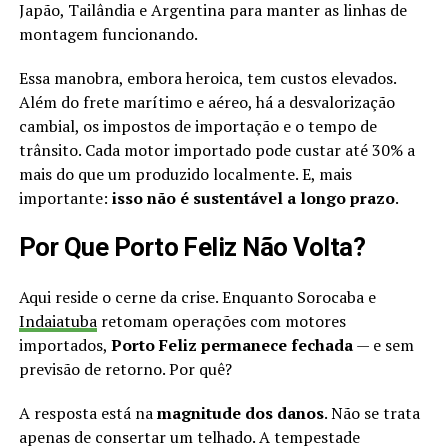
Japão, Tailândia e Argentina para manter as linhas de
montagem funcionando.
Essa manobra, embora heroica, tem custos elevados.
Além do frete marítimo e aéreo, há a desvalorização
cambial, os impostos de importação e o tempo de
trânsito. Cada motor importado pode custar até 30% a
mais do que um produzido localmente. E, mais
importante:
isso não é sustentável a longo prazo
.
Por Que Porto Feliz Não Volta?
Aqui reside o cerne da crise. Enquanto Sorocaba e
Indaiatuba
retomam operações com motores
importados,
Porto Feliz permanece fechada
— e sem
previsão de retorno. Por quê?
A resposta está na
magnitude dos danos
. Não se trata
apenas de consertar um telhado. A tempestade