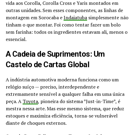
vida aos Corolla, Corolla Cross e Yaris montados em
outras unidades. Sem esses componentes, as linhas de
montagem em Sorocaba e
Indaiatuba
simplesmente não
tinham o que montar. Foi como tentar fazer um bolo
sem farinha: todos os ingredientes estavam ali, menos o
essencial.
A Cadeia de Suprimentos: Um
Castelo de Cartas Global
A indústria automotiva moderna funciona como um
relógio suíço — preciso, interdependente e
extremamente sensível a qualquer falha em uma única
peça. A
Toyota
, pioneira do sistema *Just-in-Time*, é
mestra nessa arte. Mas esse mesmo sistema, que reduz
estoques e maximiza eficiência, torna-se vulnerável
diante de choques externos.