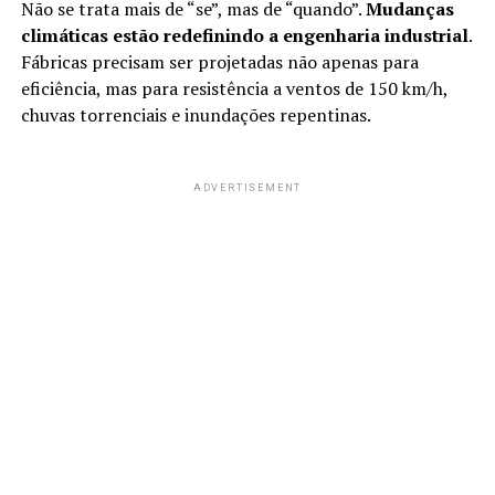
Não se trata mais de “se”, mas de “quando”.
Mudanças
climáticas estão redefinindo a engenharia industrial
.
Fábricas precisam ser projetadas não apenas para
eficiência, mas para resistência a ventos de 150 km/h,
chuvas torrenciais e inundações repentinas.
ADVERTISEMENT