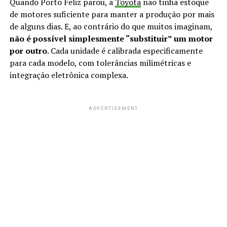
Quando Porto Feliz parou, a
Toyota
não tinha estoque
de motores suficiente para manter a produção por mais
de alguns dias. E, ao contrário do que muitos imaginam,
não é possível simplesmente “substituir” um motor
por outro
. Cada unidade é calibrada especificamente
para cada modelo, com tolerâncias milimétricas e
integração eletrônica complexa.
ADVERTISEMENT