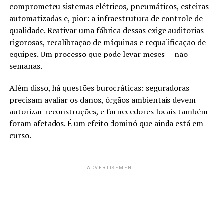
comprometeu sistemas elétricos, pneumáticos, esteiras
automatizadas e, pior: a infraestrutura de controle de
qualidade. Reativar uma fábrica dessas exige auditorias
rigorosas, recalibração de máquinas e requalificação de
equipes. Um processo que pode levar meses — não
semanas.
Além disso, há questões burocráticas: seguradoras
precisam avaliar os danos, órgãos ambientais devem
autorizar reconstruções, e fornecedores locais também
foram afetados. É um efeito dominó que ainda está em
curso.
ADVERTISEMENT