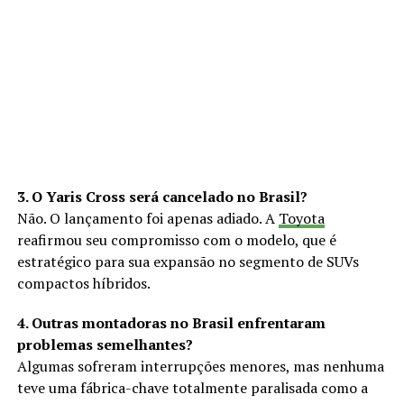
3. O Yaris Cross será cancelado no Brasil?
Não. O lançamento foi apenas adiado. A
Toyota
reafirmou seu compromisso com o modelo, que é
estratégico para sua expansão no segmento de SUVs
compactos híbridos.
4. Outras montadoras no Brasil enfrentaram
problemas semelhantes?
Algumas sofreram interrupções menores, mas nenhuma
teve uma fábrica-chave totalmente paralisada como a