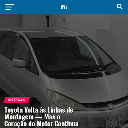
NOTÍCIAS
Toyota Volta às Linhas de
Montagem — Mas o
Coração do Motor Continua