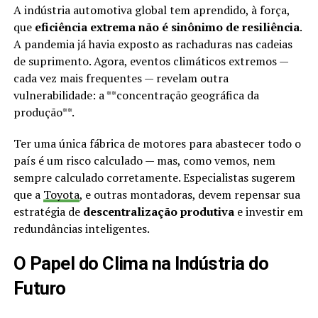
A indústria automotiva global tem aprendido, à força,
que
eficiência extrema não é sinônimo de resiliência
.
A pandemia já havia exposto as rachaduras nas cadeias
de suprimento. Agora, eventos climáticos extremos —
cada vez mais frequentes — revelam outra
vulnerabilidade: a **concentração geográfica da
produção**.
Ter uma única fábrica de motores para abastecer todo o
país é um risco calculado — mas, como vemos, nem
sempre calculado corretamente. Especialistas sugerem
que a
Toyota
, e outras montadoras, devem repensar sua
estratégia de
descentralização produtiva
e investir em
redundâncias inteligentes.
O Papel do Clima na Indústria do
Futuro