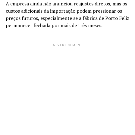
A empresa ainda não anunciou reajustes diretos, mas os
custos adicionais da importação podem pressionar os
preços futuros, especialmente se a fábrica de Porto Feliz
permanecer fechada por mais de três meses.
ADVERTISEMENT