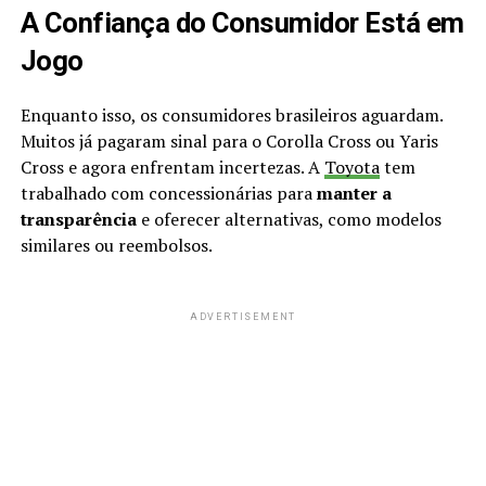
A Confiança do Consumidor Está em
Jogo
Enquanto isso, os consumidores brasileiros aguardam.
Muitos já pagaram sinal para o Corolla Cross ou Yaris
Cross e agora enfrentam incertezas. A
Toyota
tem
trabalhado com concessionárias para
manter a
transparência
e oferecer alternativas, como modelos
similares ou reembolsos.
ADVERTISEMENT