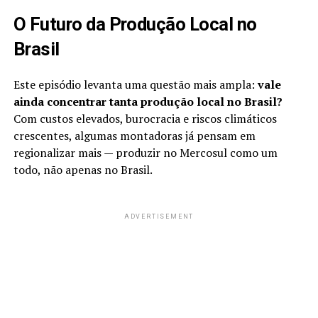
O Futuro da Produção Local no
Brasil
Este episódio levanta uma questão mais ampla:
vale
ainda concentrar tanta produção local no Brasil?
Com custos elevados, burocracia e riscos climáticos
crescentes, algumas montadoras já pensam em
regionalizar mais — produzir no Mercosul como um
todo, não apenas no Brasil.
ADVERTISEMENT