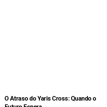
O Atraso do Yaris Cross: Quando o
Futuro Espera