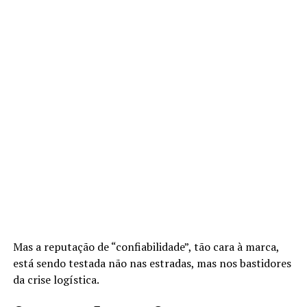
Mas a reputação de “confiabilidade”, tão cara à marca,
está sendo testada não nas estradas, mas nos bastidores
da crise logística.