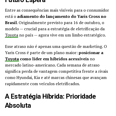
Entre as consequências mais visíveis para o consumidor
está o
adiamento do lançamento do Yaris Cross no
Brasil
. Originalmente previsto para 16 de outubro, o
modelo — crucial para a estratégia de eletrificação da
Toyota
no país — agora vive em um limbo estratégico.
Esse atraso não é apenas uma questão de marketing. O
Yaris Cross é parte de um plano maior:
posicionar a
Toyota
como líder em híbridos acessíveis
no
mercado latino-americano. Cada semana de atraso
significa perda de vantagem competitiva frente a rivais
como Hyundai, Kia e até marcas chinesas que avançam
rapidamente com veículos eletrificados.
A Estratégia Híbrida: Prioridade
Absoluta