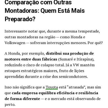
Comparação com Outras
Montadoras: Quem Está Mais
Preparado?
Interessante notar que, durante a mesma tempestade,
outras montadoras na região — como Honda e
Volkswagen — sofreram interrupções menores. Por quê?
A Honda, por exemplo,
distribui sua produção de
motores entre duas fábricas
(Sumaré e Itirapina),
reduzindo o risco de colapso total. Já a VW mantém
estoques estratégicos maiores, fruto de lições
aprendidas durante a crise dos semicondutores.
Isso não significa que a
Toyota
está “atrasada”, mas sim
que
cada empresa equilibra eficiência e resiliência
de forma diferente
— e o mercado está observando de
perto.