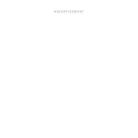
ADVERTISEMENT