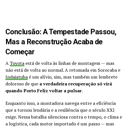
Conclusão: A Tempestade Passou,
Mas a Reconstrução Acaba de
Começar
A
Toyota
está de volta às linhas de montagem — mas
não está de volta ao normal. A retomada em Sorocaba e
Indaiatuba
é um alívio, sim, mas também um lembrete
doloroso de que
a verdadeira recuperação só virá
quando Porto Feliz voltar a pulsar
.
Enquanto isso, a montadora navega entre a eficiência
que a tornou lendária e a resiliência que o século XXI
exige. Nessa batalha silenciosa contra o tempo, o clima e
a logística, cada motor importado é um passo — mas