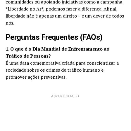
comunidades ou apoiando iniciativas como a campanha
*Liberdade no Ar*, podemos fazer a diferença. Afinal,
liberdade não é apenas um direito – é um dever de todos
nós.
Perguntas Frequentes (FAQs)
1. O que é o Dia Mundial de Enfrentamento ao
Tráfico de Pessoas?
É uma data comemorativa criada para conscientizar a
sociedade sobre os crimes de tráfico humano e
promover ações preventivas.
ADVERTISEMENT