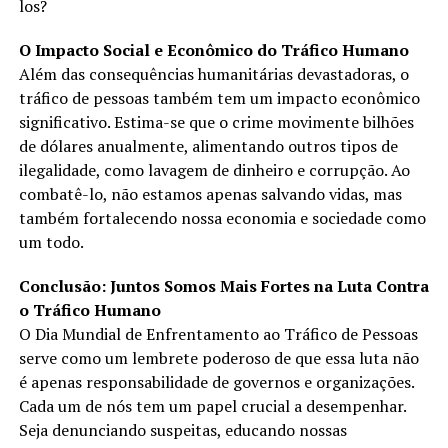
los?
O Impacto Social e Econômico do Tráfico Humano
Além das consequências humanitárias devastadoras, o
tráfico de pessoas também tem um impacto econômico
significativo. Estima-se que o crime movimente bilhões
de dólares anualmente, alimentando outros tipos de
ilegalidade, como lavagem de dinheiro e corrupção. Ao
combatê-lo, não estamos apenas salvando vidas, mas
também fortalecendo nossa economia e sociedade como
um todo.
Conclusão: Juntos Somos Mais Fortes na Luta Contra
o Tráfico Humano
O Dia Mundial de Enfrentamento ao Tráfico de Pessoas
serve como um lembrete poderoso de que essa luta não
é apenas responsabilidade de governos e organizações.
Cada um de nós tem um papel crucial a desempenhar.
Seja denunciando suspeitas, educando nossas