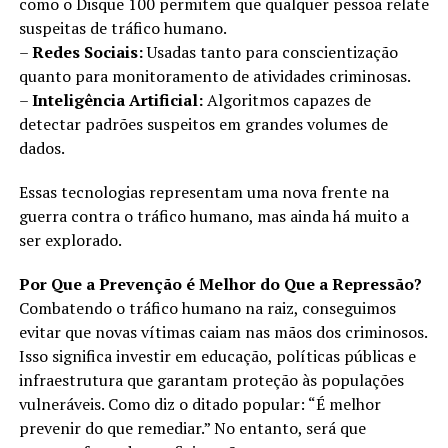
como o Disque 100 permitem que qualquer pessoa relate
suspeitas de tráfico humano.
–
Redes Sociais:
Usadas tanto para conscientização
quanto para monitoramento de atividades criminosas.
–
Inteligência Artificial:
Algoritmos capazes de
detectar padrões suspeitos em grandes volumes de
dados.
Essas tecnologias representam uma nova frente na
guerra contra o tráfico humano, mas ainda há muito a
ser explorado.
Por Que a Prevenção é Melhor do Que a Repressão?
Combatendo o tráfico humano na raiz, conseguimos
evitar que novas vítimas caiam nas mãos dos criminosos.
Isso significa investir em educação, políticas públicas e
infraestrutura que garantam proteção às populações
vulneráveis. Como diz o ditado popular: “É melhor
prevenir do que remediar.” No entanto, será que