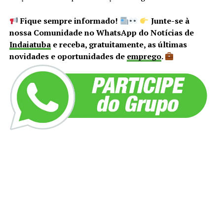
Fique sempre informado!
Junte-se à
nossa Comunidade no WhatsApp do Notícias de
Indaiatuba
e receba, gratuitamente, as últimas
novidades e oportunidades de
emprego
.