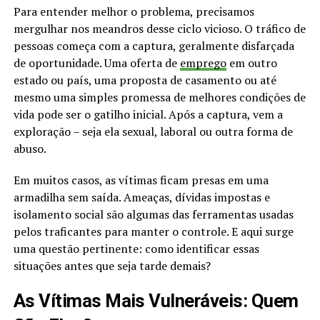
Para entender melhor o problema, precisamos
mergulhar nos meandros desse ciclo vicioso. O tráfico de
pessoas começa com a captura, geralmente disfarçada
de oportunidade. Uma oferta de
emprego
em outro
estado ou país, uma proposta de casamento ou até
mesmo uma simples promessa de melhores condições de
vida pode ser o gatilho inicial. Após a captura, vem a
exploração – seja ela sexual, laboral ou outra forma de
abuso.
Em muitos casos, as vítimas ficam presas em uma
armadilha sem saída. Ameaças, dívidas impostas e
isolamento social são algumas das ferramentas usadas
pelos traficantes para manter o controle. E aqui surge
uma questão pertinente: como identificar essas
situações antes que seja tarde demais?
As Vítimas Mais Vulneráveis: Quem