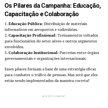
Os Pilares da Campanha: Educação,
Capacitação e Colaboração
1.
Educação Pública:
Distribuição de materiais
informativos em aeroportos e rodoviárias.
2.
Capacitação Profissional:
Treinamentos voltados
para funcionários do setor aéreo e outros segmentos
envolvidos.
3.
Colaboração Institucional:
Parcerias entre órgãos
governamentais e organizações internacionais.
Esses pilares formam a base de uma estratégia eficaz
para combater o tráfico de pessoas. Mas será que eles
estão sendo implementados da maneira correta?
ADVERTISEMENT