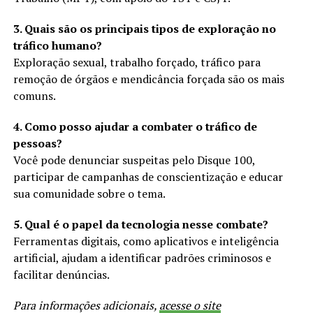
3. Quais são os principais tipos de exploração no
tráfico humano?
Exploração sexual, trabalho forçado, tráfico para
remoção de órgãos e mendicância forçada são os mais
comuns.
4. Como posso ajudar a combater o tráfico de
pessoas?
Você pode denunciar suspeitas pelo Disque 100,
participar de campanhas de conscientização e educar
sua comunidade sobre o tema.
5. Qual é o papel da tecnologia nesse combate?
Ferramentas digitais, como aplicativos e inteligência
artificial, ajudam a identificar padrões criminosos e
facilitar denúncias.
Para informações adicionais,
acesse o site