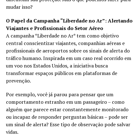
mudar isso?
O Papel da Campanha “Liberdade no Ar”: Alertando
Viajantes e Profissionais do Setor Aéreo
A campanha *Liberdade no Ar* tem como objetivo
central conscientizar viajantes, companhias aéreas e
profissionais de aeroportos sobre os sinais de alerta do
tráfico humano. Inspirada em um caso real ocorrido em
um voo nos Estados Unidos, a iniciativa busca
transformar espaços públicos em plataformas de
prevenção.
Por exemplo, você já parou para pensar que um
comportamento estranho em um passageiro – como
alguém que parece estar constantemente monitorado
ou incapaz de responder perguntas básicas – pode ser
um sinal de alerta? Esse tipo de observação pode salvar
vidas.