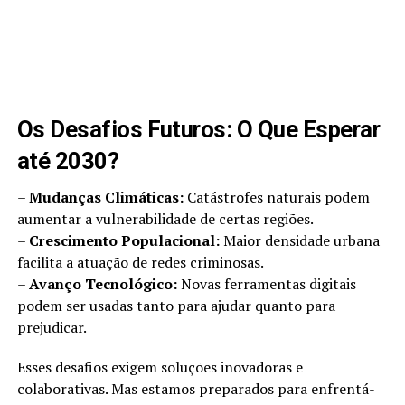
Os Desafios Futuros: O Que Esperar
até 2030?
–
Mudanças Climáticas:
Catástrofes naturais podem
aumentar a vulnerabilidade de certas regiões.
–
Crescimento Populacional:
Maior densidade urbana
facilita a atuação de redes criminosas.
–
Avanço Tecnológico:
Novas ferramentas digitais
podem ser usadas tanto para ajudar quanto para
prejudicar.
Esses desafios exigem soluções inovadoras e
colaborativas. Mas estamos preparados para enfrentá-