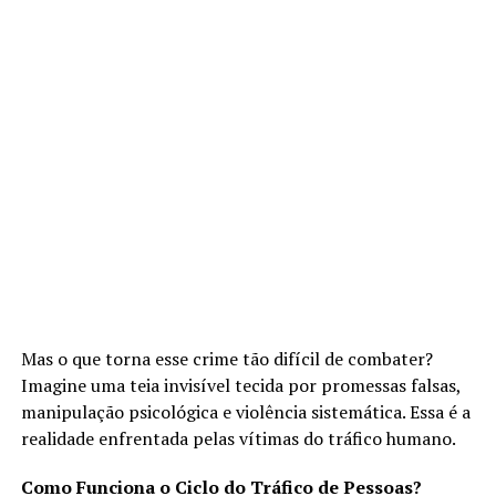
Mas o que torna esse crime tão difícil de combater?
Imagine uma teia invisível tecida por promessas falsas,
manipulação psicológica e violência sistemática. Essa é a
realidade enfrentada pelas vítimas do tráfico humano.
Como Funciona o Ciclo do Tráfico de Pessoas?