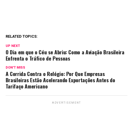
RELATED TOPICS:
UP NEXT
O Dia em que o Céu se Abriu: Como a Aviação Brasileira
Enfrenta o Tráfico de Pessoas
DON'T MISS
A Corrida Contra o Relógio: Por Que Empresas
Brasileiras Estão Acelerando Exportações Antes do
Tarifaço Americano
ADVERTISEMENT