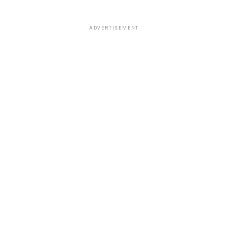
ADVERTISEMENT