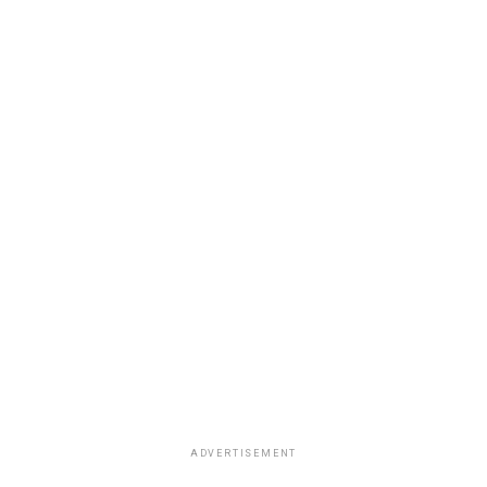
ADVERTISEMENT