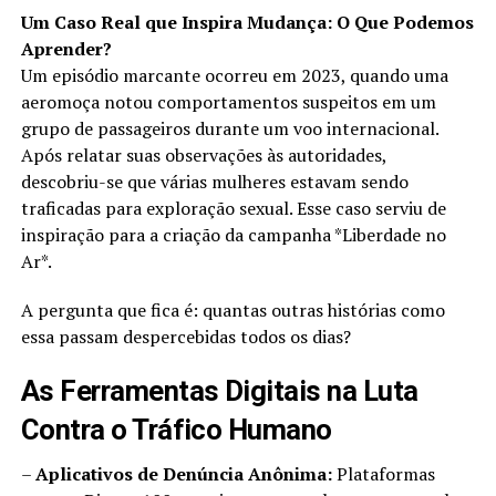
Um Caso Real que Inspira Mudança: O Que Podemos
Aprender?
Um episódio marcante ocorreu em 2023, quando uma
aeromoça notou comportamentos suspeitos em um
grupo de passageiros durante um voo internacional.
Após relatar suas observações às autoridades,
descobriu-se que várias mulheres estavam sendo
traficadas para exploração sexual. Esse caso serviu de
inspiração para a criação da campanha *Liberdade no
Ar*.
A pergunta que fica é: quantas outras histórias como
essa passam despercebidas todos os dias?
As Ferramentas Digitais na Luta
Contra o Tráfico Humano
–
Aplicativos de Denúncia Anônima:
Plataformas