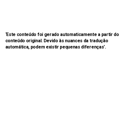
‘Este conteúdo foi gerado automaticamente a partir do
conteúdo original. Devido às nuances da tradução
automática, podem existir pequenas diferenças’.