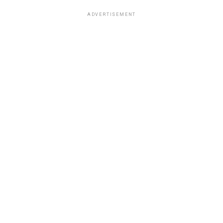
ADVERTISEMENT