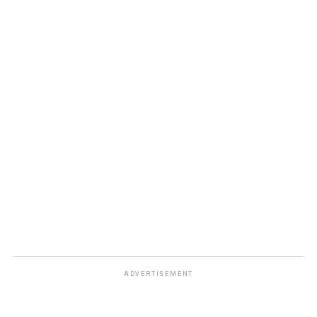
ADVERTISEMENT