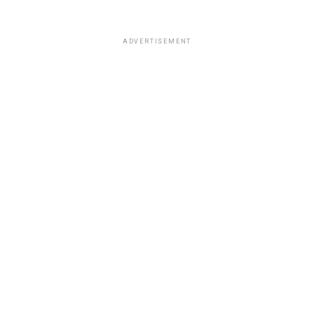
ADVERTISEMENT