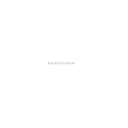
ADVERTISEMENT