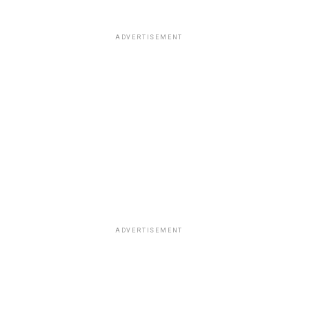
ADVERTISEMENT
ADVERTISEMENT