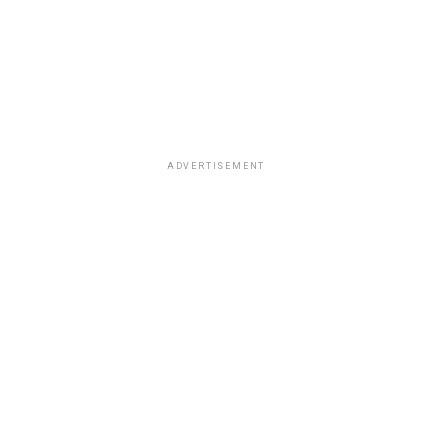
ADVERTISEMENT