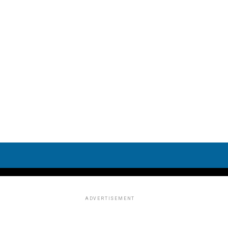
ADVERTISEMENT