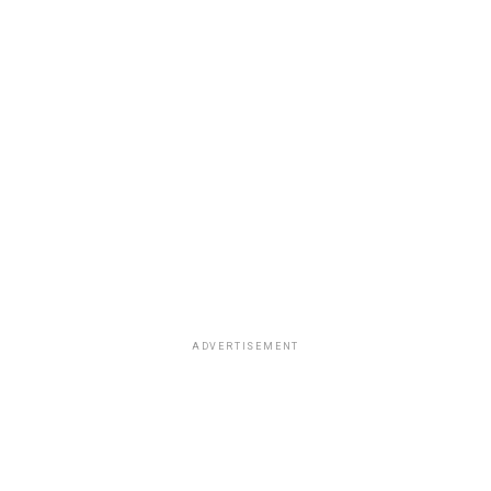
ADVERTISEMENT