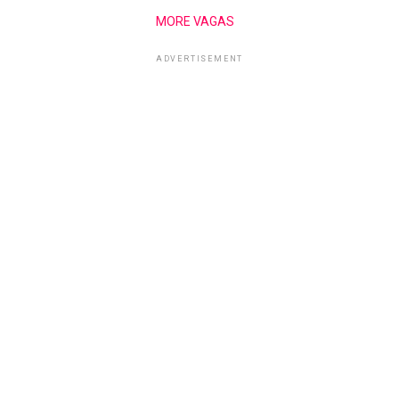
MORE VAGAS
ADVERTISEMENT