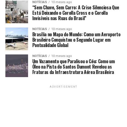
NOTÍCIAS
10 meses ago
“Sem Chave, Sem Carro: A Crise Silenciosa Que
Está Deixando o Corolla Cross e o Corolla
Invisíveis nas Ruas do Brasil”
NOTÍCIAS
10 meses ago
Brasília no Mapa do Mundo: Como um Aeroporto
Brasileiro Conquistou o Segundo Lugar em
Pontualidade Global
NOTÍCIAS
10 meses ago
Um Vazamento que Paralisou o Céu: Como um
Óleo na Pista do Santos Dumont Revelou as
Fraturas da Infraestrutura Aérea Brasileira
ADVERTISEMENT