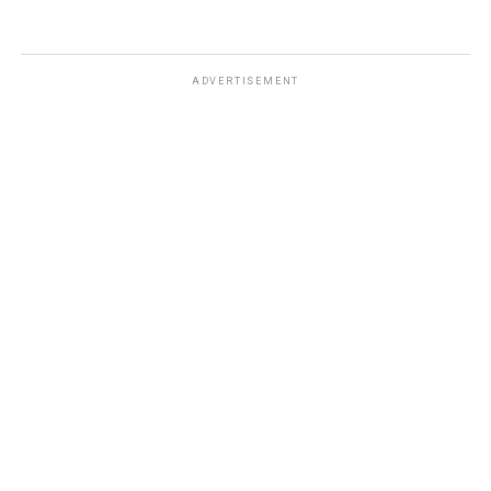
ADVERTISEMENT