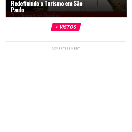
Redefinindo o Turismo em São
Paulo
+ VISTOS
ADVERTISEMENT