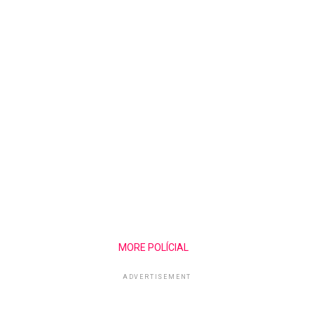
MORE POLÍCIAL
ADVERTISEMENT