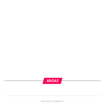
VAGAS
ADVERTISEMENT