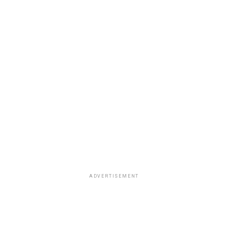
ADVERTISEMENT