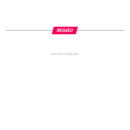
REGIÃO
ADVERTISEMENT