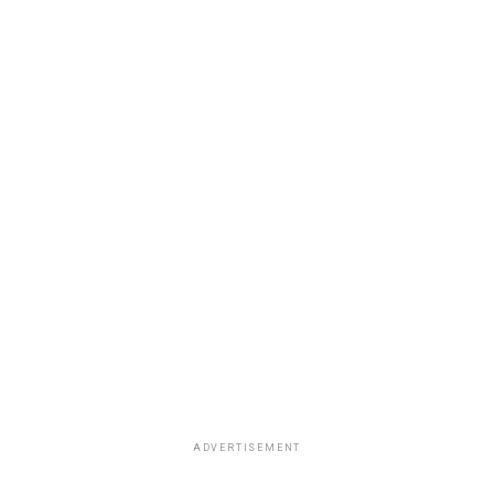
ADVERTISEMENT