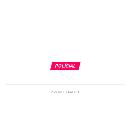
POLÍCIAL
ADVERTISEMENT