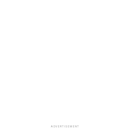
ADVERTISEMENT