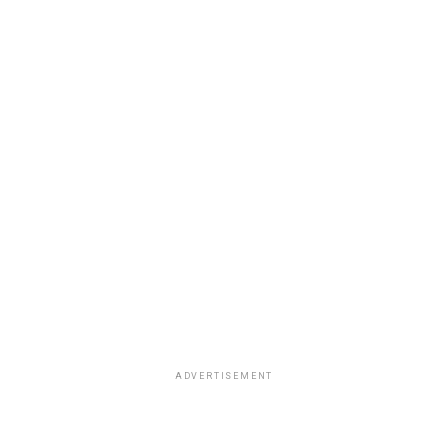
ADVERTISEMENT