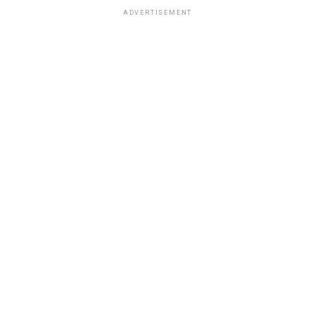
ADVERTISEMENT