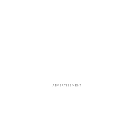
ADVERTISEMENT