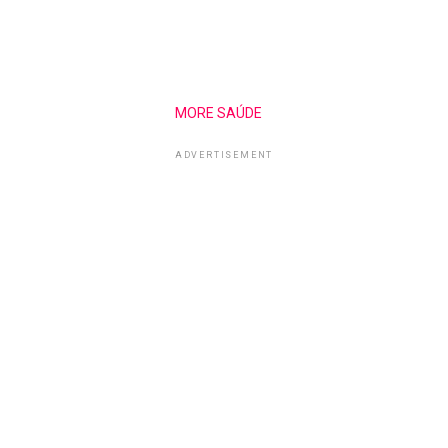
MORE SAÚDE
ADVERTISEMENT